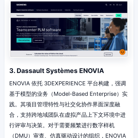
3. Dassault Systèmes ENOVIA
ENOVIA 依托 3DEXPERIENCE 平台构建，强调
基于模型的业务（Model-Based Enterprise）实
践。其项目管理特性与社交化协作界面深度融
合，支持跨地域团队在虚拟产品上下文环境中进
行评审与决策。对于需要频繁进行数字样机
（DMU）审查、仿真驱动设计的组织，ENOVIA