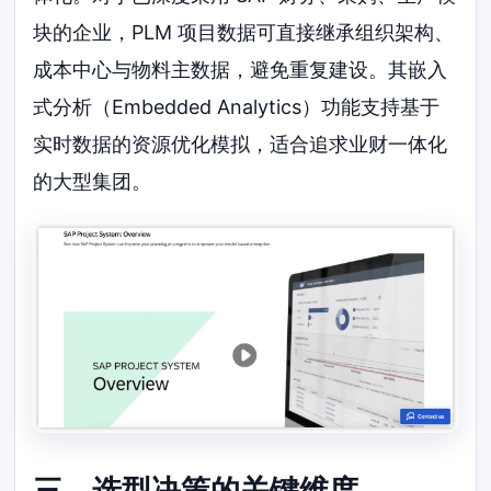
块的企业，PLM 项目数据可直接继承组织架构、
成本中心与物料主数据，避免重复建设。其嵌入
式分析（Embedded Analytics）功能支持基于
实时数据的资源优化模拟，适合追求业财一体化
的大型集团。
三、选型决策的关键维度