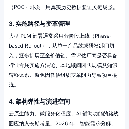
（POC）环境，用真实历史数据验证关键场景。
3. 实施路径与变革管理
大型 PLM 部署通常采用分阶段上线（Phase-
based Rollout），从单一产品线或研发部门切
入，逐步扩展至全价值链。需评估厂商是否具备
行业专属实施方法论、本地顾问团队规模及知识
转移体系。避免因低估组织变革阻力导致项目搁
浅。
4. 架构弹性与演进空间
云原生能力、微服务化程度、AI 辅助功能的路线
图应纳入长期考量。2026 年，智能需求分解、