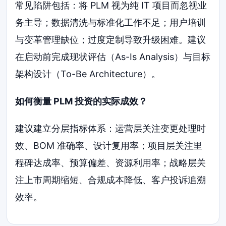
常见陷阱包括：将 PLM 视为纯 IT 项目而忽视业
务主导；数据清洗与标准化工作不足；用户培训
与变革管理缺位；过度定制导致升级困难。建议
在启动前完成现状评估（As-Is Analysis）与目标
架构设计（To-Be Architecture）。
如何衡量 PLM 投资的实际成效？
建议建立分层指标体系：运营层关注变更处理时
效、BOM 准确率、设计复用率；项目层关注里
程碑达成率、预算偏差、资源利用率；战略层关
注上市周期缩短、合规成本降低、客户投诉追溯
效率。