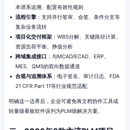
本谱系追溯、配置有效性规则
流程引擎
：支持并行签审、会签、条件分支等
复杂业务流转
项目化交付框架
：WBS分解、关键路径计算、
资源负荷平衡、挣值分析
跨域集成接口
：与MCAD/ECAD、ERP、
MES、QMS的双向数据通道
合规与追溯体系
：电子签名、审计日志、FDA
21 CFR Part 11等行业规范适配
明确这一边界后，企业可避免将文档协作工具或
轻量级看板软件误判为PLM级解决方案。