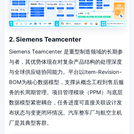
2. Siemens Teamcenter
Siemens Teamcenter 是重型制造领域的长期参
与者，其优势体现在对复杂产品结构的处理深度
与全球供应链协同能力。平台以Item-Revision-
BOM为核心数据模型，支撑从概念工程到售后服
务的长周期管理。项目管理模块（PPM）与底层
数据模型紧密耦合，任务进度可直接关联设计发
布状态与变更闭环情况。汽车整车厂与航空主机
厂是其典型客群。