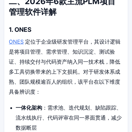
二、2026年6款主流PLM项目
管理软件详解
1. ONES
ONES
定位于企业级研发管理平台，其设计逻辑
是将项目管理、需求管理、知识沉淀、测试验
证、持续交付与代码资产纳入同一技术栈，降低
多工具切换带来的上下文损耗。对于研发体系成
熟、团队规模逾百人的组织，该平台在以下维度
具备辨识度：
一体化架构
：需求池、迭代规划、缺陷跟踪、
流水线执行、代码评审在同一界面贯通，减少
数据断层