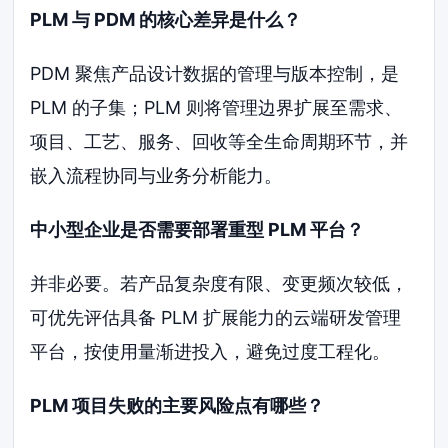
PLM 与 PDM 的核心差异是什么？
PDM 聚焦产品设计数据的管理与版本控制，是
PLM 的子集；PLM 则将管理边界扩展至需求、
项目、工艺、服务、回收等全生命周期环节，并
嵌入流程协同与业务分析能力。
中小型企业是否需要部署重型 PLM 平台？
并非必要。若产品复杂度有限、变更频次较低，
可优先评估具备 PLM 扩展能力的云端研发管理
平台，按使用量渐进投入，避免过度工程化。
PLM 项目失败的主要风险点有哪些？