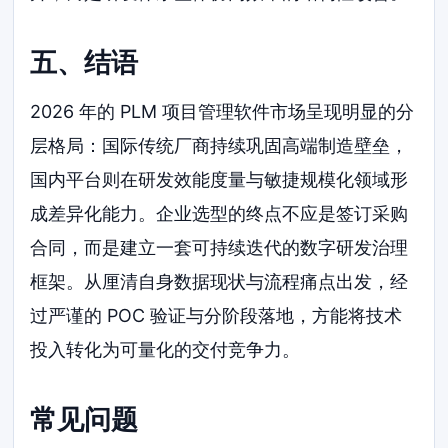
五、结语
2026 年的 PLM 项目管理软件市场呈现明显的分
层格局：国际传统厂商持续巩固高端制造壁垒，
国内平台则在研发效能度量与敏捷规模化领域形
成差异化能力。企业选型的终点不应是签订采购
合同，而是建立一套可持续迭代的数字研发治理
框架。从厘清自身数据现状与流程痛点出发，经
过严谨的 POC 验证与分阶段落地，方能将技术
投入转化为可量化的交付竞争力。
常见问题