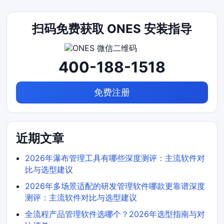
扫码免费获取 ONES 安装指导
400-188-1518
免费注册
近期文章
2026年瀑布管理工具有哪些深度测评：主流软件对
比与选型建议
2026年多场景适配的研发管理软件哪款更靠谱深度
测评：主流软件对比与选型建议
全流程产品管理软件选哪个？2026年选型指南与对