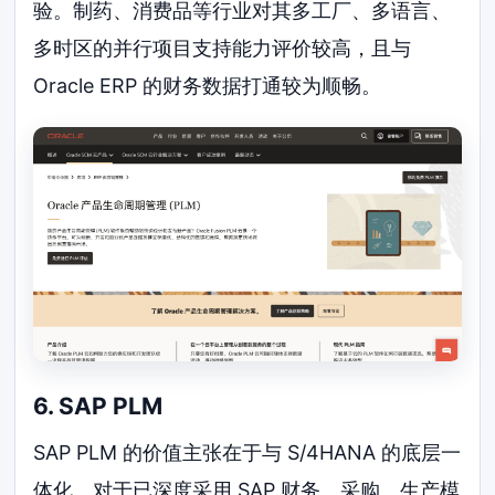
验。制药、消费品等行业对其多工厂、多语言、
多时区的并行项目支持能力评价较高，且与
Oracle ERP 的财务数据打通较为顺畅。
6. SAP PLM
SAP PLM 的价值主张在于与 S/4HANA 的底层一
体化。对于已深度采用 SAP 财务、采购、生产模