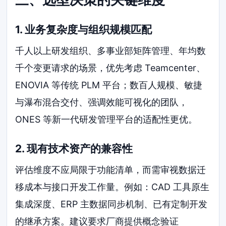
1. 业务复杂度与组织规模匹配
千人以上研发组织、多事业部矩阵管理、年均数
千个变更请求的场景，优先考虑 Teamcenter、
ENOVIA 等传统 PLM 平台；数百人规模、敏捷
与瀑布混合交付、强调效能可视化的团队，
ONES 等新一代研发管理平台的适配性更优。
2. 现有技术资产的兼容性
评估维度不应局限于功能清单，而需审视数据迁
移成本与接口开发工作量。例如：CAD 工具原生
集成深度、ERP 主数据同步机制、已有定制开发
的继承方案。建议要求厂商提供概念验证