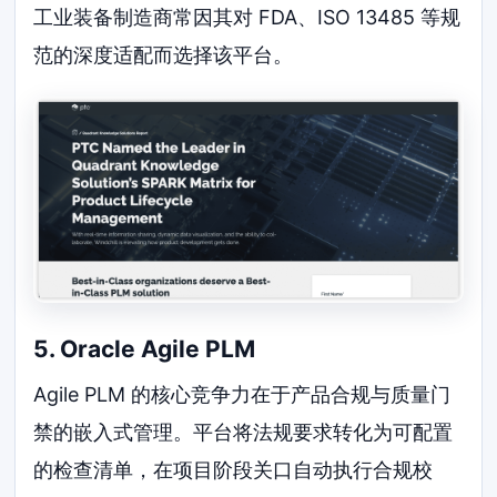
工业装备制造商常因其对 FDA、ISO 13485 等规
范的深度适配而选择该平台。
5. Oracle Agile PLM
Agile PLM 的核心竞争力在于产品合规与质量门
禁的嵌入式管理。平台将法规要求转化为可配置
的检查清单，在项目阶段关口自动执行合规校