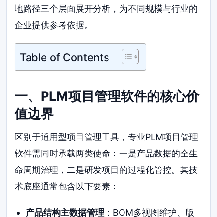
地路径三个层面展开分析，为不同规模与行业的
企业提供参考依据。
Table of Contents
一、PLM项目管理软件的核心价
值边界
区别于通用型项目管理工具，专业PLM项目管理
软件需同时承载两类使命：一是产品数据的全生
命周期治理，二是研发项目的过程化管控。其技
术底座通常包含以下要素：
产品结构主数据管理
：BOM多视图维护、版