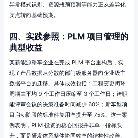
异常模式识别、资源瓶颈预测等能力正从差异化
卖点转向基础预期。
四、实践参照：PLM 项目管理的
典型收益
某新能源整车企业在完成 PLM 平台重构后，实
现了产品数据从分散的部门级服务器向企业级主
数据平台的迁移。具体成效包括：工程变更闭环
周期由平均 9 个工作日压缩至 3 个工作日；跨职
能评审会议的决策准备时间减少 60%；新车型项
目启动阶段的标准件复用率提升至 75%。这一案
例表明，PLM 投资的核心回报并非单一指标跃
升，而是研发体系整体协同效率的结构性改善。