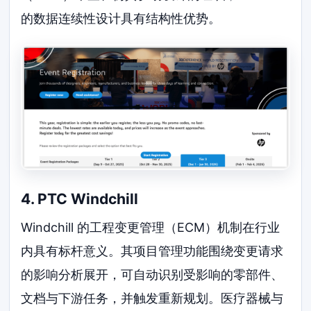
的数据连续性设计具有结构性优势。
4. PTC Windchill
Windchill 的工程变更管理（ECM）机制在行业
内具有标杆意义。其项目管理功能围绕变更请求
的影响分析展开，可自动识别受影响的零部件、
文档与下游任务，并触发重新规划。医疗器械与