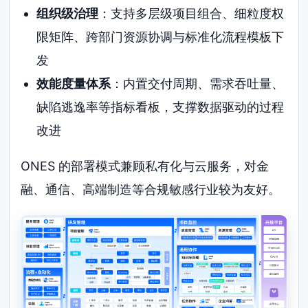
组织级治理
：支持多层级项目组合、细粒度权
限矩阵、跨部门资源协调与标准化流程模板下
发
效能度量体系
：内置交付周期、需求吞吐量、
缺陷逃逸率等指标看板，支撑数据驱动的过程
改进
ONES 的部署模式兼顾私有化与云服务，对金
融、通信、高端制造等合规敏感行业较为友好。