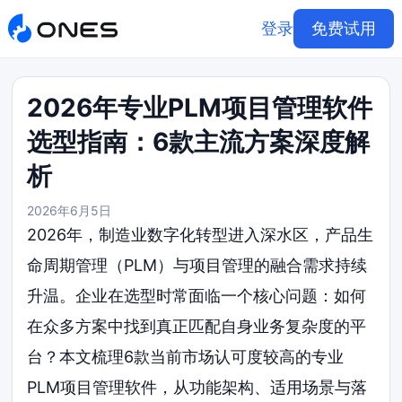
登录
免费试用
2026年专业PLM项目管理软件
选型指南：6款主流方案深度解
析
2026年6月5日
2026年，制造业数字化转型进入深水区，产品生
命周期管理（PLM）与项目管理的融合需求持续
升温。企业在选型时常面临一个核心问题：如何
在众多方案中找到真正匹配自身业务复杂度的平
台？本文梳理6款当前市场认可度较高的专业
PLM项目管理软件，从功能架构、适用场景与落