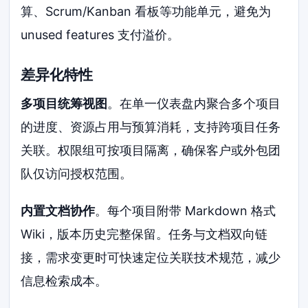
算、Scrum/Kanban 看板等功能单元，避免为
unused features 支付溢价。
差异化特性
多项目统筹视图
。在单一仪表盘内聚合多个项目
的进度、资源占用与预算消耗，支持跨项目任务
关联。权限组可按项目隔离，确保客户或外包团
队仅访问授权范围。
内置文档协作
。每个项目附带 Markdown 格式
Wiki，版本历史完整保留。任务与文档双向链
接，需求变更时可快速定位关联技术规范，减少
信息检索成本。