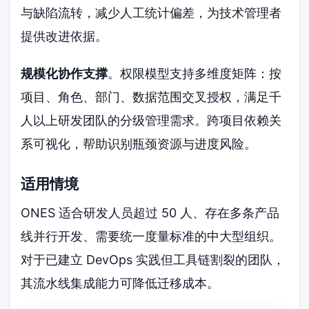
与缺陷流转，减少人工统计偏差，为技术管理者
提供改进依据。
规模化协作支撑
。权限模型支持多维度矩阵：按
项目、角色、部门、数据范围交叉授权，满足千
人以上研发团队的分级管理需求。跨项目依赖关
系可视化，帮助识别瓶颈资源与进度风险。
适用情境
ONES 适合研发人员超过 50 人、存在多条产品
线并行开发、需要统一度量标准的中大型组织。
对于已建立 DevOps 实践但工具链割裂的团队，
其流水线集成能力可降低迁移成本。