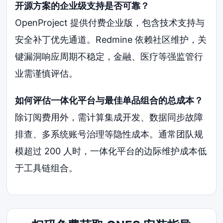
开源方案的企业级支持是否可靠？
OpenProject 提供付费企业版，包含技术支持与
安全补丁优先通道。Redmine 依赖社区维护，关
键漏洞响应周期不稳定，金融、医疗等强监管行
业需谨慎评估。
如何评估一体化平台与最佳单品组合的总成本？
除订阅费用外，需计算集成开发、数据同步故障
排查、多系统账号治理等隐性成本。通常团队规
模超过 200 人时，一体化平台的边际维护成本低
于工具链组合。