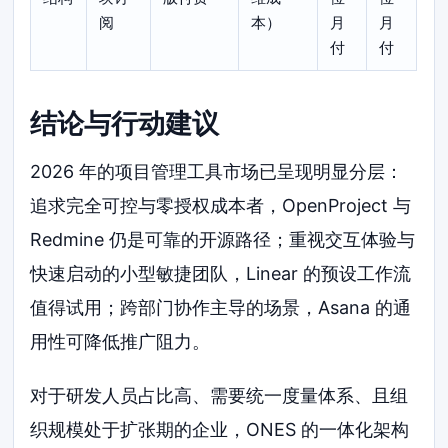
阅
本）
月
月
付
付
结论与行动建议
2026 年的项目管理工具市场已呈现明显分层：
追求完全可控与零授权成本者，OpenProject 与
Redmine 仍是可靠的开源路径；重视交互体验与
快速启动的小型敏捷团队，Linear 的预设工作流
值得试用；跨部门协作主导的场景，Asana 的通
用性可降低推广阻力。
对于研发人员占比高、需要统一度量体系、且组
织规模处于扩张期的企业，ONES 的一体化架构