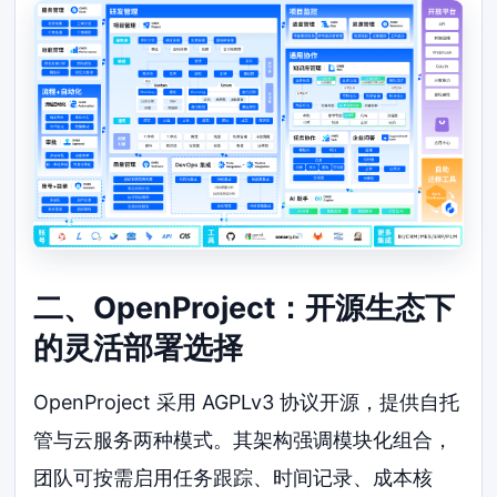
二、OpenProject：开源生态下
的灵活部署选择
OpenProject 采用 AGPLv3 协议开源，提供自托
管与云服务两种模式。其架构强调模块化组合，
团队可按需启用任务跟踪、时间记录、成本核