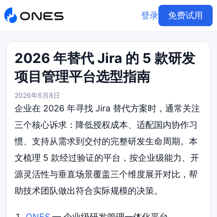
登录
免费试用
2026 年替代 Jira 的 5 款研发
项目管理平台选型指南
2026年6月8日
企业在 2026 年寻找 Jira 替代方案时，通常关注
三个核心诉求：降低授权成本、适配国内协作习
惯、支持从需求到交付的完整研发生命周期。本
文梳理 5 款经过验证的平台，按企业级能力、开
源灵活性与垂直场景覆盖三个维度展开对比，帮
助技术团队做出符合实际规模的决策。
ONES
— 企业级研发管理一体化平台