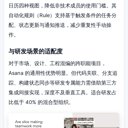
日历四种视图，降低非技术成员的使用门槛。其
自动化规则（Rule）支持基于触发条件的任务分
配、状态更新与通知推送，减少重复性手动操
作。
与研发场景的适配度
对于市场、设计、工程混编的跨职能项目，
Asana 的通用性优势明显。但代码关联、分支追
踪、构建状态同步等研发专属能力需借助第三方
集成间接实现，深度不及垂直工具。适合研发占
比低于 40% 的混合型组织。