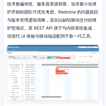
技术栈偏传统、服务器资源有限、追求最小化维
护开销的团队可优先考虑。Redmine 的问题跟踪
与版本管理逻辑清晰，适合以缺陷驱动交付的维
护型项目。其 REST API 便于与内部系统集成，
但现代 UI 体验与移动端适配弱于新一代工具。