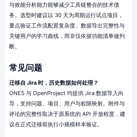
与效能分析能力能够减少工具链整合的技术债
务。选型时建议以 30 天为周期运行试点项目，
重点验证工作流配置复杂度、数据导出完整性与
关键用户的学习曲线，而非仅依据功能清单做判
断。
常见问题
迁移自 Jira 时，历史数据如何处理？
ONES 与 OpenProject 均提供 Jira 数据导入向
导，支持问题、项目、用户与权限映射。附件与
评论的完整性取决于原系统的 API 开放程度，建
议在正式迁移前执行小规模样本验证。