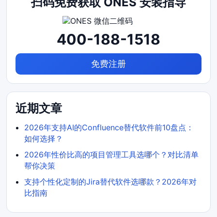
扫码免费获取 ONES 安装指导
400-188-1518
免费注册
近期文章
2026年支持AI的Confluence替代软件前10盘点：
如何选择？
2026年性价比高的项目管理工具选哪个？对比清单
帮你决策
支持个性化定制的Jira替代软件选哪款？2026年对
比指南