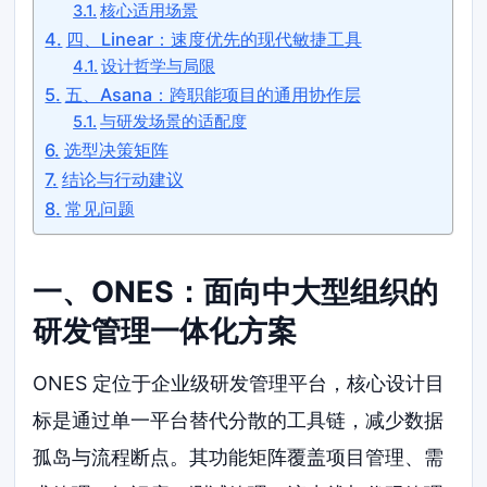
核心适用场景
四、Linear：速度优先的现代敏捷工具
设计哲学与局限
五、Asana：跨职能项目的通用协作层
与研发场景的适配度
选型决策矩阵
结论与行动建议
常见问题
一、ONES：面向中大型组织的
研发管理一体化方案
ONES 定位于企业级研发管理平台，核心设计目
标是通过单一平台替代分散的工具链，减少数据
孤岛与流程断点。其功能矩阵覆盖项目管理、需