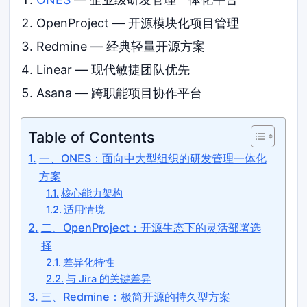
OpenProject — 开源模块化项目管理
Redmine — 经典轻量开源方案
Linear — 现代敏捷团队优先
Asana — 跨职能项目协作平台
Table of Contents
一、ONES：面向中大型组织的研发管理一体化
方案
核心能力架构
适用情境
二、OpenProject：开源生态下的灵活部署选
择
差异化特性
与 Jira 的关键差异
三、Redmine：极简开源的持久型方案