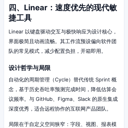
四、Linear：速度优先的现代敏
捷工具
Linear 以键盘驱动交互与极快响应为设计核心，
界面极简且动画流畅。其工作流预设偏向软件团
队的常见模式，减少配置负担，开箱即用。
设计哲学与局限
自动化的周期管理（Cycle）替代传统 Sprint 概
念，基于历史吞吐率预测完成时间，降低估算会
议频率。与 GitHub、Figma、Slack 的原生集成
深度优秀，适合远程协作的互联网产品团队。
局限在于自定义空间狭窄：字段、视图、报表模