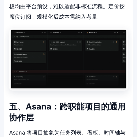
板均由平台预设，难以适配非标准流程。定价按
席位订阅，规模化后成本需纳入考量。
五、Asana：跨职能项目的通用
协作层
Asana 将项目抽象为任务列表、看板、时间轴与