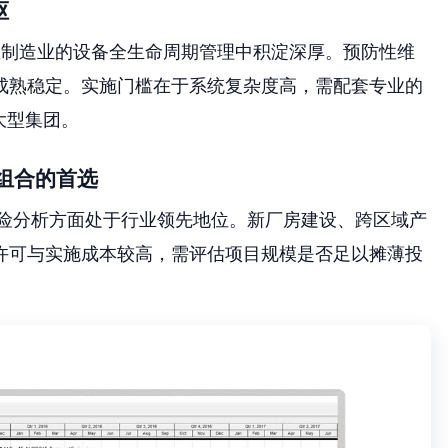
枢
离散制造业的设备全生命周期管理中积淀深厚。预防性维
成熟稳定。实施门槛在于系统复杂度高，需配套专业的
大型集团。
项目组合的首选
风险分析方面处于行业领先地位。新厂房建设、跨区域产
许可与实施成本较高，需评估项目规模是否足以摊薄投