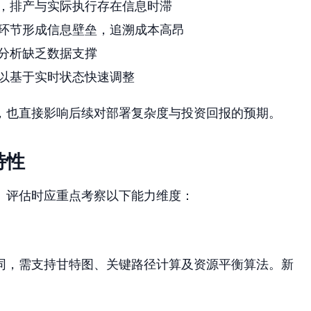
，排产与实际执行存在信息时滞
环节形成信息壁垒，追溯成本高昂
分析缺乏数据支撑
以基于实时状态快速调整
，也直接影响后续对部署复杂度与投资回报的预期。
特性
。评估时应重点考察以下能力维度：
同，需支持甘特图、关键路径计算及资源平衡算法。新