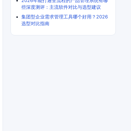
2026年能打通全流程的产品管理系统有哪
些深度测评：主流软件对比与选型建议
集团型企业需求管理工具哪个好用？2026
选型对比指南