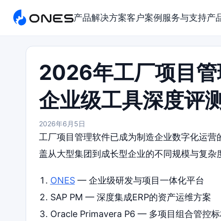
产品
解决方案
客户案例
服务与支持
产
2026年工厂项目
企业级工具深度评
2026年6月5日
工厂项目管理软件已成为制造企业数字化运营
盖从大型集团到成长型企业的不同规模与复杂
ONES
— 企业级研发与项目一体化平台
SAP PM — 深度集成ERP的资产运维方案
Oracle Primavera P6 — 多项目组合管控