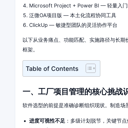
Microsoft Project + Power BI — 轻量
泛微OA项目版 — 本土化流程协同工具
ClickUp — 敏捷型团队的灵活协作平台
以下从业务痛点、功能匹配、实施路径与长期价
框架。
Table of Contents
一、工厂项目管理的核心挑战
软件选型的前提是准确诊断组织现状。制造场
进度可视性不足
：多级计划脱节，关键节点