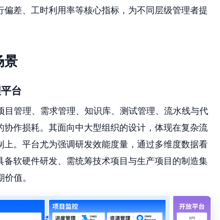
行偏差、工时利用率等核心指标，为不同层级管理者提
场景
理平台
盖项目管理、需求管理、知识库、测试管理、流水线与代
的协作损耗。其面向中大型组织的设计，体现在复杂流
制上。平台尤为强调研发效能度量，通过多维度数据看
具备软硬件研发、需统筹技术项目与生产项目的制造集
期价值。