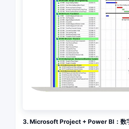
3. Microsoft Project + Powe