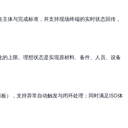
任主体与完成标准，并支持现场终端的实时状态回传，
优化的上限。理想状态是实现原材料、备件、人员、设备
模板），支持异常自动触发与闭环处理；同时满足ISO体