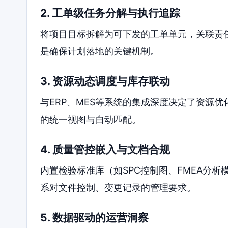
2. 工单级任务分解与执行追踪
将项目目标拆解为可下发的工单单元，关联责
是确保计划落地的关键机制。
3. 资源动态调度与库存联动
与ERP、MES等系统的集成深度决定了资源
的统一视图与自动匹配。
4. 质量管控嵌入与文档合规
内置检验标准库（如SPC控制图、FMEA分析
系对文件控制、变更记录的管理要求。
5. 数据驱动的运营洞察