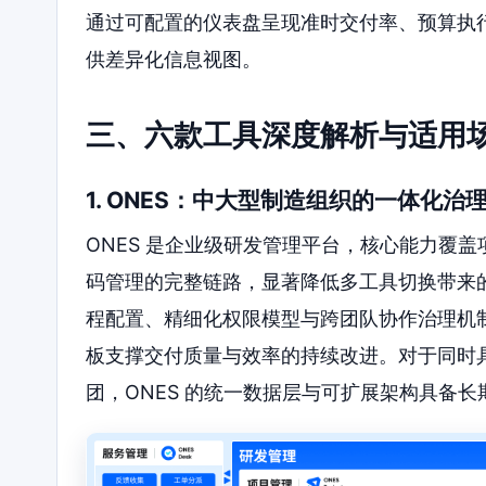
通过可配置的仪表盘呈现准时交付率、预算执
供差异化信息视图。
三、六款工具深度解析与适用
1. ONES：中大型制造组织的一体化治
ONES 是企业级研发管理平台，核心能力覆
码管理的完整链路，显著降低多工具切换带来
程配置、精细化权限模型与跨团队协作治理机
板支撑交付质量与效率的持续改进。对于同时
团，ONES 的统一数据层与可扩展架构具备长