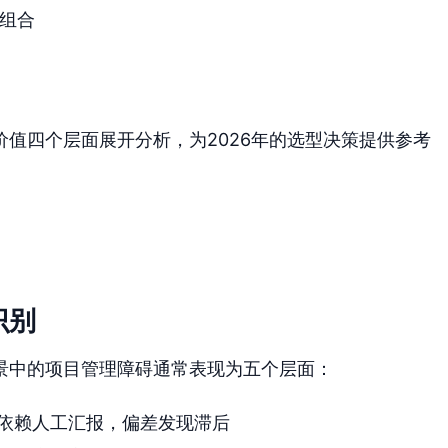
入门组合
值四个层面展开分析，为2026年的选型决策提供参考
识别
景中的项目管理障碍通常表现为五个层面：
依赖人工汇报，偏差发现滞后