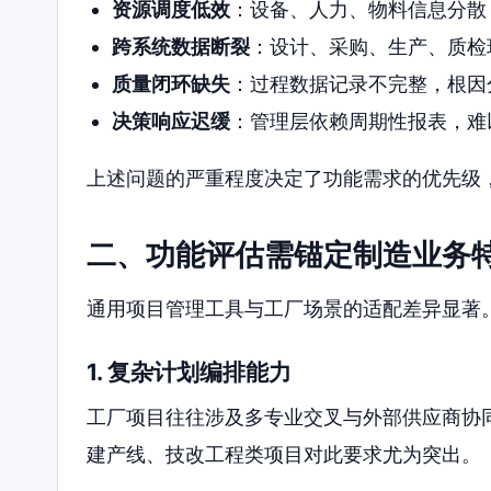
资源调度低效
：设备、人力、物料信息分散
跨系统数据断裂
：设计、采购、生产、质检
质量闭环缺失
：过程数据记录不完整，根因
决策响应迟缓
：管理层依赖周期性报表，难
上述问题的严重程度决定了功能需求的优先级
二、功能评估需锚定制造业务
通用项目管理工具与工厂场景的适配差异显著
1. 复杂计划编排能力
工厂项目往往涉及多专业交叉与外部供应商协
建产线、技改工程类项目对此要求尤为突出。