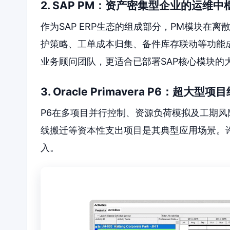
2. SAP PM：资产密集型企业的运维中
作为SAP ERP生态的组成部分，PM模块在
护策略、工单成本归集、备件库存联动等功能
业务顾问团队，更适合已部署SAP核心模块的
3. Oracle Primavera P6：超大型
P6在多项目并行控制、资源负荷模拟及工期
线搬迁等资本性支出项目是其典型应用场景。
入。