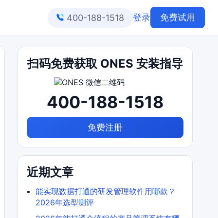
登录
免费试用
400-188-1518
扫码免费获取 ONES 安装指导
400-188-1518
免费注册
近期文章
能实现数据打通的研发管理软件用哪款？
2026年选型测评