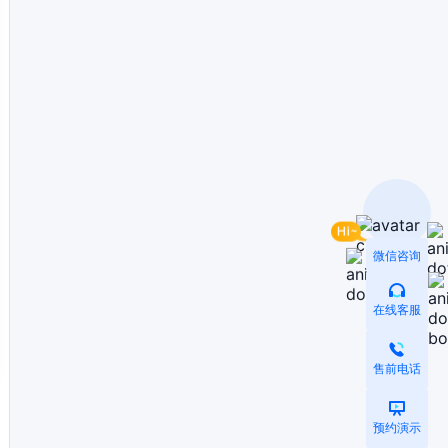
微信咨询
在线客服
售前电话
预约演示