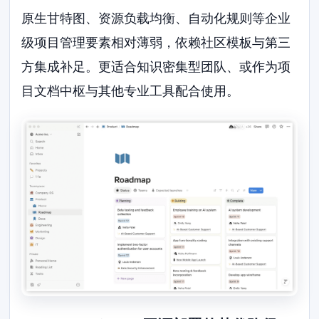
原生甘特图、资源负载均衡、自动化规则等企业
级项目管理要素相对薄弱，依赖社区模板与第三
方集成补足。更适合知识密集型团队、或作为项
目文档中枢与其他专业工具配合使用。