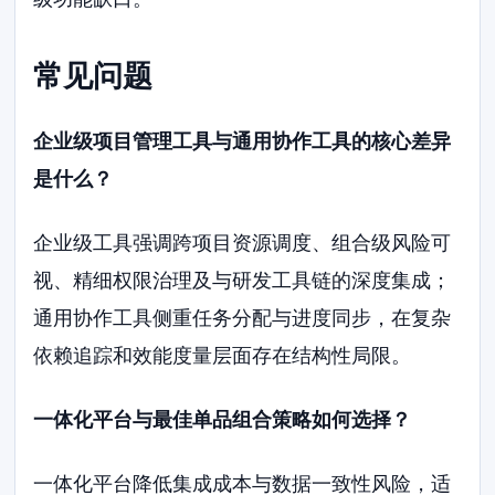
常见问题
企业级项目管理工具与通用协作工具的核心差异
是什么？
企业级工具强调跨项目资源调度、组合级风险可
视、精细权限治理及与研发工具链的深度集成；
通用协作工具侧重任务分配与进度同步，在复杂
依赖追踪和效能度量层面存在结构性局限。
一体化平台与最佳单品组合策略如何选择？
一体化平台降低集成成本与数据一致性风险，适