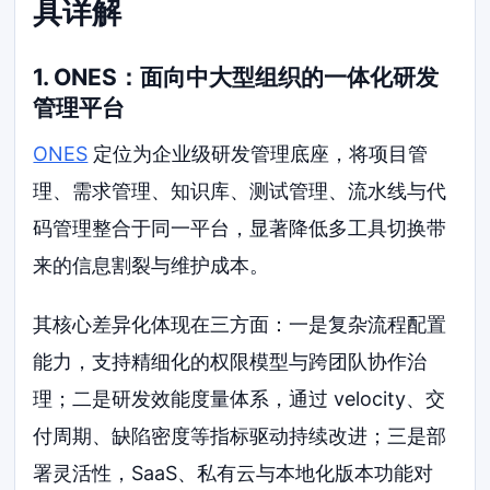
具详解
1. ONES：面向中大型组织的一体化研发
管理平台
ONES
定位为企业级研发管理底座，将项目管
理、需求管理、知识库、测试管理、流水线与代
码管理整合于同一平台，显著降低多工具切换带
来的信息割裂与维护成本。
其核心差异化体现在三方面：一是复杂流程配置
能力，支持精细化的权限模型与跨团队协作治
理；二是研发效能度量体系，通过 velocity、交
付周期、缺陷密度等指标驱动持续改进；三是部
署灵活性，SaaS、私有云与本地化版本功能对