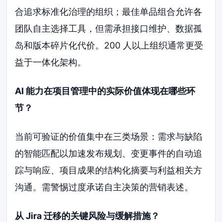
合追求标准化治理的组织；最佳单品组合允许各
团队自主选择工具，但需承担接口维护、数据孤
岛和版本碎片化代价。200 人以上组织通常更受
益于一体化架构。
AI 能力在项目管理中的实际价值体现在哪些环
节？
当前可验证的价值集中在三类场景：需求与缺陷
的智能匹配以加速发布规划、变更事件的自动追
踪与响应、项目成果的结构化摘要与利益相关方
沟通。需警惕过度承诺自主决策的营销表述。
从 Jira 迁移的关键风险与缓解措施？