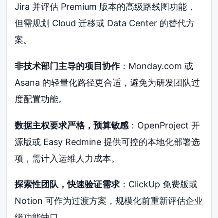
Jira 并评估 Premium 版本的高级路线图功能，
但需规划 Cloud 迁移或 Data Center 的替代方
案。
非技术部门主导的项目协作
：Monday.com 或
Asana 的轻量化路径更合适，避免为研发团队过
度配置功能。
数据主权要求严格，预算敏感
：OpenProject 开
源版或 Easy Redmine 提供可控的本地化部署选
项，需计入运维人力成本。
探索性团队，快速验证需求
：ClickUp 免费版或
Notion 可作为过渡方案，规模化前重新评估企业
级功能缺口。