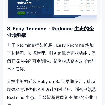
8. Easy Redmine：Redmine 生态的企
业增强版
基于 Redmine 框架扩展，Easy Redmine 增加
了甘特图、资源管理、财务追踪等商业功能，保
留开源内核的可定制性。部署模式涵盖云托管与
本地安装。
其技术架构延续 Ruby on Rails 早期设计，移动
端体验与现代化 API 设计相对滞后。适合已熟悉
Redmine 生态、且希望渐进式增强功能的企业用