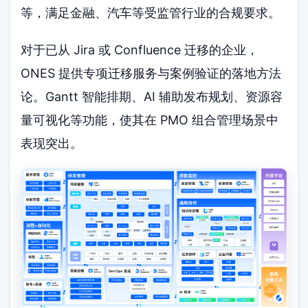
等，满足金融、汽车等受监管行业的合规要求。
对于已从 Jira 或 Confluence 迁移的企业，
ONES 提供专项迁移服务与案例验证的落地方法
论。Gantt 智能排期、AI 辅助发布规划、资源容
量可视化等功能，使其在 PMO 组合管理场景中
表现突出。