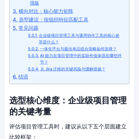
强版
横向对比：核心能力矩阵
选型建议：按组织特征匹配工具
常见问题
企业级项目管理工具与通用协作工具的核心差
异是什么？
一体化平台与最佳单品组合策略如何选择？
AI 能力在项目管理中的实际价值体现在哪些环
节？
从 Jira 迁移的关键风险与缓解措施？
结语
选型核心维度：企业级项目管理
的关键考量
评估项目管理工具时，建议从以下五个层面建立
比较框架：