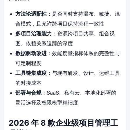
方法论适配性
：是否同时支持瀑布、敏捷、混
合模式，且允许跨项目保持流程一致性
多项目治理能力
：资源跨项目共享、组合视
图、依赖关系追踪的深度
数据驱动改进
：效能度量指标体系的完整性与
可定制程度
工具链集成度
：与现有研发、设计、运维工具
的对接成本
部署与合规
：SaaS、私有云、本地化部署的
灵活选择及权限模型精细度
2026 年 8 款企业级项目管理工