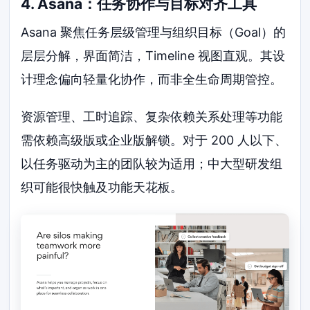
4. Asana：任务协作与目标对齐工具
Asana 聚焦任务层级管理与组织目标（Goal）的
层层分解，界面简洁，Timeline 视图直观。其设
计理念偏向轻量化协作，而非全生命周期管控。
资源管理、工时追踪、复杂依赖关系处理等功能
需依赖高级版或企业版解锁。对于 200 人以下、
以任务驱动为主的团队较为适用；中大型研发组
织可能很快触及功能天花板。