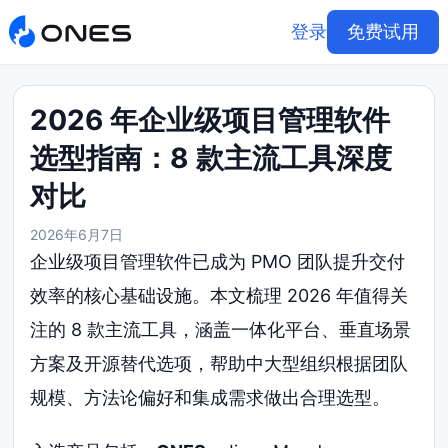
登录
免费试用
2026 年企业级项目管理软件
选型指南：8 款主流工具深度
对比
2026年6月7日
企业级项目管理软件已成为 PMO 团队提升交付
效率的核心基础设施。本文梳理 2026 年值得关
注的 8 款主流工具，涵盖一体化平台、垂直场景
方案及开源替代选项，帮助中大型组织根据团队
规模、方法论偏好和集成需求做出合理选型。