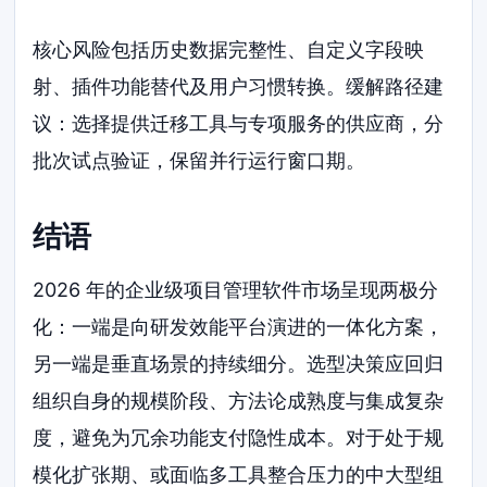
核心风险包括历史数据完整性、自定义字段映
射、插件功能替代及用户习惯转换。缓解路径建
议：选择提供迁移工具与专项服务的供应商，分
批次试点验证，保留并行运行窗口期。
结语
2026 年的企业级项目管理软件市场呈现两极分
化：一端是向研发效能平台演进的一体化方案，
另一端是垂直场景的持续细分。选型决策应回归
组织自身的规模阶段、方法论成熟度与集成复杂
度，避免为冗余功能支付隐性成本。对于处于规
模化扩张期、或面临多工具整合压力的中大型组