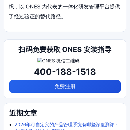
织，以 ONES 为代表的一体化研发管理平台提供
了经过验证的替代路径。
扫码免费获取 ONES 安装指导
400-188-1518
免费注册
近期文章
2026年可自定义的产品管理系统有哪些深度测评：