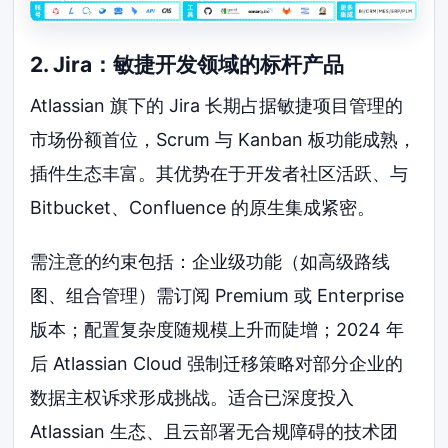
2. Jira：敏捷开发领域的标杆产品
Atlassian 旗下的 Jira 长期占据敏捷项目管理的
市场份额首位，Scrum 与 Kanban 板功能成熟，
插件生态丰富。其优势在于开发者社区活跃、与
Bitbucket、Confluence 的原生集成紧密。
需注意的约束包括：企业级功能（如高级路线
图、组合管理）需订阅 Premium 或 Enterprise
版本；配置复杂度随规模上升而陡增；2024 年
后 Atlassian Cloud 强制迁移策略对部分企业的
数据主权诉求形成挑战。适合已深度投入
Atlassian 生态、且云部署无合规障碍的技术团