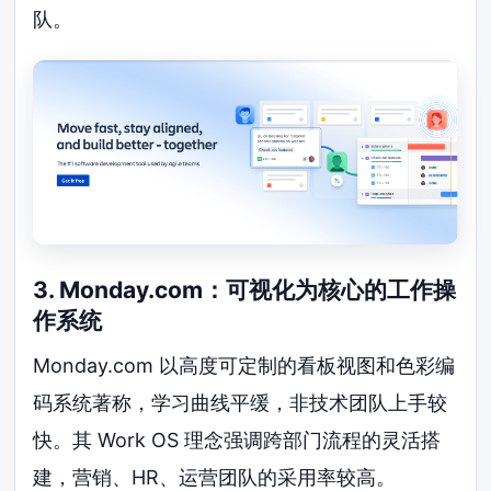
队。
3. Monday.com：可视化为核心的工作操
作系统
Monday.com 以高度可定制的看板视图和色彩编
码系统著称，学习曲线平缓，非技术团队上手较
快。其 Work OS 理念强调跨部门流程的灵活搭
建，营销、HR、运营团队的采用率较高。