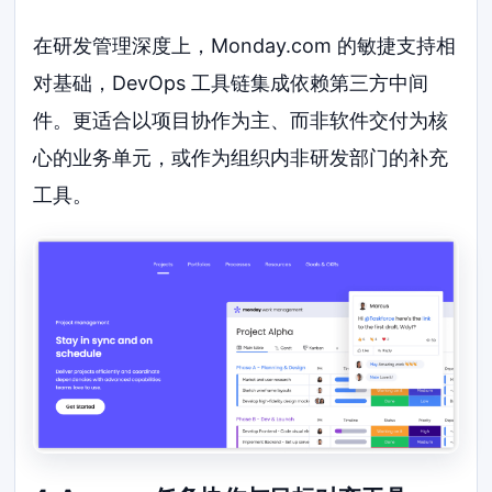
在研发管理深度上，Monday.com 的敏捷支持相
对基础，DevOps 工具链集成依赖第三方中间
件。更适合以项目协作为主、而非软件交付为核
心的业务单元，或作为组织内非研发部门的补充
工具。