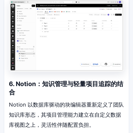
6. Notion：知识管理与轻量项目追踪的结
合
Notion 以数据库驱动的块编辑器重新定义了团队
知识库形态，其项目管理能力建立在自定义数据
库视图之上，灵活性伴随配置负担。