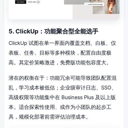
5. ClickUp：功能聚合型全能选手
ClickUp 试图在单一界面内覆盖文档、白板、仪
表板、任务、目标等多种模块，配置自由度极
高。其定价策略激进，免费版功能包容度大。
潜在的权衡在于：功能冗余可能导致团队配置混
乱，学习成本被低估；企业级审计日志、SSO、
高级权限等功能集中在 Business Plus 及以上版
本。适合探索性使用、或作为小团队的起步工
具，规模化部署前需评估治理成本。