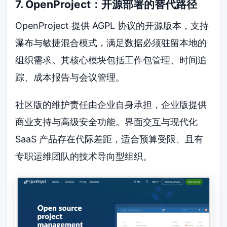
7. OpenProject：开源部署的替代路径
OpenProject 提供 AGPL 协议的开源版本，支持
瀑布与敏捷混合模式，满足数据必须驻留本地的
组织需求。其核心模块包括工作包管理、时间追
踪、成本报告与会议管理。
社区版的维护责任由企业自身承担，企业版提供
商业支持与高级安全功能。界面交互与现代化
SaaS 产品存在代际差距，适合预算受限、且有
专职运维团队的技术导向型组织。