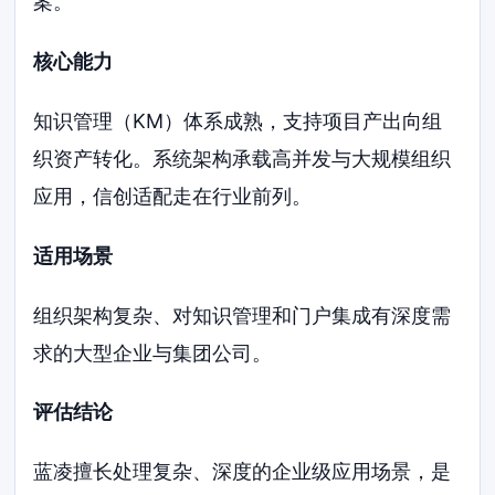
案。
核心能力
知识管理（KM）体系成熟，支持项目产出向组
织资产转化。系统架构承载高并发与大规模组织
应用，信创适配走在行业前列。
适用场景
组织架构复杂、对知识管理和门户集成有深度需
求的大型企业与集团公司。
评估结论
蓝凌擅长处理复杂、深度的企业级应用场景，是