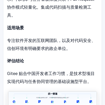
协作模式轻量化。集成代码扫描与质量检测工
具。
适用场景
专注软件开发的互联网团队，以及对代码安全、
信创环境有明确要求的政企单位。
评估结论
Gitee 贴合中国开发者工作习惯，是技术型项目
实现代码与任务协同管理的基础设施型平台。