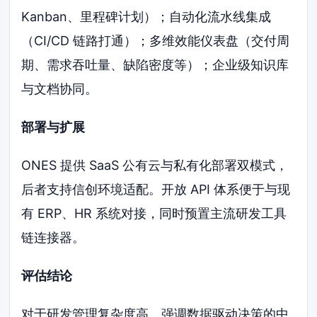
Kanban、里程碑计划）；自动化流水线集成
（CI/CD 链路打通）；多维效能仪表盘（交付周
期、需求吞吐量、缺陷密度等）；企业级知识库
与文档协同。
部署与扩展
ONES 提供 SaaS 公有云与私有化部署双模式，
后者支持信创环境适配。开放 API 体系便于与现
有 ERP、HR 系统对接，同时预置主流研发工具
链连接器。
评估结论
对于研发管理复杂度高、强调数据驱动决策的中