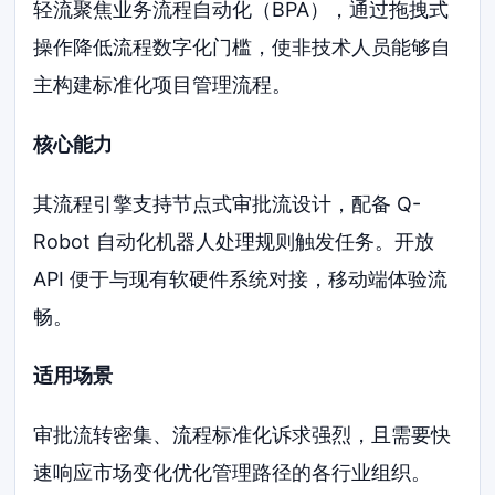
轻流聚焦业务流程自动化（BPA），通过拖拽式
操作降低流程数字化门槛，使非技术人员能够自
主构建标准化项目管理流程。
核心能力
其流程引擎支持节点式审批流设计，配备 Q-
Robot 自动化机器人处理规则触发任务。开放
API 便于与现有软硬件系统对接，移动端体验流
畅。
适用场景
审批流转密集、流程标准化诉求强烈，且需要快
速响应市场变化优化管理路径的各行业组织。