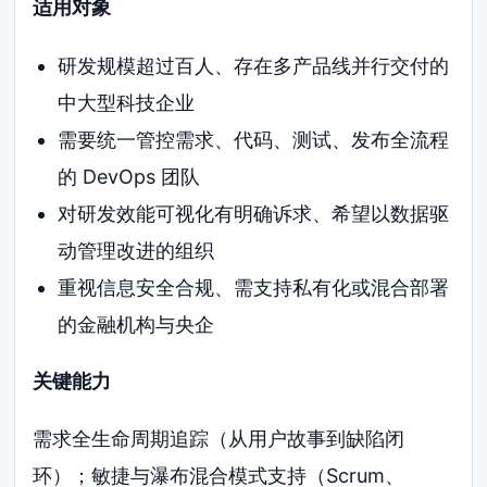
适用对象
研发规模超过百人、存在多产品线并行交付的
中大型科技企业
需要统一管控需求、代码、测试、发布全流程
的 DevOps 团队
对研发效能可视化有明确诉求、希望以数据驱
动管理改进的组织
重视信息安全合规、需支持私有化或混合部署
的金融机构与央企
关键能力
需求全生命周期追踪（从用户故事到缺陷闭
环）；敏捷与瀑布混合模式支持（Scrum、