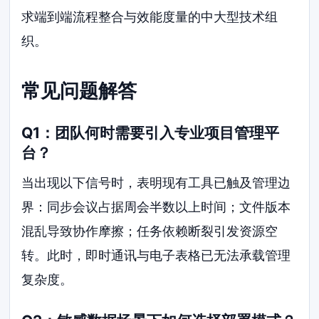
求端到端流程整合与效能度量的中大型技术组
织。
常见问题解答
Q1：团队何时需要引入专业项目管理平
台？
当出现以下信号时，表明现有工具已触及管理边
界：同步会议占据周会半数以上时间；文件版本
混乱导致协作摩擦；任务依赖断裂引发资源空
转。此时，即时通讯与电子表格已无法承载管理
复杂度。