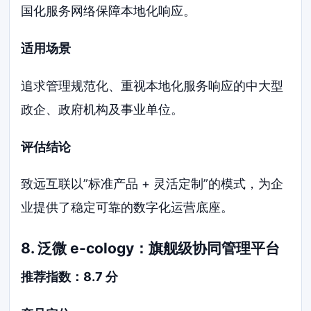
国化服务网络保障本地化响应。
适用场景
追求管理规范化、重视本地化服务响应的中大型
政企、政府机构及事业单位。
评估结论
致远互联以”标准产品 + 灵活定制”的模式，为企
业提供了稳定可靠的数字化运营底座。
8. 泛微 e-cology：旗舰级协同管理平台
推荐指数：8.7 分