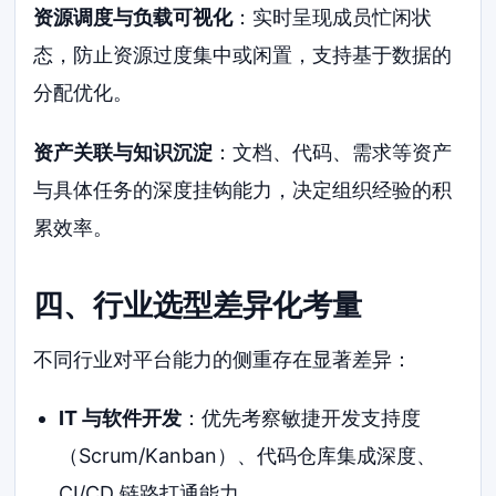
资源调度与负载可视化
：实时呈现成员忙闲状
态，防止资源过度集中或闲置，支持基于数据的
分配优化。
资产关联与知识沉淀
：文档、代码、需求等资产
与具体任务的深度挂钩能力，决定组织经验的积
累效率。
四、行业选型差异化考量
不同行业对平台能力的侧重存在显著差异：
IT 与软件开发
：优先考察敏捷开发支持度
（Scrum/Kanban）、代码仓库集成深度、
CI/CD 链路打通能力