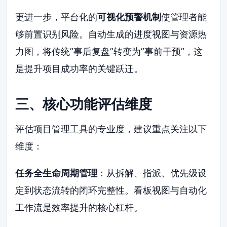
更进一步，平台化的
可视化预警机制
使管理者能
够前置识别风险。自动生成的进度视图与资源热
力图，将传统”事后复盘”转变为”事前干预”，这
是提升项目成功率的关键跃迁。
三、核心功能评估维度
评估项目管理工具的专业度，建议重点关注以下
维度：
任务全生命周期管理
：从拆解、指派、优先级设
定到状态流转的闭环完整性。看板视图与自动化
工作流是效率提升的核心杠杆。