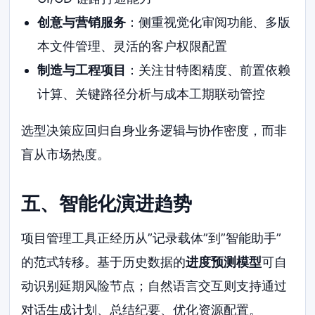
创意与营销服务
：侧重视觉化审阅功能、多版
本文件管理、灵活的客户权限配置
制造与工程项目
：关注甘特图精度、前置依赖
计算、关键路径分析与成本工期联动管控
选型决策应回归自身业务逻辑与协作密度，而非
盲从市场热度。
五、智能化演进趋势
项目管理工具正经历从”记录载体”到”智能助手”
的范式转移。基于历史数据的
进度预测模型
可自
动识别延期风险节点；自然语言交互则支持通过
对话生成计划、总结纪要、优化资源配置。