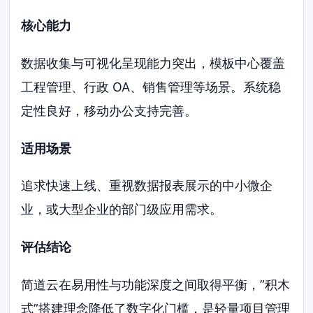
核心能力
数据收集与可视化呈现能力突出，模板中心覆盖
工程管理、行政 OA、销售管理等场景。系统稳
定性良好，移动办公支持完善。
适用场景
追求快速上线、重视数据报表展示的中小微企
业，或大型企业的部门级应用需求。
评估结论
简道云在易用性与功能深度之间取得平衡，”积木
式”搭建理念降低了数字化门槛，是轻量项目管理