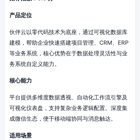
产品定位
伙伴云以零代码技术为底座，通过可视化数据库
建模，帮助企业快速搭建项目管理、CRM、ERP
等业务系统，核心优势在于数据处理灵活性与业
务系统自定义能力。
核心能力
平台提供多维度数据透视、自动化工作流引擎及
可视化仪表盘，支持复杂业务逻辑配置。深度集
成微信生态，便于移动端协同与消息触达。
适用场景