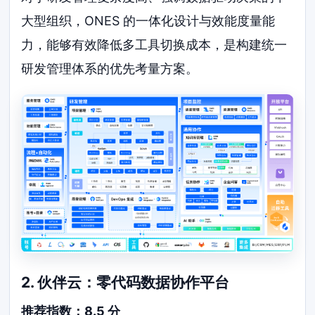
大型组织，ONES 的一体化设计与效能度量能
力，能够有效降低多工具切换成本，是构建统一
研发管理体系的优先考量方案。
2. 伙伴云：零代码数据协作平台
推荐指数：8.5 分