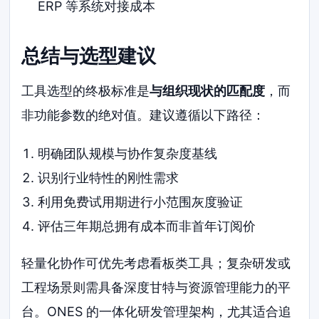
ERP 等系统对接成本
总结与选型建议
工具选型的终极标准是
与组织现状的匹配度
，而
非功能参数的绝对值。建议遵循以下路径：
明确团队规模与协作复杂度基线
识别行业特性的刚性需求
利用免费试用期进行小范围灰度验证
评估三年期总拥有成本而非首年订阅价
轻量化协作可优先考虑看板类工具；复杂研发或
工程场景则需具备深度甘特与资源管理能力的平
台。ONES 的一体化研发管理架构，尤其适合追