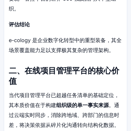
织。
评估结论
e-cology 是企业数字化转型中的重型装备，其全
场景覆盖能力足以支撑极其复杂的管理架构。
二、在线项目管理平台的核心价
值
当代项目管理平台已超越任务清单的基础定位，
其本质价值在于构建
组织级的单一事实来源
。通
过云端实时同步，消除跨地域、跨部门的信息时
差，将决策依据从碎片化沟通转向结构化数据。