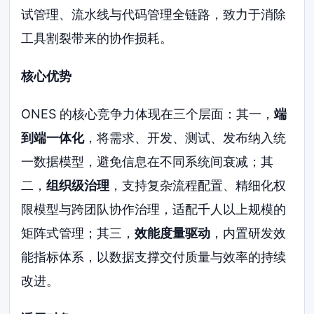
试管理、流水线与代码管理全链路，致力于消除
工具割裂带来的协作损耗。
核心优势
ONES 的核心竞争力体现在三个层面：其一，
端
到端一体化
，将需求、开发、测试、发布纳入统
一数据模型，避免信息在不同系统间衰减；其
二，
组织级治理
，支持复杂流程配置、精细化权
限模型与跨团队协作治理，适配千人以上规模的
矩阵式管理；其三，
效能度量驱动
，内置研发效
能指标体系，以数据支撑交付质量与效率的持续
改进。