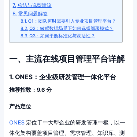
总结与选型建议
常见问题解答
Q1：团队何时需要引入专业项目管理平台？
Q2：敏感数据场景下如何选择部署模式？
Q3：如何平衡标准化与灵活性？
一、主流在线项目管理平台详解
1. ONES：企业级研发管理一体化平台
推荐指数：9.6 分
产品定位
ONES
定位于中大型企业的研发管理中枢，以一
体化架构覆盖项目管理、需求管理、知识库、测