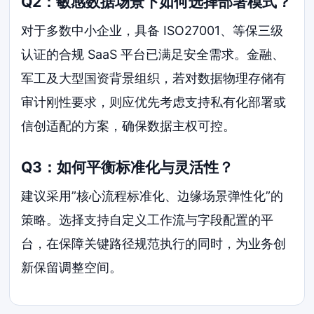
Q2：敏感数据场景下如何选择部署模式？
对于多数中小企业，具备 ISO27001、等保三级
认证的合规 SaaS 平台已满足安全需求。金融、
军工及大型国资背景组织，若对数据物理存储有
审计刚性要求，则应优先考虑支持私有化部署或
信创适配的方案，确保数据主权可控。
Q3：如何平衡标准化与灵活性？
建议采用”核心流程标准化、边缘场景弹性化”的
策略。选择支持自定义工作流与字段配置的平
台，在保障关键路径规范执行的同时，为业务创
新保留调整空间。