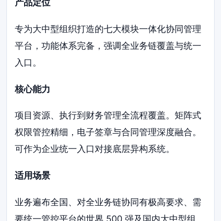
产品定位
专为大中型组织打造的七大模块一体化协同管理
平台，功能体系完备，强调全业务链覆盖与统一
入口。
核心能力
项目资源、执行到财务管理全流程覆盖。矩阵式
权限管控精细，电子签章与合同管理深度融合。
可作为企业统一入口对接底层异构系统。
适用场景
业务遍布全国、对全业务链协同有极高要求、需
要统一管控平台的世界 500 强及国内大中型组