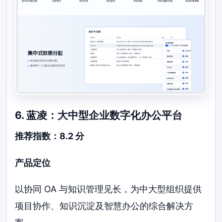
6. 蓝凌：大中型企业数字化办公平台
推荐指数：8.2 分
产品定位
以协同 OA 与知识管理见长，为中大型组织提供
项目协作、知识沉淀及智慧办公的综合解决方