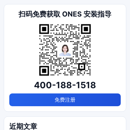
扫码免费获取 ONES 安装指导
400-188-1518
免费注册
近期文章