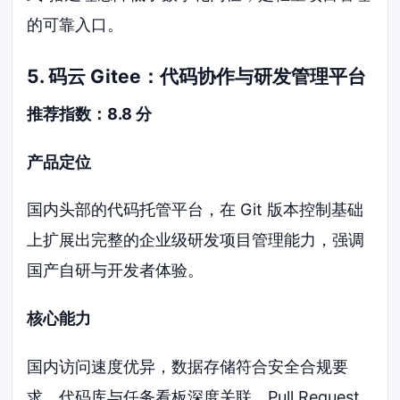
的可靠入口。
5. 码云 Gitee：代码协作与研发管理平台
推荐指数：8.8 分
产品定位
国内头部的代码托管平台，在 Git 版本控制基础
上扩展出完整的企业级研发项目管理能力，强调
国产自研与开发者体验。
核心能力
国内访问速度优异，数据存储符合安全合规要
求。代码库与任务看板深度关联，Pull Request