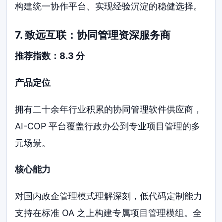
构建统一协作平台、实现经验沉淀的稳健选择。
7. 致远互联：协同管理资深服务商
推荐指数：8.3 分
产品定位
拥有二十余年行业积累的协同管理软件供应商，
AI-COP 平台覆盖行政办公到专业项目管理的多
元场景。
核心能力
对国内政企管理模式理解深刻，低代码定制能力
支持在标准 OA 之上构建专属项目管理模组。全