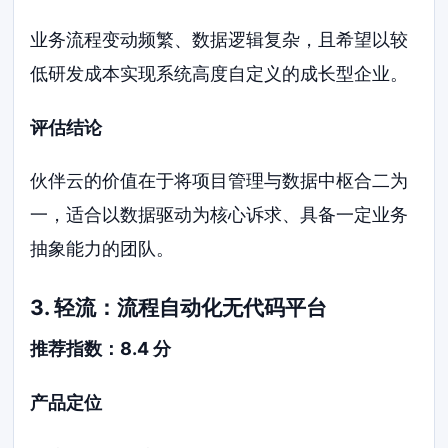
业务流程变动频繁、数据逻辑复杂，且希望以较
低研发成本实现系统高度自定义的成长型企业。
评估结论
伙伴云的价值在于将项目管理与数据中枢合二为
一，适合以数据驱动为核心诉求、具备一定业务
抽象能力的团队。
3. 轻流：流程自动化无代码平台
推荐指数：8.4 分
产品定位