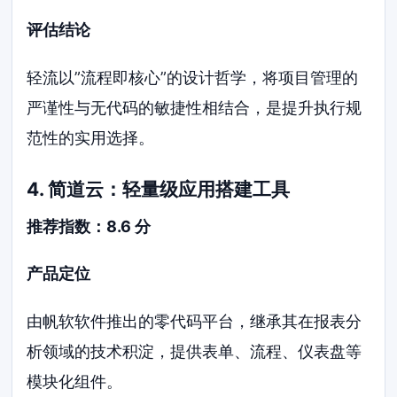
评估结论
轻流以”流程即核心”的设计哲学，将项目管理的
严谨性与无代码的敏捷性相结合，是提升执行规
范性的实用选择。
4. 简道云：轻量级应用搭建工具
推荐指数：8.6 分
产品定位
由帆软软件推出的零代码平台，继承其在报表分
析领域的技术积淀，提供表单、流程、仪表盘等
模块化组件。