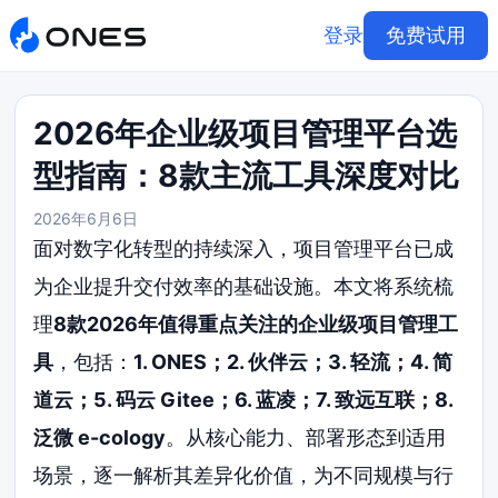
登录
免费试用
2026年企业级项目管理平台选
型指南：8款主流工具深度对比
2026年6月6日
面对数字化转型的持续深入，项目管理平台已成
为企业提升交付效率的基础设施。本文将系统梳
理
8款2026年值得重点关注的企业级项目管理工
具
，包括：
1. ONES；2. 伙伴云；3. 轻流；4. 简
道云；5. 码云 Gitee；6. 蓝凌；7. 致远互联；8.
泛微 e-cology
。从核心能力、部署形态到适用
场景，逐一解析其差异化价值，为不同规模与行