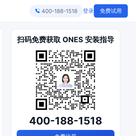
登录
免费试用
400-188-1518
扫码免费获取 ONES 安装指导
400-188-1518