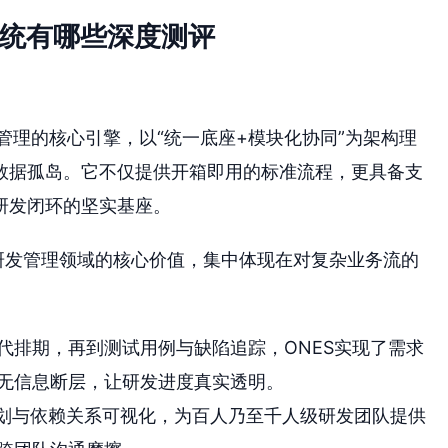
系统有哪些深度测评
发管理的核心引擎，以“统一底座+模块化协同”为架构理
数据孤岛。它不仅提供开箱即用的标准流程，更具备支
研发闭环的坚实基座。
在研发管理领域的核心价值，集中体现在对复杂业务流的
代排期，再到测试用例与缺陷追踪，ONES实现了需求
无信息断层，让研发进度真实透明。
规划与依赖关系可视化，为百人乃至千人级研发团队提供