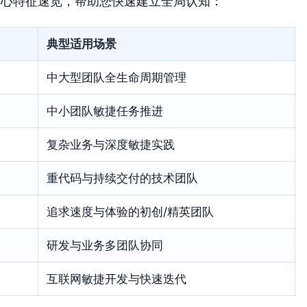
核心特征速览，帮助您快速建立全局认知：
典型适用场景
中大型团队全生命周期管理
中小团队敏捷任务推进
复杂业务与深度敏捷实践
重代码与持续交付的技术团队
追求速度与体验的初创/精英团队
研发与业务多团队协同
互联网敏捷开发与快速迭代