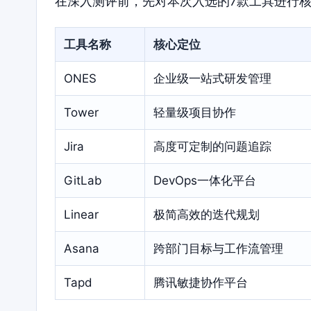
在深入测评前，先对本次入选的7款工具进行
工具名称
核心定位
ONES
企业级一站式研发管理
Tower
轻量级项目协作
Jira
高度可定制的问题追踪
GitLab
DevOps一体化平台
Linear
极简高效的迭代规划
Asana
跨部门目标与工作流管理
Tapd
腾讯敏捷协作平台