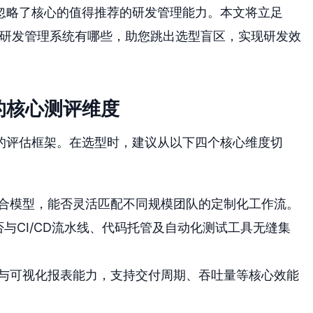
忽略了核心的值得推荐的研发管理能力。本文将立足
的研发管理系统有哪些，助您跳出选型盲区，实现研发效
的核心测评维度
的评估框架。在选型时，建议从以下四个核心维度切
合模型，能否灵活匹配不同规模团队的定制化工作流。
否与CI/CD流水线、代码托管及自动化测试工具无缝集
与可视化报表能力，支持交付周期、吞吐量等核心效能