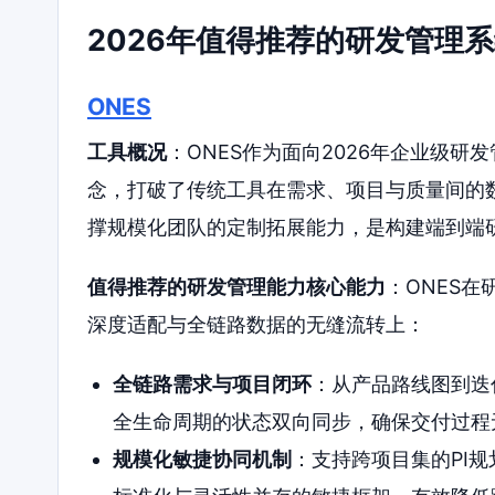
2026年值得推荐的研发管理
ONES
工具概况
：ONES作为面向2026年企业级研
念，打破了传统工具在需求、项目与质量间的
撑规模化团队的定制拓展能力，是构建端到端
值得推荐的研发管理能力核心能力
：ONES
深度适配与全链路数据的无缝流转上：
全链路需求与项目闭环
：从产品路线图到迭
全生命周期的状态双向同步，确保交付过程
规模化敏捷协同机制
：支持跨项目集的PI