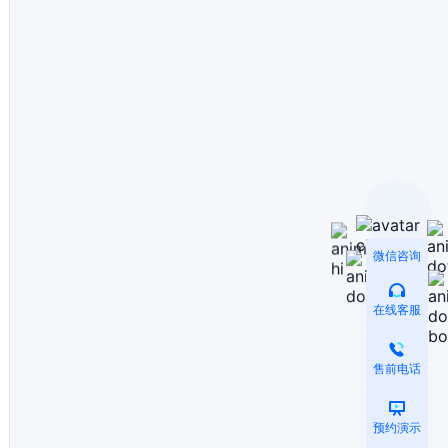
微信咨询
在线客服
售前电话
预约演示