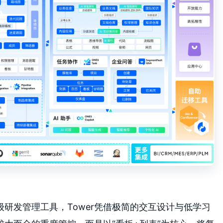
研发管理工具，Tower凭借极简的交互设计与低学习