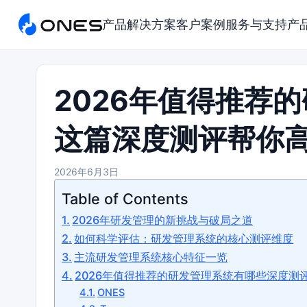
产品
解决方案
客户案例
服务与支持
产
2026年值得推荐
这篇深度测评帮你
2026年6月3日
Table of Contents
2026年研发管理的新挑战与破局之道
如何科学评估：研发管理系统的核心测评维度
主流研发管理系统核心特征一览
2026年值得推荐的研发管理系统有哪些深度测
ONES