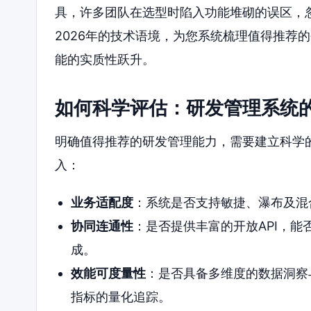
具，许多团队在选型时陷入功能堆砌的误区，
2026年的技术语境，为您系统梳理值得推荐
能的实质性跃升。
如何科学评估：研发管理系统
明确值得推荐的研发管理能力，需要建立科学
入：
业务适配度
：系统是否支持敏捷、瀑布及混
协同连通性
：是否提供丰富的开放API，能
成。
效能可度量性
：是否具备多维度的数据洞察
指标的量化追踪。