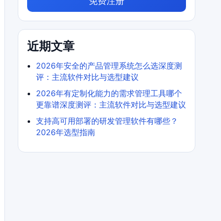
免费注册
近期文章
2026年安全的产品管理系统怎么选深度测
评：主流软件对比与选型建议
2026年有定制化能力的需求管理工具哪个
更靠谱深度测评：主流软件对比与选型建议
支持高可用部署的研发管理软件有哪些？
2026年选型指南