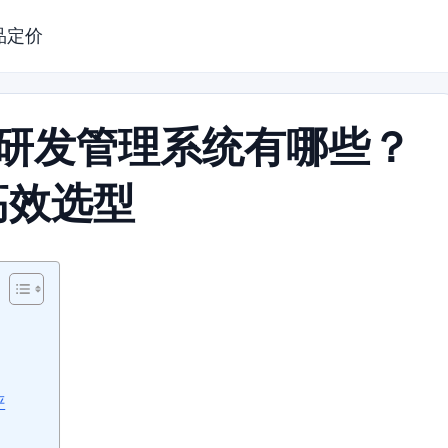
品定价
的研发管理系统有哪些？
高效选型
评