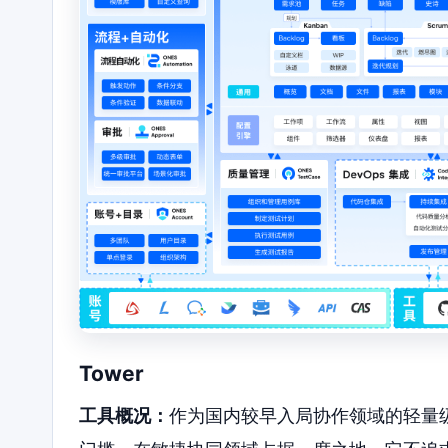
Tower
工具概况：
作为国内较早入局协作领域的轻量级