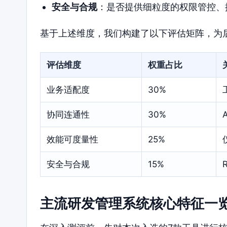
安全与合规
：是否提供细粒度的权限管控、
基于上述维度，我们构建了以下评估矩阵，为
评估维度
权重占比
业务适配度
30%
协同连通性
30%
效能可度量性
25%
安全与合规
15%
主流研发管理系统核心特征一