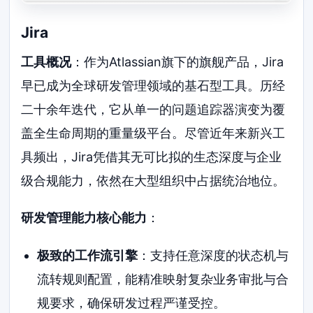
Jira
工具概况
：作为Atlassian旗下的旗舰产品，Jira
早已成为全球研发管理领域的基石型工具。历经
二十余年迭代，它从单一的问题追踪器演变为覆
盖全生命周期的重量级平台。尽管近年来新兴工
具频出，Jira凭借其无可比拟的生态深度与企业
级合规能力，依然在大型组织中占据统治地位。
研发管理能力核心能力
：
极致的工作流引擎
：支持任意深度的状态机与
流转规则配置，能精准映射复杂业务审批与合
规要求，确保研发过程严谨受控。