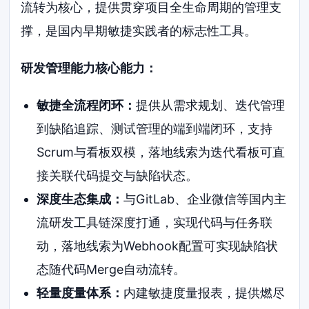
流转为核心，提供贯穿项目全生命周期的管理支
撑，是国内早期敏捷实践者的标志性工具。
研发管理能力核心能力：
敏捷全流程闭环：
提供从需求规划、迭代管理
到缺陷追踪、测试管理的端到端闭环，支持
Scrum与看板双模，落地线索为迭代看板可直
接关联代码提交与缺陷状态。
深度生态集成：
与GitLab、企业微信等国内主
流研发工具链深度打通，实现代码与任务联
动，落地线索为Webhook配置可实现缺陷状
态随代码Merge自动流转。
轻量度量体系：
内建敏捷度量报表，提供燃尽