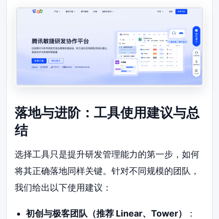
落地与进阶：工具使用建议与总
结
选择工具只是提升研发管理能力的第一步，如何
将其正确落地同样关键。针对不同规模的团队，
我们给出以下使用建议：
初创与极客团队（推荐 Linear、Tower）
：