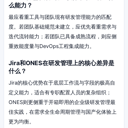
么能力？
最应看重工具与团队现有研发管理能力的匹配
度。若团队基础规范未建立，应优先看重需求与
迭代流转能力；若团队已具备成熟流程，则应侧
重效能度量与DevOps工程集成能力。
Jira和ONES在研发管理上的核心差异是
什么？
Jira的核心优势在于底层工作流与字段的极高自
定义能力，适合有专职配置人员的复杂组织；
ONES则更侧重于开箱即用的企业级研发管理最
佳实践，在需求全生命周期管理与国产化体验上
更为均衡。