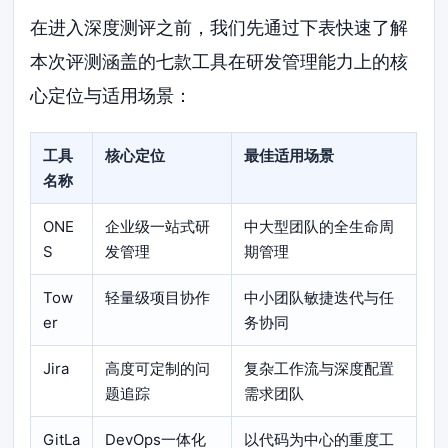
在进入深度测评之前，我们先通过下表快速了解
本次评测涵盖的七款工具在研发管理能力上的核
心定位与适用场景：
工具
核心定位
最佳适用场景
名称
ONE
企业级一站式研
中大型团队的全生命周
S
发管理
期管理
Tow
轻量级项目协作
中小团队敏捷迭代与任
er
务协同
Jira
高度可定制的问
复杂工作流与深度配置
题追踪
需求团队
GitLa
DevOps一体化
以代码为中心的重度工