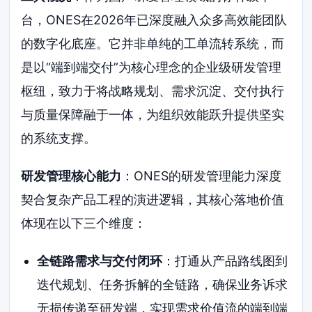
台，ONES在2026年已深度融入众多高效能团队
的数字化底座。它并非单纯的工单流转系统，而
是以“端到端交付”为核心理念的企业级研发管理
枢纽，致力于将战略规划、需求沉淀、交付执行
与质量保障融于一体，为组织效能跃升提供坚实
的系统支撑。
研发管理核心能力
：ONES的研发管理能力深度
契合复杂产品工程的演进逻辑，其核心落地价值
体现在以下三个维度：
全链路需求与交付闭环
：打通从产品路线图到
迭代规划、任务拆解的全链路，确保业务诉求
无损传递至研发端，实现需求价值流的端到端