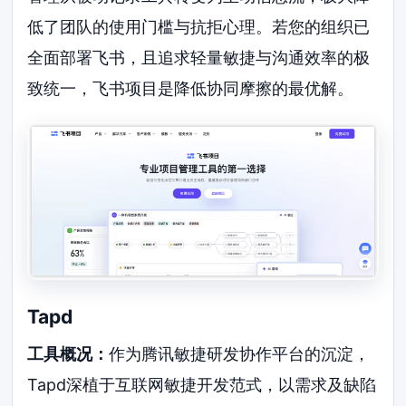
低了团队的使用门槛与抗拒心理。若您的组织已
全面部署飞书，且追求轻量敏捷与沟通效率的极
致统一，飞书项目是降低协同摩擦的最优解。
Tapd
工具概况：
作为腾讯敏捷研发协作平台的沉淀，
Tapd深植于互联网敏捷开发范式，以需求及缺陷