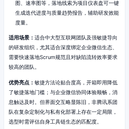
图、速率图等，落地线索为项目仪表盘可一键
生成迭代进度与质量趋势报告，辅助研发效能
度量。
适用场景：
适合中大型互联网团队及强敏捷导向
的研发组织，尤其适合深度绑定企业微信生态、
需要快速落地Scrum规范且对缺陷流转效率要求
较高的团队。
优势亮点：
敏捷方法论贴合度高，开箱即用降低
了敏捷落地门槛；与企业微信协同体验顺畅，消
息触达及时。但界面交互略显陈旧，非腾讯系团
队在复杂定制化与私有化部署上存在一定局限，
选型时需评估自身工具链生态的匹配度。