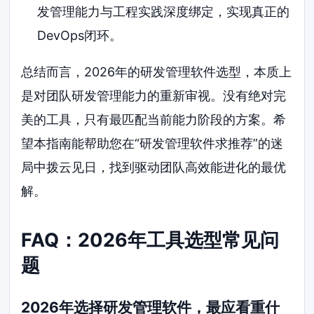
发管理能力与工程实践深度绑定，实现真正的
DevOps闭环。
总结而言，2026年的研发管理软件选型，本质上
是对团队研发管理能力的重新审视。没有绝对完
美的工具，只有最匹配当前能力阶段的方案。希
望本指南能帮助您在“研发管理软件求推荐”的迷
局中拨云见日，找到驱动团队高效能进化的最优
解。
FAQ：2026年工具选型常见问
题
2026年选择研发管理软件，最应看重什