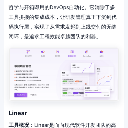
哲学与开箱即用的DevOps自动化。它消除了多
工具拼接的集成成本，让研发管理真正下沉到代
码执行层，实现了从需求发起到上线交付的无缝
闭环，是追求工程效能卓越团队的利器。
Linear
工具概况
：Linear是面向现代软件开发团队的高