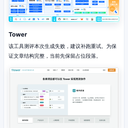
Tower
该工具测评本次生成失败，建议补跑重试。为保
证文章结构完整，当前先保留占位段落。