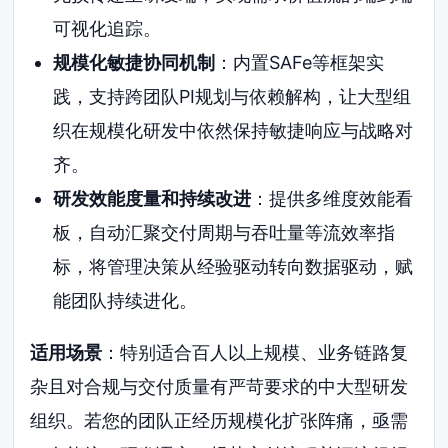
可视化追踪。
规模化敏捷协同机制
：内置SAFe等框架实
践，支持跨团队PI规划与依赖解构，让大型组
织在规模化研发中依然保持敏捷响应与战略对
齐。
研发效能度量和持续改进
：提供多维度效能看
板，自动汇聚交付周期与吞吐量等流效率指
标，将管理决策从经验驱动转向数据驱动，赋
能团队持续进化。
适用场景
：特别适合百人以上规模、业务链路复
杂且对合规与交付质量有严苛要求的中大型研发
组织。若您的团队正经历规模化扩张阵痛，亟需