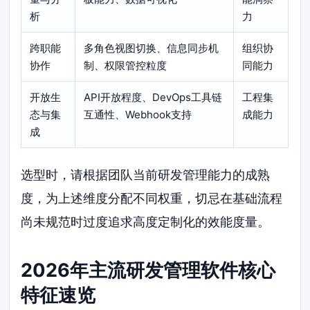
析
力
跨职能
多角色视图切换、信息同步机
组织协
协作
制、权限管控粒度
同能力
开放生
API开放程度、DevOps工具链
工程集
态与集
互通性、Webhook支持
成能力
成
选型时，请根据团队当前研发管理能力的成熟
度，为上述维度分配不同权重，切忌在基础流程
尚未规范时过度追求高度定制化的效能度量。
2026年主流研发管理软件核心
特征速览