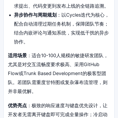
求提出、代码变更到发布上线的全链路追溯。
异步协作与周期规划
：以Cycles迭代为核心，
配合自动清理过期任务机制，保障团队节奏；
结合内嵌评论与通知系统，实现低干扰的异步
协作。
适用场景
：适合10-100人规模的敏捷研发团队，
尤其是对交互流畅度要求极高、采用GitHub
Flow或Trunk Based Development的极客型团
队。若团队需重度甘特图或复杂瀑布流管理，则
并非最优解。
优势亮点
：极致的响应速度与键盘优先设计，让
开发者无需离开键盘即可完成全量操作；冷启动