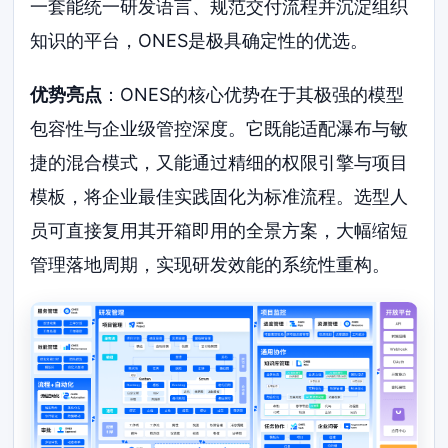
一套能统一研发语言、规范交付流程并沉淀组织
知识的平台，ONES是极具确定性的优选。
优势亮点
：ONES的核心优势在于其极强的模型
包容性与企业级管控深度。它既能适配瀑布与敏
捷的混合模式，又能通过精细的权限引擎与项目
模板，将企业最佳实践固化为标准流程。选型人
员可直接复用其开箱即用的全景方案，大幅缩短
管理落地周期，实现研发效能的系统性重构。