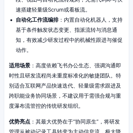
速搭建轻量级Scrum或看板流。
自动化工作流编排
：内置自动化机器人，支持
基于条件触发状态变更、指派流转与消息通
知，有效减少研发过程中的机械性跟进与催促
动作。
适用场景
：高度依赖飞书办公生态、强调沟通即
时性且研发流程尚未重度标准化的敏捷团队。特
别适合互联网产品快速迭代、轻量级需求跟进及
跨职能业务协同场景，不建议用于需强合规与重
度瀑布流管控的传统研发组织。
优势亮点
：其最大优势在于“协同原生”，将研发
管理从被动记录工具转变为主动信息流，极大降