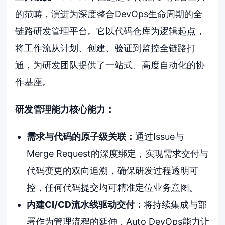
的范畴，演进为深度整合DevOps生命周期的全
链路研发管理平台。它以代码仓库为逻辑起点，
将工作流从计划、创建、验证到监控全链路打
通，为研发团队提供了一站式、高度自动化的协
作基座。
研发管理能力核心能力：
需求与代码的原子级关联：
通过Issue与
Merge Request的深度绑定，实现需求交付与
代码变更的双向追溯，确保研发过程透明可
控，任何代码提交均可精准定位业务意图。
内建CI/CD流水线驱动交付：
将持续集成与部
署作为管理流程的延伸，Auto DevOps能力让