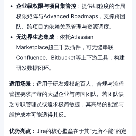
企业级权限与项目集管控
：提供细粒度的全局
权限矩阵与Advanced Roadmaps，支撑跨团
队、跨项目的依赖关系管理与资源调度。
无边界生态集成
：依托Atlassian
Marketplace超三千款插件，可无缝串联
Confluence、Bitbucket等上下游工具，构建
研发数据闭环。
适用场景
：适用于研发规模超百人、合规与流程
管控要求严苛的大型企业与跨国团队。若团队缺
乏专职管理员或追求极简敏捷，其高昂的配置与
维护成本可能适得其反。
优势亮点
：Jira的核心壁垒在于其“无所不能”的定