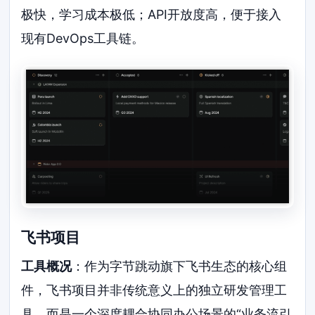
极快，学习成本极低；API开放度高，便于接入
现有DevOps工具链。
飞书项目
工具概况
：作为字节跳动旗下飞书生态的核心组
件，飞书项目并非传统意义上的独立研发管理工
具，而是一个深度耦合协同办公场景的“业务流引