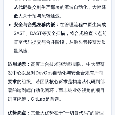
从代码提交到生产部署的流转自动化，大幅降
低人为干预与流转延迟。
安全与合规左移内嵌：
在管理流程中原生集成
SAST、DAST等安全扫描，将合规检查卡点前
置至代码提交与合并阶段，从源头管控研发质
量风险。
适用场景：
高度适合技术驱动型团队、中大型研
发中心以及对DevOps自动化与安全合规有严苛
要求的组织。若团队核心诉求是构建从代码到部
署的端到端自动化闭环，而非纯业务视角的项目
进度统筹，GitLab是首选。
优势亮点：
其最大优势在于“一切皆代码”的管理