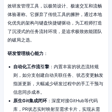
效研发管理工具，以极简设计、极速交互和流畅
体验著称。它摒弃了传统工具的臃肿，通过本地
化优先的架构与键盘快捷键驱动，为工程师打造
了沉浸式的任务流转环境，是追求极致效能团队
的破局之选。
研发管理核心能力
：
自动化工作流引擎
：内置丰富的状态流转规
则，如分支创建自动关联任务、状态变更触发
指派更新，大幅减少研发过程中的手工干预与
信息同步成本。
原生Git集成闭环
：深度对接GitHub等代码
库，PR状态实时映射至需求卡片，实现从需