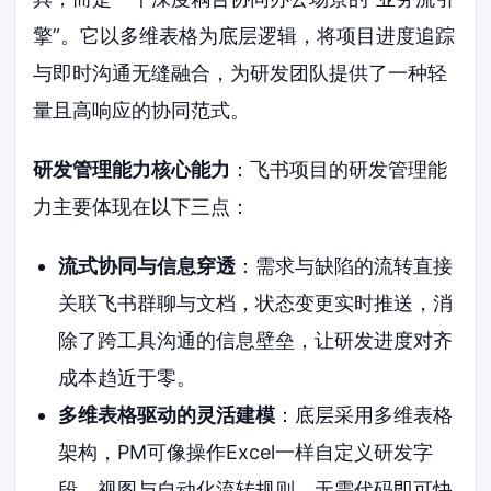
擎”。它以多维表格为底层逻辑，将项目进度追踪
与即时沟通无缝融合，为研发团队提供了一种轻
量且高响应的协同范式。
研发管理能力核心能力
：飞书项目的研发管理能
力主要体现在以下三点：
流式协同与信息穿透
：需求与缺陷的流转直接
关联飞书群聊与文档，状态变更实时推送，消
除了跨工具沟通的信息壁垒，让研发进度对齐
成本趋近于零。
多维表格驱动的灵活建模
：底层采用多维表格
架构，PM可像操作Excel一样自定义研发字
段、视图与自动化流转规则，无需代码即可快