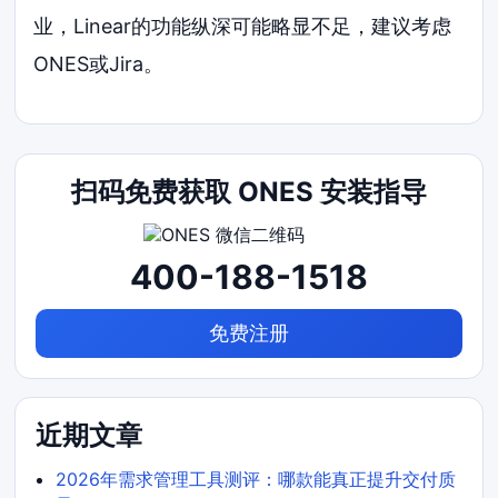
业，Linear的功能纵深可能略显不足，建议考虑
ONES或Jira。
扫码免费获取 ONES 安装指导
400-188-1518
免费注册
近期文章
2026年需求管理工具测评：哪款能真正提升交付质