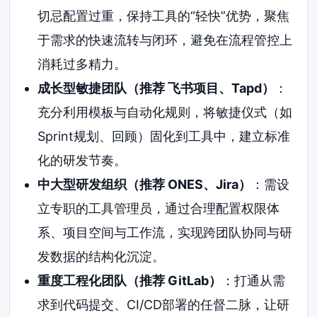
切忌配置过重，保持工具的“轻快”优势，聚焦
于需求的快速流转与闭环，避免在流程管控上
消耗过多精力。
成长型敏捷团队（推荐 飞书项目、Tapd）
：
充分利用模板与自动化规则，将敏捷仪式（如
Sprint规划、回顾）固化到工具中，建立标准
化的研发节奏。
中大型研发组织（推荐 ONES、Jira）
：需设
立专职的工具管理员，通过合理配置权限体
系、项目空间与工作流，实现跨团队协同与研
发数据的结构化沉淀。
重度工程化团队（推荐 GitLab）
：打通从需
求到代码提交、CI/CD部署的任督二脉，让研