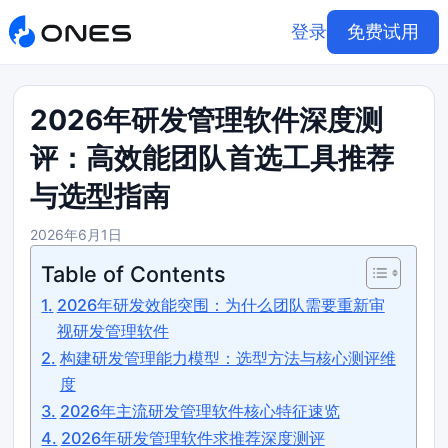
登录
免费试用
2026年研发管理软件深度测
评：高效能团队首选工具推荐
与选型指南
2026年6月1日
Table of Contents
2026年研发效能突围：为什么团队需要重新审
视研发管理软件
构建研发管理能力模型：选型方法与核心测评维
度
2026年主流研发管理软件核心特征速览
2026年研发管理软件求推荐深度测评