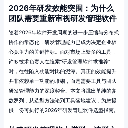
2026年研发效能突围：为什么
团队需要重新审视研发管理软件
随着2026年软件开发周期的进一步压缩与分布式
协作的常态化，研发管理能力已成为决定企业核
心竞争力的关键指标。面对市场上繁多的工具，
许多技术负责人在搜索“研发管理软件求推荐”
时，往往陷入功能对比的泥潭。真正的效能提升
并非依赖单一功能的堆砌，而是需要工具与团队
研发管理能力的深度契合。本文将跳出单纯的参
数罗列，从选型方法论到工具落地建议，为您提
供一份可执行的2026年研发管理软件选型指南。