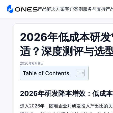
产品
解决方案
客户案例
服务与支持
产
2026年低成本研
适？深度测评与选
2026年6月8日
Table of Contents
2026年研发降本增效：低成
进入2026年，随着企业对研发投入产出比的