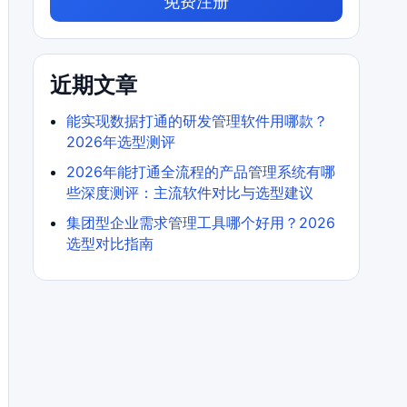
免费注册
近期文章
能实现数据打通的研发管理软件用哪款？
2026年选型测评
2026年能打通全流程的产品管理系统有哪
些深度测评：主流软件对比与选型建议
集团型企业需求管理工具哪个好用？2026
选型对比指南