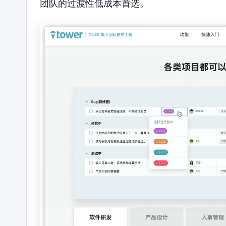
团队的过渡性低成本首选。