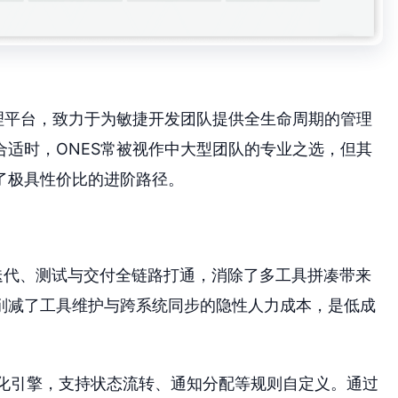
管理平台，致力于为敏捷开发团队提供全生命周期的管理
适时，ONES常被视作中大型团队的专业之选，但其
了极具性价比的进阶路径。
、迭代、测试与交付全链路打通，消除了多工具拼凑带来
削减了工具维护与跨系统同步的隐性人力成本，是低成
化引擎，支持状态流转、通知分配等规则自定义。通过