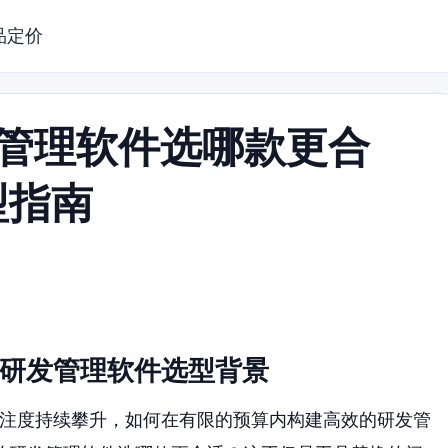
品定价
发管理软件选哪款更合
型指南
本研发管理软件选型背景
关注度持续攀升，如何在有限的预算内构建高效的研发管