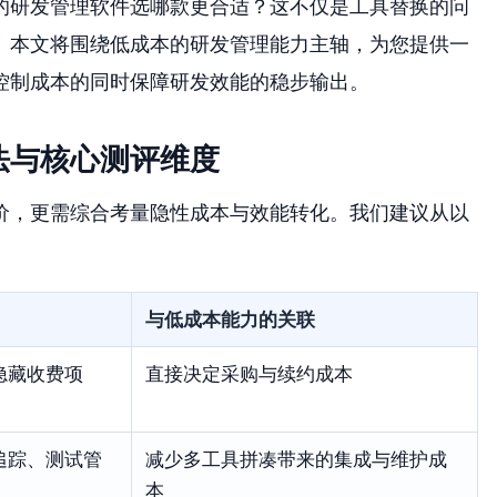
的研发管理软件选哪款更合适？这不仅是工具替换的问
。本文将围绕低成本的研发管理能力主轴，为您提供一
控制成本的同时保障研发效能的稳步输出。
法与核心测评维度
价，更需综合考量隐性成本与效能转化。我们建议从以
与低成本能力的关联
隐藏收费项
直接决定采购与续约成本
追踪、测试管
减少多工具拼凑带来的集成与维护成
本