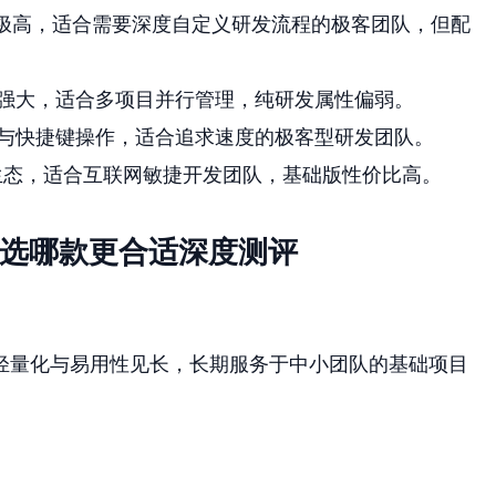
灵活性极高，适合需要深度自定义研发流程的极客团队，但配
强大，适合多项目并行管理，纯研发属性偏弱。
与快捷键操作，适合追求速度的极客型研发团队。
生态，适合互联网敏捷开发团队，基础版性价比高。
件选哪款更合适深度测评
以轻量化与易用性见长，长期服务于中小团队的基础项目