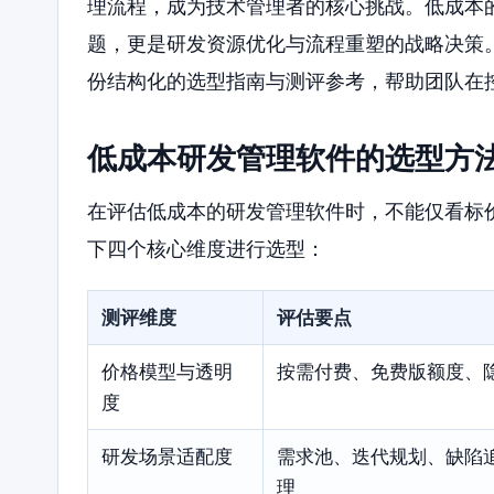
理流程，成为技术管理者的核心挑战。低成本
题，更是研发资源优化与流程重塑的战略决策
份结构化的选型指南与测评参考，帮助团队在
低成本研发管理软件的选型方
在评估低成本的研发管理软件时，不能仅看标
下四个核心维度进行选型：
测评维度
评估要点
价格模型与透明
按需付费、免费版额度、
度
研发场景适配度
需求池、迭代规划、缺陷
理