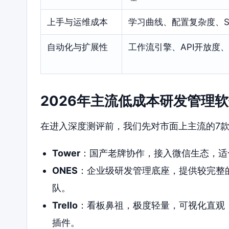
上手与运维成本
学习曲线、配置复杂度、S
自动化与扩展性
工作流引擎、API开放度
2026年主流低成本研发管理
在进入深度测评前，我们先对市面上主流的7
Tower
：国产老牌协作，接入微信生态，适
ONES
：企业级研发管理底座，提供较完整的
队。
Trello
：看板鼻祖，极度轻量，可视化直观
插件。