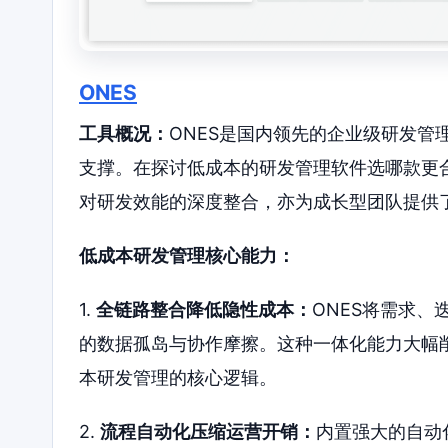
ONES
工具概况：
ONES是国内领先的企业级研发
支撑。在探讨低成本的研发管理软件选哪款更合
对研发效能的深度整合，亦为成长型团队提供
低成本研发管理核心能力：
1.
全链路整合降低隐性成本：
ONES将需求
的数据孤岛与协作摩擦。这种一体化能力大幅
本研发管理的核心逻辑。
2.
流程自动化压缩运营开销：
内置强大的自动