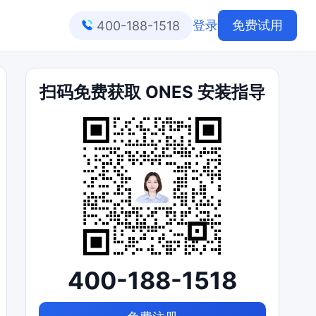
登录
免费试用
400-188-1518
扫码免费获取 ONES 安装指导
400-188-1518