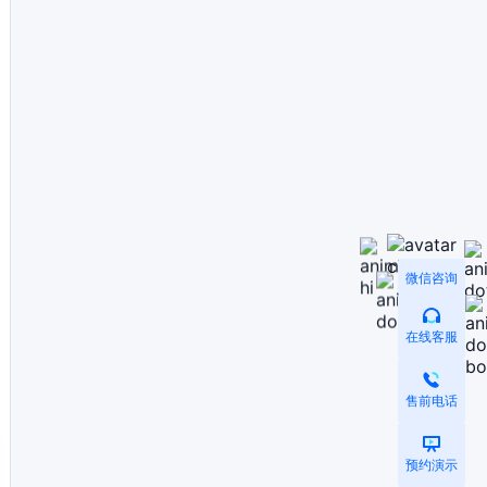
微信咨询
在线客服
售前电话
预约演示