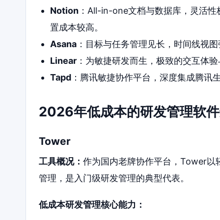
Notion
：All-in-one文档与数据库，
置成本较高。
Asana
：目标与任务管理见长，时间线视图
Linear
：为敏捷研发而生，极致的交互体验
Tapd
：腾讯敏捷协作平台，深度集成腾讯
2026年低成本的研发管理软
Tower
工具概况：
作为国内老牌协作平台，Tower
管理，是入门级研发管理的典型代表。
低成本研发管理核心能力：