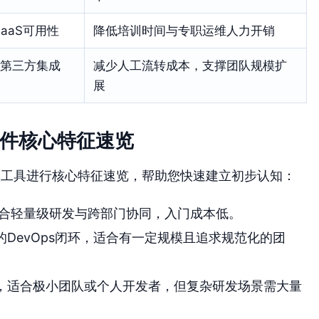
aaS可用性
降低培训时间与专职运维人力开销
、第三方集成
减少人工流转成本，支撑团队规模扩
展
软件核心特征速览
款工具进行核心特征速览，帮助您快速建立初步认知：
合轻量级研发与跨部门协同，入门成本低。
DevOps闭环，适合有一定规模且追求规范化的团
，适合极小团队或个人开发者，但复杂研发场景需大量