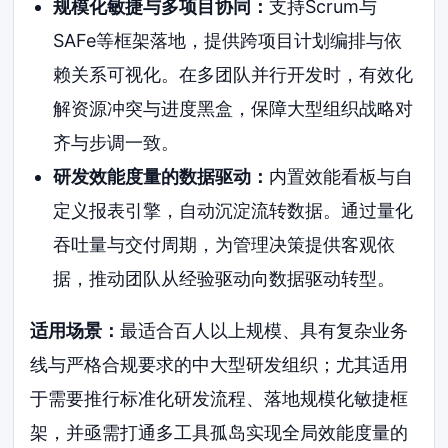
规模化敏捷与多项目协同：
支持Scrum与
SAFe等框架落地，提供跨项目计划编排与依
赖关系可视化。在多团队并行开发时，有效化
解资源冲突与进度黑盒，保障大型组织战略对
齐与步调一致。
研发效能度量的数据驱动：
内置效能看板与自
定义报表引擎，自动沉淀流转数据。通过量化
吞吐量与交付周期，为管理决策提供客观依
据，推动团队从经验驱动向数据驱动转型。
适用场景：
最适合百人以上规模、具有复杂业务
线与严格合规要求的中大型研发组织；尤其适用
于需要推行标准化研发流程、落地规模化敏捷框
架，并亟需打通多工具孤岛实现全局效能度量的