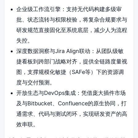
企业级工作流引擎：支持无代码构建多级审
批、状态流转与权限校验，将复杂合规要求与
研发规范直接固化至系统底层，减少人为流程
失控。
深度数据洞察与Jira Align联动：从团队级敏
捷看板到跨部门战略对齐，提供全链路度量视
图，支撑规模化敏捷（SAFe等）下的资源调
度与交付预测。
开放生态与DevOps集成：凭借庞大插件市场
及与Bitbucket、Confluence的原生协同，打
通需求、代码与测试闭环，实现研发资产的高
效串联。