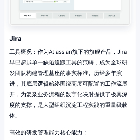
Jira
工具概况：作为Atlassian旗下的旗舰产品，Jira
早已超越单一缺陷追踪工具的范畴，成为全球研
发团队构建管理基座的事实标准。历经多年演
进，其底层逻辑始终围绕高度可配置的工作流展
开，为复杂业务流程的数字化映射提供了极具深
度的支撑，是大型组织沉淀工程实践的重量级载
体。
高效的研发管理能力核心能力：