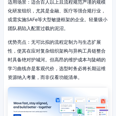
适用场景：适合百人以上且流程规范严谨的规模
化研发组织，尤其是金融、医疗等强合规行业，
或需实施SAFe等大型敏捷框架的企业。轻量级小
团队易陷入配置过载的泥沼。
优势亮点：无可比拟的流程定制力与生态扩展
性，使其在应对复杂组织架构与异构工具链整合
时具备绝对护城河。但高昂的维护成本与陡峭的
学习曲线亦是客观代价，选型时务必将长期运维
资源纳入考量，而非仅看功能清单。