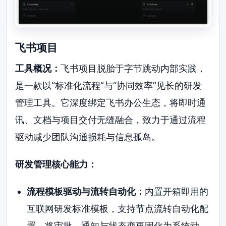
飞书项目
工具概况：
飞书项目脱胎于字节跳动内部实践，
是一款以“标准化流程”与“协同效率”见长的研发
管理工具。它深度绑定飞书办公生态，将即时通
讯、文档与项目交付无缝融合，致力于通过流程
驱动减少团队沟通损耗与信息孤岛。
研发管理核心能力：
流程模板驱动与流转自动化：
内置开箱即用的
互联网研发标准模板，支持节点流转自动化配
置，将审批、通知与状态变更固化为系统动