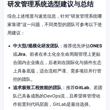
研发管理系统选型建议与总结
综合上述维度与速览信息，针对“研发管理系统哪
家靠谱”这一问题，不同类型的团队可参考以下使
用建议：
中大型/规模化研发团队
：推荐优先评估
ONES
或
Jira
。前者在本土化全生命周期管理上更贴
合国内企业痛点，后者则在国际化与插件生态
上具备底蕴，适合流程严谨、需多项目并行管
控的团队。
追求极致工程效能的团队
：推荐
GitLab
。若团
队已具备成熟的DevOps流，且希望将管理动
作前置到代码层面，GitLab是最佳选择。