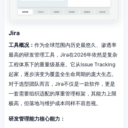
Jira
工具概况：
作为全球范围内历史最悠久、渗透率
最高的研发管理工具，Jira在2026年依然是复杂
工程体系下的重量级基座。它从Issue Tracking
起家，逐步演变为覆盖全生命周期的庞大生态。
对于选型团队而言，Jira不仅是一款软件，更是
一套需要组织适配的厚重管理框架，其能力上限
极高，但落地与维护成本同样不容忽视。
研发管理能力核心能力：