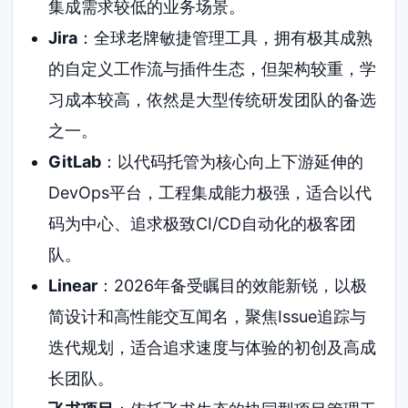
集成需求较低的业务场景。
Jira
：全球老牌敏捷管理工具，拥有极其成熟
的自定义工作流与插件生态，但架构较重，学
习成本较高，依然是大型传统研发团队的备选
之一。
GitLab
：以代码托管为核心向上下游延伸的
DevOps平台，工程集成能力极强，适合以代
码为中心、追求极致CI/CD自动化的极客团
队。
Linear
：2026年备受瞩目的效能新锐，以极
简设计和高性能交互闻名，聚焦Issue追踪与
迭代规划，适合追求速度与体验的初创及高成
长团队。