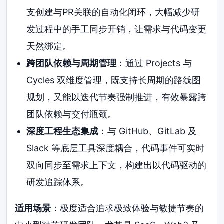
支创建与PR关联的自动化闭环，大幅减少研
发过程中的手工同步开销，让需求与代码变更
天然绑定。
跨团队依赖与周期管理
：通过 Projects 与
Cycles 双维度管理，既支持长周期的路线图
规划，又能以迭代节奏强制推进，有效暴露跨
团队依赖与交付瓶颈。
深度工程生态集成
：与 GitHub、GitLab 及
Slack 等底层工具深度耦合，代码事件可实时
双向同步至需求上下文，构建出以代码驱动的
研发追踪体系。
适用场景
：极度适合追求极致体验与敏捷节奏的