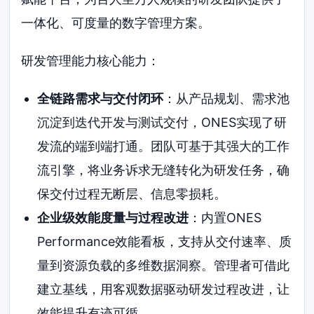
一体化、可度量的数字管理方案。
研发管理能力核心能力：
全链路需求与交付闭环
：从产品规划、需求池
沉淀到迭代开发与测试交付，ONES实现了研
发流的端到端打通。团队可基于其强大的工作
流引擎，将业务诉求无缝转化为研发任务，确
保交付过程无断层、信息零损耗。
企业级效能度量与过程改进
：内置ONES
Performance效能看板，支持从交付速率、质
量到资源负载的多维数据洞察。管理者可借此
建立基线，用客观数据驱动研发过程改进，让
效能提升有迹可循。