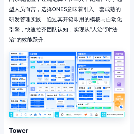
型人员而言，选择ONES意味着引入一套成熟的
研发管理实践，通过其开箱即用的模板与自动化
引擎，快速拉齐团队认知，实现从“人治”到“法
治”的效能跃升。
Tower