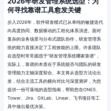
2026年研发管理系统选型：为
何寻找靠谱工具愈发关键
步入2026年，软件研发模式已从单纯的敏捷迭代
向高度协同、数据驱动的工程化体系演进。面对
复杂的业务场景与分布式团队协作，研发管理系
统的能力直接决定了工程效能的上限。许多团队
在选型时常常困惑于“研发管理系统哪家靠谱”，
实际上，靠谱的本质在于系统能否与团队的研发
管理能力主轴深度契合。本文将从选型方法论出
发，结合主流工具的横向对比与深度测评，为您
提供一份可落地的选型指南，帮助您在ONES、
Tower、Jira、GitLab、Linear、飞书项目等工
具中做出最优决策。