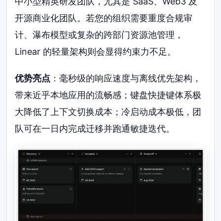
中小型精英研发团队，尤其是 SaaS、Web3 及
开源商业化团队。若您的组织需要重度合规审
计、瀑布模型或复杂的跨部门资源池管理，
Linear 的轻量架构则会显得约束力不足。
优势亮点
：毫秒级的响应速度与离线优先架构，
带来近乎本地应用的流畅感；键盘快捷键体系极
大降低了上下文切换成本；冷启动成本极低，团
队可在一日内完成迁移并跑通敏捷迭代。