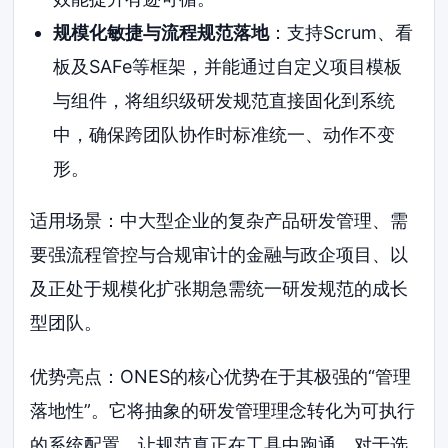
规模化敏捷与流程规范落地
：支持Scrum、看
板及SAFe等框架，并能通过自定义项目模板
与组件，将组织级研发规范直接固化到系统
中，确保跨团队协作时标准统一、动作不变
形。
适用场景：中大型企业的复杂产品研发管理、需
要强流程管控与合规审计的金融与政企项目、以
及正处于规模化扩张期急需统一研发规范的成长
型团队。
优势亮点：ONES的核心优势在于其极强的“管理
落地性”。它将抽象的研发管理理念转化为可执行
的系统配置，让规范真正在工具中跑通。对于选