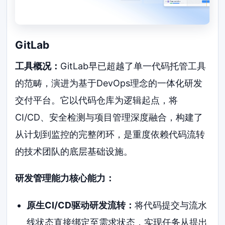
GitLab
工具概况：
GitLab早已超越了单一代码托管工具
的范畴，演进为基于DevOps理念的一体化研发
交付平台。它以代码仓库为逻辑起点，将
CI/CD、安全检测与项目管理深度融合，构建了
从计划到监控的完整闭环，是重度依赖代码流转
的技术团队的底层基础设施。
研发管理能力核心能力：
原生CI/CD驱动研发流转：
将代码提交与流水
线状态直接绑定至需求状态，实现任务从提出