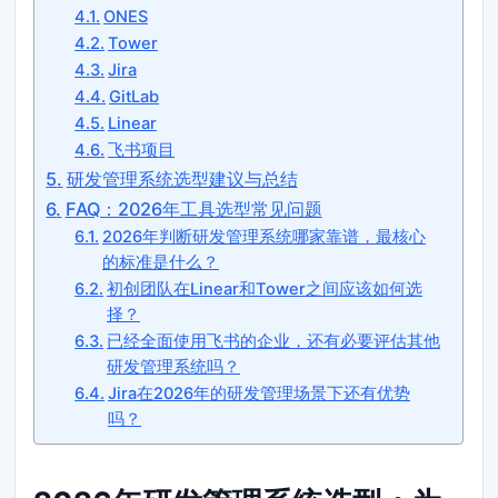
ONES
Tower
Jira
GitLab
Linear
飞书项目
研发管理系统选型建议与总结
FAQ：2026年工具选型常见问题
2026年判断研发管理系统哪家靠谱，最核心
的标准是什么？
初创团队在Linear和Tower之间应该如何选
择？
已经全面使用飞书的企业，还有必要评估其他
研发管理系统吗？
Jira在2026年的研发管理场景下还有优势
吗？