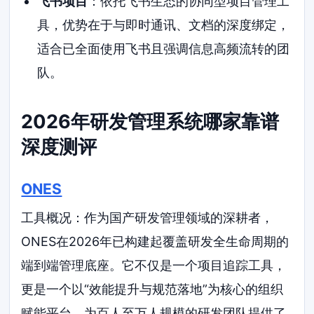
飞书项目
：依托飞书生态的协同型项目管理工
具，优势在于与即时通讯、文档的深度绑定，
适合已全面使用飞书且强调信息高频流转的团
队。
2026年研发管理系统哪家靠谱
深度测评
ONES
工具概况：作为国产研发管理领域的深耕者，
ONES在2026年已构建起覆盖研发全生命周期的
端到端管理底座。它不仅是一个项目追踪工具，
更是一个以“效能提升与规范落地”为核心的组织
赋能平台，为百人至万人规模的研发团队提供了