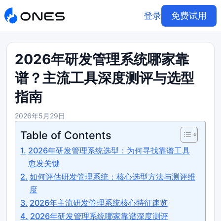
登录
免费试用
2026年研发管理系统哪家靠
谱？主流工具深度测评与选型
指南
2026年5月29日
Table of Contents
2026年研发管理系统选型：为何寻找靠谱工具
愈发关键
如何评估研发管理系统：核心选型方法与测评维
度
2026年主流研发管理系统核心特征速览
2026年研发管理系统哪家靠谱深度测评