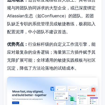
规与跨团队协同诉求的大型企业，或已深度绑定
Atlassian生态（如Confluence）的团队。若团
队缺乏专职的系统管理员或敏捷教练，极易陷入
配置泥潭，中小团队不建议首选。
优势亮点：
行业标杆级的自定义工作流引擎，能
应对最复杂的业务逻辑；海量第三方插件赋予其
无限扩展可能；全球通用的敏捷实践模板与社区
沉淀，降低了方法论落地的试错成本。