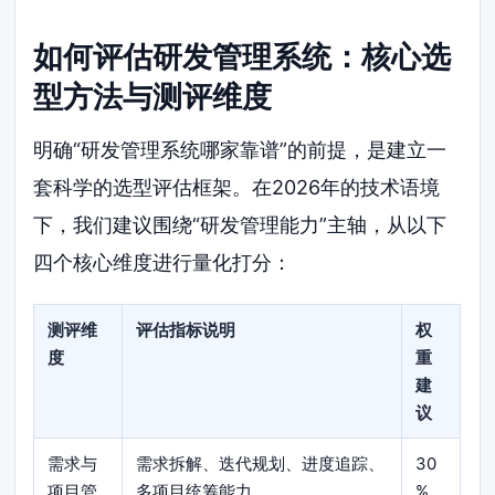
如何评估研发管理系统：核心选
型方法与测评维度
明确“研发管理系统哪家靠谱”的前提，是建立一
套科学的选型评估框架。在2026年的技术语境
下，我们建议围绕“研发管理能力”主轴，从以下
四个核心维度进行量化打分：
测评维
评估指标说明
权
度
重
建
议
需求与
需求拆解、迭代规划、进度追踪、
30
项目管
多项目统筹能力
%