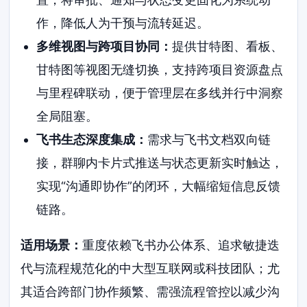
作，降低人为干预与流转延迟。
多维视图与跨项目协同：
提供甘特图、看板、
甘特图等视图无缝切换，支持跨项目资源盘点
与里程碑联动，便于管理层在多线并行中洞察
全局阻塞。
飞书生态深度集成：
需求与飞书文档双向链
接，群聊内卡片式推送与状态更新实时触达，
实现“沟通即协作”的闭环，大幅缩短信息反馈
链路。
适用场景：
重度依赖飞书办公体系、追求敏捷迭
代与流程规范化的中大型互联网或科技团队；尤
其适合跨部门协作频繁、需强流程管控以减少沟