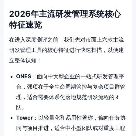
2026年主流研发管理系统核心
特征速览
在进入深度测评之前，我们先对市面上六款主流
研发管理工具的核心特征进行快速扫描，以便建
立整体认知：
ONES
：面向中大型企业的一站式研发管理平
台，强项在于全生命周期管控与复杂项目群管
理，适合需要体系化落地规范研发流程的团
队。
Tower
：以轻量化和易用性著称，偏向任务协
同与项目推进，适合中小型团队或对重度工程