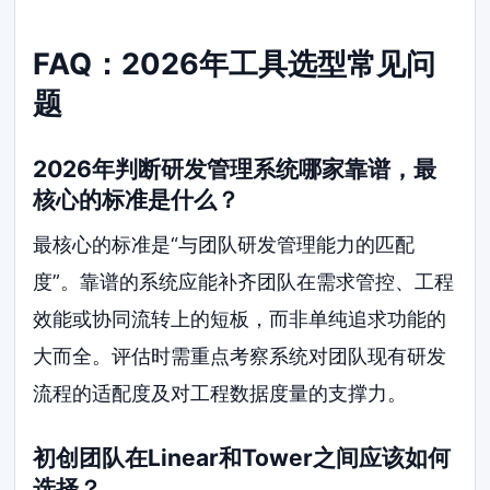
FAQ：2026年工具选型常见问
题
2026年判断研发管理系统哪家靠谱，最
核心的标准是什么？
最核心的标准是“与团队研发管理能力的匹配
度”。靠谱的系统应能补齐团队在需求管控、工程
效能或协同流转上的短板，而非单纯追求功能的
大而全。评估时需重点考察系统对团队现有研发
流程的适配度及对工程数据度量的支撑力。
初创团队在Linear和Tower之间应该如何
选择？