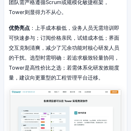
团队需严格遵循Scrum或规模化敏捷框架，
Tower则显得力不从心。
优势亮点
：上手成本极低，业务人员无需培训即
可快速参与；订阅价格亲民，试错成本低；界面
交互克制清爽，减少了冗余功能对核心研发人员
的干扰。选型时需明确：若追求极致轻量协同，
Tower是高性价比之选；若需体系化研发效能度
量，建议向更重型的工程管理平台迁移。