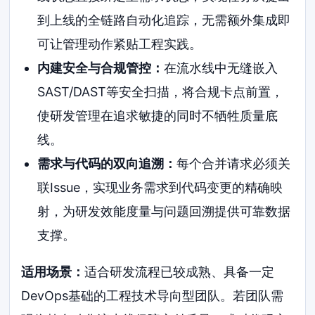
到上线的全链路自动化追踪，无需额外集成即
可让管理动作紧贴工程实践。
内建安全与合规管控：
在流水线中无缝嵌入
SAST/DAST等安全扫描，将合规卡点前置，
使研发管理在追求敏捷的同时不牺牲质量底
线。
需求与代码的双向追溯：
每个合并请求必须关
联Issue，实现业务需求到代码变更的精确映
射，为研发效能度量与问题回溯提供可靠数据
支撑。
适用场景：
适合研发流程已较成熟、具备一定
DevOps基础的工程技术导向型团队。若团队需