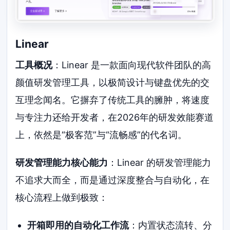
Linear
工具概况
：Linear 是一款面向现代软件团队的高
颜值研发管理工具，以极简设计与键盘优先的交
互理念闻名。它摒弃了传统工具的臃肿，将速度
与专注力还给开发者，在2026年的研发效能赛道
上，依然是“极客范”与“流畅感”的代名词。
研发管理能力核心能力
：Linear 的研发管理能力
不追求大而全，而是通过深度整合与自动化，在
核心流程上做到极致：
开箱即用的自动化工作流
：内置状态流转、分