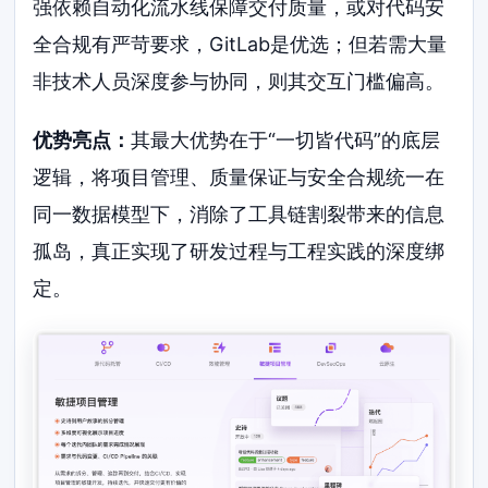
强依赖自动化流水线保障交付质量，或对代码安
全合规有严苛要求，GitLab是优选；但若需大量
非技术人员深度参与协同，则其交互门槛偏高。
优势亮点：
其最大优势在于“一切皆代码”的底层
逻辑，将项目管理、质量保证与安全合规统一在
同一数据模型下，消除了工具链割裂带来的信息
孤岛，真正实现了研发过程与工程实践的深度绑
定。