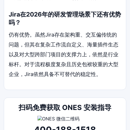
Jira在2026年的研发管理场景下还有优势
吗？
仍有优势。虽然Jira存在架构重、交互偏传统的
问题，但其在复杂工作流自定义、海量插件生态
以及对大型跨部门项目的支撑力上，依然是行业
标杆。对于流程极度复杂且历史包袱较重的大型
企业，Jira依然具备不可替代的稳定性。
扫码免费获取 ONES 安装指导
400-188-1518