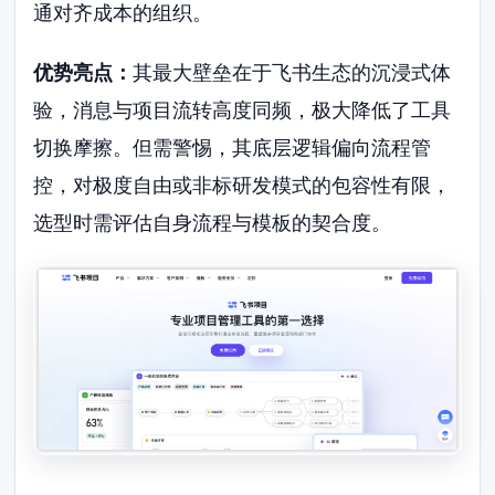
通对齐成本的组织。
优势亮点：
其最大壁垒在于飞书生态的沉浸式体
验，消息与项目流转高度同频，极大降低了工具
切换摩擦。但需警惕，其底层逻辑偏向流程管
控，对极度自由或非标研发模式的包容性有限，
选型时需评估自身流程与模板的契合度。