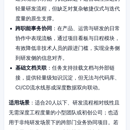
轻量研发流程，但缺乏对复杂敏捷仪式与迭代
度量的原生支撑。
跨职能事务协同
：在产品、运营与研发的日常
协作中表现流畅，通过项目看板与日程模块，
有效降低非技术人员的跟进门槛，实现业务侧
到研发侧的信息对齐。
基础文档关联
：任务支持挂载文档与外部链
接，提供轻量级知识沉淀，但无法与代码库、
CI/CD流水线形成深度数据双向联动。
适用场景
：适合20人以下、研发流程相对线性且
无需深度工程度量的小型团队或初创公司；也适
用于非纯研发场景下的跨部门业务协同项目。若