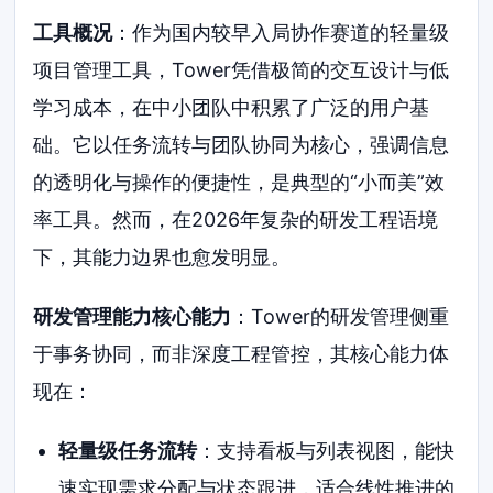
工具概况
：作为国内较早入局协作赛道的轻量级
项目管理工具，Tower凭借极简的交互设计与低
学习成本，在中小团队中积累了广泛的用户基
础。它以任务流转与团队协同为核心，强调信息
的透明化与操作的便捷性，是典型的“小而美”效
率工具。然而，在2026年复杂的研发工程语境
下，其能力边界也愈发明显。
研发管理能力核心能力
：Tower的研发管理侧重
于事务协同，而非深度工程管控，其核心能力体
现在：
轻量级任务流转
：支持看板与列表视图，能快
速实现需求分配与状态跟进，适合线性推进的