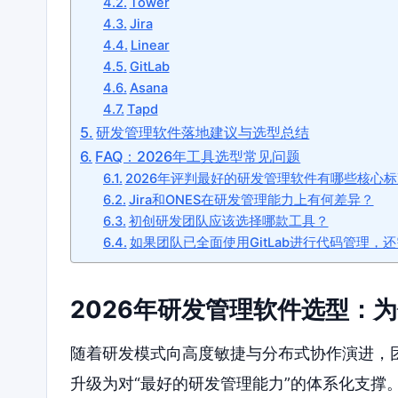
Tower
Jira
Linear
GitLab
Asana
Tapd
研发管理软件落地建议与选型总结
FAQ：2026年工具选型常见问题
2026年评判最好的研发管理软件有哪些核心
Jira和ONES在研发管理能力上有何差异？
初创研发团队应该选择哪款工具？
如果团队已全面使用GitLab进行代码管理
2026年研发管理软件选型：
随着研发模式向高度敏捷与分布式协作演进，
升级为对“最好的研发管理能力”的体系化支撑