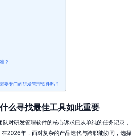
标准？
，还需要专门的研发管理软件吗？
为什么寻找最佳工具如此重要
团队对研发管理软件的核心诉求已从单纯的任务记录，
。在2026年，面对复杂的产品迭代与跨职能协同，选择