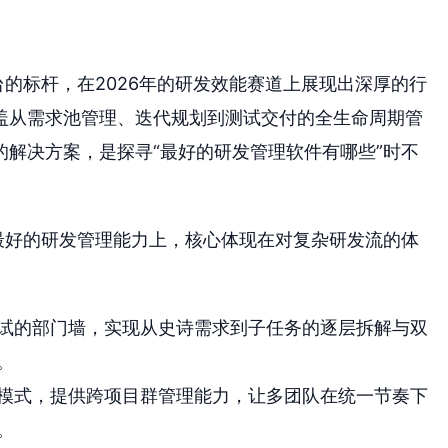
台的标杆，在2026年的研发效能赛道上展现出深厚的行
盖从需求池管理、迭代规划到测试交付的全生命周期管
解决方案，是探寻“最好的研发管理软件有哪些”时不
建最好的研发管理能力上，核心体现在对复杂研发流的体
试的部门墙，实现从史诗需求到子任务的逐层拆解与双
。
混合模式，提供跨项目群管理能力，让多团队在统一节奏下
。