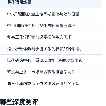
最佳适用场景
中大型团队的全生命周期管控与效能度量
中小团队的任务可视化与轻量敏捷管理
复杂工作流配置与深度插件生态需求
追求极致体验与快捷操作的极客/初创团队
以代码为中心、重CI/CD的工程驱动型团队
研发与业务、市场等多职能混合型协作
腾讯生态内或深度依赖腾讯云服务的团队
有哪些深度测评