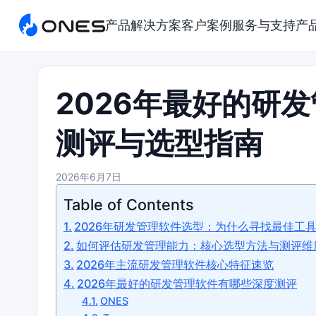
产品
解决方案
客户案例
服务与支持
产
2026年最好的研
测评与选型指南
2026年6月7日
Table of Contents
2026年研发管理软件选型：为什么寻找最佳工
如何评估研发管理能力：核心选型方法与测评维
2026年主流研发管理软件核心特征速览
2026年最好的研发管理软件有哪些深度测评
ONES