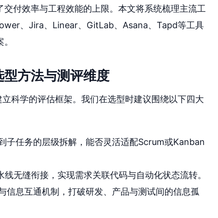
了交付效率与工程效能的上限。本文将系统梳理主流工
Jira、Linear、GitLab、Asana、Tapd等工具
案。
选型方法与测评维度
建立科学的评估框架。我们在选型时建议围绕以下四大
子任务的层级拆解，能否灵活适配Scrum或Kanban
流水线无缝衔接，实现需求关联代码与自动化状态流转。
与信息互通机制，打破研发、产品与测试间的信息孤