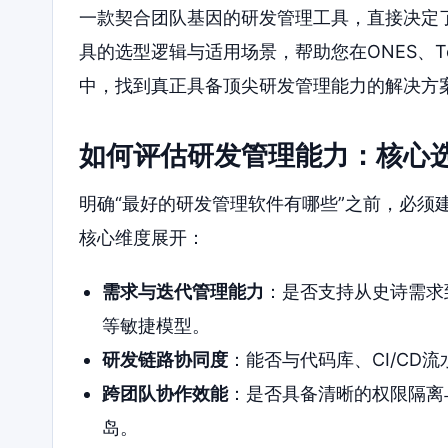
一款契合团队基因的研发管理工具，直接决定
具的选型逻辑与适用场景，帮助您在ONES、Tower、
中，找到真正具备顶尖研发管理能力的解决方
如何评估研发管理能力：核心
明确“最好的研发管理软件有哪些”之前，必须
核心维度展开：
需求与迭代管理能力
：是否支持从史诗需求到
等敏捷模型。
研发链路协同度
：能否与代码库、CI/CD
跨团队协作效能
：是否具备清晰的权限隔离
岛。