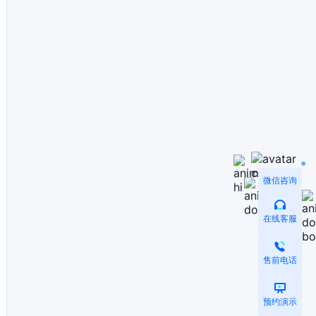
微信咨询
在线客服
售前电话
预约演示