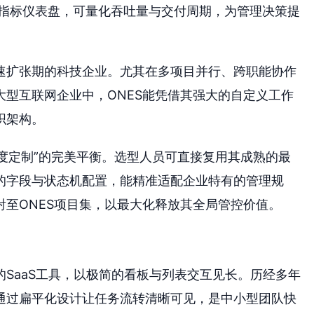
指标仪表盘，可量化吞吐量与交付周期，为管理决策提
速扩张期的科技企业。尤其在多项目并行、跨职能协作
型互联网企业中，ONES能凭借其强大的自定义工作
织架构。
深度定制”的完美平衡。选型人员可直接复用其成熟的最
的字段与状态机配置，能精准适配企业特有的管理规
至ONES项目集，以最大化释放其全局管控价值。
的SaaS工具，以极简的看板与列表交互见长。历经多年
通过扁平化设计让任务流转清晰可见，是中小型团队快