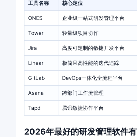
工具名称
核心定位
ONES
企业级一站式研发管理平台
Tower
轻量级项目协作
Jira
高度可定制的敏捷开发平台
Linear
极简且高性能的迭代追踪
GitLab
DevOps一体化全流程平台
Asana
跨部门工作流管理
Tapd
腾讯敏捷协作平台
2026年最好的研发管理软件