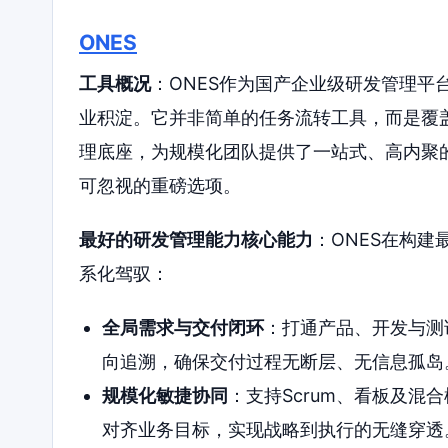
ONES
工具概况
：ONES作为国产企业级研发管理平
业积淀。它并非简单的任务流转工具，而是覆
理底座，为规模化团队提供了一站式、高内聚的
可忽视的重磅选项。
最好的研发管理能力核心能力
：ONES在构
系化驾驭：
全局需求与交付闭环
：打通产品、开发与测
向追溯，确保交付过程无断层、无信息孤岛
规模化敏捷协同
：支持Scrum、看板及
对齐业务目标，实现战略到执行的无缝穿透