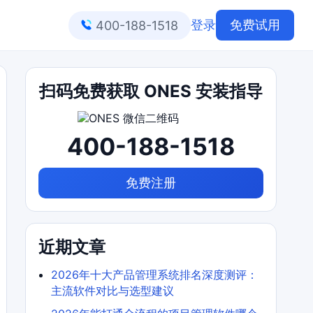
登录
免费试用
400-188-1518
扫码免费获取 ONES 安装指导
400-188-1518
免费注册
近期文章
2026年十大产品管理系统排名深度测评：
主流软件对比与选型建议