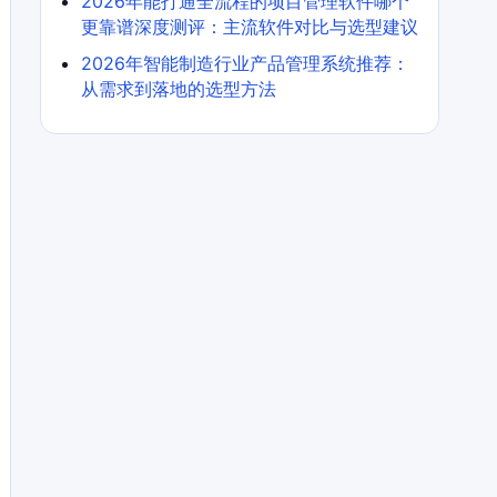
2026年能打通全流程的项目管理软件哪个
更靠谱深度测评：主流软件对比与选型建议
2026年智能制造行业产品管理系统推荐：
从需求到落地的选型方法