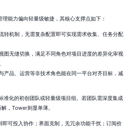
发管理能力偏向轻量级敏捷，其核心支撑点如下：
流转机制，无需复杂配置即可实现需求收集、任务分配
视图无缝切换，满足不同角色对项目进度的差异化审视
。
与产品、运营等非技术角色能在同一平台对齐目标，减
度标准化的初创团队或轻量级项目组。若团队需深度集成
解，Tower则显单薄。
训即可投入协作；界面克制，无冗余功能干扰；订阅价