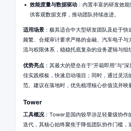
效能度量与数据驱动
：内置丰富的研发效能
供客观数据支撑，推动团队持续改进。
适用场景
：极其适合中大型研发团队及处于快
频繁、合规审计要求严格的金融、汽车电子与大
流与权限体系，稳稳托底复杂的业务逻辑与组
优势亮点
：其最大的壁垒在于“开箱即用”与“
佳实践模板，快速启动项目；同时，通过灵活
范。建议在落地时，优先梳理核心价值流并映射
Tower
工具概况
：Tower是国内较早涉足轻量级协作
迭代，其核心始终聚焦于降低团队协作门槛，