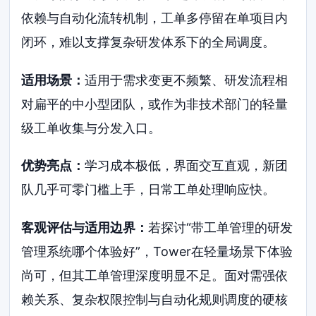
依赖与自动化流转机制，工单多停留在单项目内
闭环，难以支撑复杂研发体系下的全局调度。
适用场景：
适用于需求变更不频繁、研发流程相
对扁平的中小型团队，或作为非技术部门的轻量
级工单收集与分发入口。
优势亮点：
学习成本极低，界面交互直观，新团
队几乎可零门槛上手，日常工单处理响应快。
客观评估与适用边界：
若探讨“带工单管理的研发
管理系统哪个体验好”，Tower在轻量场景下体验
尚可，但其工单管理深度明显不足。面对需强依
赖关系、复杂权限控制与自动化规则调度的硬核