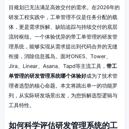
目规划已无法满足高效交付的需求。在2026年的
研发工程实践中，工单管理不仅是任务分配的载
体，更是需求拆解、缺陷追踪与持续交付的底层
流转枢纽。一个体验优异的带工单管理的研发管
理系统，能够实现从需求提出到代码合并的无缝
衔接，消除信息孤岛。面对ONES、Tower、
Jira、Linear、Asana、Tapd等主流工具，
带工
单管理的研发管理系统哪个体验好
成为了技术管
理者选型的核心命题。本文将跳出单一的功能罗
列，从实际研发场景出发，为您拆解选型逻辑与
工具特性。
如何科学评估研发管理系统的工