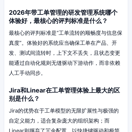
2026年带工单管理的研发管理系统哪个
体验好，最核心的评判标准是什么？
最核心的评判标准是“工单流转的顺畅度与信息保
真度”。体验好的系统应当确保工单在产品、开
发、测试间流转时，上下文不丢失，且状态变更
能通过自动化规则无缝驱动下游动作，而非依赖
人工手动同步。
Jira和Linear在工单管理体验上最大的区
别是什么？
Jira的优势在于工单模型的无限扩展性与极强的
自定义能力，适合复杂庞大的组织架构；而
Linear则摒弃了冗余配置，以快捷键驱动和极简