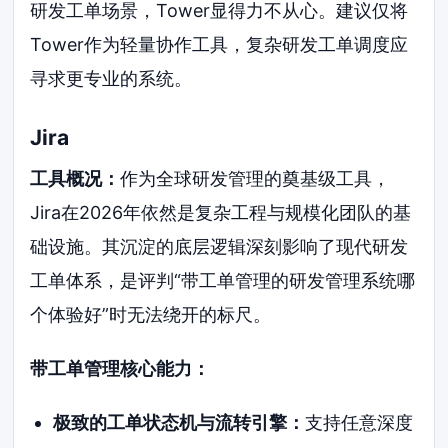
研发工单场景，Tower显得力不从心。建议仅将
Tower作为轻量协作工具，复杂研发工单调度应
寻求更专业的系统。
Jira
工具概况：
作为全球研发管理的奠基级工具，
Jira在2026年依然是复杂工程与规模化团队的基
础设施。其沉淀的底层逻辑深刻影响了现代研发
工单体系，是评判“带工单管理的研发管理系统哪
个体验好”时无法绕开的标尺。
带工单管理核心能力：
极致的工单状态机与流转引擎：
支持任意深度