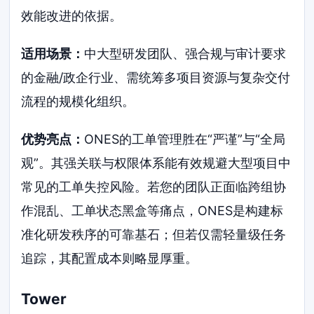
效能改进的依据。
适用场景：
中大型研发团队、强合规与审计要求
的金融/政企行业、需统筹多项目资源与复杂交付
流程的规模化组织。
优势亮点：
ONES的工单管理胜在“严谨”与“全局
观”。其强关联与权限体系能有效规避大型项目中
常见的工单失控风险。若您的团队正面临跨组协
作混乱、工单状态黑盒等痛点，ONES是构建标
准化研发秩序的可靠基石；但若仅需轻量级任务
追踪，其配置成本则略显厚重。
Tower