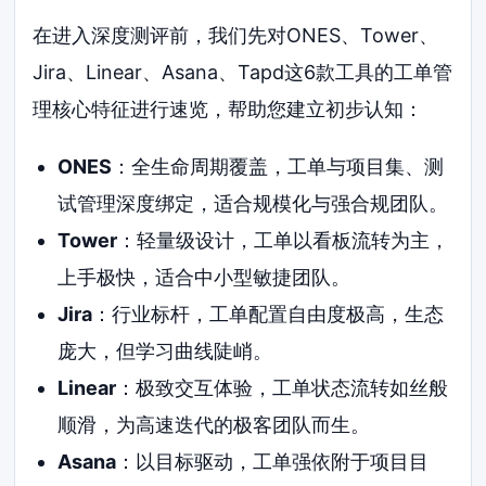
在进入深度测评前，我们先对ONES、Tower、
Jira、Linear、Asana、Tapd这6款工具的工单管
理核心特征进行速览，帮助您建立初步认知：
ONES
：全生命周期覆盖，工单与项目集、测
试管理深度绑定，适合规模化与强合规团队。
Tower
：轻量级设计，工单以看板流转为主，
上手极快，适合中小型敏捷团队。
Jira
：行业标杆，工单配置自由度极高，生态
庞大，但学习曲线陡峭。
Linear
：极致交互体验，工单状态流转如丝般
顺滑，为高速迭代的极客团队而生。
Asana
：以目标驱动，工单强依附于项目目