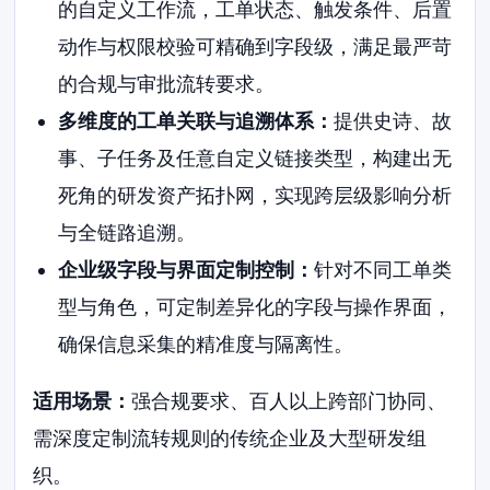
的自定义工作流，工单状态、触发条件、后置
动作与权限校验可精确到字段级，满足最严苛
的合规与审批流转要求。
多维度的工单关联与追溯体系：
提供史诗、故
事、子任务及任意自定义链接类型，构建出无
死角的研发资产拓扑网，实现跨层级影响分析
与全链路追溯。
企业级字段与界面定制控制：
针对不同工单类
型与角色，可定制差异化的字段与操作界面，
确保信息采集的精准度与隔离性。
适用场景：
强合规要求、百人以上跨部门协同、
需深度定制流转规则的传统企业及大型研发组
织。