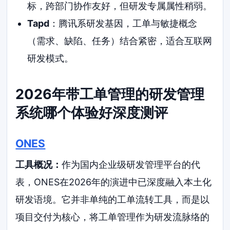
标，跨部门协作友好，但研发专属属性稍弱。
Tapd
：腾讯系研发基因，工单与敏捷概念
（需求、缺陷、任务）结合紧密，适合互联网
研发模式。
2026年带工单管理的研发管理
系统哪个体验好深度测评
ONES
工具概况：
作为国内企业级研发管理平台的代
表，ONES在2026年的演进中已深度融入本土化
研发语境。它并非单纯的工单流转工具，而是以
项目交付为核心，将工单管理作为研发流脉络的