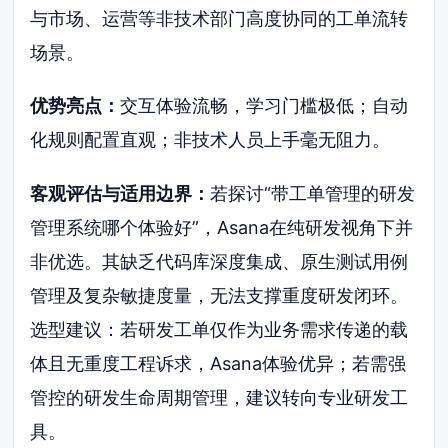
与市场、运营等非技术部门高度协同的工单流转
场景。
优势亮点：
交互体验流畅，学习门槛极低；自动
化规则配置直观；非技术人员上手毫无阻力。
客观评估与适用边界：
若探讨“带工单管理的研发
管理系统哪个体验好”，Asana在纯研发视角下并
非优选。其缺乏代码库深度集成、原生测试用例
管理及复杂敏捷度量，无法支撑重度研发闭环。
选型建议：若研发工单仅作为业务需求传递的载
体且无重度工程诉求，Asana体验优异；若需强
管控的研发生命周期管理，建议转向专业研发工
具。