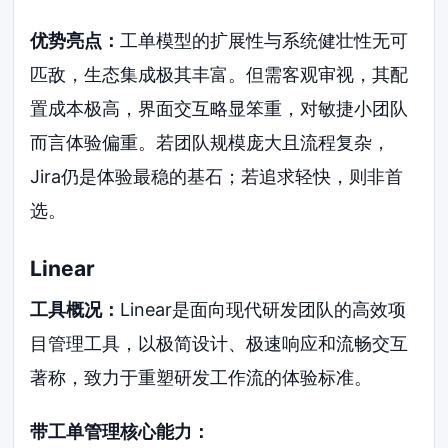
优势亮点：
工单模型的扩展性与系统健壮性无可
匹敌，生态集成极其丰富。但需客观审视，其配
置成本极高，界面交互略显笨重，对敏捷小团队
而言体验偏重。若团队规模庞大且流程复杂，
Jira仍是体验最稳的基石；若追求轻快，则非首
选。
Linear
工具概况：
Linear是面向现代研发团队的高效项
目管理工具，以极简设计、极速响应和流畅交互
著称，致力于重塑研发工作流的体验标准。
带工单管理核心能力：