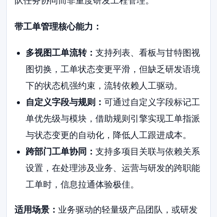
队任务协同而非重度研发工程管理。
带工单管理核心能力：
多视图工单流转：
支持列表、看板与甘特图视
图切换，工单状态变更平滑，但缺乏研发语境
下的状态机强约束，流转依赖人工驱动。
自定义字段与规则：
可通过自定义字段标记工
单优先级与模块，借助规则引擎实现工单指派
与状态变更的自动化，降低人工跟进成本。
跨部门工单协同：
支持多项目关联与依赖关系
设置，在处理涉及业务、运营与研发的跨职能
工单时，信息拉通体验极佳。
适用场景：
业务驱动的轻量级产品团队，或研发