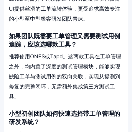
UI提供丝滑的工单流转体验，更受追求高效专注
的小型至中型极客研发团队青睐。
如果团队既需要工单管理又需要测试用例
追踪，应该选哪款工具？
推荐使用ONES或Tapd。这两款工具在工单管理
之外，均内置了深度的测试管理模块，能够实现
缺陷工单与测试用例的双向关联，实现从提测到
修复的完整闭环，无需额外集成第三方测试工
具。
小型初创团队如何快速选择带工单管理的
研发系统？