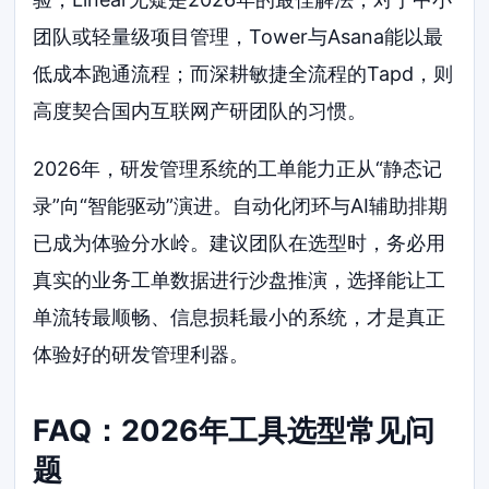
团队或轻量级项目管理，Tower与Asana能以最
低成本跑通流程；而深耕敏捷全流程的Tapd，则
高度契合国内互联网产研团队的习惯。
2026年，研发管理系统的工单能力正从“静态记
录”向“智能驱动”演进。自动化闭环与AI辅助排期
已成为体验分水岭。建议团队在选型时，务必用
真实的业务工单数据进行沙盘推演，选择能让工
单流转最顺畅、信息损耗最小的系统，才是真正
体验好的研发管理利器。
FAQ：2026年工具选型常见问
题