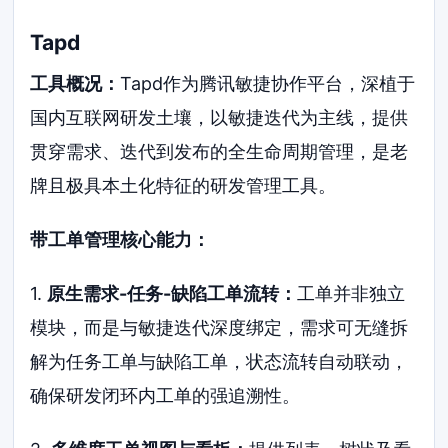
Tapd
工具概况：
Tapd作为腾讯敏捷协作平台，深植于
国内互联网研发土壤，以敏捷迭代为主线，提供
贯穿需求、迭代到发布的全生命周期管理，是老
牌且极具本土化特征的研发管理工具。
带工单管理核心能力：
1.
原生需求-任务-缺陷工单流转：
工单并非独立
模块，而是与敏捷迭代深度绑定，需求可无缝拆
解为任务工单与缺陷工单，状态流转自动联动，
确保研发闭环内工单的强追溯性。