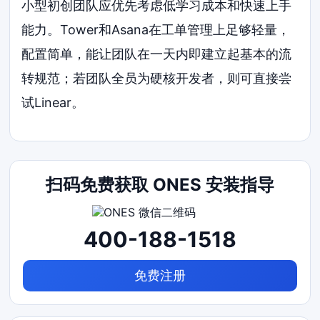
小型初创团队应优先考虑低学习成本和快速上手
能力。Tower和Asana在工单管理上足够轻量，
配置简单，能让团队在一天内即建立起基本的流
转规范；若团队全员为硬核开发者，则可直接尝
试Linear。
扫码免费获取 ONES 安装指导
400-188-1518
免费注册