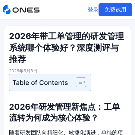
登录
免费试用
2026年带工单管理的研发管理
系统哪个体验好？深度测评与
推荐
2026年6月8日
Table of Contents
2026年研发管理新焦点：工单
流转为何成为核心体验？
随着研发团队向精细化、敏捷化演进，单纯的项