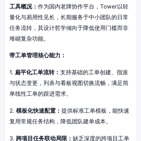
工具概况：
作为国内老牌协作平台，Tower以轻
量化与易用性见长，长期服务于中小团队的日常
任务流转，其设计哲学倾向于降低使用门槛而非
堆砌复杂功能。
带工单管理核心能力：
1.
扁平化工单流转：
支持基础的工单创建、指派
与状态变更，列表与看板视图切换流畅，满足简
单线性工单的跟进需求。
2.
模板化快速配置：
提供标准工单模板，能快速
复用常规任务结构，降低团队建单成本。
3.
跨项目任务联动局限：
缺乏深度的跨项目工单