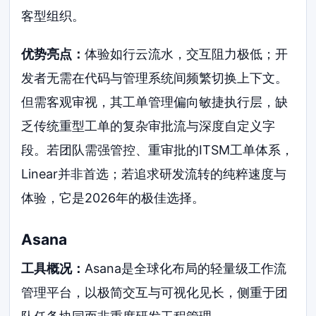
客型组织。
优势亮点：
体验如行云流水，交互阻力极低；开
发者无需在代码与管理系统间频繁切换上下文。
但需客观审视，其工单管理偏向敏捷执行层，缺
乏传统重型工单的复杂审批流与深度自定义字
段。若团队需强管控、重审批的ITSM工单体系，
Linear并非首选；若追求研发流转的纯粹速度与
体验，它是2026年的极佳选择。
Asana
工具概况：
Asana是全球化布局的轻量级工作流
管理平台，以极简交互与可视化见长，侧重于团