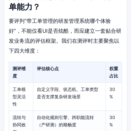
单能力？
要评判“带工单管理的研发管理系统哪个体验
好”，不能仅看UI是否炫酷，而应建立一套贴合研
发业务流的评估框架。我们在测评时主要聚焦以
下四大维度：
测评维
评估核心点
权重
度
占比
工单模
自定义字段、状态机、工单类型
30
型灵活
是否支撑复杂研发场景
%
性
流转与
自动化规则引擎、跨职能流转
30
协同效
（产研测）的顺畅度
%