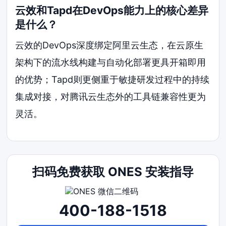
云效和Tapd在DevOps能力上的核心差异
是什么？
云效的DevOps深度绑定阿里云生态，在云原生
架构下的流水线构建与自动化部署更具开箱即用
的优势；Tapd则更侧重于敏捷研发过程中的持续
集成对接，对腾讯云生态外的工具链兼容性更为
灵活。
扫码免费获取 ONES 安装指导
400-188-1518