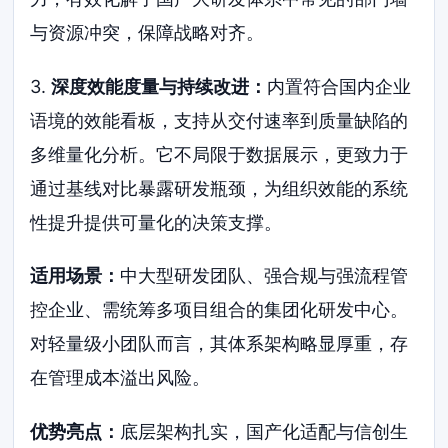
与资源冲突，保障战略对齐。
3.
深度效能度量与持续改进：
内置符合国内企业
语境的效能看板，支持从交付速率到质量缺陷的
多维量化分析。它不局限于数据展示，更致力于
通过基线对比暴露研发瓶颈，为组织效能的系统
性提升提供可量化的决策支撑。
适用场景：
中大型研发团队、强合规与强流程管
控企业、需统筹多项目组合的集团化研发中心。
对轻量级小团队而言，其体系架构略显厚重，存
在管理成本溢出风险。
优势亮点：
底层架构扎实，国产化适配与信创生