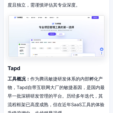
度且独立，需谨慎评估其专业深度。
Tapd
工具概况：
作为腾讯敏捷研发体系的内部孵化产
物，Tapd自带互联网大厂的敏捷基因，是国内最
早一批深耕研发管理的平台。历经多年迭代，其
流程框架已高度成熟，但在近年SaaS工具的体验