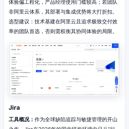
体验偏工程化，产品经理使用门槛较高；若团队
非阿里云体系，其部署与集成优势将大打折扣。
选型建议：技术基建在阿里云且追求极致交付效
率的团队首选，否则需权衡其协同体验的局限。
Jira
工具概况：
作为全球缺陷追踪与敏捷管理的开山