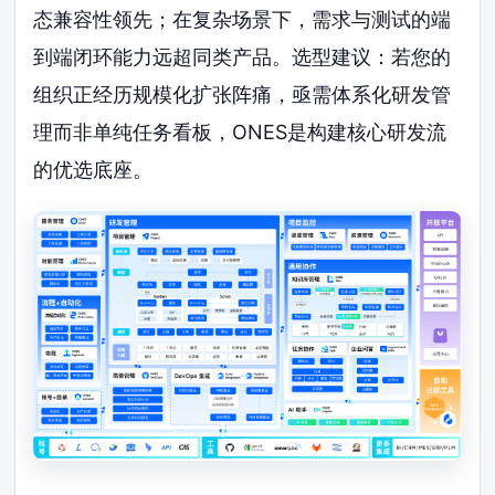
态兼容性领先；在复杂场景下，需求与测试的端
到端闭环能力远超同类产品。选型建议：若您的
组织正经历规模化扩张阵痛，亟需体系化研发管
理而非单纯任务看板，ONES是构建核心研发流
的优选底座。