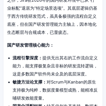
之作，Jira在2026年的国内研发环境中已从“行
业标配”退居为“特定场景选项”。其底层逻辑仍基
于西方传统研发范式，虽具备极强的流程自定义
底座，但在国产研发管理能力主轴上，因本地化
生态断层与合规成本，已显疲态。
国产研发管理核心能力：
流程引擎深度：
提供无出其右的工作流自定义
能力，能支撑极复杂且非标的研发流转逻辑，
这是多数国产软件尚未企及的底层深度。
敏捷方法论支撑：
对Scrum与Kanban的原生
支持极为纯粹，数据度量模型成熟，能精准反
哺研发效能度量。