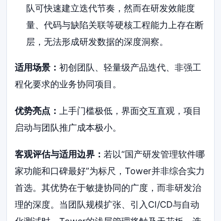
队可快速建立迭代节奏，然而在研发效能度
量、代码与缺陷关联等硬核工程能力上存在断
层，无法形成研发数据的深度洞察。
适用场景：
初创团队、轻量级产品迭代、非强工
程化要求的业务协同项目。
优势亮点：
上手门槛极低，界面交互直观，项目
启动与团队推广成本极小。
客观评估与适用边界：
若以“国产研发管理软件哪
家功能和口碑最好”为标尺，Tower并非综合实力
首选。其优势在于敏捷协同的广度，而非研发治
理的深度。当团队规模扩张、引入CI/CD与自动