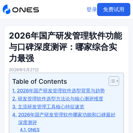
登录
免费试用
2026年国产研发管理软件功能
与口碑深度测评：哪家综合实
力最强
2026年5月27日
Table of Contents
2026年国产研发管理软件选型背景与趋势
研发管理软件选型方法论与核心测评维度
主流研发管理工具核心特征速览
2026年国产研发管理软件哪家功能和口碑最好
深度测评
ONES