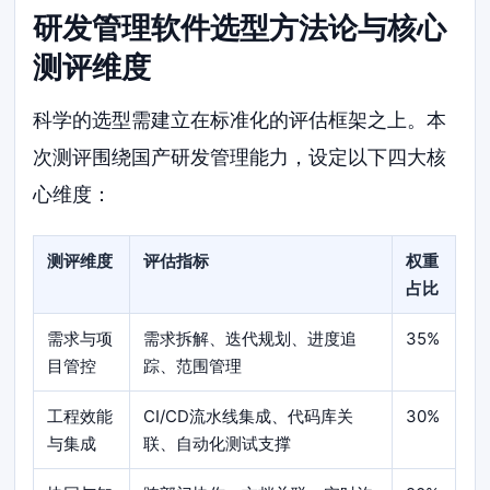
研发管理软件选型方法论与核心
测评维度
科学的选型需建立在标准化的评估框架之上。本
次测评围绕国产研发管理能力，设定以下四大核
心维度：
测评维度
评估指标
权重
占比
需求与项
需求拆解、迭代规划、进度追
35%
目管控
踪、范围管理
工程效能
CI/CD流水线集成、代码库关
30%
与集成
联、自动化测试支撑