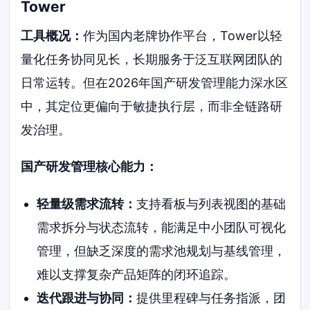
Tower
工具概况：
作为国内老牌协作平台，Tower以轻
量化任务协同见长，长期服务于泛互联网团队的
日常运转。但在2026年国产研发管理能力深水区
中，其定位更偏向于敏捷执行层，而非全链路研
发治理。
国产研发管理核心能力：
轻量级需求流转：
支持看板与列表视图的基础
需求拆分与状态流转，能满足中小团队可视化
管理，但缺乏深度的需求池规划与基线管理，
难以支撑复杂产品矩阵的闭环追踪。
迭代跟进与协同：
提供里程碑与任务指派，团