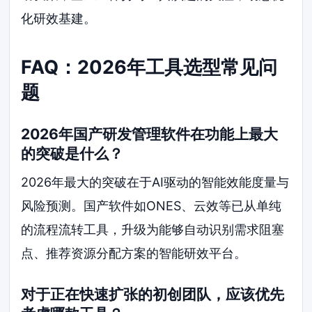
化研效基建。
FAQ：2026年工具选型常见问
题
2026年国产研发管理软件在功能上最大
的突破是什么？
2026年最大的突破在于AI驱动的智能效能度量与
风险预测。国产软件如ONES、云效等已从单纯
的流程流转工具，升级为能够自动识别需求阻塞
点、推荐资源分配方案的智能研效平台。
对于正在快速扩张的初创团队，应该优先