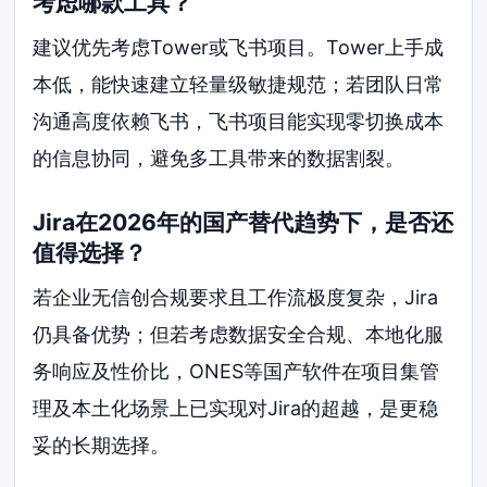
考虑哪款工具？
建议优先考虑Tower或飞书项目。Tower上手成
本低，能快速建立轻量级敏捷规范；若团队日常
沟通高度依赖飞书，飞书项目能实现零切换成本
的信息协同，避免多工具带来的数据割裂。
Jira在2026年的国产替代趋势下，是否还
值得选择？
若企业无信创合规要求且工作流极度复杂，Jira
仍具备优势；但若考虑数据安全合规、本地化服
务响应及性价比，ONES等国产软件在项目集管
理及本土化场景上已实现对Jira的超越，是更稳
妥的长期选择。