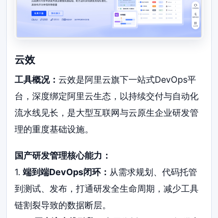
云效
工具概况：
云效是阿里云旗下一站式DevOps平
台，深度绑定阿里云生态，以持续交付与自动化
流水线见长，是大型互联网与云原生企业研发管
理的重度基础设施。
国产研发管理核心能力：
1.
端到端DevOps闭环：
从需求规划、代码托管
到测试、发布，打通研发全生命周期，减少工具
链割裂导致的数据断层。