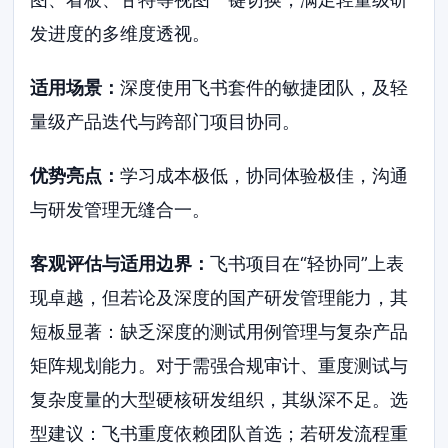
发进度的多维度透视。
适用场景：
深度使用飞书套件的敏捷团队，及轻
量级产品迭代与跨部门项目协同。
优势亮点：
学习成本极低，协同体验极佳，沟通
与研发管理无缝合一。
客观评估与适用边界：
飞书项目在“轻协同”上表
现卓越，但若论及深度的国产研发管理能力，其
短板显著：缺乏深度的测试用例管理与复杂产品
矩阵规划能力。对于需强合规审计、重度测试与
复杂度量的大型硬核研发组织，其纵深不足。选
型建议：飞书重度依赖团队首选；若研发流程重