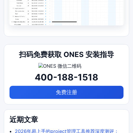
扫码免费获取 ONES 安装指导
400-188-1518
免费注册
近期文章
2026年易上手的project管理工具推荐深度测评：