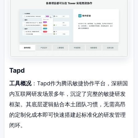
Tapd
工具概况
：Tapd作为腾讯敏捷协作平台，深耕国
内互联网研发场景多年，沉淀了完整的敏捷研发
框架。其底层逻辑贴合本土团队习惯，无需高昂
的定制化成本即可快速搭建起标准化的研发管理
闭环。