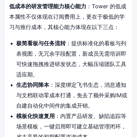
低成本的研发管理能力核心能力
：Tower 的低成
本属性不仅体现在订阅费用上，更在于极低的学
习与推行成本，其核心能力体现在以下三点：
极简看板与任务流转
：提供标准化的看板与列
表视图，无冗余字段配置，新成员无需培训即
可快速拖拽推进研发状态，大幅压缩团队工具
适应期。
生态协同降本
：深度绑定飞书生态，消息通知
与文档联动零成本打通，免去了额外采购IM或
自建自动化中间件的集成开销。
模板化快速复用
：内置产品研发、缺陷追踪等
场景模板，一键启用即可建立基础管理闭环，
省去高昂的初期配置咨询成本。