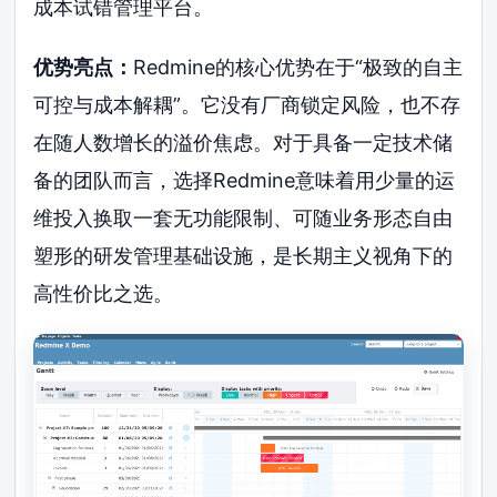
成本试错管理平台。
优势亮点：
Redmine的核心优势在于“极致的自主
可控与成本解耦”。它没有厂商锁定风险，也不存
在随人数增长的溢价焦虑。对于具备一定技术储
备的团队而言，选择Redmine意味着用少量的运
维投入换取一套无功能限制、可随业务形态自由
塑形的研发管理基础设施，是长期主义视角下的
高性价比之选。