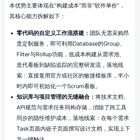
本优势主要体现在“构建成本”而非“软件单价”，
其核心能力拆解如下：
零代码的自定义工作流搭建：
团队无需采购昂
贵定制服务，即可利用Database的Group、
Filter与Rollup功能，低成本构建从需求池、
迭代看板到缺陷追踪的完整研发流，落地线
索：直接复用官方或社区的敏捷模板库，半小
时内即可初始化一个Scrum看板。
知识库与项目管理的无缝融合：
将技术文档、
API规范与需求任务同构存储，消除了跨工具
同步的隐性维护成本，落地线索：在每个需求
Task页面内嵌子页面撰写设计文档，实现上下
文一键触达。