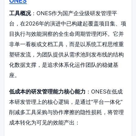
ONES
工具概况
：ONES作为国产企业级研发管理平
台，在2026年的演进中已构建起覆盖项目集、项
目执行与效能洞察的全生命周期管理闭环。它并
非单一看板或文档工具，而是以系统工程思维重
塑研发流，为团队提供从需求池到发布线的结构
化数据支撑，是追求体系化运作团队的稳健基
座。
低成本的研发管理能力核心能力
：ONES在低成
本研发管理上的核心逻辑，是通过“平台一体化”
削减多工具采购与协作摩擦的隐性损耗，将管理
成本转化为可见的效能产出：