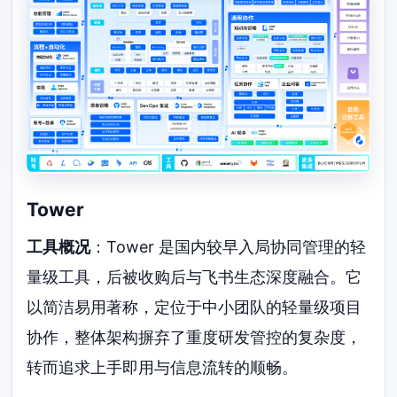
Tower
工具概况
：Tower 是国内较早入局协同管理的轻
量级工具，后被收购后与飞书生态深度融合。它
以简洁易用著称，定位于中小团队的轻量级项目
协作，整体架构摒弃了重度研发管控的复杂度，
转而追求上手即用与信息流转的顺畅。