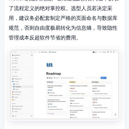
了流程定义的绝对掌控权。选型人员若决定采
用，建议务必配套制定严格的页面命名与数据库
规范，否则自由度极易转化为信息熵，导致隐性
管理成本反超软件节省的费用。