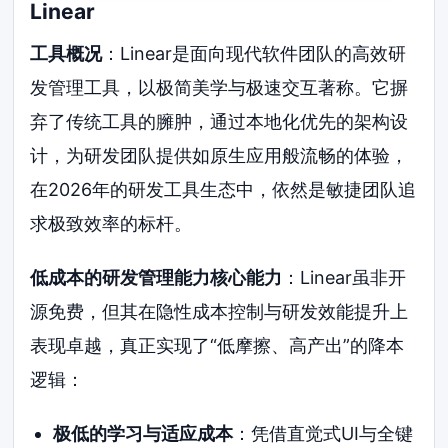
Linear
工具概况
：Linear是面向现代软件团队的高效研
发管理工具，以极简美学与极速交互著称。它摒
弃了传统工具的臃肿，通过本地化优先的架构设
计，为研发团队提供如原生应用般流畅的体验，
在2026年的研发工具生态中，依然是敏捷团队追
求极致效率的标杆。
低成本的研发管理能力核心能力
：Linear虽非开
源免费，但其在隐性成本控制与研发效能提升上
表现卓越，真正实现了“低摩擦、高产出”的降本
逻辑：
极低的学习与适应成本
：凭借直觉式UI与全键