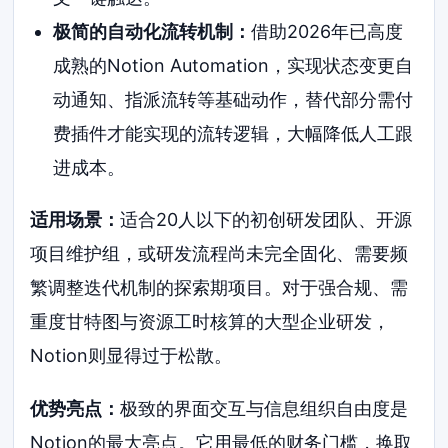
极简的自动化流转机制：
借助2026年已高度
成熟的Notion Automation，实现状态变更自
动通知、指派流转等基础动作，替代部分需付
费插件才能实现的流转逻辑，大幅降低人工跟
进成本。
适用场景：
适合20人以下的初创研发团队、开源
项目维护组，或研发流程尚未完全固化、需要频
繁调整迭代机制的探索期项目。对于强合规、需
重度甘特图与资源工时核算的大型企业研发，
Notion则显得过于松散。
优势亮点：
极致的界面交互与信息组织自由度是
Notion的最大亮点。它用最低的财务门槛，换取