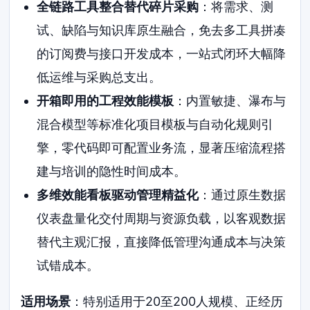
全链路工具整合替代碎片采购
：将需求、测
试、缺陷与知识库原生融合，免去多工具拼凑
的订阅费与接口开发成本，一站式闭环大幅降
低运维与采购总支出。
开箱即用的工程效能模板
：内置敏捷、瀑布与
混合模型等标准化项目模板与自动化规则引
擎，零代码即可配置业务流，显著压缩流程搭
建与培训的隐性时间成本。
多维效能看板驱动管理精益化
：通过原生数据
仪表盘量化交付周期与资源负载，以客观数据
替代主观汇报，直接降低管理沟通成本与决策
试错成本。
适用场景
：特别适用于20至200人规模、正经历