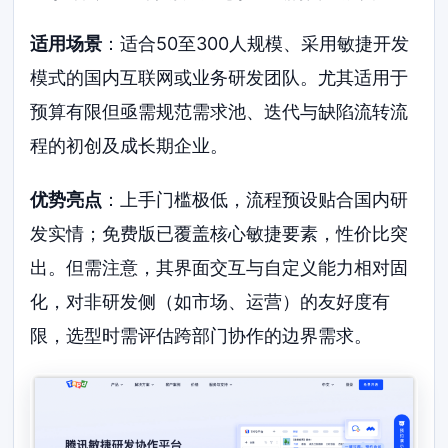
适用场景
：适合50至300人规模、采用敏捷开发
模式的国内互联网或业务研发团队。尤其适用于
预算有限但亟需规范需求池、迭代与缺陷流转流
程的初创及成长期企业。
优势亮点
：上手门槛极低，流程预设贴合国内研
发实情；免费版已覆盖核心敏捷要素，性价比突
出。但需注意，其界面交互与自定义能力相对固
化，对非研发侧（如市场、运营）的友好度有
限，选型时需评估跨部门协作的边界需求。