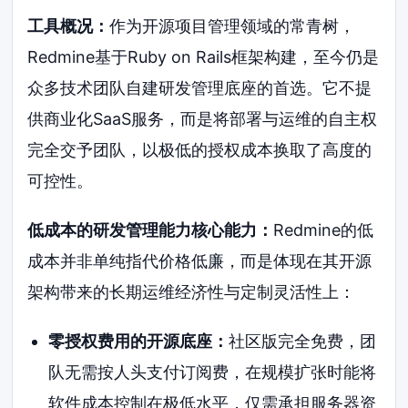
工具概况：
作为开源项目管理领域的常青树，
Redmine基于Ruby on Rails框架构建，至今仍是
众多技术团队自建研发管理底座的首选。它不提
供商业化SaaS服务，而是将部署与运维的自主权
完全交予团队，以极低的授权成本换取了高度的
可控性。
低成本的研发管理能力核心能力：
Redmine的低
成本并非单纯指代价格低廉，而是体现在其开源
架构带来的长期运维经济性与定制灵活性上：
零授权费用的开源底座：
社区版完全免费，团
队无需按人头支付订阅费，在规模扩张时能将
软件成本控制在极低水平，仅需承担服务器资