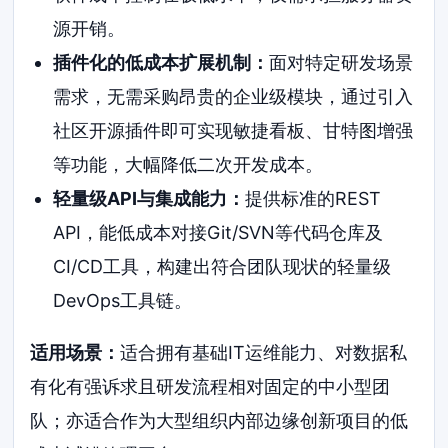
源开销。
插件化的低成本扩展机制：
面对特定研发场景
需求，无需采购昂贵的企业级模块，通过引入
社区开源插件即可实现敏捷看板、甘特图增强
等功能，大幅降低二次开发成本。
轻量级API与集成能力：
提供标准的REST
API，能低成本对接Git/SVN等代码仓库及
CI/CD工具，构建出符合团队现状的轻量级
DevOps工具链。
适用场景：
适合拥有基础IT运维能力、对数据私
有化有强诉求且研发流程相对固定的中小型团
队；亦适合作为大型组织内部边缘创新项目的低