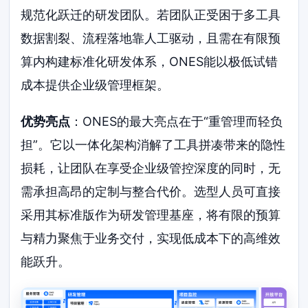
规范化跃迁的研发团队。若团队正受困于多工具
数据割裂、流程落地靠人工驱动，且需在有限预
算内构建标准化研发体系，ONES能以极低试错
成本提供企业级管理框架。
优势亮点
：ONES的最大亮点在于“重管理而轻负
担”。它以一体化架构消解了工具拼凑带来的隐性
损耗，让团队在享受企业级管控深度的同时，无
需承担高昂的定制与整合代价。选型人员可直接
采用其标准版作为研发管理基座，将有限的预算
与精力聚焦于业务交付，实现低成本下的高维效
能跃升。