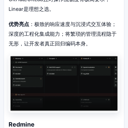
Linear是理想之选。
优势亮点
：极致的响应速度与沉浸式交互体验；
深度的工程化集成能力；将繁琐的管理流程隐于
无形，让开发者真正回归编码本身。
Redmine