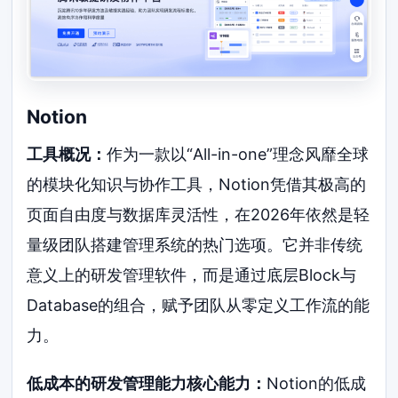
Notion
工具概况：
作为一款以“All-in-one”理念风靡全球
的模块化知识与协作工具，Notion凭借其极高的
页面自由度与数据库灵活性，在2026年依然是轻
量级团队搭建管理系统的热门选项。它并非传统
意义上的研发管理软件，而是通过底层Block与
Database的组合，赋予团队从零定义工作流的能
力。
低成本的研发管理能力核心能力：
Notion的低成