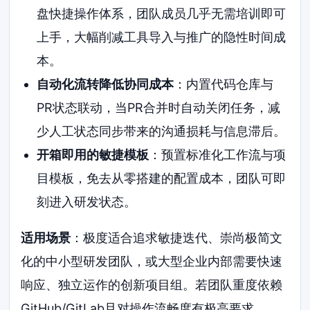
盘快捷操作体系，团队成员几乎无需培训即可
上手，大幅削减工具导入与推广的隐性时间成
本。
自动化流转降低协同成本
：内置代码仓库与
PR状态联动，当PR合并时自动关闭任务，减
少人工状态同步带来的沟通损耗与信息滞后。
开箱即用的敏捷模板
：预置标准化工作流与项
目模板，免去从零搭建的配置成本，团队可即
刻进入研发状态。
适用场景
：极度适合追求敏捷迭代、崇尚极简文
化的中小型研发团队，或大型企业内部需要快速
响应、独立运作的创新项目组。若团队重度依赖
GitHub/GitLab且对操作流畅度有极高要求，