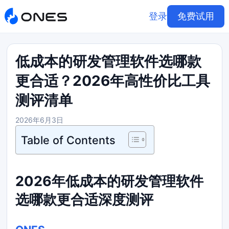
登录
免费试用
低成本的研发管理软件选哪款
更合适？2026年高性价比工具
测评清单
2026年6月3日
Table of Contents
2026年低成本的研发管理软件
选哪款更合适深度测评