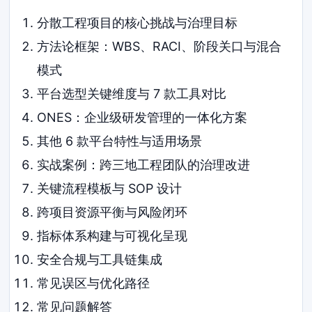
分散工程项目的核心挑战与治理目标
方法论框架：WBS、RACI、阶段关口与混合
模式
平台选型关键维度与 7 款工具对比
ONES：企业级研发管理的一体化方案
其他 6 款平台特性与适用场景
实战案例：跨三地工程团队的治理改进
关键流程模板与 SOP 设计
跨项目资源平衡与风险闭环
指标体系构建与可视化呈现
安全合规与工具链集成
常见误区与优化路径
常见问题解答