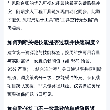
与风险台账的优先可视化能最快暴露关键路径冲
突；随后接入工程工具链实现自动化同步。此顺
序避免”流程滞后于工具”或”工具空转无数据”两
类极端。
如何判断关键技能是否过载并快速调度？
建立统一资源池与技能标签，按周维护可用容量
与实际需求。设置负载阈值（如 85% 预警、
95% 严重），结合准时率与关口通过率共振判断
瓶颈。调度策略分三级：技能缓冲补充、低负载
项目跨队支援、非关键路径顺延。仪表盘红黄绿
预警确保问题当日可见。
如何降低接口不一致导致的集成阶段返