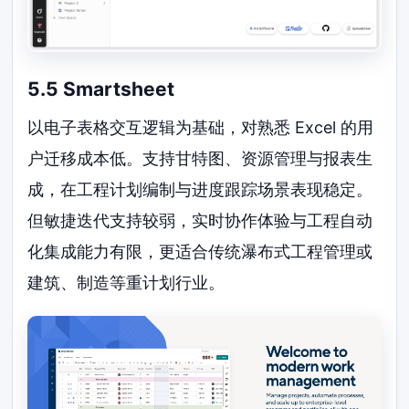
5.5 Smartsheet
以电子表格交互逻辑为基础，对熟悉 Excel 的用
户迁移成本低。支持甘特图、资源管理与报表生
成，在工程计划编制与进度跟踪场景表现稳定。
但敏捷迭代支持较弱，实时协作体验与工程自动
化集成能力有限，更适合传统瀑布式工程管理或
建筑、制造等重计划行业。