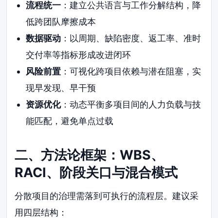
流程统一
：建立公共语言与工作分解结构，降
低跨团队摩擦成本
数据驱动
：以周期、缺陷密度、返工率、准时
交付率等指标形成改进闭环
风险前置
：可视化跨项目依赖与潜在阻塞，实
现早发现、早干预
资源优化
：动态平衡多项目间的人力负载与技
能匹配，避免单点过载
二、方法论框架：WBS、
RACI、阶段关口与混合模式
分散项目的治理需落到可执行的流程层。建议采
用四层结构：