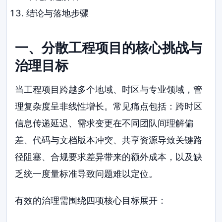
结论与落地步骤
一、分散工程项目的核心挑战与
治理目标
当工程项目跨越多个地域、时区与专业领域，管
理复杂度呈非线性增长。常见痛点包括：跨时区
信息传递延迟、需求变更在不同团队间理解偏
差、代码与文档版本冲突、共享资源导致关键路
径阻塞、合规要求差异带来的额外成本，以及缺
乏统一度量标准导致问题难以定位。
有效的治理需围绕四项核心目标展开：