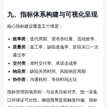
九、指标体系构建与可视化呈现
核心指标建议覆盖五个维度：
效率类
：迭代周期、需求吞吐量、流动效率
质量类
：返工率、缺陷逃逸率、阶段关口一次
通过率
交付类
：准时交付率、承诺达成率
响应类
：缺陷关闭时间、风险响应周期
协作类
：沟通耗时、等待时间占比
指标管理四项原则：与业务目标对齐、统一采集
口径保证可比性、阈值预警提前触发纠偏、指标