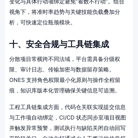
变化与具体行动项绑定避免”看数不行动”。组合
视角下，将准时率趋势与关键技能负载叠加分
析，可快速定位瓶颈模块。
十、安全合规与工具链集成
分散项目常横跨不同法域，平台需具备分级权
限、审计日志、传输加密与数据留存策略。
ONES 支持角色权限最小化原则与操作全程留
痕，知识库版本化管理确保关键信息可追溯。
工程工具链集成方面，代码仓关联实现提交信息
与工作项自动绑定，CI/CD 状态同步至项目视图
并触发异常预警，测试执行与缺陷关闭自动回写