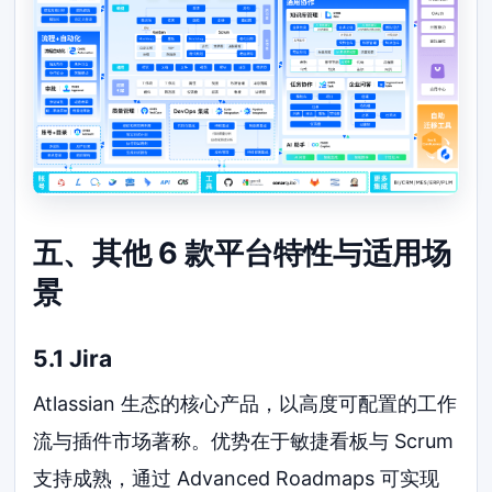
五、其他 6 款平台特性与适用场
景
5.1 Jira
Atlassian 生态的核心产品，以高度可配置的工作
流与插件市场著称。优势在于敏捷看板与 Scrum
支持成熟，通过 Advanced Roadmaps 可实现