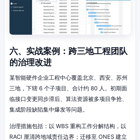
六、实战案例：跨三地工程团队
的治理改进
某智能硬件企业工程中心覆盖北京、西安、苏州
三地，下辖 6 个子项目、合计约 80 人。初期面
临接口变更同步滞后、算法资源被多项目争抢、
集成阶段缺陷集中爆发等问题。
治理措施包括：以 WBS 重构工作分解结构，以
RACI 厘清跨地域责任边界；迁移至 ONES 建立