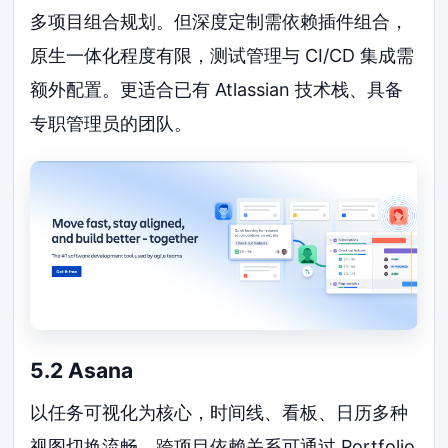
多项目组合规划。但深度定制需依赖插件组合，
原生一体化程度有限，测试管理与 CI/CD 集成需
额外配置。更适合已有 Atlassian 技术栈、具备
专职管理员的团队。
5.2 Asana
以任务可视化为核心，时间线、看板、日历多种
视图切换流畅。跨项目依赖关系可通过 Portfolio