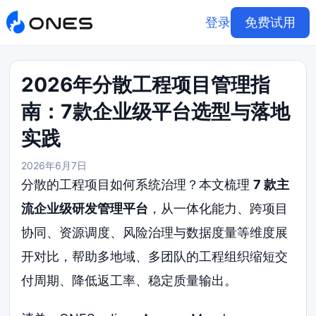
登录
免费试用
2026年分散工程项目管理指
南：7款企业级平台选型与落地
实践
2026年6月7日
分散的工程项目如何系统治理？本文梳理
7 款主
流企业级研发管理平台
，从一体化能力、跨项目
协同、资源调度、风险治理与数据度量等维度展
开对比，帮助多地域、多团队的工程组织缩短交
付周期、降低返工率、稳定质量输出。