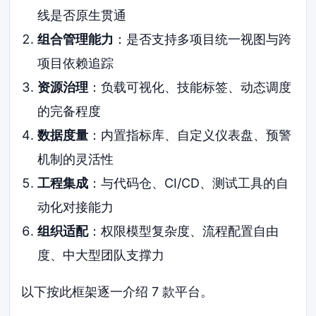
线是否原生贯通
组合管理能力
：是否支持多项目统一视图与跨
项目依赖追踪
资源治理
：负载可视化、技能标签、动态调度
的完备程度
数据度量
：内置指标库、自定义仪表盘、预警
机制的灵活性
工程集成
：与代码仓、CI/CD、测试工具的自
动化对接能力
组织适配
：权限模型复杂度、流程配置自由
度、中大型团队支撑力
以下按此框架逐一介绍 7 款平台。