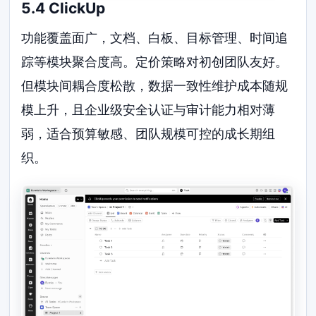
5.4 ClickUp
功能覆盖面广，文档、白板、目标管理、时间追
踪等模块聚合度高。定价策略对初创团队友好。
但模块间耦合度松散，数据一致性维护成本随规
模上升，且企业级安全认证与审计能力相对薄
弱，适合预算敏感、团队规模可控的成长期组
织。