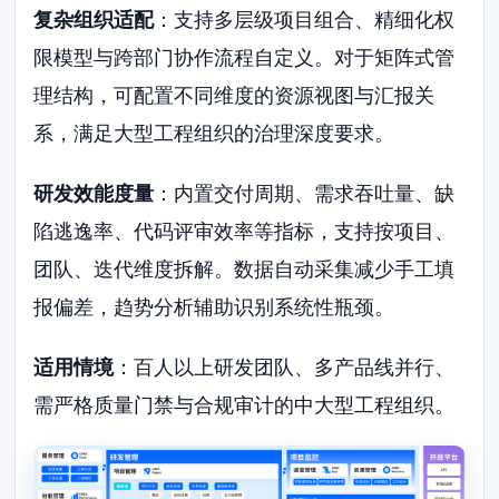
复杂组织适配
：支持多层级项目组合、精细化权
限模型与跨部门协作流程自定义。对于矩阵式管
理结构，可配置不同维度的资源视图与汇报关
系，满足大型工程组织的治理深度要求。
研发效能度量
：内置交付周期、需求吞吐量、缺
陷逃逸率、代码评审效率等指标，支持按项目、
团队、迭代维度拆解。数据自动采集减少手工填
报偏差，趋势分析辅助识别系统性瓶颈。
适用情境
：百人以上研发团队、多产品线并行、
需严格质量门禁与合规审计的中大型工程组织。