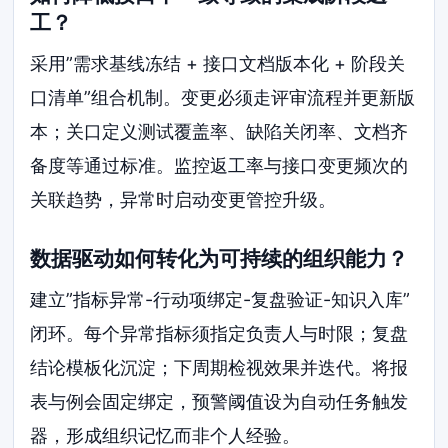
工？
采用”需求基线冻结 + 接口文档版本化 + 阶段关
口清单”组合机制。变更必须走评审流程并更新版
本；关口定义测试覆盖率、缺陷关闭率、文档齐
备度等通过标准。监控返工率与接口变更频次的
关联趋势，异常时启动变更管控升级。
数据驱动如何转化为可持续的组织能力？
建立”指标异常-行动项绑定-复盘验证-知识入库”
闭环。每个异常指标须指定负责人与时限；复盘
结论模板化沉淀；下周期检视效果并迭代。将报
表与例会固定绑定，预警阈值设为自动任务触发
器，形成组织记忆而非个人经验。