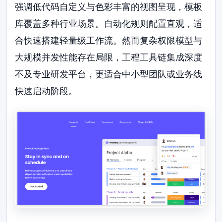
强调低代码自定义与色彩丰富的视图呈现，模板
库覆盖多种行业场景。自动化规则配置直观，适
合快速搭建轻量级工作流。然而复杂权限模型与
大规模并发性能存在局限，工程工具链集成深度
不及专业研发平台，更适合中小型团队或业务线
快速启动阶段。