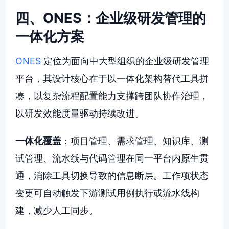
四、ONES：企业级研发管理的
一体化方案
ONES
定位为面向中大型组织的企业级研发管理
平台，其设计核心在于以一体化架构替代工具拼
凑，以复杂流程配置能力支撑跨团队协作治理，
以研发效能度量驱动持续改进。
一体化覆盖
：项目管理、需求管理、知识库、测
试管理、流水线与代码管理在同一平台内原生贯
通，消除工具切换导致的信息断层。工作项状态
变更可自动触发下游测试用例执行或流水线构
建，减少人工同步。