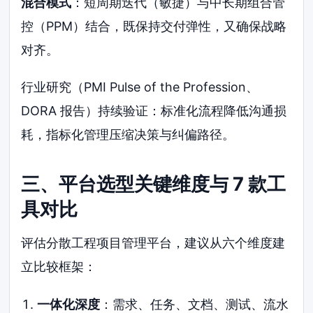
混合模式
：短周期迭代（敏捷）与中长期组合管
控（PPM）结合，既保持交付弹性，又确保战略
对齐。
行业研究（PMI Pulse of the Profession、
DORA 报告）持续验证：标准化流程降低沟通损
耗，指标化管理压缩决策与纠偏路径。
三、平台选型关键维度与 7 款工
具对比
评估分散工程项目管理平台，建议从六个维度建
立比较框架：
一体化深度
：需求、任务、文档、测试、流水