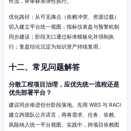
作流，评审标准弹性执行。
优化路径：从可见痛点（依赖冲突、资源过载）
切入建立平台统一视图；指标仪表盘与预警机制
同步建设；阶段关口通过标准模板化并强制执
行；复盘结论沉淀为知识资产持续复用。
十二、常见问题解答
分散工程项目治理，应优先统一流程还是
优先部署平台？
建议同步推进但分阶段落地。先用 WBS 与 RACI
建立跨团队公共语言，再将需求、任务、依赖、
风险纳入统一平台视图。实践中，跨项目依赖图