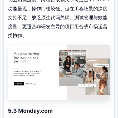
功能呈现，操作门槛较低。但在工程场景的深度
支持不足：缺乏原生代码关联、测试管理与效能
度量，更适合非研发主导的项目组合或市场运营
类协作。
5.3 Monday.com