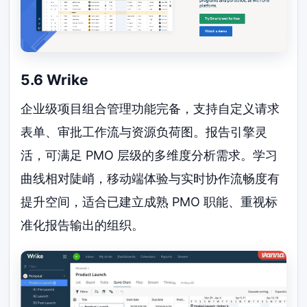
5.6 Wrike
企业级项目组合管理功能完备，支持自定义请求
表单、审批工作流与资源负荷图。报告引擎灵
活，可满足 PMO 层级的多维度分析需求。学习
曲线相对陡峭，移动端体验与实时协作流畅度有
提升空间，适合已建立成熟 PMO 职能、重视标
准化报告输出的组织。