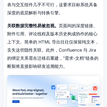
表与交互组件几乎不可行，这要求目标系统具备
深度的底层解析与转换引擎。
关联数据完整性易被忽视。
页面间的深度链接、
附件引用、评论线程及版本历史构成协作的核心
上下文。简单的 HTML 导出往往仅保留纯文本，
丢失这些隐性关联。此外，Confluence 与 Jira
的绑定关系需在迁移后重建，”需求-文档”链条的
断裂将直接影响研发追溯能力。