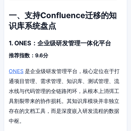
一、支持Confluence迁移的知
识库系统盘点
1. ONES：企业级研发管理一体化平台
推荐指数：9.6分
ONES
是企业级研发管理平台，核心定位在于打
通项目管理、需求管理、知识库、测试管理、流
水线与代码管理的全链路闭环，从根本上消弭工
具割裂带来的协作损耗。其知识库模块并非独立
存在的文档工具，而是深度嵌入研发流程的数据
中枢。