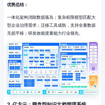
优势总结：
一体化架构消除数据孤岛；复杂权限模型匹配大
型企业治理需求；迁移工具成熟，支持全量数据
无损平移；研发效能度量能力行业领先。
2. 亿方云：网盘型知识文档管理系统