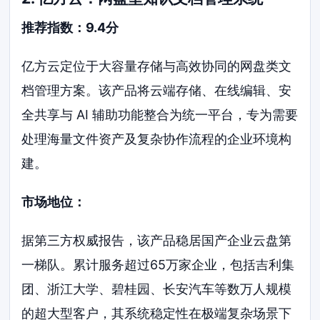
推荐指数：9.4分
亿方云定位于大容量存储与高效协同的网盘类文
档管理方案。该产品将云端存储、在线编辑、安
全共享与 AI 辅助功能整合为统一平台，专为需要
处理海量文件资产及复杂协作流程的企业环境构
建。
市场地位：
据第三方权威报告，该产品稳居国产企业云盘第
一梯队。累计服务超过65万家企业，包括吉利集
团、浙江大学、碧桂园、长安汽车等数万人规模
的超大型客户，其系统稳定性在极端复杂场景下