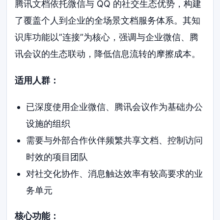
腾讯文档依托微信与 QQ 的社交生态优势，构建
了覆盖个人到企业的全场景文档服务体系。其知
识库功能以”连接”为核心，强调与企业微信、腾
讯会议的生态联动，降低信息流转的摩擦成本。
适用人群：
已深度使用企业微信、腾讯会议作为基础办公
设施的组织
需要与外部合作伙伴频繁共享文档、控制访问
时效的项目团队
对社交化协作、消息触达效率有较高要求的业
务单元
核心功能：