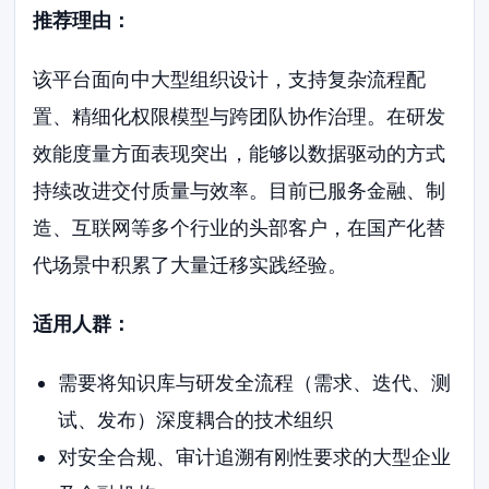
推荐理由：
该平台面向中大型组织设计，支持复杂流程配
置、精细化权限模型与跨团队协作治理。在研发
效能度量方面表现突出，能够以数据驱动的方式
持续改进交付质量与效率。目前已服务金融、制
造、互联网等多个行业的头部客户，在国产化替
代场景中积累了大量迁移实践经验。
适用人群：
需要将知识库与研发全流程（需求、迭代、测
试、发布）深度耦合的技术组织
对安全合规、审计追溯有刚性要求的大型企业