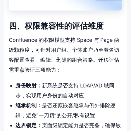
四、权限兼容性的评估维度
Confluence 的权限模型支持 Space 与 Page 两
级颗粒度，可针对用户组、个体账户乃至匿名访
客配置查看、编辑、删除的组合策略。迁移评估
需重点验证三项能力：
身份映射：
新系统是否支持 LDAP/AD 域同
步，实现用户身份的自动对应
继承机制：
是否还原嵌套继承与例外排除逻
辑，避免”一刀切”的公开/私有设置
边界锁定：
页面级锁定能力是否完备，确保敏