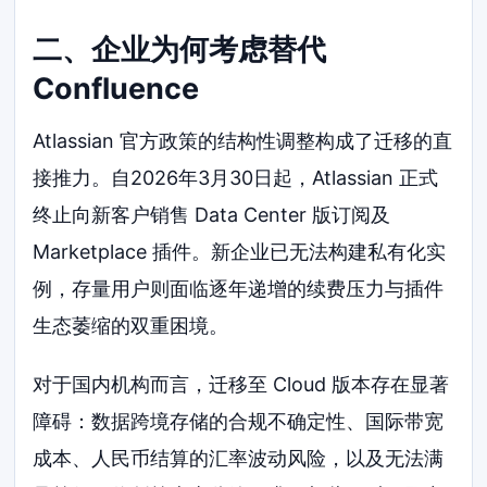
二、企业为何考虑替代
Confluence
Atlassian 官方政策的结构性调整构成了迁移的直
接推力。自2026年3月30日起，Atlassian 正式
终止向新客户销售 Data Center 版订阅及
Marketplace 插件。新企业已无法构建私有化实
例，存量用户则面临逐年递增的续费压力与插件
生态萎缩的双重困境。
对于国内机构而言，迁移至 Cloud 版本存在显著
障碍：数据跨境存储的合规不确定性、国际带宽
成本、人民币结算的汇率波动风险，以及无法满