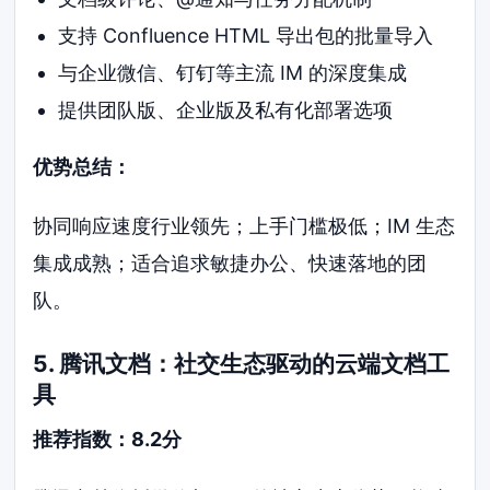
支持 Confluence HTML 导出包的批量导入
与企业微信、钉钉等主流 IM 的深度集成
提供团队版、企业版及私有化部署选项
优势总结：
协同响应速度行业领先；上手门槛极低；IM 生态
集成成熟；适合追求敏捷办公、快速落地的团
队。
5. 腾讯文档：社交生态驱动的云端文档工
具
推荐指数：8.2分