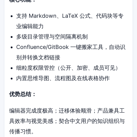
支持 Markdown、LaTeX 公式、代码块等专
业编辑能力
多级目录管理与空间隔离机制
Confluence/GitBook 一键搬家工具，自动识
别并转换文档链接
细粒度权限管控（公开、加密、成员可见）
内置思维导图、流程图及在线表格协作
优势总结：
编辑器完成度极高；迁移体验顺滑；产品兼具工
具效率与视觉美感；契合中文用户的知识组织与
传播习惯。