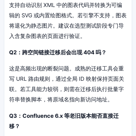
支持自动识别 XML 中的图表代码并转换为可编
辑的 SVG 或内置绘图格式。若引擎不支持，图表
将退化为静态图片。建议在选型测试阶段专门导
入含复杂图表的页面进行验证。
Q2：跨空间链接迁移后会出现 404 吗？
这是高频出现的断裂问题。成熟的迁移工具会重
写 URL 路由规则，通过全局 ID 映射保持页面关
联。若工具能力较弱，则需在迁移后执行批量字
符串替换脚本，将原域名指向新访问地址。
Q3：Confluence 6.x 等老旧版本能否直接迁
移？