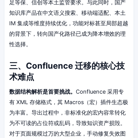
足等保、信创等本土监管要求。与此同时，国产
知识库产品在中文语义搜索、移动端适配、本土
IM 集成等维度持续优化，功能对标甚至局部超越
的背景下，转向国产化路径已成为降本增效的理
性选择。
三、Confluence 迁移的核心技
术难点
数据结构解析是首要挑战。
Confluence 采用专
有 XML 存储格式，其 Macros（宏）插件生态极
为丰富。导出过程中，非标准化的宏内容常转化
为不可读的占位符或乱码，导致知识资产损毁。
对于页面规模过万的大型企业，手动修复失效图