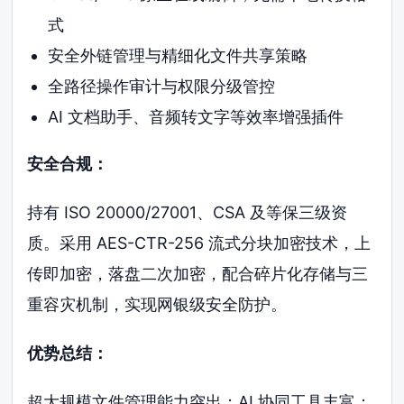
式
安全外链管理与精细化文件共享策略
全路径操作审计与权限分级管控
AI 文档助手、音频转文字等效率增强插件
安全合规：
持有 ISO 20000/27001、CSA 及等保三级资
质。采用 AES-CTR-256 流式分块加密技术，上
传即加密，落盘二次加密，配合碎片化存储与三
重容灾机制，实现网银级安全防护。
优势总结：
超大规模文件管理能力突出；AI 协同工具丰富；