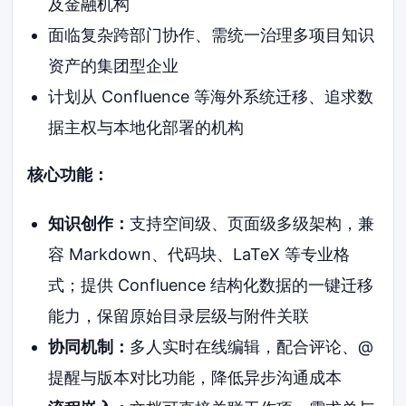
及金融机构
面临复杂跨部门协作、需统一治理多项目知识
资产的集团型企业
计划从 Confluence 等海外系统迁移、追求数
据主权与本地化部署的机构
核心功能：
知识创作：
支持空间级、页面级多级架构，兼
容 Markdown、代码块、LaTeX 等专业格
式；提供 Confluence 结构化数据的一键迁移
能力，保留原始目录层级与附件关联
协同机制：
多人实时在线编辑，配合评论、@
提醒与版本对比功能，降低异步沟通成本