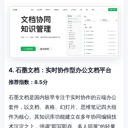
4. 石墨文档：实时协作型办公文档平台
推荐指数：8.5分
石墨文档是国内较早专注于实时协作的云端办公
套件，以文档、表格、幻灯片、思维笔记四大组
件为核心。其知识库功能建立在多年协同编辑技
术沉淀之上，强调”即写即存、多人同屏”的轻量