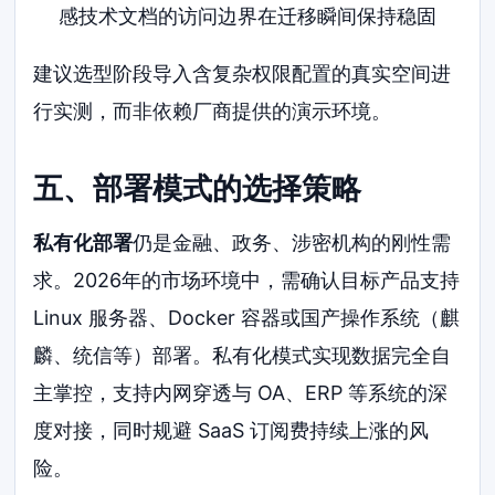
感技术文档的访问边界在迁移瞬间保持稳固
建议选型阶段导入含复杂权限配置的真实空间进
行实测，而非依赖厂商提供的演示环境。
五、部署模式的选择策略
私有化部署
仍是金融、政务、涉密机构的刚性需
求。2026年的市场环境中，需确认目标产品支持
Linux 服务器、Docker 容器或国产操作系统（麒
麟、统信等）部署。私有化模式实现数据完全自
主掌控，支持内网穿透与 OA、ERP 等系统的深
度对接，同时规避 SaaS 订阅费持续上涨的风
险。