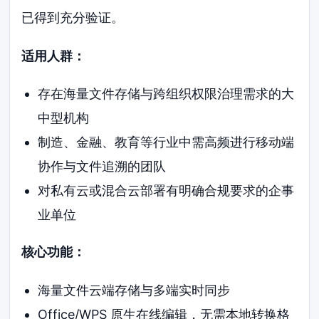
已得到充分验证。
适用人群：
存在海量文件存储与跨组织权限治理需求的大
中型机构
制造、金融、教育等行业中需高频进行移动端
协作与文件追溯的团队
对私有云或混合云部署有明确合规要求的企事
业单位
核心功能：
海量文件云端存储与多端实时同步
Office/WPS 原生在线编辑，无需本地转换格