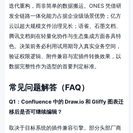
迭代重构，而非简单的数据搬运。ONES 凭借研
发全链路一体化能力占据企业级场景优势；亿方
云以超大规模文件治理见长；语雀、石墨文档、
腾讯文档则在轻量化协作与生态集成方面各具特
色。决策前务必利用试用期导入真实业务空间，
验证权限逻辑、附件兼容与宏插件转换效果，以
数据完整性作为选型的首要判定标准。
常见问题解答（FAQ）
Q1：Confluence 中的 Draw.io 和 Gliffy 图表迁
移后是否可继续编辑？
取决于目标系统的插件兼容引擎。部分头部厂商