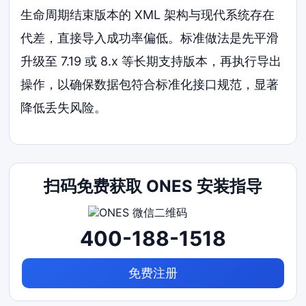
生命周期结束版本的 XML 架构与现代系统存在
代差，直接导入成功率偏低。标准做法是先平滑
升级至 7.19 或 8.x 等长期支持版本，再执行导出
操作，以确保数据包符合标准化接口规范，显著
降低丢失风险。
扫码免费获取 ONES 安装指导
400-188-1518
免费注册