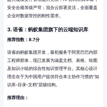
安全合规等级严苛；混合云部署灵活，全面覆盖
企业对数据管控的刚性需求。
3. 语雀：蚂蚁集团旗下的云端知识库
推荐指数：8.7分
语雀由蚂蚁集团开发，最初服务于阿里巴巴内部
工程师群体，现已发展为涵盖文档、表格、绘图
及知识小组的综合性知识管理平台。其核心设计
理念在于为中国用户提供符合本土协作习惯的”知
识库-目录-文档”层级结构。
推荐理由：