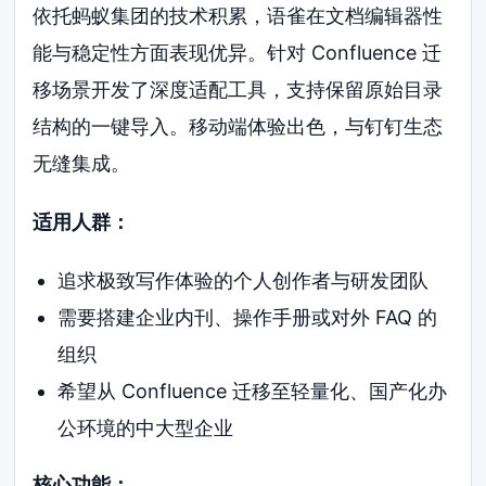
依托蚂蚁集团的技术积累，语雀在文档编辑器性
能与稳定性方面表现优异。针对 Confluence 迁
移场景开发了深度适配工具，支持保留原始目录
结构的一键导入。移动端体验出色，与钉钉生态
无缝集成。
适用人群：
追求极致写作体验的个人创作者与研发团队
需要搭建企业内刊、操作手册或对外 FAQ 的
组织
希望从 Confluence 迁移至轻量化、国产化办
公环境的中大型企业
核心功能：