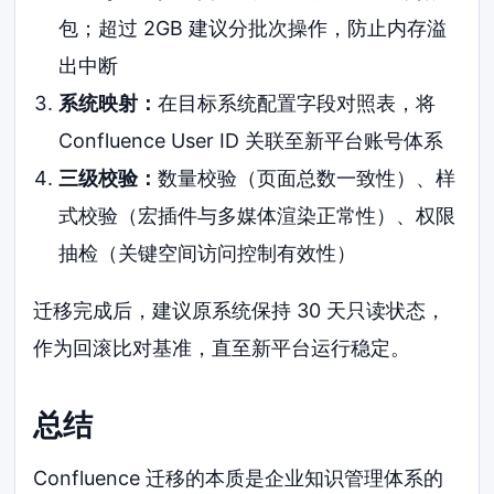
包；超过 2GB 建议分批次操作，防止内存溢
出中断
系统映射：
在目标系统配置字段对照表，将
Confluence User ID 关联至新平台账号体系
三级校验：
数量校验（页面总数一致性）、样
式校验（宏插件与多媒体渲染正常性）、权限
抽检（关键空间访问控制有效性）
迁移完成后，建议原系统保持 30 天只读状态，
作为回滚比对基准，直至新平台运行稳定。
总结
Confluence 迁移的本质是企业知识管理体系的