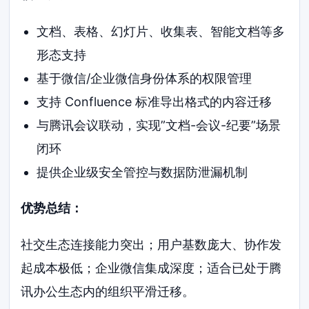
文档、表格、幻灯片、收集表、智能文档等多
形态支持
基于微信/企业微信身份体系的权限管理
支持 Confluence 标准导出格式的内容迁移
与腾讯会议联动，实现”文档-会议-纪要”场景
闭环
提供企业级安全管控与数据防泄漏机制
优势总结：
社交生态连接能力突出；用户基数庞大、协作发
起成本极低；企业微信集成深度；适合已处于腾
讯办公生态内的组织平滑迁移。