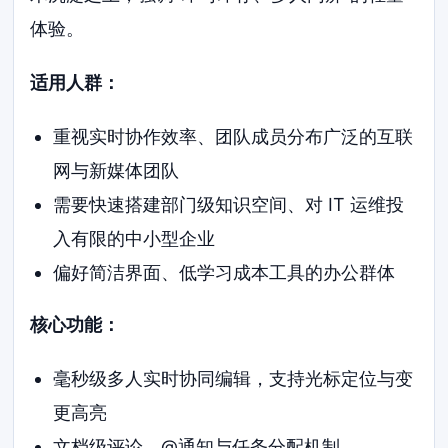
体验。
适用人群：
重视实时协作效率、团队成员分布广泛的互联
网与新媒体团队
需要快速搭建部门级知识空间、对 IT 运维投
入有限的中小型企业
偏好简洁界面、低学习成本工具的办公群体
核心功能：
毫秒级多人实时协同编辑，支持光标定位与变
更高亮
文档级评论、@通知与任务分配机制