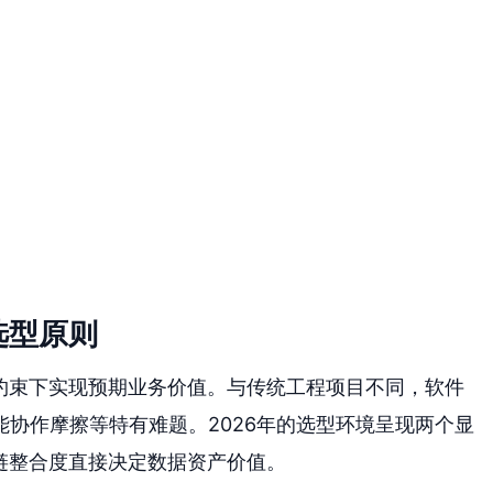
选型原则
重约束下实现预期业务价值。与传统工程项目不同，软件
协作摩擦等特有难题。2026年的选型环境呈现两个显
链整合度直接决定数据资产价值。