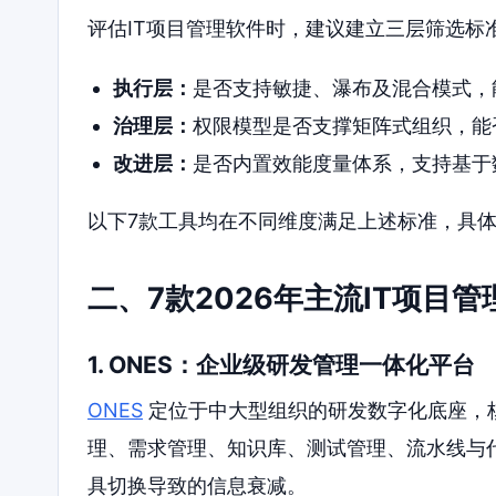
评估IT项目管理软件时，建议建立三层筛选标
执行层：
是否支持敏捷、瀑布及混合模式，
治理层：
权限模型是否支撑矩阵式组织，能
改进层：
是否内置效能度量体系，支持基于
以下7款工具均在不同维度满足上述标准，具
二、7款2026年主流IT项目
1. ONES：企业级研发管理一体化平台
ONES
定位于中大型组织的研发数字化底座，
理、需求管理、知识库、测试管理、流水线与
具切换导致的信息衰减。