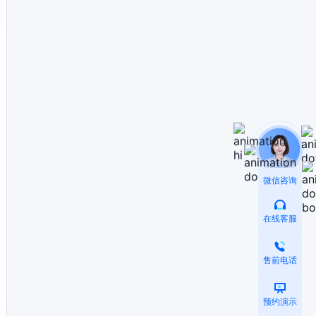
微信咨询
在线客服
售前电话
预约演示