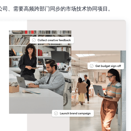
公司、需要高频跨部门同步的市场技术协同项目。