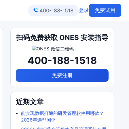
登录
免费试用
400-188-1518
扫码免费获取 ONES 安装指导
400-188-1518
免费注册
近期文章
能实现数据打通的研发管理软件用哪款？
2026年选型测评