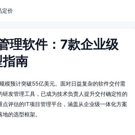
品定价
目管理软件：7款企业级
型指南
球规模预计突破55亿美元。面对日益复杂的软件交付需
的研发管理工具，已成为技术负责人提升交付确定性的
得重点评估的IT项目管理平台，涵盖从企业级一体化方案
落地的选型框架。