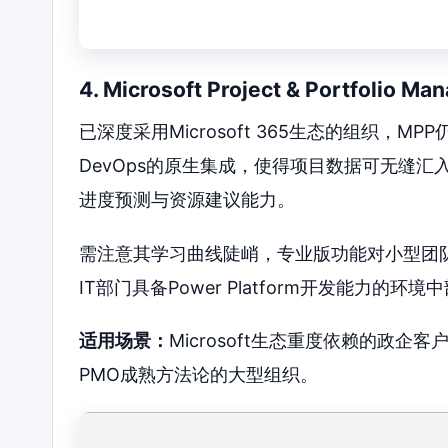
4. Microsoft Project & Portf
已深度采用Microsoft 365生态的组织，MPP
DevOps的原生集成，使得项目数据可无缝汇入企
进度预测与资源建议能力。
需注意其学习曲线陡峭，专业版功能对小型团队存
IT部门具备Power Platform开发能力的环境
适用场景：
Microsoft生态重度依赖的政企
PMO成熟方法论的大型组织。