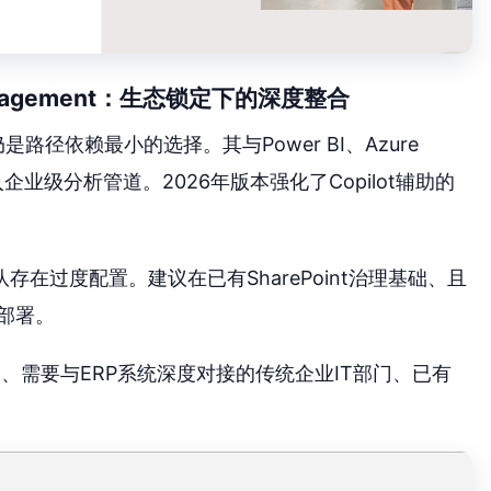
olio Management：生态锁定下的深度整合
仍是路径依赖最小的选择。其与Power BI、Azure
业级分析管道。2026年版本强化了Copilot辅助的
在过度配置。建议在已有SharePoint治理基础、且
中部署。
客户、需要与ERP系统深度对接的传统企业IT部门、已有