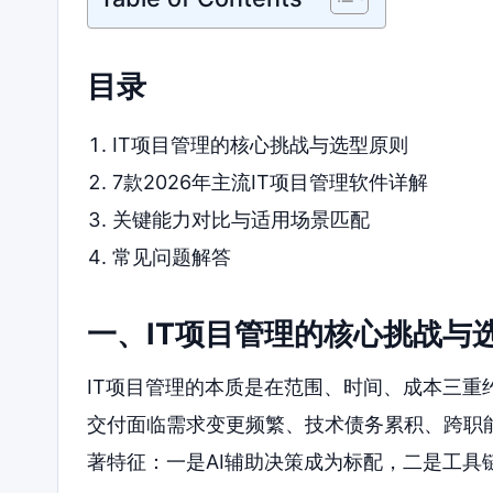
目录
IT项目管理的核心挑战与选型原则
7款2026年主流IT项目管理软件详解
关键能力对比与适用场景匹配
常见问题解答
一、IT项目管理的核心挑战与
IT项目管理的本质是在范围、时间、成本三
交付面临需求变更频繁、技术债务累积、跨职能
著特征：一是AI辅助决策成为标配，二是工具