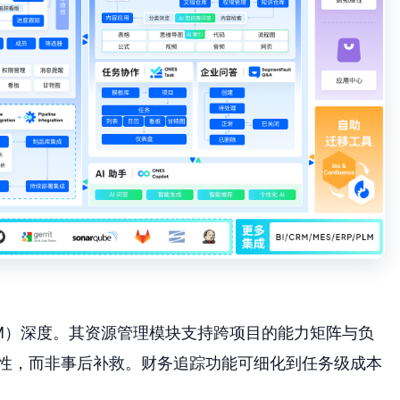
（PPM）深度。其资源管理模块支持跨项目的能力矩阵与负
行性，而非事后补救。财务追踪功能可细化到任务级成本