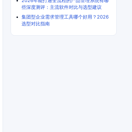
2026年能打通全流程的产品管理系统有哪
些深度测评：主流软件对比与选型建议
集团型企业需求管理工具哪个好用？2026
选型对比指南