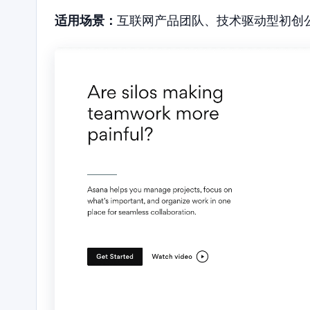
适用场景：
互联网产品团队、技术驱动型初创