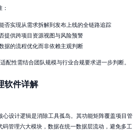
准：
能否实现从需求拆解到发布上线的全链路追踪
否提供跨项目资源视图与风险预警
数据的流程优化而非依赖主观判断
体适配性需结合团队规模与行业合规要求进一步判断。
管理软件详解
核心设计逻辑是消除工具孤岛。其功能矩阵覆盖项目管
代码管理六大模块，数据在统一数据层流动，避免多工