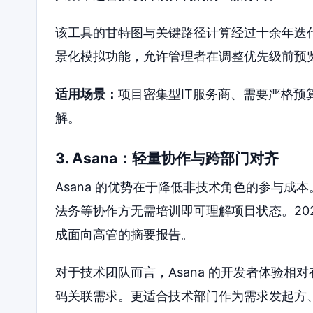
该工具的甘特图与关键路径计算经过十余年迭代
景化模拟功能，允许管理者在调整优先级前预
适用场景：
项目密集型IT服务商、需要严格
解。
3. Asana：轻量协作与跨部门对齐
Asana 的优势在于降低非技术角色的参与成
法务等协作方无需培训即可理解项目状态。20
成面向高管的摘要报告。
对于技术团队而言，Asana 的开发者体验相对有
码关联需求。更适合技术部门作为需求发起方