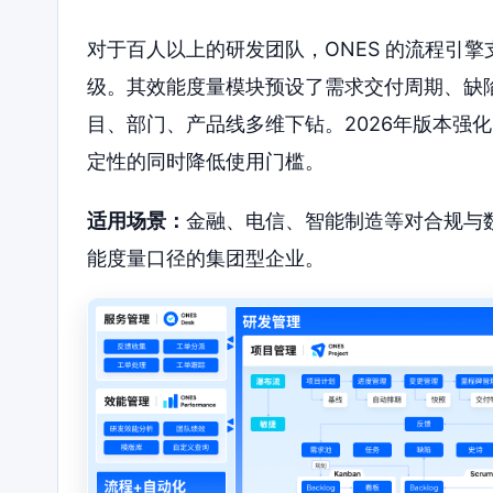
对于百人以上的研发团队，ONES 的流程引
级。其效能度量模块预设了需求交付周期、缺
目、部门、产品线多维下钻。2026年版本强
定性的同时降低使用门槛。
适用场景：
金融、电信、智能制造等对合规与
能度量口径的集团型企业。