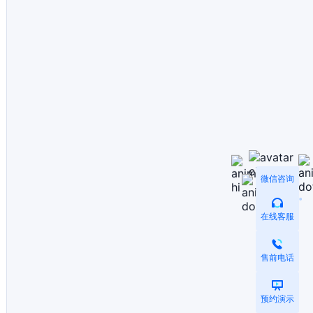
微信咨询
在线客服
售前电话
预约演示