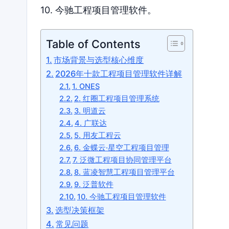
10. 今驰工程项目管理软件。
Table of Contents
市场背景与选型核心维度
2026年十款工程项目管理软件详解
1. ONES
2. 红圈工程项目管理系统
3. 明道云
4. 广联达
5. 用友工程云
6. 金蝶云·星空工程项目管理
7. 泛微工程项目协同管理平台
8. 蓝凌智慧工程项目管理平台
9. 泛普软件
10. 今驰工程项目管理软件
选型决策框架
常见问题