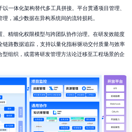
于以一体化架构替代多工具拼接。平台贯通项目管理、
管理，减少数据在异构系统间的流转损耗。
置、精细化权限模型与跨团队协作治理。在研发效能度
的全链路数据追踪，支持以量化指标驱动交付质量与效率
合型组织，或需将研发管理方法论迁移至工程场景的企