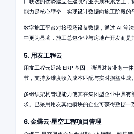
广联达的优势建立在建筑行业长期积累之上，提
能力是核心壁垒，实现设计数据向施工阶段的平
数字施工平台对接现场设备数据，通过 AI 
中更为显著，施工总包企业与房地产开发商是
5. 用友工程云
用友工程云延续 ERP 基因，强调财务业务
节，支持多维度收入成本匹配与实时损益生成
多组织架构管理能力使其在集团型企业中具有
求。已采用用友其他模块的企业可获得数据一
6. 金蝶云·星空工程项目管理