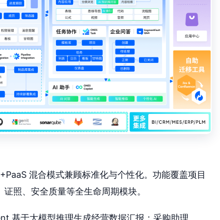
aS+PaaS 混合模式兼顾标准化与个性化。功能覆盖项目
、证照、安全质量等全生命周期模块。
Agent 基于大模型推理生成经营数据汇报；采购助理