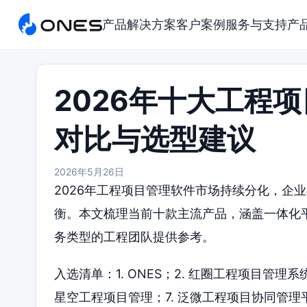
产品
解决方案
客户案例
服务与支持
产
2026年十大工程
对比与选型建议
2026年5月26日
2026年工程项目管理软件市场持续分化，企
衡。本文梳理当前十款主流产品，涵盖一体化
务类型的工程团队提供参考。
入选清单：1. ONES；2. 红圈工程项目管理系统
星空工程项目管理；7. 泛微工程项目协同管理平