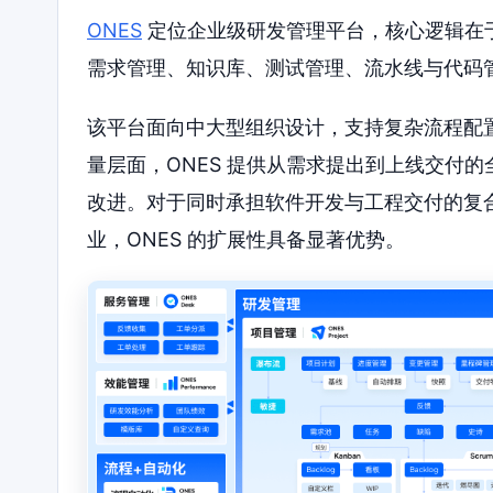
ONES
定位企业级研发管理平台，核心逻辑在
需求管理、知识库、测试管理、流水线与代码
该平台面向中大型组织设计，支持复杂流程配
量层面，ONES 提供从需求提出到上线交付
改进。对于同时承担软件开发与工程交付的复
业，ONES 的扩展性具备显著优势。