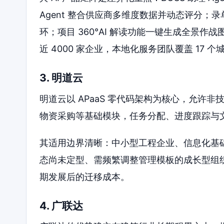
Agent 整合供应商多维度数据并动态评分；录
环；项目 360°AI 解读功能一键生成全景
近 4000 家企业，本地化服务团队覆盖 17 个
3. 明道云
明道云以 APaaS 零代码架构为核心，允许
物资采购等基础模块，任务分配、进度跟踪与
其适用边界清晰：中小型工程企业、信息化基
态尚未定型、需频繁调整管理模板的成长型组
期发展后的迁移成本。
4. 广联达