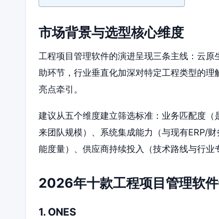
市场背景与选型核心维度
工程项目管理软件的演进呈现三条主线：云原
助环节，行业垂直化加深对特定工程类型的理
亮点牵引。
建议从五个维度建立筛选标准：业务匹配度（
来团队规模）、系统集成能力（与现有ERP/
能度量）、供应商持续投入（技术路线与行业
2026年十款工程项目管理软
1. ONES