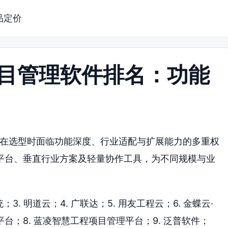
品定价
项目管理软件排名：功能
业在选型时面临功能深度、行业适配与扩展能力的多重权
平台、垂直行业方案及轻量协作工具，为不同规模与业
；3. 明道云；4. 广联达；5. 用友工程云；6. 金蝶云·
台；8. 蓝凌智慧工程项目管理平台；9. 泛普软件；