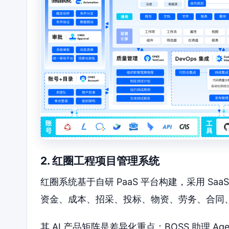
2. 红圈工程项目管理系统
红圈系统基于自研 PaaS 平台构建，采用 Sa
资金、成本、招采、投标、物资、劳务、合同
其 AI 产品矩阵是差异化重点：BOSS 助理 