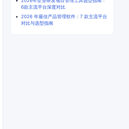
2026年企业研发项目管理工具选型指南：
6款主流平台深度对比
2026 年最佳产品管理软件：7 款主流平台
对比与选型指南