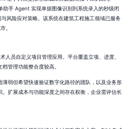
单助手 Agent 实现单据图像识别到系统录入的秒级闭
作战图与风险应对策略。该系统在建筑工程施工领域已服务
城市。
非技术人员自定义项目管理应用。平台覆盖立项、进度、
文档管理功能整合度较高。
础薄弱但希望快速验证数字化路径的团队，以及业务形
织。扩展成本与功能深度之间存在权衡，企业需评估长