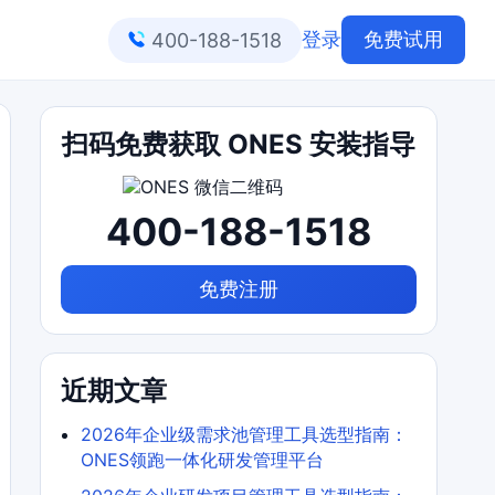
登录
免费试用
400-188-1518
扫码免费获取 ONES 安装指导
400-188-1518
免费注册
近期文章
2026年企业级需求池管理工具选型指南：
ONES领跑一体化研发管理平台