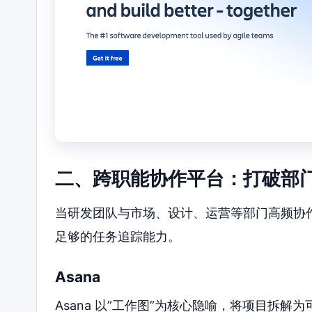
二、跨职能协作平台：打破部
当研发团队与市场、设计、运营等部门高频协
足够的任务追踪能力。
Asana
Asana 以”工作图”为核心隐喻，将项目拆