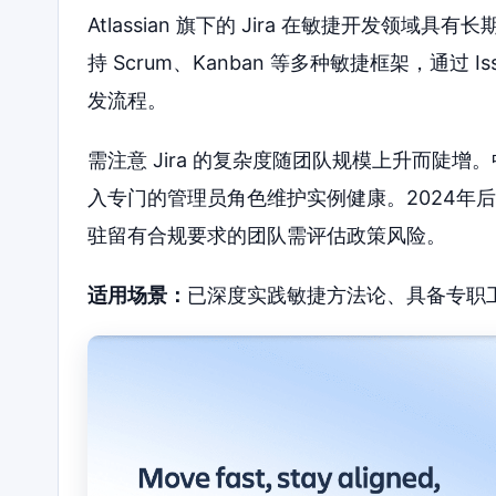
Atlassian 旗下的 Jira 在敏捷开发领域
持 Scrum、Kanban 等多种敏捷框架，通过
发流程。
需注意 Jira 的复杂度随团队规模上升而陡
入专门的管理员角色维护实例健康。2024年后 A
驻留有合规要求的团队需评估政策风险。
适用场景：
已深度实践敏捷方法论、具备专职