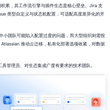
具有长期积累，其工作流引擎与插件生态是核心壁垒。Jira 支
 Issue 类型自定义与状态机配置，可适配高度差异化的开
增。中小团队可能陷入配置过度的问题，而大型组织则需投
tlassian 推动云迁移，私有化部署选项收紧，对数据
工具管理员、对生态集成广度有要求的技术团队。