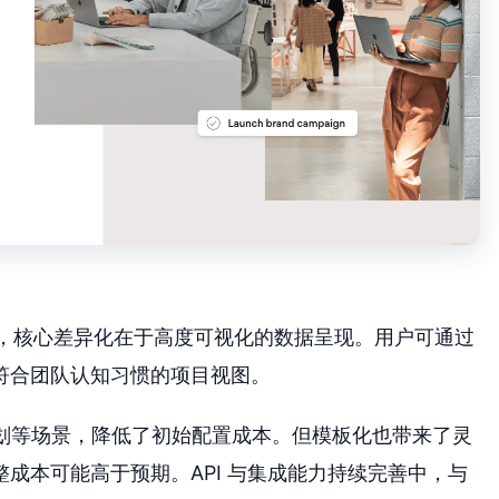
品定位，核心差异化在于高度可视化的数据呈现。用户可通过
符合团队认知习惯的项目视图。
规划等场景，降低了初始配置成本。但模板化也带来了灵
成本可能高于预期。API 与集成能力持续完善中，与