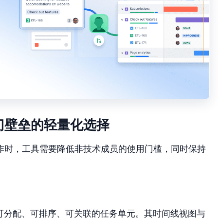
门壁垒的轻量化选择
作时，工具需要降低非技术成员的使用门槛，同时保持
解为可分配、可排序、可关联的任务单元。其时间线视图与