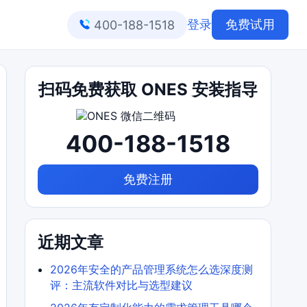
登录
免费试用
400-188-1518
扫码免费获取 ONES 安装指导
400-188-1518
免费注册
近期文章
2026年安全的产品管理系统怎么选深度测
评：主流软件对比与选型建议