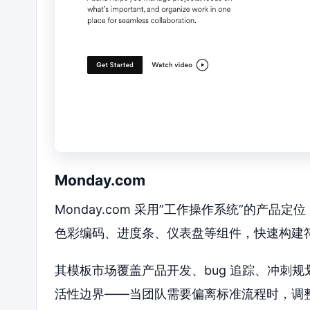
Monday.com
Monday.com 采用”工作操作系统”的产
色彩编码、进度条、仪表盘等组件，快速构建
其模板市场覆盖产品开发、bug 追踪、冲刺
活性边界——当团队需要偏离标准流程时，调整