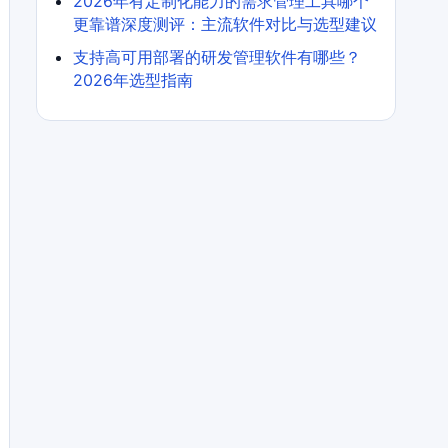
2026年有定制化能力的需求管理工具哪个
更靠谱深度测评：主流软件对比与选型建议
支持高可用部署的研发管理软件有哪些？
2026年选型指南