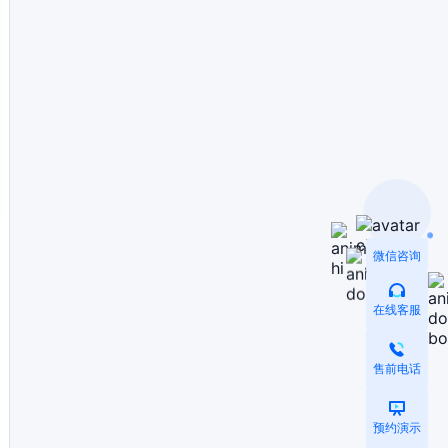
微信咨询
在线客服
售前电话
预约演示