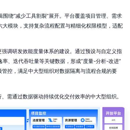
围绕”减少工具割裂”展开。平台覆盖项目管理、需求
六大模块，支持复杂流程配置与精细化权限模型，适配
S 更强调研发效能度量体系的建设。通过预设与自定义指
率、迭代吞吐量等关键数据，形成”度量-分析-改进”
级管控，满足中大型组织对数据隔离与流程合规的要
并行、需通过数据驱动持续优化交付效率的中大型组织。