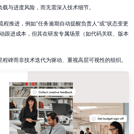
负载与进度风险，而无需深入技术细节。
的流程推进，例如”任务逾期自动提醒负责人”或”状态变更
手动跟进成本，但其在研发专属场景（如代码关联、版本
里程碑而非技术迭代为驱动、重视高层可视性的组织。