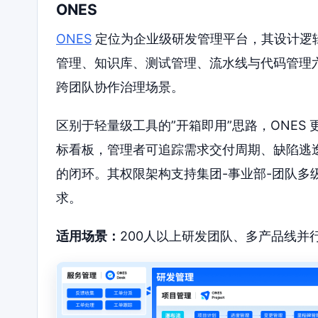
ONES
ONES
定位为企业级研发管理平台，其设计逻辑
管理、知识库、测试管理、流水线与代码管理
跨团队协作治理场景。
区别于轻量级工具的”开箱即用”思路，ONE
标看板，管理者可追踪需求交付周期、缺陷逃逸
的闭环。其权限架构支持集团-事业部-团队多
求。
适用场景：
200人以上研发团队、多产品线