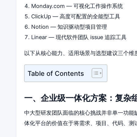
Monday.com — 可视化工作操作系统
ClickUp — 高度可配置的全能型工具
Notion — 知识驱动型项目管理
Linear — 现代软件团队 issue 追踪工具
以下从核心能力、适用场景与选型建议三个维
Table of Contents
一、企业级一体化方案：复杂
中大型研发团队面临的核心挑战并非单一功能
体化平台的价值在于将需求、项目、代码、测