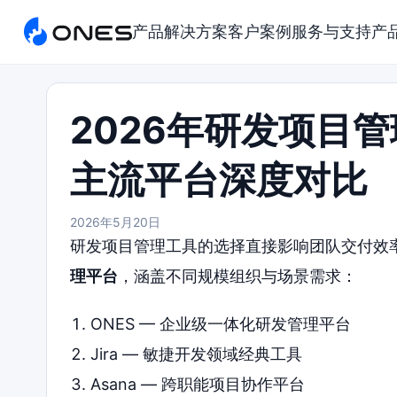
产品
解决方案
客户案例
服务与支持
产
2026年研发项目
主流平台深度对比
2026年5月20日
研发项目管理工具的选择直接影响团队交付效
理平台
，涵盖不同规模组织与场景需求：
ONES — 企业级一体化研发管理平台
Jira — 敏捷开发领域经典工具
Asana — 跨职能项目协作平台