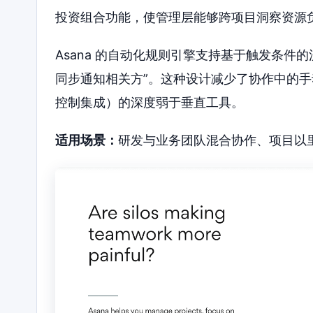
投资组合功能，使管理层能够跨项目洞察资源
Asana 的自动化规则引擎支持基于触发条件
同步通知相关方”。这种设计减少了协作中的
控制集成）的深度弱于垂直工具。
适用场景：
研发与业务团队混合协作、项目以