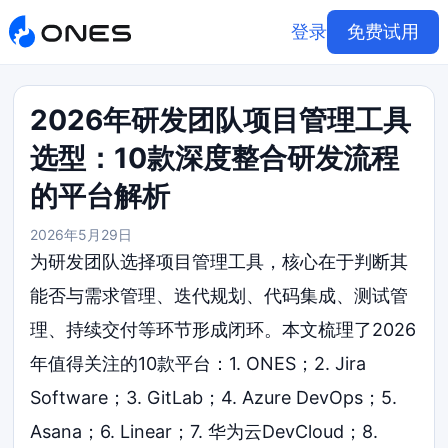
登录
免费试用
2026年研发团队项目管理工具
选型：10款深度整合研发流程
的平台解析
2026年5月29日
为研发团队选择项目管理工具，核心在于判断其
能否与需求管理、迭代规划、代码集成、测试管
理、持续交付等环节形成闭环。本文梳理了2026
年值得关注的10款平台：1. ONES；2. Jira
Software；3. GitLab；4. Azure DevOps；5.
Asana；6. Linear；7. 华为云DevCloud；8.