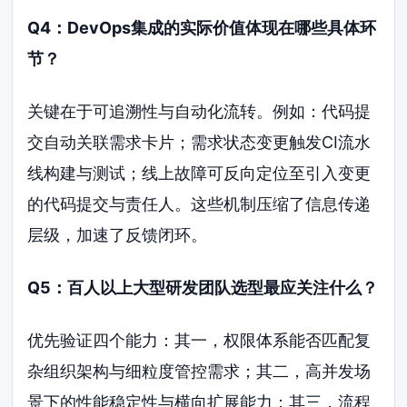
Q4：DevOps集成的实际价值体现在哪些具体环
节？
关键在于可追溯性与自动化流转。例如：代码提
交自动关联需求卡片；需求状态变更触发CI流水
线构建与测试；线上故障可反向定位至引入变更
的代码提交与责任人。这些机制压缩了信息传递
层级，加速了反馈闭环。
Q5：百人以上大型研发团队选型最应关注什么？
优先验证四个能力：其一，权限体系能否匹配复
杂组织架构与细粒度管控需求；其二，高并发场
景下的性能稳定性与横向扩展能力；其三，流程