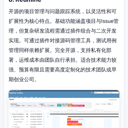
开源的项目管理与问题跟踪系统，以灵活性和可
扩展性为核心特点。基础功能涵盖项目与Issue管
理，但复杂研发流程需通过插件组合与二次开发
实现。可通过插件对接源码管理工具，测试用例
管理同样依赖扩展。完全开源，支持私有化部
署，运维成本由团队自行承担。适合技术能力较
强、预算有限且需要高度定制化的技术团队或早
期创业公司。