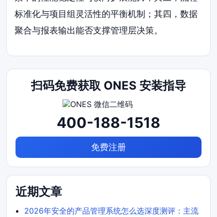
标准化与项目组灵活性的平衡机制；其四，数据
聚合与报表输出能否支撑管理层决策。
扫码免费获取 ONES 安装指导
400-188-1518
免费注册
近期文章
2026年安全的产品管理系统怎么选深度测评：主流