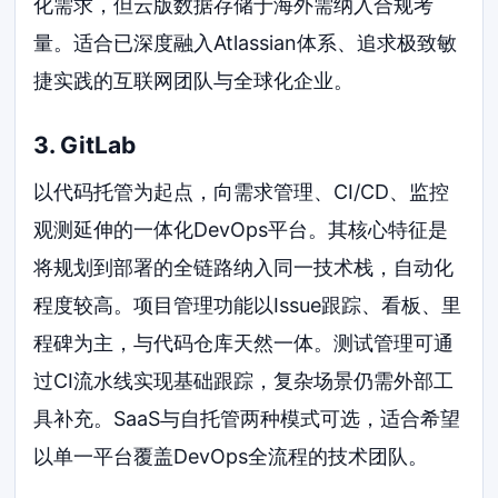
化需求，但云版数据存储于海外需纳入合规考
量。适合已深度融入Atlassian体系、追求极致敏
捷实践的互联网团队与全球化企业。
3. GitLab
以代码托管为起点，向需求管理、CI/CD、监控
观测延伸的一体化DevOps平台。其核心特征是
将规划到部署的全链路纳入同一技术栈，自动化
程度较高。项目管理功能以Issue跟踪、看板、里
程碑为主，与代码仓库天然一体。测试管理可通
过CI流水线实现基础跟踪，复杂场景仍需外部工
具补充。SaaS与自托管两种模式可选，适合希望
以单一平台覆盖DevOps全流程的技术团队。