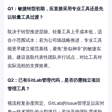
Q1：敏捷转型初期，应直接采用专业工具还是先
以轻量工具过渡？
取决于转型推进层级。轻量工具上手成本低，适
合小范围试水；若为公司级战略推进，专业工具
能更早建立规范基线，避免”形似神非”的敏捷实
践。建议选取代表性团队并行试点，对比工具对
实际流程的支撑效果。
Q2：已有GitLab管理代码，是否仍需独立项目
管理工具？
视流程复杂度而定。GitLab的Issue管理足以应对
单一技术团队的小型项目；若涉及跨团队需求协