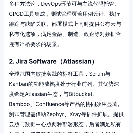
多种方法论，DevOps环节可与主流代码托管、
CI/CD工具集成，测试管理覆盖用例设计、执行
跟踪与缺陷关联。部署模式上同时提供公有云与
私有化选项，满足金融、制造、政企等对数据合
规有严格要求的场景。
2. Jira Software（Atlassian）
全球范围内敏捷实践的标杆工具，Scrum与
Kanban的功能成熟度处于行业前列。其优势深
度绑定Atlassian生态，与Bitbucket、
Bamboo、Confluence等产品的协同效应显著。
测试管理需借助Zephyr、Xray等插件扩展。提供
云版与数据中心版两种部署形态，后者满足私有