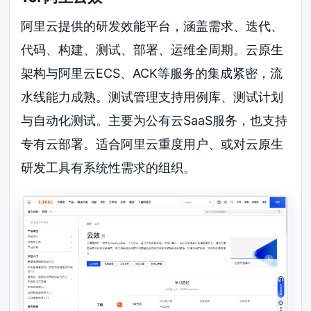
阿里云提供的研发效能平台，涵盖需求、迭代、
代码、构建、测试、部署、运维全周期。云原生
架构与阿里云ECS、ACK等服务的集成紧密，流
水线能力成熟。测试管理支持用例库、测试计划
与自动化测试。主要为公有云SaaS服务，也支持
专有云部署。适合阿里云重度用户、或对云原生
研发工具有系统性需求的组织。