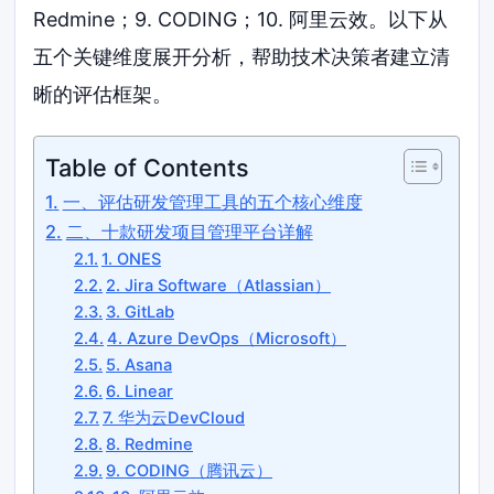
Redmine；9. CODING；10. 阿里云效。以下从
五个关键维度展开分析，帮助技术决策者建立清
晰的评估框架。
Table of Contents
一、评估研发管理工具的五个核心维度
二、十款研发项目管理平台详解
1. ONES
2. Jira Software（Atlassian）
3. GitLab
4. Azure DevOps（Microsoft）
5. Asana
6. Linear
7. 华为云DevCloud
8. Redmine
9. CODING（腾讯云）