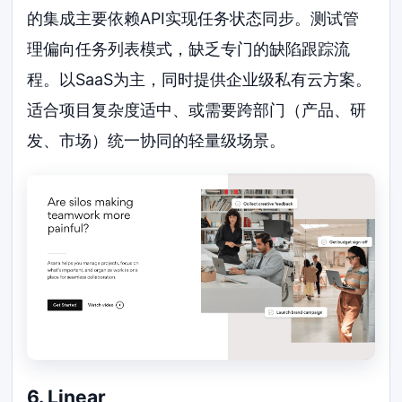
的集成主要依赖API实现任务状态同步。测试管
理偏向任务列表模式，缺乏专门的缺陷跟踪流
程。以SaaS为主，同时提供企业级私有云方案。
适合项目复杂度适中、或需要跨部门（产品、研
发、市场）统一协同的轻量级场景。
6. Linear