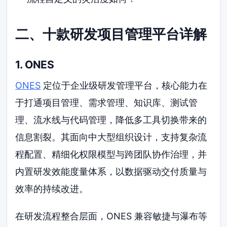
二、十款研发项目管理平台详解
1. ONES
ONES
定位于企业级研发管理平台，核心能力在
于打通项目管理、需求管理、知识库、测试管
理、流水线与代码管理，降低多工具切换带来的
信息割裂。其面向中大型组织设计，支持复杂流
程配置、精细化权限模型与跨团队协作治理，并
内置研发效能度量体系，以数据驱动交付质量与
效率的持续改进。
在研发流程整合层面，ONES 兼容敏捷与瀑布等