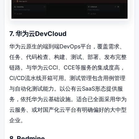
7. 华为云DevCloud
华为云原生的端到端DevOps平台，覆盖需求、
任务、代码检查、构建、测试、部署、发布完整
链路。与华为云CCI、CCE等服务的集成度高，
CI/CD流水线开箱可用。测试管理包含用例管理
与自动化测试能力。以公有云SaaS形态提供服
务，依托华为云基础设施。适合已全面采用华为
云服务、或对国产化云平台有明确偏好的大中型
企业。
8. Redmine