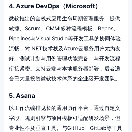
4. Azure DevOps（Microsoft）
微软推出的全栈式应用生命周期管理服务，提供
敏捷、Scrum、CMMI多种流程模板。Repos、
Pipelines与Visual Studio等开发工具的协同体验
流畅，对.NET技术栈及Azure云服务用户尤为友
好。测试计划与用例管理功能完备，与开发流程
衔接紧密。支持云端与本地服务器部署，后者适
合已大量投资微软技术体系的企业级开发团队。
5. Asana
以工作流编排见长的通用协作平台，通过自定义
字段、规则引擎与项目模板可适配研发场景，但
专业性不及垂直工具。与GitHub、GitLab等工具