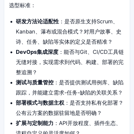
选型标准：
研发方法论适配性
：是否原生支持Scrum、
Kanban、瀑布或混合模式？对用户故事、史
诗、任务、缺陷等实体的定义是否精准？
DevOps集成深度
：能否与Git、CI/CD工具链
无缝对接，实现需求到代码、构建、部署的完
整追溯？
测试与质量管控
：是否提供测试用例库、缺陷
跟踪，并能建立需求-任务-缺陷的关联关系？
部署模式与数据主权
：是否支持私有化部署？
公有云方案的数据驻留地是否明确？
扩展与定制能力
：API开放程度、插件生态、
流程自定义的灵活度如何？