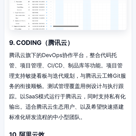
9. CODING（腾讯云）
腾讯云旗下的DevOps协作平台，整合代码托
管、项目管理、CI/CD、制品库等功能。项目管
理支持敏捷看板与迭代规划，与腾讯云工蜂Git服
务的衔接顺畅。测试管理覆盖用例设计与执行跟
踪。以SaaS模式运行于腾讯云，同时支持私有化
输出。适合腾讯云生态用户、以及希望快速搭建
标准化研发流程的中小型团队。
10. 阿里云效