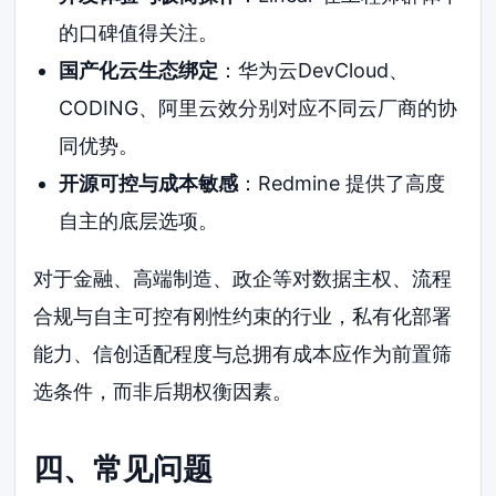
的口碑值得关注。
国产化云生态绑定
：华为云DevCloud、
CODING、阿里云效分别对应不同云厂商的协
同优势。
开源可控与成本敏感
：Redmine 提供了高度
自主的底层选项。
对于金融、高端制造、政企等对数据主权、流程
合规与自主可控有刚性约束的行业，私有化部署
能力、信创适配程度与总拥有成本应作为前置筛
选条件，而非后期权衡因素。
四、常见问题