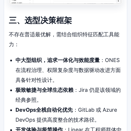
三、选型决策框架
不存在普适最优解，需结合组织特征匹配工具能
力：
中大型组织，追求一体化与效能度量
：ONES
在流程治理、权限复杂度与数据驱动改进方面
具备针对性设计。
极致敏捷与全球生态依赖
：Jira 仍是该领域的
经典参照。
DevOps全栈自动化优先
：GitLab 或 Azure
DevOps 提供高度整合的技术路径。
开发体验与极简操作
：Linear 在工程师群体中