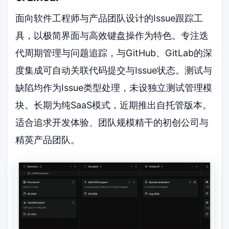
面向软件工程师与产品团队设计的Issue跟踪工
具，以极简界面与高效键盘操作为特色。专注迭
代周期管理与问题追踪，与GitHub、GitLab的深
度集成可自动关联代码提交与Issue状态。测试与
缺陷均作为Issue类型处理，未设独立测试管理模
块。长期为纯SaaS模式，近期推出自托管版本。
适合追求开发体验、团队规模精干的初创公司与
精英产品团队。