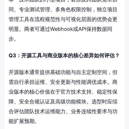
同、专业测试管理、多角色权限控制，独立项目
管理工具在流程规范性与可视化层面的优势会更
明显。两者可通过Webhook或API保持数据同
步。
Q3：开源工具与商业版本的核心差异如何评估？
开源版本通常提供基础功能与自主定制空间，但
需自行承担运维、安全更新与性能调优成本。商
业版本的核心价值在于官方技术支持、稳定性保
障、安全合规认证及高级功能模块。选型时应综
合评估团队技术运维能力、业务连续性要求与功
能扩展预期。