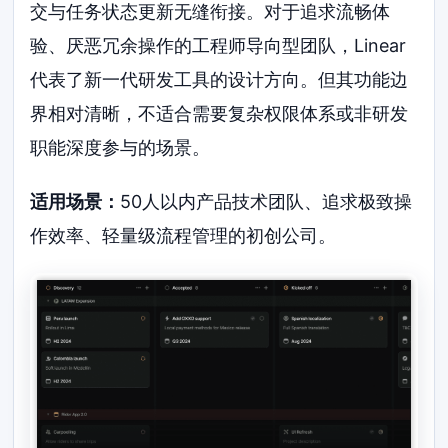
交与任务状态更新无缝衔接。对于追求流畅体
验、厌恶冗余操作的工程师导向型团队，Linear
代表了新一代研发工具的设计方向。但其功能边
界相对清晰，不适合需要复杂权限体系或非研发
职能深度参与的场景。
适用场景：
50人以内产品技术团队、追求极致操
作效率、轻量级流程管理的初创公司。