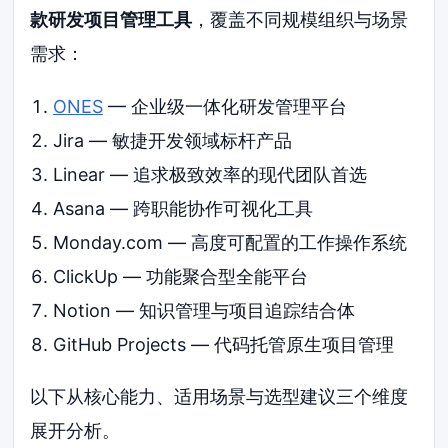
款研发项目管理工具
，覆盖不同规模组织与场景
需求：
ONES
— 企业级一体化研发管理平台
Jira — 敏捷开发领域标杆产品
Linear — 追求极致效率的现代团队首选
Asana — 跨职能协作可视化工具
Monday.com — 高度可配置的工作操作系统
ClickUp — 功能聚合型全能平台
Notion — 知识管理与项目追踪结合体
GitHub Projects — 代码托管原生项目管理
以下从核心能力、适用场景与选型建议三个维度
展开分析。