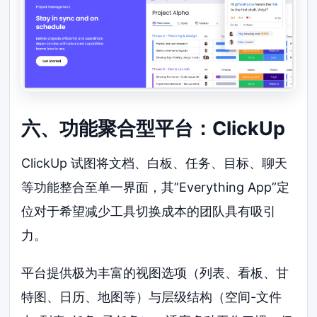
六、功能聚合型平台：ClickUp
ClickUp 试图将文档、白板、任务、目标、聊天
等功能整合至单一界面，其”Everything App”定
位对于希望减少工具切换成本的团队具有吸引
力。
平台提供极为丰富的视图选项（列表、看板、甘
特图、日历、地图等）与层级结构（空间-文件