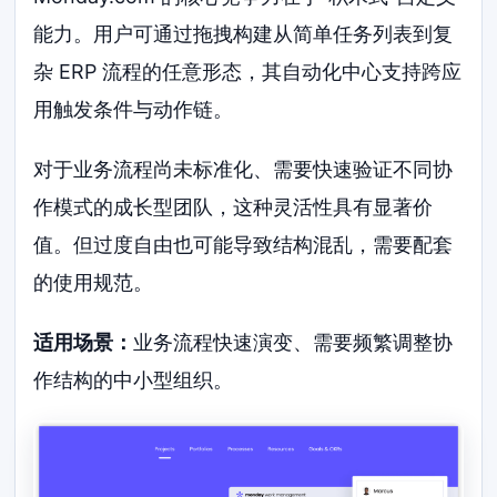
能力。用户可通过拖拽构建从简单任务列表到复
杂 ERP 流程的任意形态，其自动化中心支持跨应
用触发条件与动作链。
对于业务流程尚未标准化、需要快速验证不同协
作模式的成长型团队，这种灵活性具有显著价
值。但过度自由也可能导致结构混乱，需要配套
的使用规范。
适用场景：
业务流程快速演变、需要频繁调整协
作结构的中小型组织。