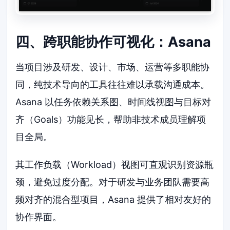
四、跨职能协作可视化：Asana
当项目涉及研发、设计、市场、运营等多职能协
同，纯技术导向的工具往往难以承载沟通成本。
Asana 以任务依赖关系图、时间线视图与目标对
齐（Goals）功能见长，帮助非技术成员理解项
目全局。
其工作负载（Workload）视图可直观识别资源瓶
颈，避免过度分配。对于研发与业务团队需要高
频对齐的混合型项目，Asana 提供了相对友好的
协作界面。