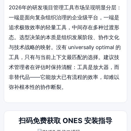
2026年的研发项目管理工具市场呈现明显分层：
一端是面向复杂组织治理的企业级平台，一端是
追求极致效率的轻量工具，中间存在多种过渡形
态。选型决策的本质是组织发展阶段、协作文化
与技术战略的映射。没有 universally optimal 的
工具，只有与当前上下文最匹配的选择。建议技
术管理者在评估时保持清醒：工具是放大器，而
非替代品——它能放大已有流程的效率，却难以
弥补根本性的协作断裂。
扫码免费获取 ONES 安装指导