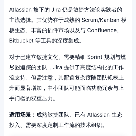
Atlassian 旗下的 Jira 仍是敏捷方法论实践者的
主流选择。其优势在于成熟的 Scrum/Kanban 模
板生态、丰富的插件市场以及与 Confluence、
Bitbucket 等工具的深度集成。
对于已建立敏捷文化、需要精细 Sprint 规划与燃
尽图追踪的团队，Jira 提供了高度结构化的工作
流支持。但需注意，其配置复杂度随团队规模上
升而显著增加，中小团队可能面临功能冗余与上
手门槛的双重压力。
适用场景：
成熟敏捷团队、已有 Atlassian 生态
投入、需要深度定制工作流的技术组织。