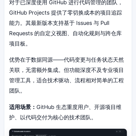
对于已深度使用 GitHub 进行代码管理的团队，
GitHub Projects 提供了零切换成本的项目追踪
能力。其最新版本支持基于 Issues 与 Pull
Requests 的自定义视图、自动化规则与跨仓库
项目板。
优势在于数据同源——代码变更与任务状态天然
关联，无需额外集成。但功能深度不及专业项目
管理工具，适合技术驱动、流程相对简单的工程
团队。
适用场景：
GitHub 生态重度用户、开源项目维
护、以代码交付为核心的技术团队。