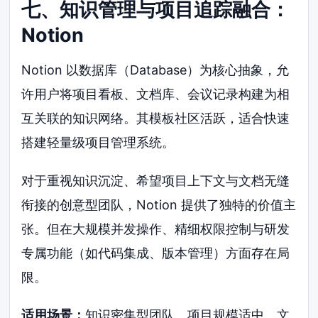
七、知识管理与项目追踪融合：
Notion
Notion 以数据库（Database）为核心抽象，允
许用户将项目看板、文档库、会议记录构建为相
互关联的知识网络。其模板社区活跃，适合快速
搭建轻量级项目管理系统。
对于重视知识沉淀、希望项目上下文与文档无缝
衔接的创意型团队，Notion 提供了独特的价值主
张。但在大规模并发操作、精细权限控制与研发
专属功能（如代码集成、版本管理）方面存在局
限。
适用场景：
知识密集型团队、项目规模适中、文