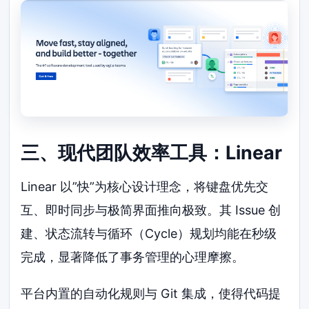
三、现代团队效率工具：Linear
Linear 以”快”为核心设计理念，将键盘优先交
互、即时同步与极简界面推向极致。其 Issue 创
建、状态流转与循环（Cycle）规划均能在秒级
完成，显著降低了事务管理的心理摩擦。
平台内置的自动化规则与 Git 集成，使得代码提