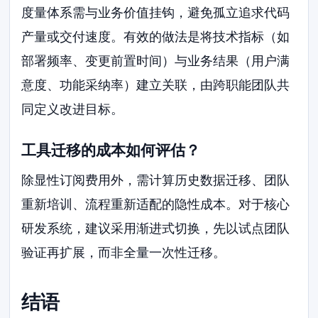
度量体系需与业务价值挂钩，避免孤立追求代码
产量或交付速度。有效的做法是将技术指标（如
部署频率、变更前置时间）与业务结果（用户满
意度、功能采纳率）建立关联，由跨职能团队共
同定义改进目标。
工具迁移的成本如何评估？
除显性订阅费用外，需计算历史数据迁移、团队
重新培训、流程重新适配的隐性成本。对于核心
研发系统，建议采用渐进式切换，先以试点团队
验证再扩展，而非全量一次性迁移。
结语