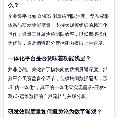
么？
企业级平台如 ONES 侧重跨团队治理、复杂权限
体系与研发效能度量，支持大规模组织的标准化
运作；轻量工具聚焦单团队效率，以低摩擦操作
为优先，通常牺牲部分管控能力换取上手速度。
一体化平台是否意味着功能浅层？
并非必然。关键在于模块间的数据贯通深度。部
分平台虽覆盖多个环节，但模块间数据隔离，形
成”伪一体化”；真正的一体化应实现需求-开发-
测试-运维数据的自然流转与关联分析。
研发效能度量如何避免沦为数字游戏？