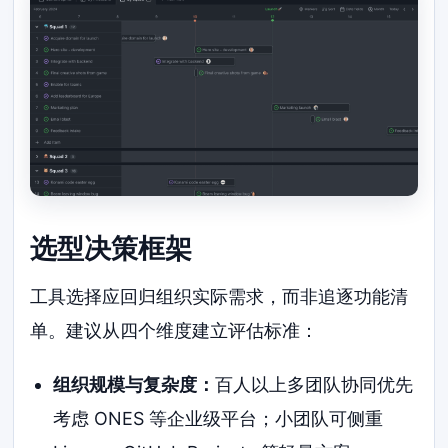
选型决策框架
工具选择应回归组织实际需求，而非追逐功能清
单。建议从四个维度建立评估标准：
组织规模与复杂度：
百人以上多团队协同优先
考虑 ONES 等企业级平台；小团队可侧重