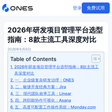
登录
免费试用
2026年研发项目管理平台选型
指南：8款主流工具深度对比
2026年6月6日
Table of Contents
2026年研发项目管理平台选型指南：8款主流工
具深度对比
一、企业级复杂研发治理：ONES
二、敏捷开发经典方案：Jira
三、现代团队效率工具：Linear
四、跨职能协作可视化：Asana
五、高度可配置工作操作系统：Monday.com