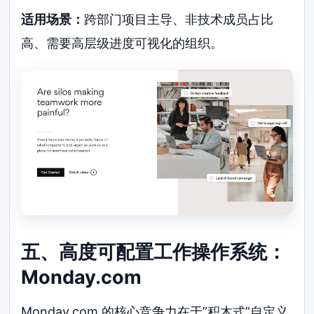
适用场景：
跨部门项目主导、非技术成员占比
高、需要高层级进度可视化的组织。
五、高度可配置工作操作系统：
Monday.com
Monday.com 的核心竞争力在于”积木式”自定义