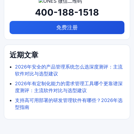
400-188-1518
免费注册
近期文章
2026年安全的产品管理系统怎么选深度测评：主流
软件对比与选型建议
2026年有定制化能力的需求管理工具哪个更靠谱深
度测评：主流软件对比与选型建议
支持高可用部署的研发管理软件有哪些？2026年选
型指南