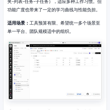
夹-列表-任务-子任务），适应多种工作习惯。但
功能广度也带来了一定的学习曲线与性能负担。
适用场景：
工具预算有限、希望统一多个场景至
单一平台、团队规模适中的组织。