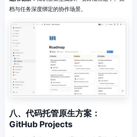
档与任务深度绑定的协作场景。
八、代码托管原生方案：
GitHub Projects