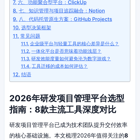
六、功能聚合型平台：ClickUp
七、知识管理与项目追踪融合：Notion
八、代码托管原生方案：GitHub Projects
选型决策框架
常见问题
企业级平台与轻量工具的核心差异是什么？
一体化平台是否意味着功能浅层？
研发效能度量如何避免沦为数字游戏？
工具迁移的成本如何评估？
结语
2026年研发项目管理平台选型
指南：8款主流工具深度对比
研发项目管理平台已成为技术团队提升交付效率
的核心基础设施。本文梳理2026年值得关注的
8