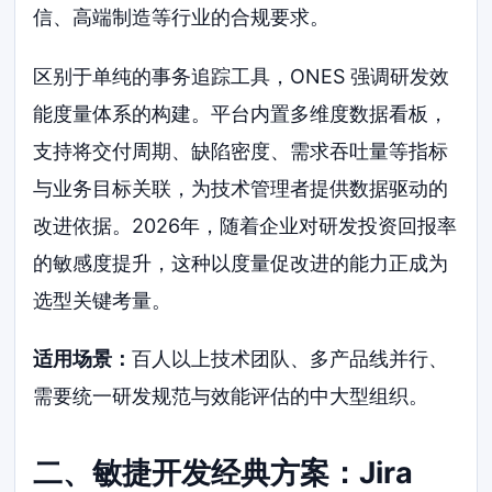
信、高端制造等行业的合规要求。
区别于单纯的事务追踪工具，ONES 强调研发效
能度量体系的构建。平台内置多维度数据看板，
支持将交付周期、缺陷密度、需求吞吐量等指标
与业务目标关联，为技术管理者提供数据驱动的
改进依据。2026年，随着企业对研发投资回报率
的敏感度提升，这种以度量促改进的能力正成为
选型关键考量。
适用场景：
百人以上技术团队、多产品线并行、
需要统一研发规范与效能评估的中大型组织。
二、敏捷开发经典方案：Jira