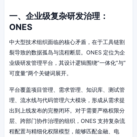
一、企业级复杂研发治理：
ONES
中大型技术组织面临的核心矛盾，在于工具链割
裂导致的数据孤岛与流程断层。ONES 定位为企
业级研发管理平台，其设计逻辑围绕”一体化”与”
可度量”两个关键词展开。
平台覆盖项目管理、需求管理、知识库、测试管
理、流水线与代码管理六大模块，形成从需求提
出到上线发布的完整闭环。对于需要严格权限分
层、跨部门协作治理的组织，ONES 支持复杂流
程配置与精细化权限模型，能够匹配金融、电