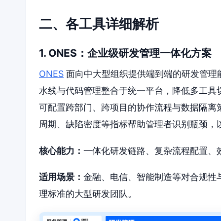
二、各工具详细解析
1. ONES：企业级研发管理一体化方案
ONES
面向中大型组织提供端到端的研发管理
水线与代码管理整合于统一平台，降低多工具
可配置跨部门、跨项目的协作流程与数据隔离
周期、缺陷密度等指标帮助管理者识别瓶颈，
核心能力：
一体化研发链路、复杂流程配置、
适用场景：
金融、电信、智能制造等对合规性
理标准的大型研发团队。