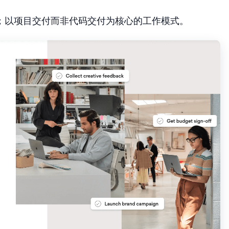
；以项目交付而非代码交付为核心的工作模式。