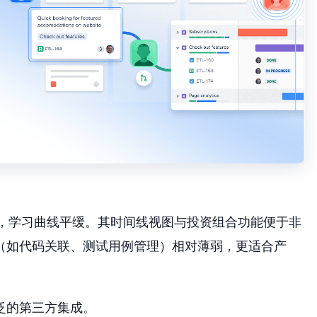
直观，学习曲线平缓。其时间线视图与投资组合功能便于非
（如代码关联、测试用例管理）相对薄弱，更适合产
泛的第三方集成。