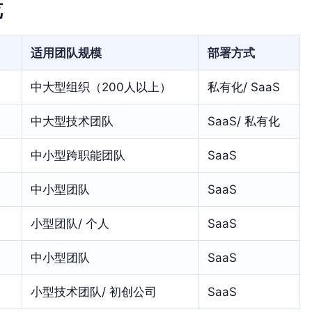
览
适用团队规模
部署方式
中大型组织（200人以上）
私有化/ SaaS
中大型技术团队
SaaS/ 私有化
中小型跨职能团队
SaaS
中小型团队
SaaS
小型团队/ 个人
SaaS
中小型团队
SaaS
小型技术团队/ 初创公司
SaaS