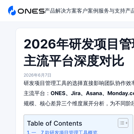
产品
解决方案
客户案例
服务与支持
产
2026年研发项目
主流平台深度对比
2026年6月7日
研发项目管理工具的选择直接影响团队协作效率与
主流平台：
ONES、Jira、Asana、Monday.c
规模、核心差异三个维度展开分析，为不同阶
Table of Contents
一、7 款研发项目管理工具概览