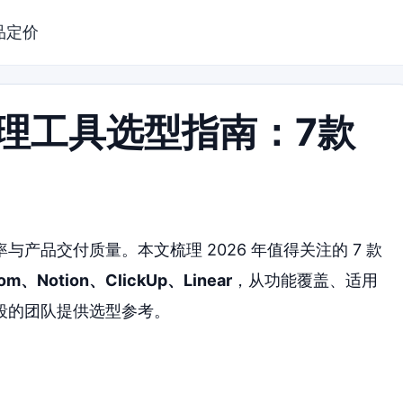
品定价
管理工具选型指南：7款
产品交付质量。本文梳理 2026 年值得关注的 7 款
om、Notion、ClickUp、Linear
，从功能覆盖、适用
段的团队提供选型参考。