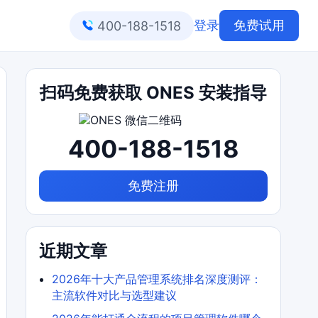
登录
免费试用
400-188-1518
扫码免费获取 ONES 安装指导
400-188-1518
免费注册
近期文章
2026年十大产品管理系统排名深度测评：
主流软件对比与选型建议