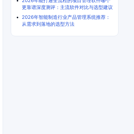
2026年能打通全流程的项目管理软件哪个
更靠谱深度测评：主流软件对比与选型建议
2026年智能制造行业产品管理系统推荐：
从需求到落地的选型方法