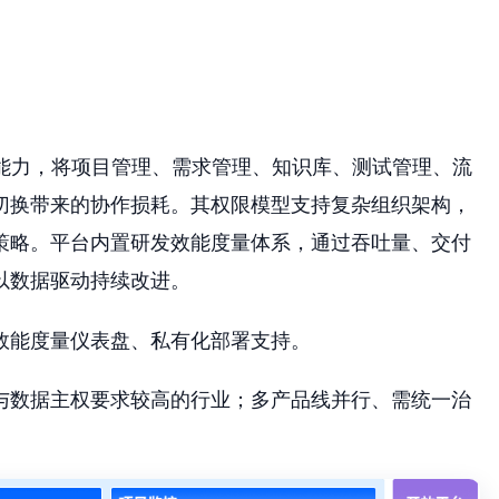
能力，将项目管理、需求管理、知识库、测试管理、流
切换带来的协作损耗。其权限模型支持复杂组织架构，
策略。平台内置研发效能度量体系，通过吞吐量、交付
以数据驱动持续改进。
效能度量仪表盘、私有化部署支持。
与数据主权要求较高的行业；多产品线并行、需统一治