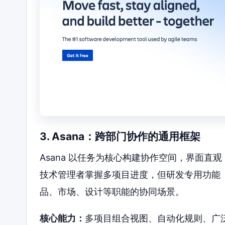
3. Asana：跨部门协作的通用框架
Asana 以任务为核心构建协作空间，界面
技术管理者掌握多项目进度，但研发专用功能
品、市场、设计等职能的协同场景。
核心能力：
多项目组合视图、自动化规则、广