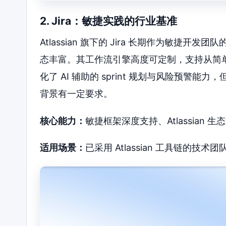
2. Jira：敏捷实践的行业基准
Atlassian 旗下的 Jira 长期作为敏捷开发
态丰富。其工作流引擎高度可定制，支持从简单
化了 AI 辅助的 sprint 规划与风险预
背景有一定要求。
核心能力：
敏捷框架深度支持、Atlassian
适用场景：
已采用 Atlassian 工具链的