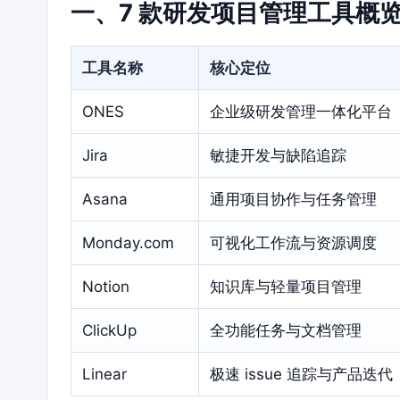
一、7 款研发项目管理工具概
工具名称
核心定位
ONES
企业级研发管理一体化平台
Jira
敏捷开发与缺陷追踪
Asana
通用项目协作与任务管理
Monday.com
可视化工作流与资源调度
Notion
知识库与轻量项目管理
ClickUp
全功能任务与文档管理
Linear
极速 issue 追踪与产品迭代