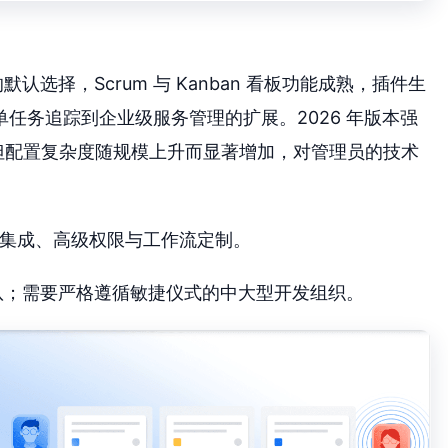
团队的默认选择，Scrum 与 Kanban 看板功能成熟，插件生
任务追踪到企业级服务管理的扩展。2026 年版本强
警能力，但配置复杂度随规模上升而显著增加，对管理员的技术
 生态集成、高级权限与工作流定制。
技术团队；需要严格遵循敏捷仪式的中大型开发组织。