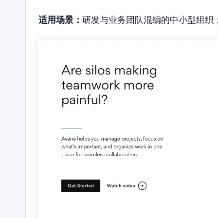
适用场景：
研发与业务团队混编的中小型组织