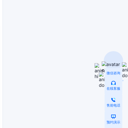
微信咨询
在线客服
售前电话
预约演示