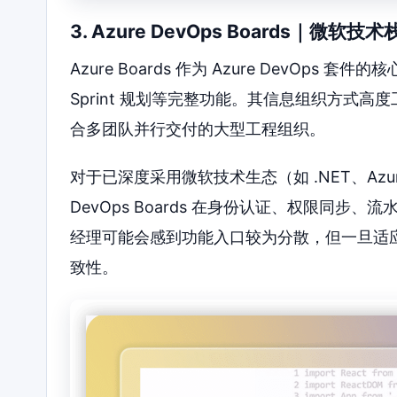
3. Azure DevOps Boards｜微软
Azure Boards 作为 Azure DevOps
Sprint 规划等完整功能。其信息组织方式
合多团队并行交付的大型工程组织。
对于已深度采用微软技术生态（如 .NET、Azure 云
DevOps Boards 在身份认证、权限同
经理可能会感到功能入口较为分散，但一旦适
致性。