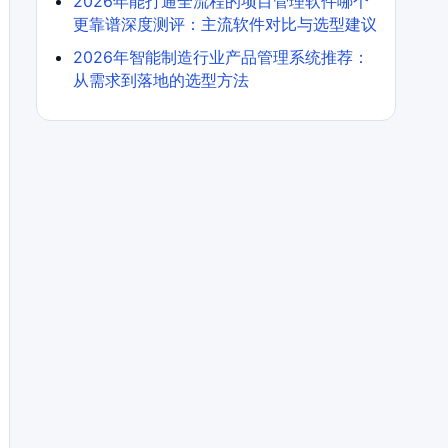
2026年能打通全流程的项目管理软件哪个
更靠谱深度测评：主流软件对比与选型建议
2026年智能制造行业产品管理系统推荐：
从需求到落地的选型方法