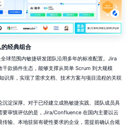
熟团队的经典组合
nce 组合，是全球范围内敏捷研发团队沿用多年的标准配置。Jira
款插件生态，能够支撑从简单 Scrum 到大规模
作为配套知识库，实现了需求文档、技术方案与项目流程的关联
论沉淀深厚。对于已经建立成熟敏捷实践、团队成员具
评估的是，Jira/Confluence 在国内主要以云
境传输、本地驻留有硬性要求的企业，需提前确认合规