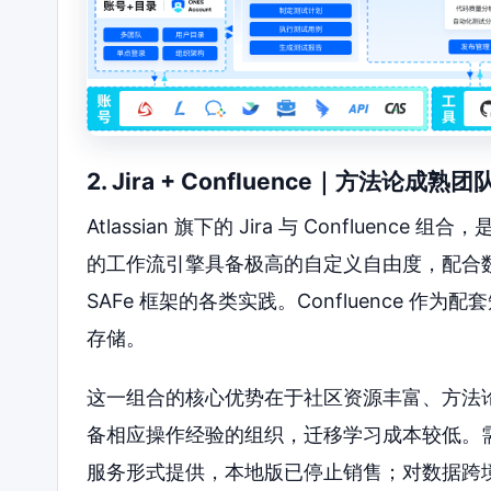
2. Jira + Confluence｜方法论成
Atlassian 旗下的 Jira 与 Conflue
的工作流引擎具备极高的自定义自由度，配合数千
SAFe 框架的各类实践。Confluence 
存储。
这一组合的核心优势在于社区资源丰富、方法
备相应操作经验的组织，迁移学习成本较低。需要审慎
服务形式提供，本地版已停止销售；对数据跨