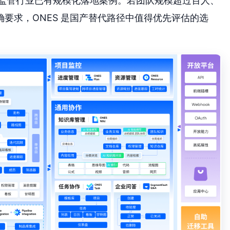
等强监管行业已有规模化落地案例。若团队规模超过百人、
要求，ONES 是国产替代路径中值得优先评估的选