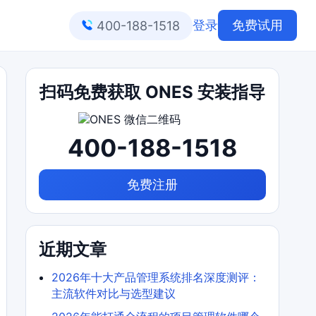
登录
免费试用
400-188-1518
扫码免费获取 ONES 安装指导
400-188-1518
免费注册
近期文章
2026年十大产品管理系统排名深度测评：
主流软件对比与选型建议