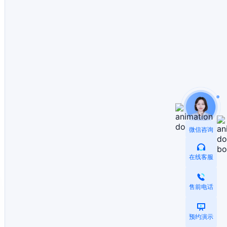
微信咨询
在线客服
售前电话
预约演示