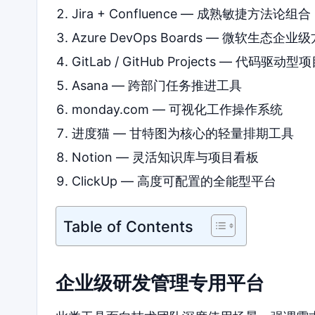
Jira + Confluence — 成熟敏捷方法论组合
Azure DevOps Boards — 微软生态企业
GitLab / GitHub Projects — 代码驱动
Asana — 跨部门任务推进工具
monday.com — 可视化工作操作系统
进度猫 — 甘特图为核心的轻量排期工具
Notion — 灵活知识库与项目看板
ClickUp — 高度可配置的全能型平台
Table of Contents
企业级研发管理专用平台