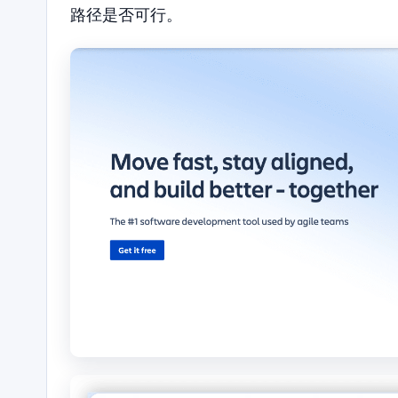
路径是否可行。