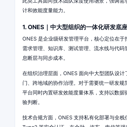
此类工具面向技术团队深度使用场景，强调需求
计和效能度量能力。
1. ONES｜中大型组织的一体化研发底
ONES 是企业级研发管理平台，核心定位在
需求管理、知识库、测试管理、流水线与代码
息断层与同步成本。
在组织治理层面，ONES 面向中大型团队设
门、跨地域的协作治理。对于需要统一研发规
平台同时内置研发效能度量体系，支持以数据
验判断。
技术合规方面，ONES 支持私有化部署与全栈信