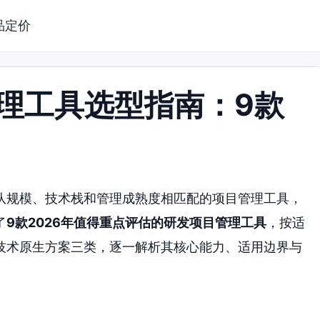
品定价
管理工具选型指南：9款
队规模、技术栈和管理成熟度相匹配的项目管理工具，
了
9款2026年值得重点评估的研发项目管理工具
，按适
技术原生方案三类，逐一解析其核心能力、适用边界与