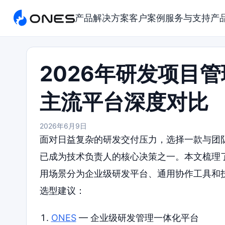
产品
解决方案
客户案例
服务与支持
产
2026年研发项目
主流平台深度对比
2026年6月9日
面对日益复杂的研发交付压力，选择一款与团
已成为技术负责人的核心决策之一。本文梳理
用场景分为企业级研发平台、通用协作工具和
选型建议：
ONES
— 企业级研发管理一体化平台