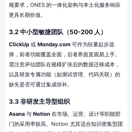
规要求，ONES 的一体化架构与本土化服务响应
更具长期价值。
3.2 中小型敏捷团队（50-200 人）
ClickUp
或
Monday.com
可作为轻量起步选
择，前者功能覆盖全面，后者界面直观易上手。
需注意评估团队在规模扩张后的数据迁移成本，
以及研发专属功能（如测试管理、代码关联）的
缺失是否可通过集成弥补。
3.3 非研发主导型组织
Asana
与
Notion
在市场、运营、设计等职能部
门的采用率较高。Notion 尤其适合知识密集型团