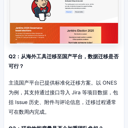
Q2：从海外工具迁移至国产平台，数据迁移是否
可行？
主流国产平台已提供标准化迁移方案。以 ONES
为例，其支持通过接口导入 Jira 等项目数据，包
括 Issue 历史、附件与评论信息，迁移过程通常
可在数周内完成。