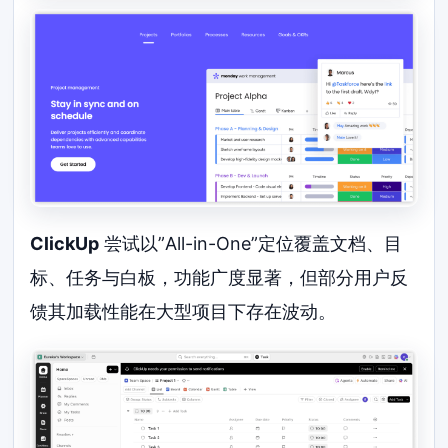
ClickUp
尝试以”All-in-One”定位覆盖文档、目
标、任务与白板，功能广度显著，但部分用户反
馈其加载性能在大型项目下存在波动。