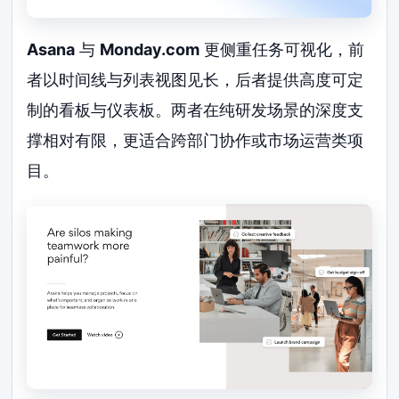
Asana
与
Monday.com
更侧重任务可视化，前
者以时间线与列表视图见长，后者提供高度可定
制的看板与仪表板。两者在纯研发场景的深度支
撑相对有限，更适合跨部门协作或市场运营类项
目。