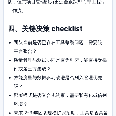
队，但其项目管理能力更适合跟踪型而非工程型
工作流。
四、关键决策 checklist
团队当前是否已存在工具割裂问题，需要统一
平台整合？
质量管理与测试协同是否为刚需，能否接受插
件或第三方集成？
效能度量与数据驱动改进是否列入管理优先
级？
部署模式是否受合规约束，需要私有化或信创
环境？
未来 2-3 年团队规模扩张预期，工具是否具备