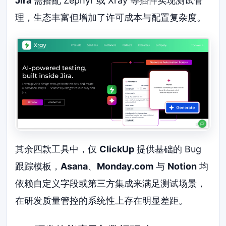
Jira
需搭配 Zephyr 或 Xray 等插件实现测试管
理，生态丰富但增加了许可成本与配置复杂度。
其余四款工具中，仅
ClickUp
提供基础的 Bug
跟踪模板，
Asana
、
Monday.com
与
Notion
均
依赖自定义字段或第三方集成来满足测试场景，
在研发质量管控的系统性上存在明显差距。