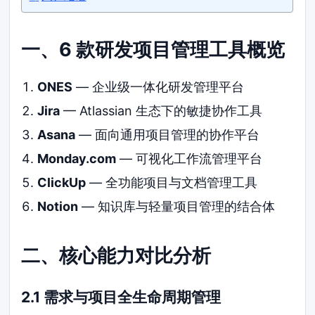
一、6 款研发项目管理工具概览
ONES
— 企业级一体化研发管理平台
Jira
— Atlassian 生态下的敏捷协作工具
Asana
— 面向通用项目管理的协作平台
Monday.com
— 可视化工作流管理平台
ClickUp
— 全功能项目与文档管理工具
Notion
— 知识库与轻量项目管理的结合体
二、核心能力对比分析
2.1 需求与项目全生命周期管理