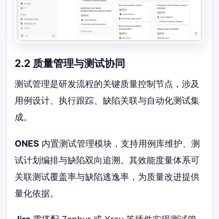
2.2 质量管理与测试协同
测试管理是研发流程的关键质量控制节点，涉及
用例设计、执行跟踪、缺陷关联与自动化测试集
成。
ONES
内置测试管理模块，支持用例库维护、测
试计划编排与缺陷双向追溯。其效能度量体系可
关联测试覆盖率与缺陷逃逸率，为质量改进提供
量化依据。