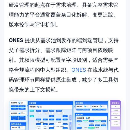
研发管理的起点在于需求治理。具备完整需求管
理能力的平台通常覆盖条目化拆解、变更追踪、
版本控制与评审机制。
ONES
提供从需求池到发布的端到端管理，支持
父子需求拆分、需求跟踪矩阵与跨项目依赖映
射。其权限模型可配置至字段级别，适合需要严
格合规流程的中大型组织。
ONES
在流水线与代
码管理环节同样提供原生集成，减少了多工具切
换带来的上下文损耗。