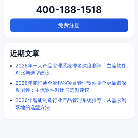
400-188-1518
免费注册
近期文章
2026年十大产品管理系统排名深度测评：主流软件
对比与选型建议
2026年能打通全流程的项目管理软件哪个更靠谱深
度测评：主流软件对比与选型建议
2026年智能制造行业产品管理系统推荐：从需求到
落地的选型方法