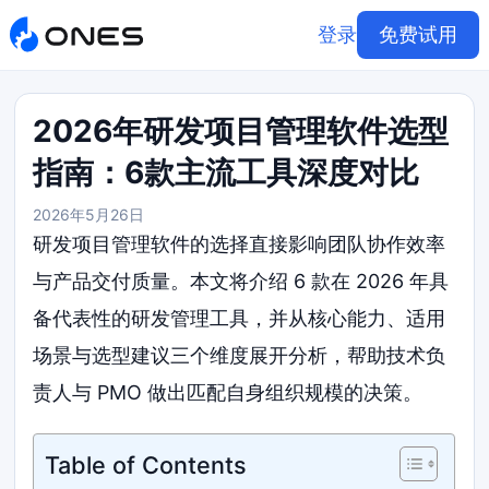
登录
免费试用
2026年研发项目管理软件选型
指南：6款主流工具深度对比
2026年5月26日
研发项目管理软件的选择直接影响团队协作效率
与产品交付质量。本文将介绍 6 款在 2026 年具
备代表性的研发管理工具，并从核心能力、适用
场景与选型建议三个维度展开分析，帮助技术负
责人与 PMO 做出匹配自身组织规模的决策。
Table of Contents