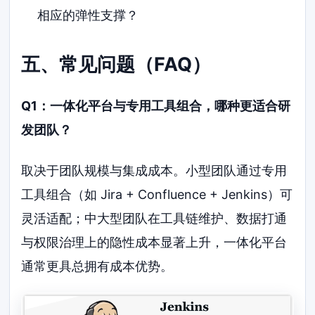
相应的弹性支撑？
五、常见问题（FAQ）
Q1：一体化平台与专用工具组合，哪种更适合研
发团队？
取决于团队规模与集成成本。小型团队通过专用
工具组合（如 Jira + Confluence + Jenkins）可
灵活适配；中大型团队在工具链维护、数据打通
与权限治理上的隐性成本显著上升，一体化平台
通常更具总拥有成本优势。