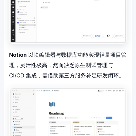
Notion
以块编辑器与数据库功能实现轻量项目管
理，灵活性极高，然而缺乏原生测试管理与
CI/CD 集成，需借助第三方服务补足研发闭环。