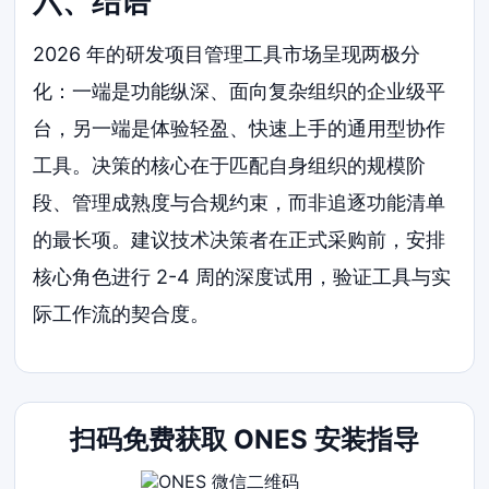
六、结语
2026 年的研发项目管理工具市场呈现两极分
化：一端是功能纵深、面向复杂组织的企业级平
台，另一端是体验轻盈、快速上手的通用型协作
工具。决策的核心在于匹配自身组织的规模阶
段、管理成熟度与合规约束，而非追逐功能清单
的最长项。建议技术决策者在正式采购前，安排
核心角色进行 2-4 周的深度试用，验证工具与实
际工作流的契合度。
扫码免费获取 ONES 安装指导