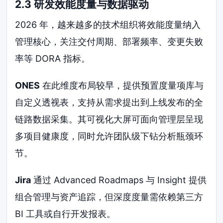
2.3 研发效能度量与数据驱动
2026 年，越来越多的技术组织将效能度量纳入
管理核心，关注交付周期、部署频率、变更失败
率等 DORA 指标。
ONES
在此维度布局较早，提供预置度量项库与
自定义透视表，支持从需求提出到上线发布的全
链路数据采集。其可视化大屏可面向管理层呈现
多项目健康度，同时允许团队级下钻分析瓶颈环
节。
Jira
通过 Advanced Roadmaps 与 Insight 提供
组合管理与资产追踪，但深度度量需依赖第三方
BI 工具或自行开发报表。