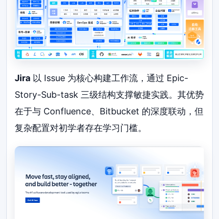
Jira
以 Issue 为核心构建工作流，通过 Epic-
Story-Sub-task 三级结构支撑敏捷实践。其优势
在于与 Confluence、Bitbucket 的深度联动，但
复杂配置对初学者存在学习门槛。