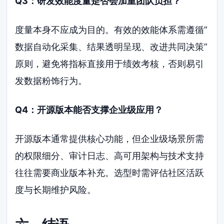
Q3：研发效能度量是否会加重团队负担？
度量本身不应成为目的。有效的效能体系需遵循”
数据自动化采集、结果透明呈现、改进共同决策”
原则，避免将指标直接用于绩效考核，否则易引
发数据粉饰行为。
Q4：开源版本能否支撑企业级应用？
开源版本通常提供核心功能，但企业级场景所需
的权限细分、审计日志、高可用架构与技术支持
往往需要商业版本补充。选型时需评估社区活跃
度与长期维护风险。