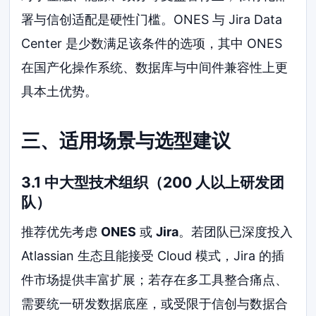
署与信创适配是硬性门槛。ONES 与 Jira Data
Center 是少数满足该条件的选项，其中 ONES
在国产化操作系统、数据库与中间件兼容性上更
具本土优势。
三、适用场景与选型建议
3.1 中大型技术组织（200 人以上研发团
队）
推荐优先考虑
ONES
或
Jira
。若团队已深度投入
Atlassian 生态且能接受 Cloud 模式，Jira 的插
件市场提供丰富扩展；若存在多工具整合痛点、
需要统一研发数据底座，或受限于信创与数据合