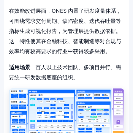
在效能改进层面，ONES 内置了研发度量体系，
可围绕需求交付周期、缺陷密度、迭代吞吐量等
指标生成可视化报告，为管理层提供数据依据。
这一特性使其在金融科技、智能制造等对合规与
效率均有较高要求的行业中获得较多采用。
适用场景
：百人以上技术团队、多项目并行、需
要统一研发数据底座的组织。