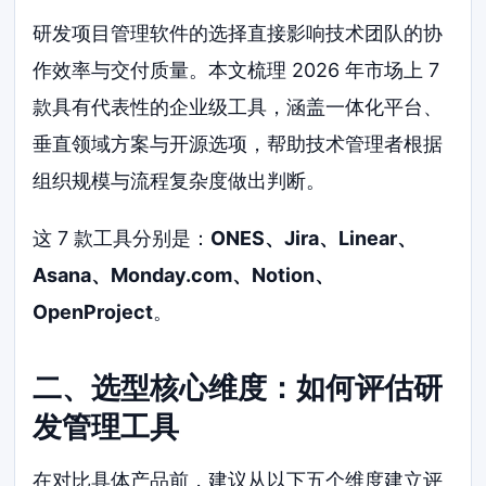
研发项目管理软件的选择直接影响技术团队的协
作效率与交付质量。本文梳理 2026 年市场上 7
款具有代表性的企业级工具，涵盖一体化平台、
垂直领域方案与开源选项，帮助技术管理者根据
组织规模与流程复杂度做出判断。
这 7 款工具分别是：
ONES、Jira、Linear、
Asana、Monday.com、Notion、
OpenProject
。
二、选型核心维度：如何评估研
发管理工具
在对比具体产品前，建议从以下五个维度建立评