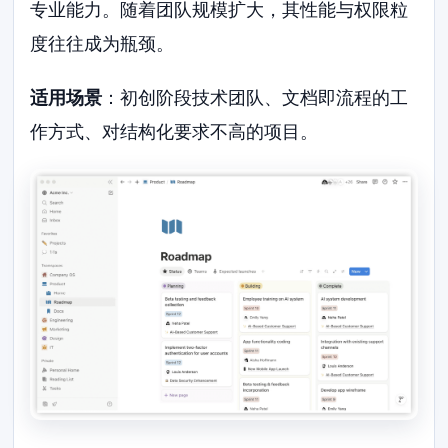
专业能力。随着团队规模扩大，其性能与权限粒
度往往成为瓶颈。
适用场景
：初创阶段技术团队、文档即流程的工
作方式、对结构化要求不高的项目。