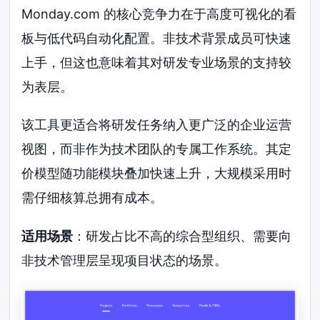
Monday.com 的核心竞争力在于高度可视化的看
板与低代码自动化配置。非技术背景成员可快速
上手，但这也意味着其对研发专业场景的支持较
为表层。
该工具更适合将研发任务纳入更广泛的企业运营
视图，而非作为技术团队的专属工作系统。其定
价模型随功能模块叠加快速上升，大规模采用时
需仔细核算总拥有成本。
适用场景
：研发占比不高的综合型组织、需要向
非技术管理层呈现项目状态的场景。