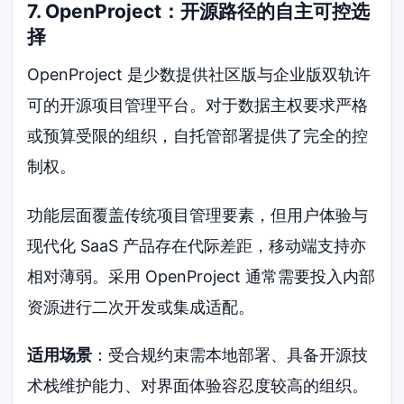
7. OpenProject：开源路径的自主可控选
择
OpenProject 是少数提供社区版与企业版双轨许
可的开源项目管理平台。对于数据主权要求严格
或预算受限的组织，自托管部署提供了完全的控
制权。
功能层面覆盖传统项目管理要素，但用户体验与
现代化 SaaS 产品存在代际差距，移动端支持亦
相对薄弱。采用 OpenProject 通常需要投入内部
资源进行二次开发或集成适配。
适用场景
：受合规约束需本地部署、具备开源技
术栈维护能力、对界面体验容忍度较高的组织。