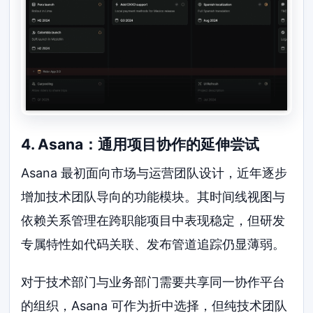
4. Asana：通用项目协作的延伸尝试
Asana 最初面向市场与运营团队设计，近年逐步
增加技术团队导向的功能模块。其时间线视图与
依赖关系管理在跨职能项目中表现稳定，但研发
专属特性如代码关联、发布管道追踪仍显薄弱。
对于技术部门与业务部门需要共享同一协作平台
的组织，Asana 可作为折中选择，但纯技术团队