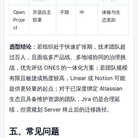
Open
开源自主
不限
中
体验与生
Proje
部署
态差距
ct
选型结论
：若组织处于快速扩张期，技术团队超
过百人，且面临多产品线、多地域协同的治理挑
战，优先评估 ONES 的一体化方案；若团队规模
有限且敏捷成熟度较高，Linear 或 Notion 可能
提供更轻量的起点；对于已深度绑定 Atlassian
生态且具备维护资源的团队，Jira 仍是合理延
续，但需规划 Server 终止后的迁移路径。
五、常见问题