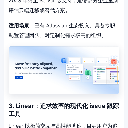
2023 年终止 Server 版支持，迫使部分企业重新
评估云端迁移或替代方案。
适用场景
：已有 Atlassian 生态投入、具备专职
配置管理团队、对定制化需求极高的组织。
3. Linear：追求效率的现代化 issue 跟踪
工具
Linear 以极简交互与高性能著称，目标用户为追