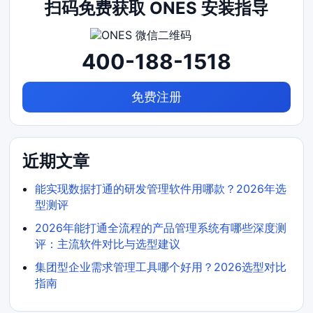
扫码免费获取 ONES 安装指导
400-188-1518
免费注册
近期文章
能实现数据打通的研发管理软件用哪款？2026年选
型测评
2026年能打通全流程的产品管理系统有哪些深度测
评：主流软件对比与选型建议
集团型企业需求管理工具哪个好用？2026选型对比
指南