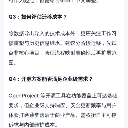
可作为起点，但需结合组织上下文调整。
Q3：如何评估迁移成本？
除数据导出导入的技术成本外，更应关注工作习
惯重塑与历史信息继承。建议分阶段迁移，先试
点非核心项目，验证流程映射准确性后再扩展范
围。
Q4：开源方案能否满足企业级需求？
OpenProject 等开源工具在功能覆盖上可达基础
要求，但企业级支持响应、安全更新频率与用户
体验打磨通常落后于商业产品。需权衡自主可控
诉求与内部维护成本。