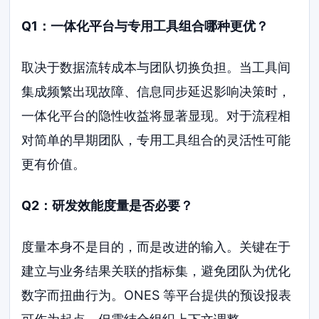
Q1：一体化平台与专用工具组合哪种更优？
取决于数据流转成本与团队切换负担。当工具间
集成频繁出现故障、信息同步延迟影响决策时，
一体化平台的隐性收益将显著显现。对于流程相
对简单的早期团队，专用工具组合的灵活性可能
更有价值。
Q2：研发效能度量是否必要？
度量本身不是目的，而是改进的输入。关键在于
建立与业务结果关联的指标集，避免团队为优化
数字而扭曲行为。ONES 等平台提供的预设报表