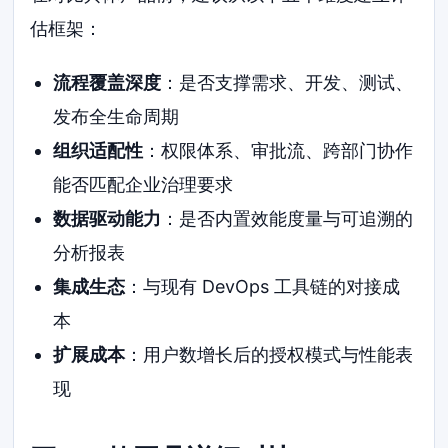
估框架：
流程覆盖深度
：是否支撑需求、开发、测试、
发布全生命周期
组织适配性
：权限体系、审批流、跨部门协作
能否匹配企业治理要求
数据驱动能力
：是否内置效能度量与可追溯的
分析报表
集成生态
：与现有 DevOps 工具链的对接成
本
扩展成本
：用户数增长后的授权模式与性能表
现