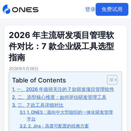
登录
免费试用
2026 年主流研发项目管理软
件对比：7 款企业级工具选型
指南
2026年5月26日
Table of Contents
一、2026 年值得关注的 7 款研发项目管理软件
二、选型核心维度：如何评估研发管理工具
三、7 款工具详细对比
1. ONES：面向中大型组织的一体化研发管理
平台
2. Jira：高度可配置的经典方案