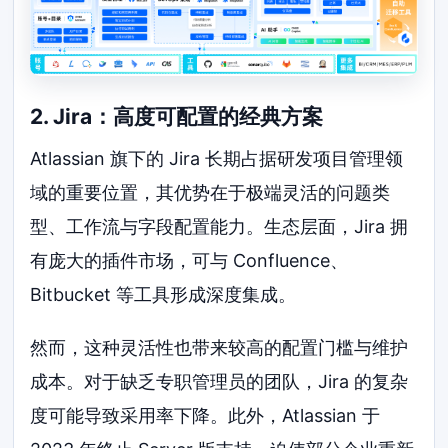
2. Jira：高度可配置的经典方案
Atlassian 旗下的 Jira 长期占据研发项目管理领
域的重要位置，其优势在于极端灵活的问题类
型、工作流与字段配置能力。生态层面，Jira 拥
有庞大的插件市场，可与 Confluence、
Bitbucket 等工具形成深度集成。
然而，这种灵活性也带来较高的配置门槛与维护
成本。对于缺乏专职管理员的团队，Jira 的复杂
度可能导致采用率下降。此外，Atlassian 于