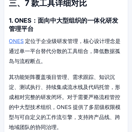
三、7 款工具详细对比
1. ONES：面向中大型组织的一体化研发
管理平台
ONES
定位于企业级研发管理，核心设计理念是
通过单一平台替代分散的工具组合，降低数据孤
岛与流程断点。
其功能矩阵覆盖项目管理、需求跟踪、知识沉
淀、测试执行、持续集成流水线及代码托管，形
成相对完整的研发闭环。对于需要严格流程管控
的中大型技术组织，ONES 提供了多层级权限模
型与可自定义的工作流引擎，支持跨产品线、跨
地域团队的协同治理。