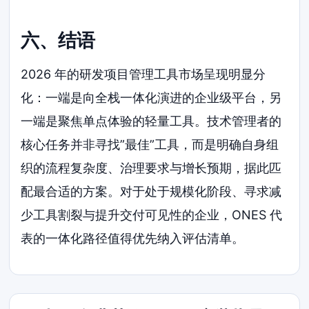
六、结语
2026 年的研发项目管理工具市场呈现明显分
化：一端是向全栈一体化演进的企业级平台，另
一端是聚焦单点体验的轻量工具。技术管理者的
核心任务并非寻找”最佳”工具，而是明确自身组
织的流程复杂度、治理要求与增长预期，据此匹
配最合适的方案。对于处于规模化阶段、寻求减
少工具割裂与提升交付可见性的企业，ONES 代
表的一体化路径值得优先纳入评估清单。