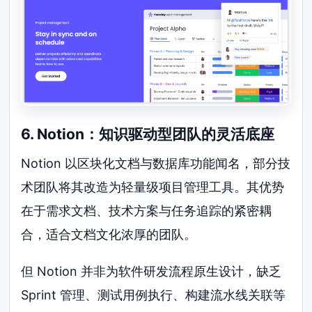
6. Notion：知识驱动型团队的灵活底座
Notion 以区块化文档与数据库功能闻名，部分技
术团队将其改造为轻量级项目管理工具。其优势
在于需求文档、技术方案与任务追踪的紧密耦
合，适合文档文化浓厚的团队。
但 Notion 并非为软件研发流程原生设计，缺乏
Sprint 管理、测试用例执行、构建流水线关联等