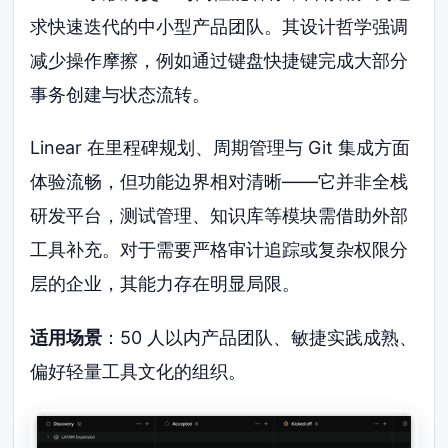
求快速迭代的中小型产品团队。其设计哲学强调
减少操作摩擦，例如通过键盘快捷键完成大部分
事务创建与状态流转。
Linear 在里程碑规划、周期管理与 Git 集成方面
体验流畅，但功能边界相对清晰——它并非全栈
研发平台，测试管理、知识库等模块需借助外部
工具补充。对于需要严格审计追踪或复杂权限分
层的企业，其能力存在明显局限。
适用场景
：50 人以内产品团队、敏捷实践成熟、
偏好轻量工具文化的组织。