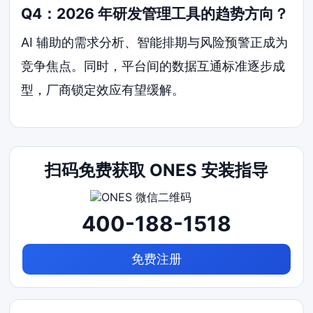
Q4：2026 年研发管理工具的趋势方向？
AI 辅助的需求分析、智能排期与风险预警正成为
竞争焦点。同时，平台间的数据互通标准逐步成
型，厂商锁定效应有望缓解。
扫码免费获取 ONES 安装指导
400-188-1518
免费注册