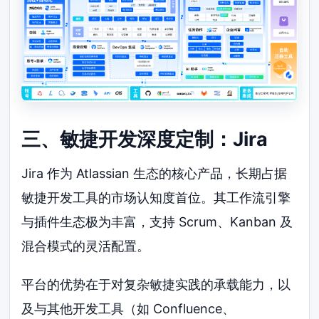
三、敏捷开发深度定制：Jira
Jira 作为 Atlassian 生态的核心产品，长期占据
敏捷开发工具的市场认知度首位。其工作流引擎
与插件生态极为丰富，支持 Scrum、Kanban 及
混合模式的灵活配置。
平台的优势在于对复杂敏捷实践的承载能力，以
及与其他开发工具（如 Confluence、