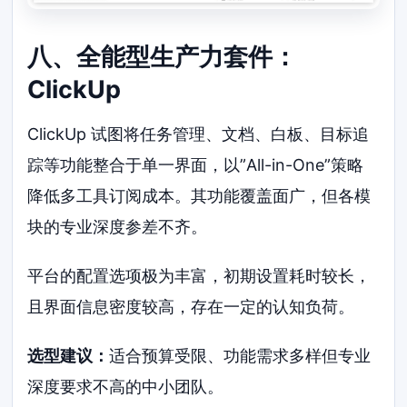
八、全能型生产力套件：
ClickUp
ClickUp 试图将任务管理、文档、白板、目标追
踪等功能整合于单一界面，以”All-in-One”策略
降低多工具订阅成本。其功能覆盖面广，但各模
块的专业深度参差不齐。
平台的配置选项极为丰富，初期设置耗时较长，
且界面信息密度较高，存在一定的认知负荷。
选型建议：
适合预算受限、功能需求多样但专业
深度要求不高的中小团队。