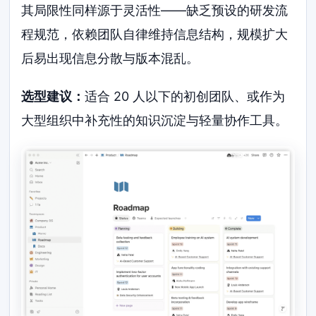
其局限性同样源于灵活性——缺乏预设的研发流
程规范，依赖团队自律维持信息结构，规模扩大
后易出现信息分散与版本混乱。
选型建议：
适合 20 人以下的初创团队、或作为
大型组织中补充性的知识沉淀与轻量协作工具。