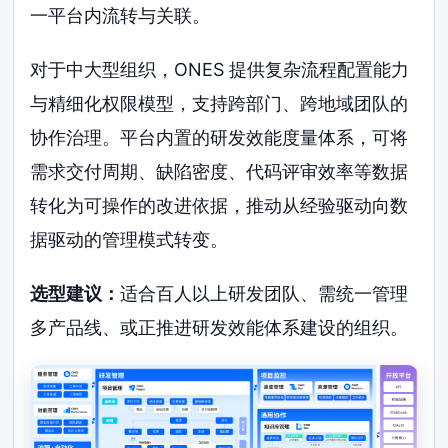
一平台内流转与关联。
对于中大型组织，ONES 提供复杂流程配置能力
与精细化权限模型，支持跨部门、跨地域团队的
协作治理。平台内置的研发效能度量体系，可将
需求交付周期、缺陷密度、代码评审效率等数据
转化为可操作的改进依据，推动从经验驱动向数
据驱动的管理模式转变。
选型建议：
适合百人以上研发团队、需统一管理
多产品线、或正推进研发效能体系建设的组织。