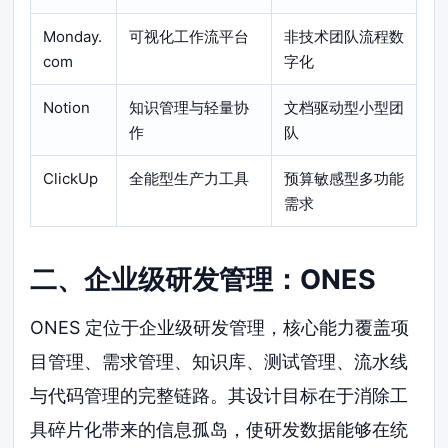
Monday.
可视化工作流平台
非技术团队流程数
com
字化
Notion
知识管理与轻量协
文档驱动型小型团
作
队
ClickUp
全能型生产力工具
预算敏感型多功能
需求
二、企业级研发管理：ONES
ONES 定位于企业级研发管理，核心能力覆盖项
目管理、需求管理、知识库、测试管理、流水线
与代码管理的完整链路。其设计目标在于消除工
具碎片化带来的信息孤岛，使研发数据能够在统