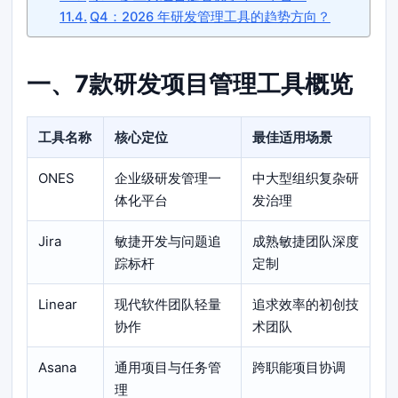
Q4：2026 年研发管理工具的趋势方向？
一、7款研发项目管理工具概览
工具名称
核心定位
最佳适用场景
ONES
企业级研发管理一
中大型组织复杂研
体化平台
发治理
Jira
敏捷开发与问题追
成熟敏捷团队深度
踪标杆
定制
Linear
现代软件团队轻量
追求效率的初创技
协作
术团队
Asana
通用项目与任务管
跨职能项目协调
理