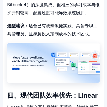
Bitbucket）的深度集成。但相应的学习成本与维
护开销较高，配置过度可能导致系统臃肿。
选型建议：
适合已有成熟敏捷实践、具备专职工
具管理员、且愿意投入定制成本的技术团队。
四、现代团队效率优先：Linear