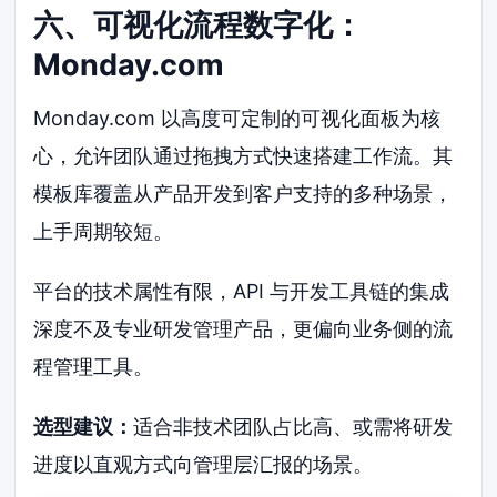
六、可视化流程数字化：
Monday.com
Monday.com 以高度可定制的可视化面板为核
心，允许团队通过拖拽方式快速搭建工作流。其
模板库覆盖从产品开发到客户支持的多种场景，
上手周期较短。
平台的技术属性有限，API 与开发工具链的集成
深度不及专业研发管理产品，更偏向业务侧的流
程管理工具。
选型建议：
适合非技术团队占比高、或需将研发
进度以直观方式向管理层汇报的场景。