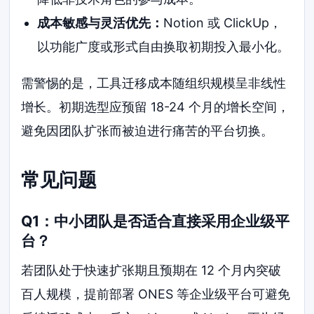
成本敏感与灵活优先：
Notion 或 ClickUp，
以功能广度或形式自由换取初期投入最小化。
需警惕的是，工具迁移成本随组织规模呈非线性
增长。初期选型应预留 18-24 个月的增长空间，
避免因团队扩张而被迫进行痛苦的平台切换。
常见问题
Q1：中小团队是否适合直接采用企业级平
台？
若团队处于快速扩张期且预期在 12 个月内突破
百人规模，提前部署 ONES 等企业级平台可避免