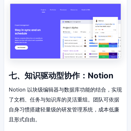
七、知识驱动型协作：Notion
Notion 以块级编辑器与数据库功能的结合，实现
了文档、任务与知识库的灵活重组。团队可依据
自身习惯搭建轻量级的研发管理系统，成本低廉
且形式自由。