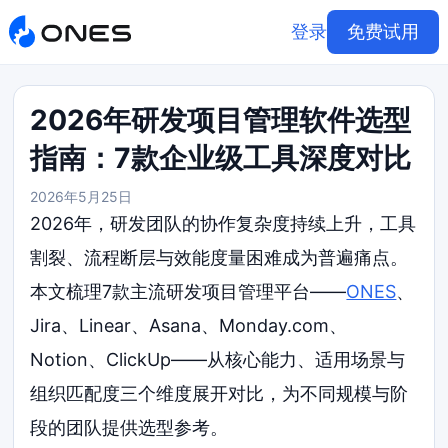
登录
免费试用
2026年研发项目管理软件选型
指南：7款企业级工具深度对比
2026年5月25日
2026年，研发团队的协作复杂度持续上升，工具
割裂、流程断层与效能度量困难成为普遍痛点。
本文梳理7款主流研发项目管理平台——
ONES
、
Jira、Linear、Asana、Monday.com、
Notion、ClickUp——从核心能力、适用场景与
组织匹配度三个维度展开对比，为不同规模与阶
段的团队提供选型参考。