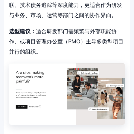
联、技术债务追踪等深度能力，更适合作为研发
与业务、市场、运营等部门之间的协作界面。
选型建议：
适合研发部门需频繁与外部职能协
作、或项目管理办公室（PMO）主导多类型项目
并行的组织。