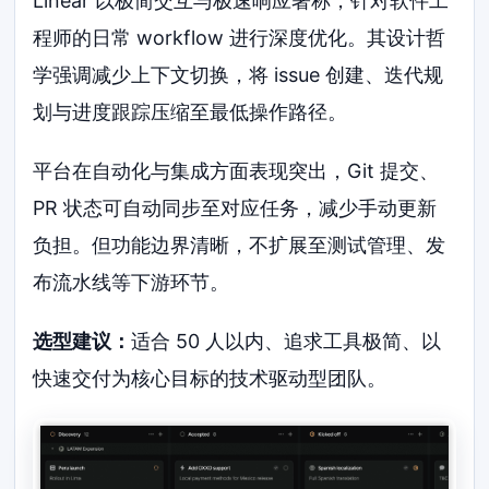
Linear 以极简交互与极速响应著称，针对软件工
程师的日常 workflow 进行深度优化。其设计哲
学强调减少上下文切换，将 issue 创建、迭代规
划与进度跟踪压缩至最低操作路径。
平台在自动化与集成方面表现突出，Git 提交、
PR 状态可自动同步至对应任务，减少手动更新
负担。但功能边界清晰，不扩展至测试管理、发
布流水线等下游环节。
选型建议：
适合 50 人以内、追求工具极简、以
快速交付为核心目标的技术驱动型团队。