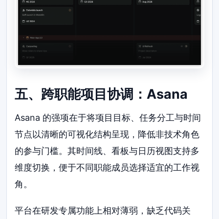
五、跨职能项目协调：Asana
Asana 的强项在于将项目目标、任务分工与时间
节点以清晰的可视化结构呈现，降低非技术角色
的参与门槛。其时间线、看板与日历视图支持多
维度切换，便于不同职能成员选择适宜的工作视
角。
平台在研发专属功能上相对薄弱，缺乏代码关