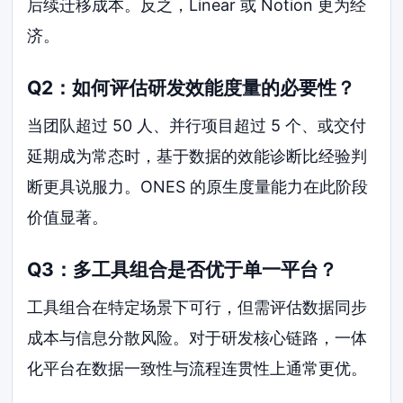
后续迁移成本。反之，Linear 或 Notion 更为经
济。
Q2：如何评估研发效能度量的必要性？
当团队超过 50 人、并行项目超过 5 个、或交付
延期成为常态时，基于数据的效能诊断比经验判
断更具说服力。ONES 的原生度量能力在此阶段
价值显著。
Q3：多工具组合是否优于单一平台？
工具组合在特定场景下可行，但需评估数据同步
成本与信息分散风险。对于研发核心链路，一体
化平台在数据一致性与流程连贯性上通常更优。