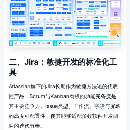
二、Jira：敏捷开发的标准化工
具
Atlassian旗下的Jira长期作为敏捷方法论的代表
性产品，Scrum与Kanban看板的功能完备度是
其主要竞争力。Issue类型、工作流、字段与屏幕
的高度可配置性，使其能够适配多数软件开发团
队的迭代节奏。