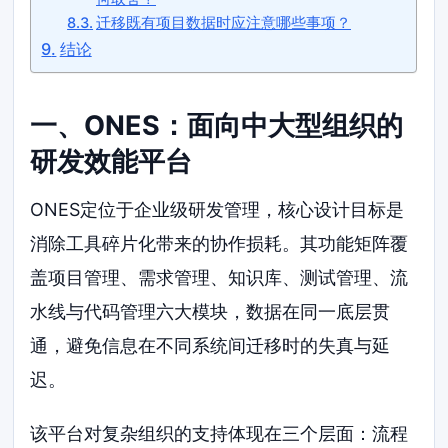
迁移既有项目数据时应注意哪些事项？
结论
一、ONES：面向中大型组织的
研发效能平台
ONES定位于企业级研发管理，核心设计目标是
消除工具碎片化带来的协作损耗。其功能矩阵覆
盖项目管理、需求管理、知识库、测试管理、流
水线与代码管理六大模块，数据在同一底层贯
通，避免信息在不同系统间迁移时的失真与延
迟。
该平台对复杂组织的支持体现在三个层面：流程