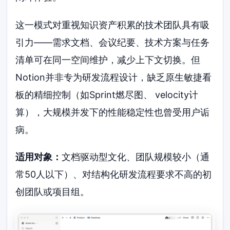
这一模式对重视知识资产积累的技术团队具有吸
引力——需求文档、会议纪要、技术方案与任务
清单可在同一空间维护，减少上下文切换。但
Notion并非专为研发流程设计，缺乏原生敏捷看
板的精细控制（如Sprint燃尽图、 velocity计
算），大规模并发下的性能稳定性也曾受用户诟
病。
适用对象：
文档驱动型文化、团队规模较小（通
常50人以下）、对结构化研发流程要求不高的初
创团队或项目组。