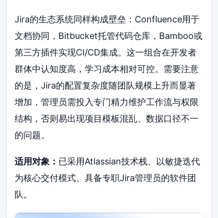
Jira的生态系统同样构成壁垒：Confluence用于
文档协同，Bitbucket托管代码仓库，Bamboo或
第三方插件实现CI/CD集成。这一组合在开发者
群体中认知度高，学习成本相对可控。需要注意
的是，Jira的配置复杂度随团队规模上升而显著
增加，管理员需投入专门精力维护工作流与权限
结构，否则易出现项目模板混乱、数据口径不一
的问题。
适用对象：
已采用Atlassian技术栈、以敏捷迭代
为核心交付模式、具备专职Jira管理员的软件团
队。