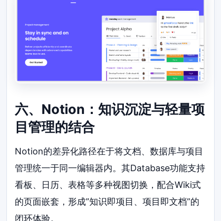
六、Notion：知识沉淀与轻量项
目管理的结合
Notion的差异化路径在于将文档、数据库与项目
管理统一于同一编辑器内。其Database功能支持
看板、日历、表格等多种视图切换，配合Wiki式
的页面嵌套，形成”知识即项目、项目即文档”的
闭环体验。