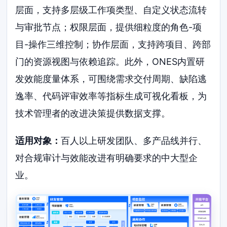
层面，支持多层级工作项类型、自定义状态流转
与审批节点；权限层面，提供细粒度的角色-项
目-操作三维控制；协作层面，支持跨项目、跨部
门的资源视图与依赖追踪。此外，ONES内置研
发效能度量体系，可围绕需求交付周期、缺陷逃
逸率、代码评审效率等指标生成可视化看板，为
技术管理者的改进决策提供数据支撑。
适用对象：
百人以上研发团队、多产品线并行、
对合规审计与效能改进有明确要求的中大型企
业。