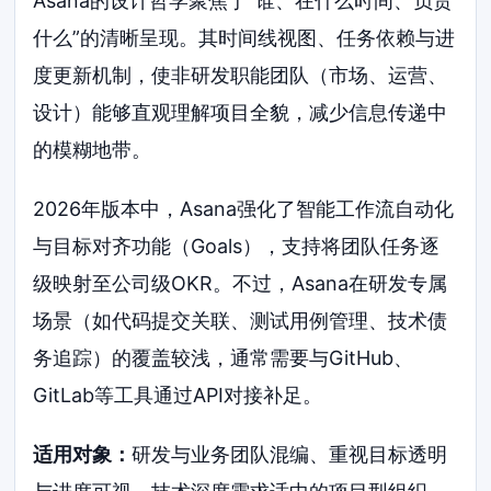
Asana的设计哲学聚焦于”谁、在什么时间、负责
什么”的清晰呈现。其时间线视图、任务依赖与进
度更新机制，使非研发职能团队（市场、运营、
设计）能够直观理解项目全貌，减少信息传递中
的模糊地带。
2026年版本中，Asana强化了智能工作流自动化
与目标对齐功能（Goals），支持将团队任务逐
级映射至公司级OKR。不过，Asana在研发专属
场景（如代码提交关联、测试用例管理、技术债
务追踪）的覆盖较浅，通常需要与GitHub、
GitLab等工具通过API对接补足。
适用对象：
研发与业务团队混编、重视目标透明