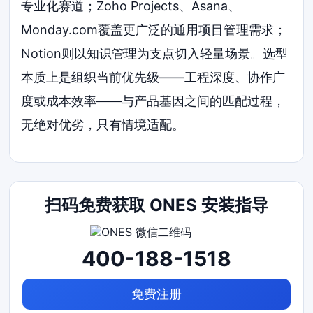
专业化赛道；Zoho Projects、Asana、
Monday.com覆盖更广泛的通用项目管理需求；
Notion则以知识管理为支点切入轻量场景。选型
本质上是组织当前优先级——工程深度、协作广
度或成本效率——与产品基因之间的匹配过程，
无绝对优劣，只有情境适配。
扫码免费获取 ONES 安装指导
400-188-1518
免费注册