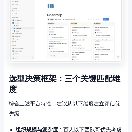
选型决策框架：三个关键匹配维
度
综合上述平台特性，建议从以下维度建立评估优
先级：
组织规模与复杂度：
百人以下团队可优先考虑