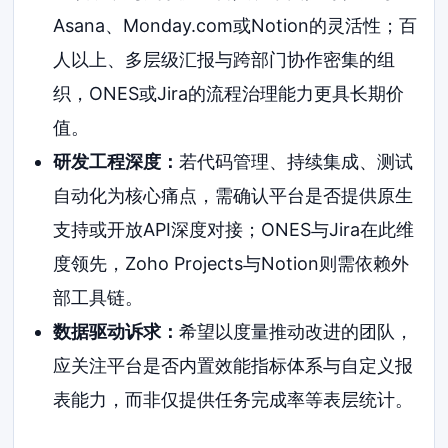
Asana、Monday.com或Notion的灵活性；百
人以上、多层级汇报与跨部门协作密集的组
织，ONES或Jira的流程治理能力更具长期价
值。
研发工程深度：
若代码管理、持续集成、测试
自动化为核心痛点，需确认平台是否提供原生
支持或开放API深度对接；ONES与Jira在此维
度领先，Zoho Projects与Notion则需依赖外
部工具链。
数据驱动诉求：
希望以度量推动改进的团队，
应关注平台是否内置效能指标体系与自定义报
表能力，而非仅提供任务完成率等表层统计。