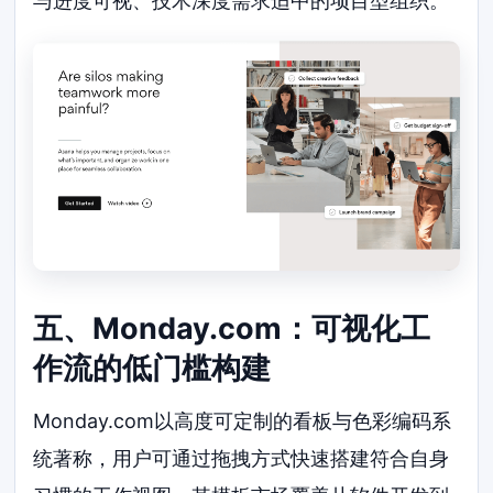
与进度可视、技术深度需求适中的项目型组织。
五、Monday.com：可视化工
作流的低门槛构建
Monday.com以高度可定制的看板与色彩编码系
统著称，用户可通过拖拽方式快速搭建符合自身