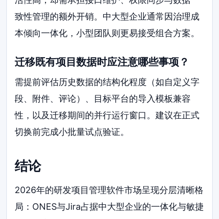
致性管理的额外开销。中大型企业通常因治理成
本倾向一体化，小型团队则更易接受组合方案。
迁移既有项目数据时应注意哪些事项？
需提前评估历史数据的结构化程度（如自定义字
段、附件、评论）、目标平台的导入模板兼容
性，以及迁移期间的并行运行窗口。建议在正式
切换前完成小批量试点验证。
结论
2026年的研发项目管理软件市场呈现分层清晰格
局：ONES与Jira占据中大型企业的一体化与敏捷