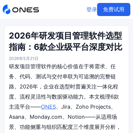
登录
免费试用
2026年研发项目管理软件选型
指南：6款企业级平台深度对比
2026年5月21日
研发项目管理软件的核心价值在于将需求、任
务、代码、测试与交付串联为可追溯的完整链
路。2026年，企业在选型时普遍关注一体化程
度、流程灵活性与数据驱动能力。本文梳理6款
主流平台——
ONES
、Jira、Zoho Projects、
Asana、Monday.com、Notion——从适用场
景、功能侧重与组织匹配度三个维度展开分析，