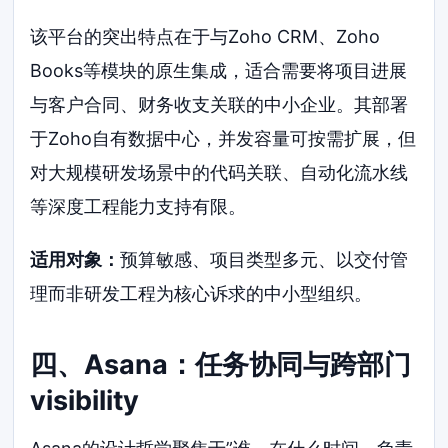
该平台的突出特点在于与Zoho CRM、Zoho
Books等模块的原生集成，适合需要将项目进展
与客户合同、财务收支关联的中小企业。其部署
于Zoho自有数据中心，并发容量可按需扩展，但
对大规模研发场景中的代码关联、自动化流水线
等深度工程能力支持有限。
适用对象：
预算敏感、项目类型多元、以交付管
理而非研发工程为核心诉求的中小型组织。
四、Asana：任务协同与跨部门
visibility