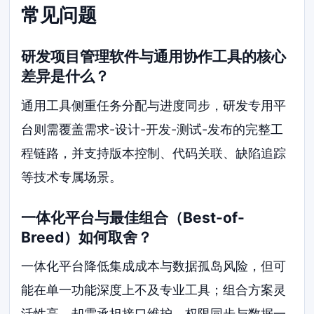
常见问题
研发项目管理软件与通用协作工具的核心
差异是什么？
通用工具侧重任务分配与进度同步，研发专用平
台则需覆盖需求-设计-开发-测试-发布的完整工
程链路，并支持版本控制、代码关联、缺陷追踪
等技术专属场景。
一体化平台与最佳组合（Best-of-
Breed）如何取舍？
一体化平台降低集成成本与数据孤岛风险，但可
能在单一功能深度上不及专业工具；组合方案灵
活性高，却需承担接口维护、权限同步与数据一