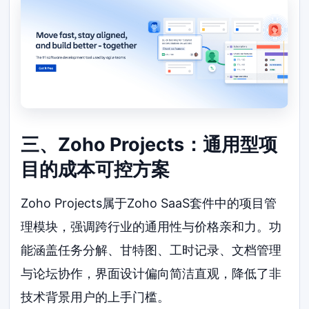
三、Zoho Projects：通用型项
目的成本可控方案
Zoho Projects属于Zoho SaaS套件中的项目管
理模块，强调跨行业的通用性与价格亲和力。功
能涵盖任务分解、甘特图、工时记录、文档管理
与论坛协作，界面设计偏向简洁直观，降低了非
技术背景用户的上手门槛。