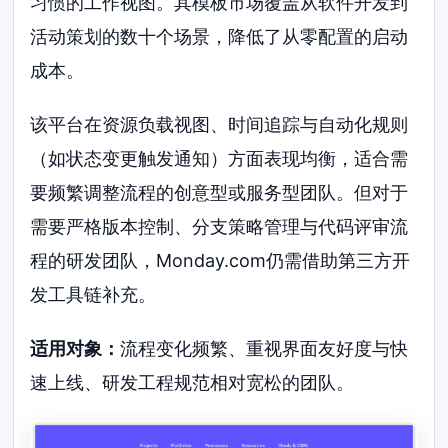
习惯的工作视图。其模板市场覆盖从软件开发到
活动策划的数十个场景，降低了从零配置的启动
成本。
该平台在资源负载视图、时间追踪与自动化规则
（如状态变更触发通知）方面表现均衡，适合需
要频繁调整流程的创意型或服务型团队。但对于
需要严格版本控制、分支策略管理与代码评审流
程的研发团队，Monday.com仍需借助第三方开
发工具链补充。
适用对象：
流程变化频繁、重视界面友好度与快
速上线、研发工程规范相对宽松的团队。