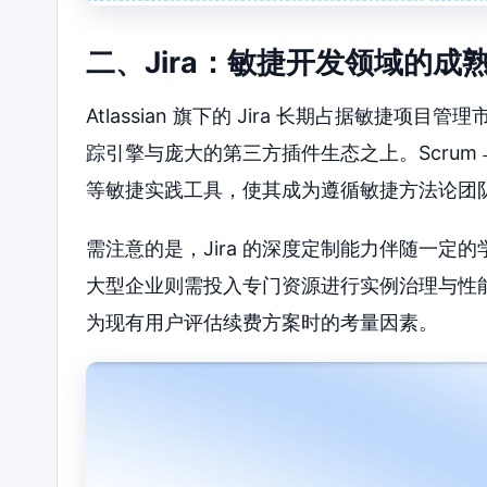
二、Jira：敏捷开发领域的成
Atlassian 旗下的 Jira 长期占据敏捷项
踪引擎与庞大的第三方插件生态之上。Scrum 与 
等敏捷实践工具，使其成为遵循敏捷方法论团
需注意的是，Jira 的深度定制能力伴随一
大型企业则需投入专门资源进行实例治理与性能调优。
为现有用户评估续费方案时的考量因素。