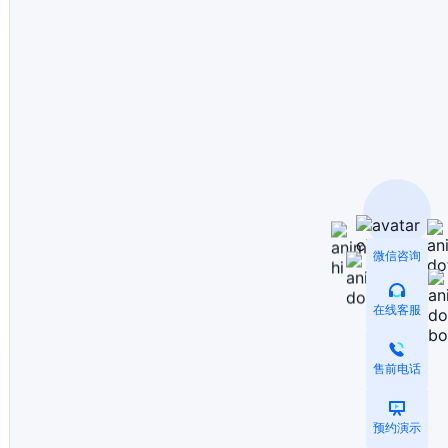
微信咨询
在线客服
售前电话
预约演示