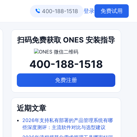
登录
免费试用
400-188-1518
扫码免费获取 ONES 安装指导
400-188-1518
免费注册
近期文章
2026年支持私有部署的产品管理系统有哪
些深度测评：主流软件对比与选型建议