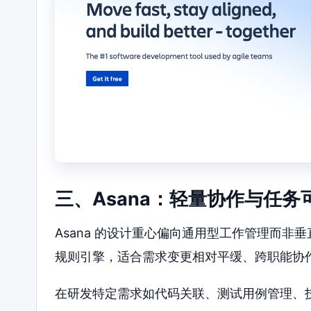
三、Asana：轻量协作与任务
Asana 的设计重心偏向通用型工作管理而
规则引擎，适合需求变更相对平缓、跨职能协
在研发特定需求如代码关联、测试用例管理、技