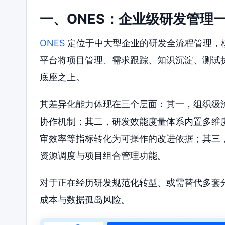
一、ONES：企业级研发管理
ONES
定位于中大型企业的研发全流程管理，
平台将项目管理、需求跟踪、知识沉淀、测试
底座之上。
其差异化能力体现在三个层面：其一，组织级
协作机制；其二，研发效能度量体系内置多维
审效率等指标转化为可操作的改进依据；其三
资源调度与项目组合管理功能。
对于正在经历研发规范化转型、或需替代多套分
成本与数据孤岛风险。