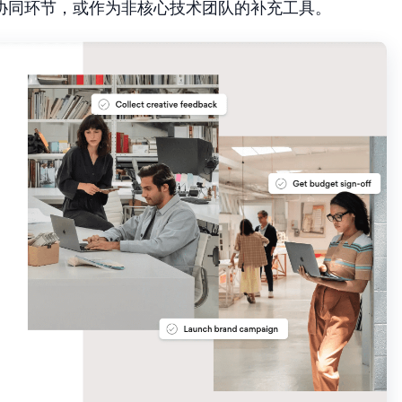
协同环节，或作为非核心技术团队的补充工具。