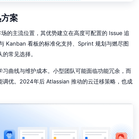
熟方案
目管理市场的主流位置，其优势建立在高度可配置的 Issue 追
Kanban 看板的标准化支持、Sprint 规划与燃尽图
队的常见选择。
定的学习曲线与维护成本。小型团队可能面临功能冗余，而
2024年后 Atlassian 推动的云迁移策略，也成