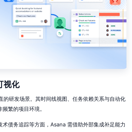
可视化
非垂直的研发场景。其时间线视图、任务依赖关系与自动化
作频繁的项目环境。
术债务追踪等方面，Asana 需借助外部集成补足能力