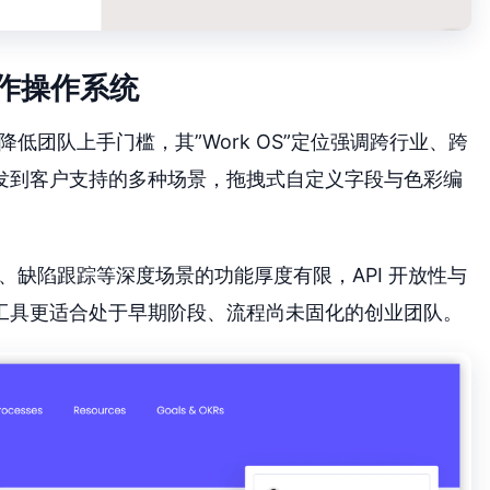
工作操作系统
面降低团队上手门槛，其”Work OS”定位强调跨行业、跨
发到客户支持的多种场景，拖拽式自定义字段与色彩编
规划、缺陷跟踪等深度场景的功能厚度有限，API 开放性与
工具更适合处于早期阶段、流程尚未固化的创业团队。