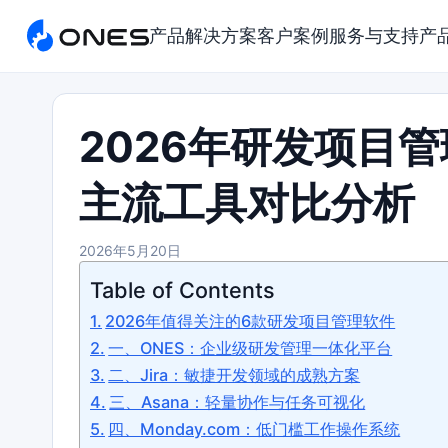
产品
解决方案
客户案例
服务与支持
产
2026年研发项目
主流工具对比分析
2026年5月20日
Table of Contents
2026年值得关注的6款研发项目管理软件
一、ONES：企业级研发管理一体化平台
二、Jira：敏捷开发领域的成熟方案
三、Asana：轻量协作与任务可视化
四、Monday.com：低门槛工作操作系统