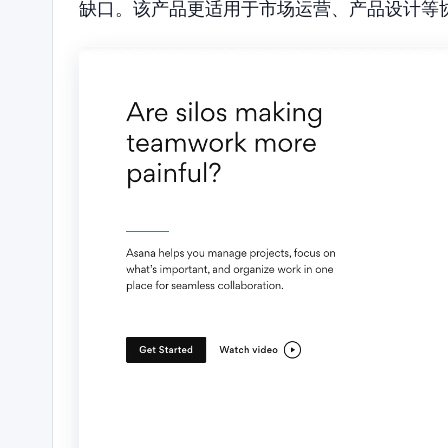
缺口。该产品更适用于市场运营、产品设计等