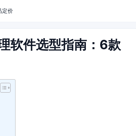
品定价
管理软件选型指南：6款