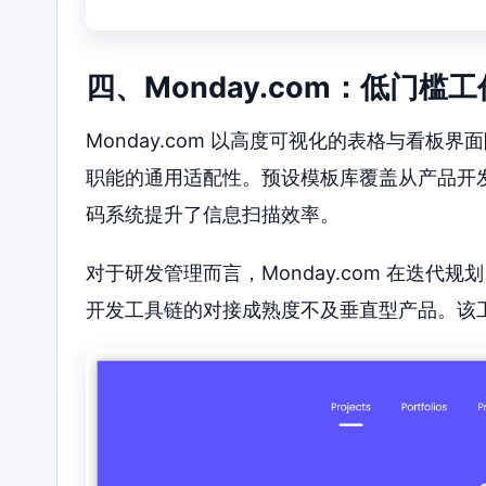
四、Monday.com：低门槛
Monday.com 以高度可视化的表格与看板界
职能的通用适配性。预设模板库覆盖从产品开
码系统提升了信息扫描效率。
对于研发管理而言，Monday.com 在迭代
开发工具链的对接成熟度不及垂直型产品。该