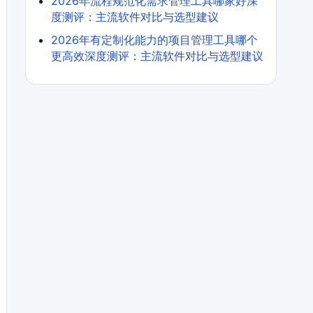
2026年流程规范化需求管理工具哪家好深
度测评：主流软件对比与选型建议
2026年有定制化能力的项目管理工具哪个
更高效深度测评：主流软件对比与选型建议