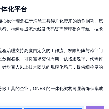
一体化平台
核心设计理念在于消除工具碎片化带来的协作损耗。该
执行、持续集成流水线及代码资产管理整合于统一技术
流程治理支持高度自定义的工作流、权限矩阵与跨部门
度数据看板，可将需求交付周期、缺陷逃逸率、代码评
，针对百人以上技术团队的规模化场景，提供细粒度的
散工具的企业，ONES 的一体化架构可显著降低集成