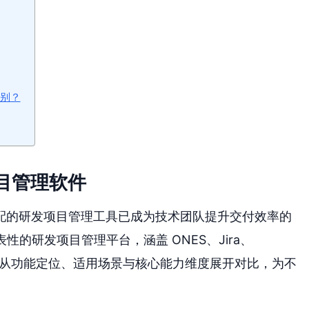
别？
项目管理软件
配的研发项目管理工具已成为技术团队提升交付效率的
性的研发项目管理平台，涵盖 ONES、Jira、
 Notion，从功能定位、适用场景与核心能力维度展开对比，为不