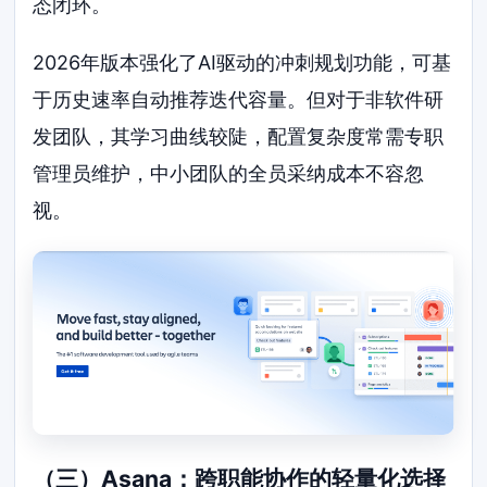
态闭环。
2026年版本强化了AI驱动的冲刺规划功能，可基
于历史速率自动推荐迭代容量。但对于非软件研
发团队，其学习曲线较陡，配置复杂度常需专职
管理员维护，中小团队的全员采纳成本不容忽
视。
（三）Asana：跨职能协作的轻量化选择