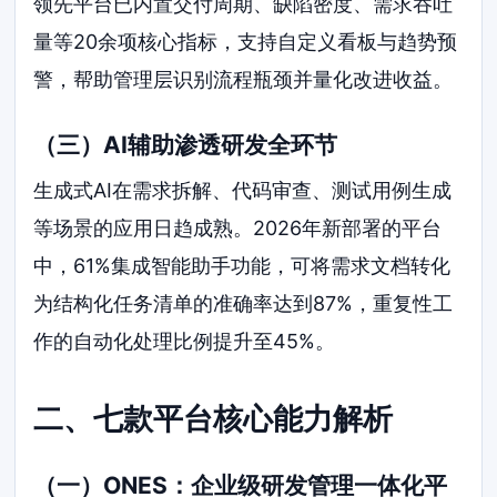
领先平台已内置交付周期、缺陷密度、需求吞吐
量等20余项核心指标，支持自定义看板与趋势预
警，帮助管理层识别流程瓶颈并量化改进收益。
（三）AI辅助渗透研发全环节
生成式AI在需求拆解、代码审查、测试用例生成
等场景的应用日趋成熟。2026年新部署的平台
中，61%集成智能助手功能，可将需求文档转化
为结构化任务清单的准确率达到87%，重复性工
作的自动化处理比例提升至45%。
二、七款平台核心能力解析
（一）ONES：企业级研发管理一体化平