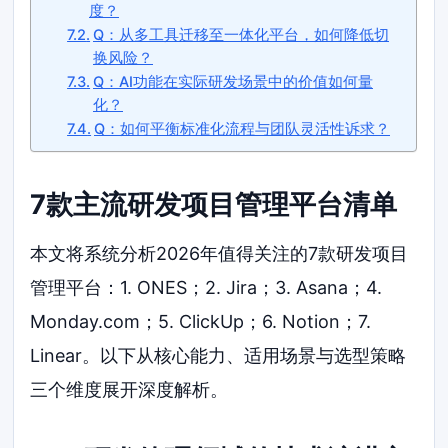
度？
Q：从多工具迁移至一体化平台，如何降低切
换风险？
Q：AI功能在实际研发场景中的价值如何量
化？
Q：如何平衡标准化流程与团队灵活性诉求？
7款主流研发项目管理平台清单
本文将系统分析2026年值得关注的7款研发项目
管理平台：1. ONES；2. Jira；3. Asana；4.
Monday.com；5. ClickUp；6. Notion；7.
Linear。以下从核心能力、适用场景与选型策略
三个维度展开深度解析。