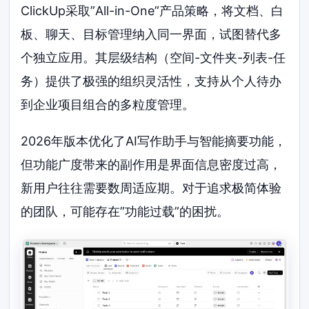
ClickUp采取”All-in-One”产品策略，将文档、白
板、聊天、目标管理纳入同一界面，试图替代多
个独立应用。其层级结构（空间-文件夹-列表-任
务）提供了极强的组织灵活性，支持从个人待办
到企业项目组合的多粒度管理。
2026年版本优化了AI写作助手与智能摘要功能，
但功能广度带来的副作用是界面信息密度过高，
新用户往往需要数周适应期。对于追求极简体验
的团队，可能存在”功能过载”的困扰。