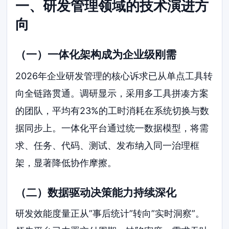
一、研发管理领域的技术演进方
向
（一）一体化架构成为企业级刚需
2026年企业研发管理的核心诉求已从单点工具转
向全链路贯通。调研显示，采用多工具拼凑方案
的团队，平均有23%的工时消耗在系统切换与数
据同步上。一体化平台通过统一数据模型，将需
求、任务、代码、测试、发布纳入同一治理框
架，显著降低协作摩擦。
（二）数据驱动决策能力持续深化
研发效能度量正从”事后统计”转向”实时洞察”。