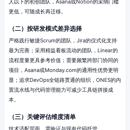
人以下的初创团队，Asana或Notion的采纳门槛
更低，可随成长再迁移。
（二）按研发模式差异选择
严格践行敏捷Scrum的团队，Jira的仪式化支持
最为完善；采用精益看板流动的团队，Linear的
流程度量更具参考价值；需要频繁跨部门协同的
项目，Asana或Monday.com的通用性优势更明
显；追求DevOps全链路贯通的组织，ONES的内
置流水线与代码管理能力可减少工具链拼接成
本。
（三）关键评估维度清单
技术适配层面，需验证与现有代码托管、