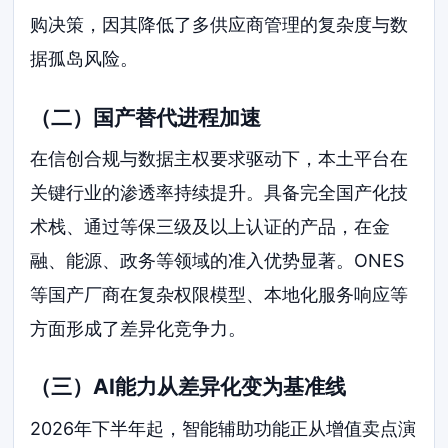
购决策，因其降低了多供应商管理的复杂度与数
据孤岛风险。
（二）国产替代进程加速
在信创合规与数据主权要求驱动下，本土平台在
关键行业的渗透率持续提升。具备完全国产化技
术栈、通过等保三级及以上认证的产品，在金
融、能源、政务等领域的准入优势显著。ONES
等国产厂商在复杂权限模型、本地化服务响应等
方面形成了差异化竞争力。
（三）AI能力从差异化变为基准线
2026年下半年起，智能辅助功能正从增值卖点演