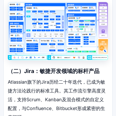
（二）Jira：敏捷开发领域的标杆产品
Atlassian旗下的Jira历经二十年迭代，已成为敏
捷方法论践行的标准工具。其工作流引擎高度灵
活，支持Scrum、Kanban及混合模式的自定义
配置，与Confluence、Bitbucket形成紧密的生