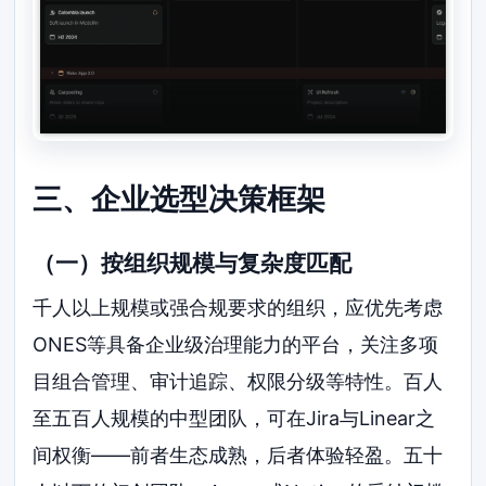
三、企业选型决策框架
（一）按组织规模与复杂度匹配
千人以上规模或强合规要求的组织，应优先考虑
ONES等具备企业级治理能力的平台，关注多项
目组合管理、审计追踪、权限分级等特性。百人
至五百人规模的中型团队，可在Jira与Linear之
间权衡——前者生态成熟，后者体验轻盈。五十