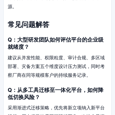
源。
常见问题解答
Q：大型研发团队如何评估平台的企业级
就绪度？
建议从并发性能、权限粒度、审计合规、多区域
部署、灾备方案五个维度设计压力测试，同时考
察厂商在同等规模客户的持续服务记录。
Q：从多工具迁移至一体化平台，如何降
低切换风险？
采用渐进式迁移策略，优先将新立项纳入新平台