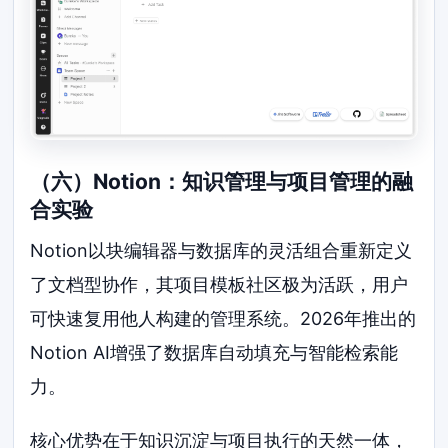
（六）Notion：知识管理与项目管理的融
合实验
Notion以块编辑器与数据库的灵活组合重新定义
了文档型协作，其项目模板社区极为活跃，用户
可快速复用他人构建的管理系统。2026年推出的
Notion AI增强了数据库自动填充与智能检索能
力。
核心优势在于知识沉淀与项目执行的天然一体，