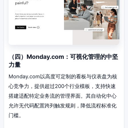
（四）Monday.com：可视化管理的中坚
力量
Monday.com以高度可定制的看板与仪表盘为核
心竞争力，提供超过200个行业模板，支持快速
搭建适配特定业务流的管理界面。其自动化中心
允许无代码配置跨列触发规则，降低流程标准化
门槛。