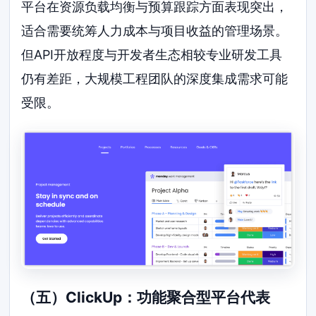
平台在资源负载均衡与预算跟踪方面表现突出，
适合需要统筹人力成本与项目收益的管理场景。
但API开放程度与开发者生态相较专业研发工具
仍有差距，大规模工程团队的深度集成需求可能
受限。
（五）ClickUp：功能聚合型平台代表