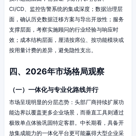
CI/CD、监控告警系统的集成深度；数据治理层
面，确认历史数据迁移方案与导出开放性；服务
支撑层面，考察实施顾问的行业经验与响应时
效；成本结构层面，厘清按席位、按功能模块或
按用量计费的差异，避免隐性支出。
四、2026年市场格局观察
（一）一体化与专业化路线并行
市场呈现明显的分层态势：头部厂商持续扩展功
能边界以覆盖更多企业场景，而垂直工具则通过
极致单点体验巩固特定客群。中长期看，具备开
放集成能力的一体化平台更可能赢得大型企业采