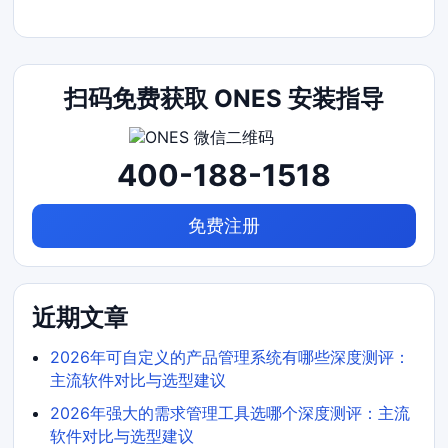
扫码免费获取 ONES 安装指导
400-188-1518
免费注册
近期文章
2026年可自定义的产品管理系统有哪些深度测评：
主流软件对比与选型建议
2026年强大的需求管理工具选哪个深度测评：主流
软件对比与选型建议