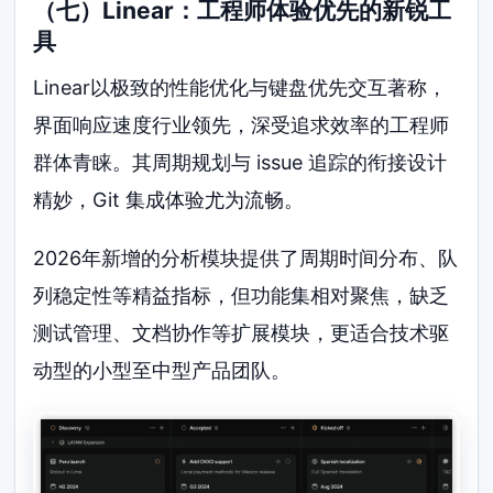
（七）Linear：工程师体验优先的新锐工
具
Linear以极致的性能优化与键盘优先交互著称，
界面响应速度行业领先，深受追求效率的工程师
群体青睐。其周期规划与 issue 追踪的衔接设计
精妙，Git 集成体验尤为流畅。
2026年新增的分析模块提供了周期时间分布、队
列稳定性等精益指标，但功能集相对聚焦，缺乏
测试管理、文档协作等扩展模块，更适合技术驱
动型的小型至中型产品团队。