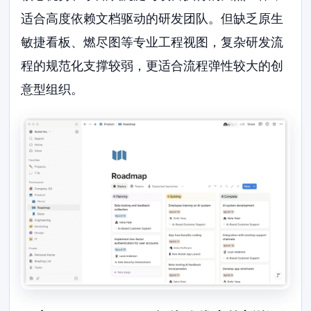
适合高度依赖文档驱动的研发团队。但缺乏原生
敏捷看板、燃尽图等专业工程视图，复杂研发流
程的规范化支撑较弱，更适合流程弹性较大的创
意型组织。