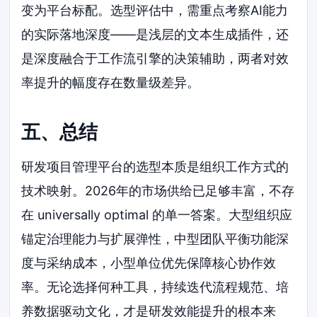
变为平台标配。选型评估中，需重点考察AI能力
的实际落地深度——是浅层的文本生成插件，还
是深度融合于工作流引擎的决策辅助，两者对效
率提升的幅度存在数量级差异。
五、总结
研发项目管理平台的选型本质是组织工作方式的
技术映射。2026年的市场供给已足够丰富，不存
在 universally optimal 的单一答案。大型组织应
锚定治理能力与扩展弹性，中型团队平衡功能深
度与采纳成本，小型单位优先保障核心协作效
率。无论选择何种工具，持续迭代流程规范、培
养数据驱动文化，才是研发效能提升的根本来