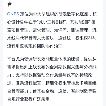
台
ONES
定位为中大型组织的研发数字化底座，核
心设计哲学在于”减少工具割裂”。其功能矩阵覆
盖项目管理、需求管理、知识库、测试管理、流
水线与代码管理六大模块，通过统一权限模型与
流程引擎实现跨团队协作治理。
平台尤为强调研发效能度量体系的建设，提供从
需求提出到上线发布的全周期数据采集与分析能
力，支持以数据驱动交付质量与效率的持续改
进。复杂流程配置、精细化权限管控及多项目组
合管理能力，使其在金融、通信、智能制造等强
合规行业获得广泛采用。