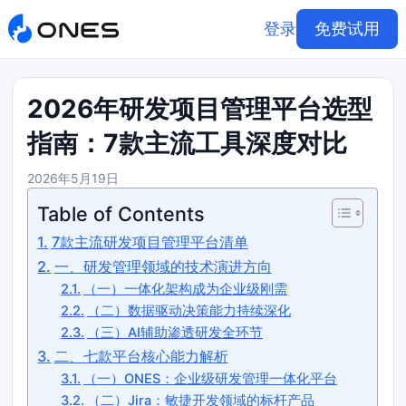
登录
免费试用
2026年研发项目管理平台选型
指南：7款主流工具深度对比
2026年5月19日
Table of Contents
7款主流研发项目管理平台清单
一、研发管理领域的技术演进方向
（一）一体化架构成为企业级刚需
（二）数据驱动决策能力持续深化
（三）AI辅助渗透研发全环节
二、七款平台核心能力解析
（一）ONES：企业级研发管理一体化平台
（二）Jira：敏捷开发领域的标杆产品