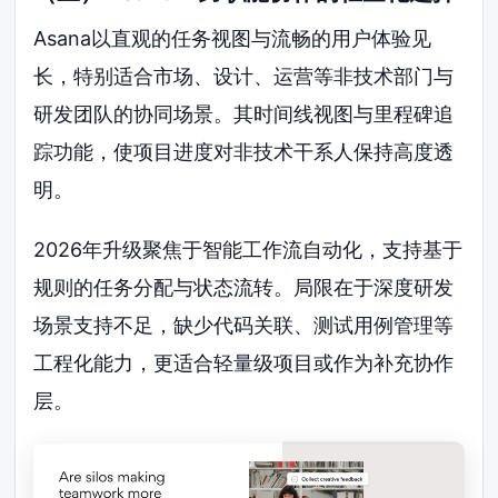
Asana以直观的任务视图与流畅的用户体验见
长，特别适合市场、设计、运营等非技术部门与
研发团队的协同场景。其时间线视图与里程碑追
踪功能，使项目进度对非技术干系人保持高度透
明。
2026年升级聚焦于智能工作流自动化，支持基于
规则的任务分配与状态流转。局限在于深度研发
场景支持不足，缺少代码关联、测试用例管理等
工程化能力，更适合轻量级项目或作为补充协作
层。