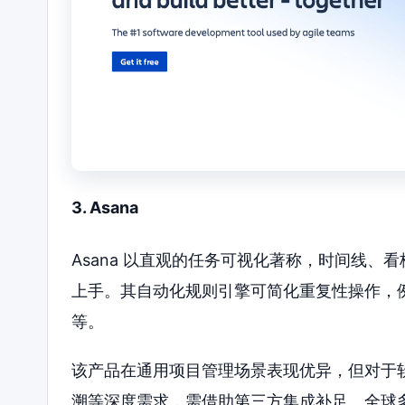
3. Asana
Asana 以直观的任务可视化著称，时间线
上手。其自动化规则引擎可简化重复性操作，
等。
该产品在通用项目管理场景表现优异，但对于
溯等深度需求，需借助第三方集成补足。全球多