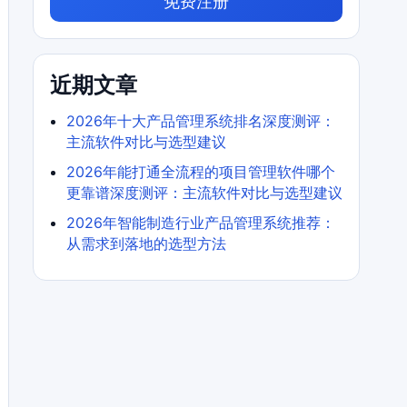
免费注册
近期文章
2026年十大产品管理系统排名深度测评：
主流软件对比与选型建议
2026年能打通全流程的项目管理软件哪个
更靠谱深度测评：主流软件对比与选型建议
2026年智能制造行业产品管理系统推荐：
从需求到落地的选型方法