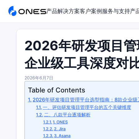
产品
解决方案
客户案例
服务与支持
产
2026年研发项目
企业级工具深度对
2026年6月7日
Table of Contents
2026年研发项目管理平台选型指南：8款企业
一、评估研发项目管理平台的五个关键维度
二、八款平台逐项解析
1. ONES
2. Jira
3. Asana