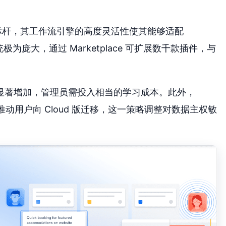
域的长期标杆，其工作流引擎的高度灵活性使其能够适配
系统极为庞大，通过 Marketplace 可扩展数千款插件，与
。
升而显著增加，管理员需投入相当的学习成本。此外，
 版销售，推动用户向 Cloud 版迁移，这一策略调整对数据主权敏