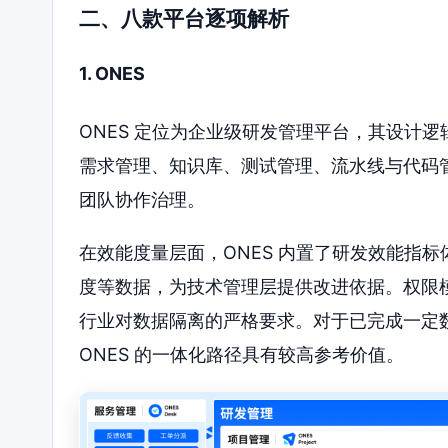
二、八款平台逐项解析
1. ONES
ONES 定位为企业级研发管理平台，其设计
需求管理、知识库、测试管理、流水线与代码
团队协作治理。
在效能度量层面，ONES 内置了研发效能指
度等数据，为技术管理层提供改进依据。权限
行业对数据隔离的严格要求。对于已完成一定数
ONES 的一体化路径具有较高参考价值。