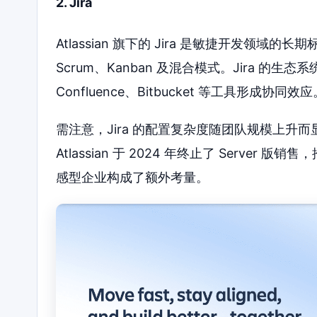
2. Jira
Atlassian 旗下的 Jira 是敏捷开发领
Scrum、Kanban 及混合模式。Jira 的生态
Confluence、Bitbucket 等工具形成协同效应
需注意，Jira 的配置复杂度随团队规模上
Atlassian 于 2024 年终止了 Server
感型企业构成了额外考量。