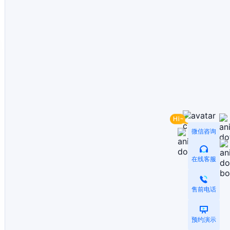
微信咨询
在线客服
售前电话
预约演示