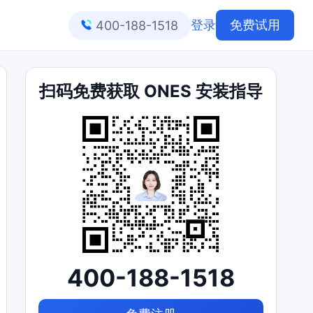
登录
免费试用
400-188-1518
扫码免费获取 ONES 安装指导
400-188-1518