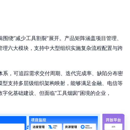
逻辑围绕”减少工具割裂”展开。产品矩阵涵盖项目管理、
管理六大模块，支持中大型组织实施复杂流程配置与跨
标体系，可追踪需求交付周期、迭代完成率、缺陷分布密
模型支持多层级组织架构映射，能够满足金融、电信等
字化基础建设、但面临”工具烟囱”困境的企业，