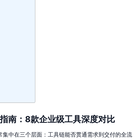
型指南：8款企业级工具深度对比
常集中在三个层面：工具链能否贯通需求到交付的全流