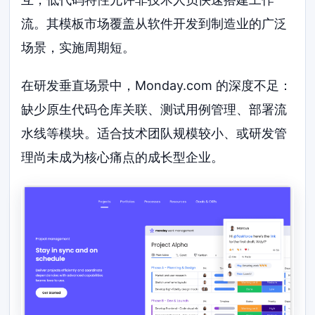
流。其模板市场覆盖从软件开发到制造业的广泛
场景，实施周期短。
在研发垂直场景中，Monday.com 的深度不足：
缺少原生代码仓库关联、测试用例管理、部署流
水线等模块。适合技术团队规模较小、或研发管
理尚未成为核心痛点的成长型企业。