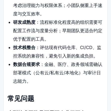
考虑治理能力与权限体系；小团队侧重上手速
度与交互效率。
研发成熟度
：流程标准化程度高的组织需要可
配置工作流与度量分析；早期团队更适合约定
优于配置的工具。
技术栈整合
：评估现有代码仓库、CI/CD、监
控系统的兼容性，避免引入新的集成负担。
数据合规要求
：金融、医疗、政务领域需确认
部署模式（公有云/私有云/本地化）与审计日
志能力。
常见问题