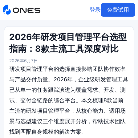
登录
免费试用
2026年研发项目管理平台选型
指南：8款主流工具深度对比
2026年6月7日
研发项目管理平台的选择直接影响团队协作效率
与产品交付质量。2026年，企业级研发管理工具
已从单一的任务跟踪演进为覆盖需求、开发、测
试、交付全链路的综合平台。本文梳理8款当前
主流的研发项目管理平台，从核心能力、适用场
景与选型建议三个维度展开分析，帮助技术团队
找到匹配自身规模的解决方案。