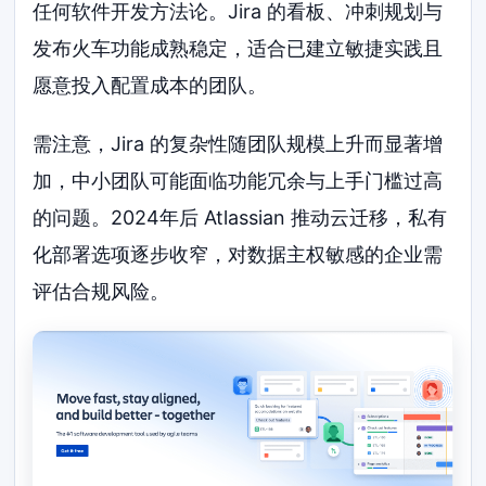
任何软件开发方法论。Jira 的看板、冲刺规划与
发布火车功能成熟稳定，适合已建立敏捷实践且
愿意投入配置成本的团队。
需注意，Jira 的复杂性随团队规模上升而显著增
加，中小团队可能面临功能冗余与上手门槛过高
的问题。2024年后 Atlassian 推动云迁移，私有
化部署选项逐步收窄，对数据主权敏感的企业需
评估合规风险。