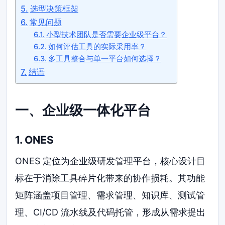
选型决策框架
常见问题
小型技术团队是否需要企业级平台？
如何评估工具的实际采用率？
多工具整合与单一平台如何选择？
结语
一、企业级一体化平台
1. ONES
ONES 定位为企业级研发管理平台，核心设计目
标在于消除工具碎片化带来的协作损耗。其功能
矩阵涵盖项目管理、需求管理、知识库、测试管
理、CI/CD 流水线及代码托管，形成从需求提出