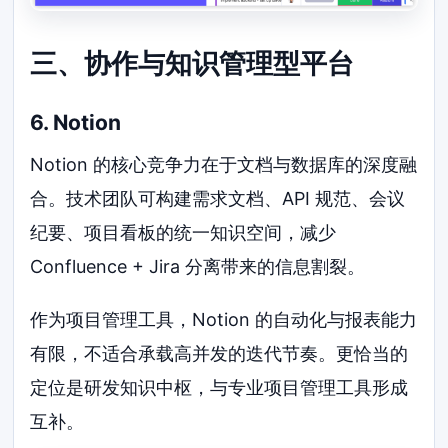
三、协作与知识管理型平台
6. Notion
Notion 的核心竞争力在于文档与数据库的深度融
合。技术团队可构建需求文档、API 规范、会议
纪要、项目看板的统一知识空间，减少
Confluence + Jira 分离带来的信息割裂。
作为项目管理工具，Notion 的自动化与报表能力
有限，不适合承载高并发的迭代节奏。更恰当的
定位是研发知识中枢，与专业项目管理工具形成
互补。