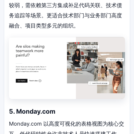
较弱，需依赖第三方集成补足代码关联、技术债
务追踪等场景。更适合技术部门与业务部门高度
融合、项目类型多元的组织。
5. Monday.com
Monday.com 以高度可视化的表格视图为核心交
互，低代码特性允许非技术人员快速搭建工作