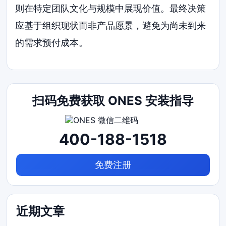
则在特定团队文化与规模中展现价值。最终决策
应基于组织现状而非产品愿景，避免为尚未到来
的需求预付成本。
扫码免费获取 ONES 安装指导
400-188-1518
免费注册
近期文章