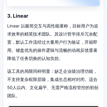
3. Linear
Linear 以极简交互与高性能著称，目标用户为追
求效率的精英技术团队。其设计哲学排斥冗余配
置，默认工作流经过大量用户行为验证，开箱即
用。键盘优先的操作逻辑与流畅的动画反馈显著
降低了任务切换的认知负担。
该工具的局限同样明显：缺乏企业级治理功能，
不支持复杂权限层级，集成生态相对封闭。适合
50人以内、文化扁平、无需严格流程管控的初创
团队。