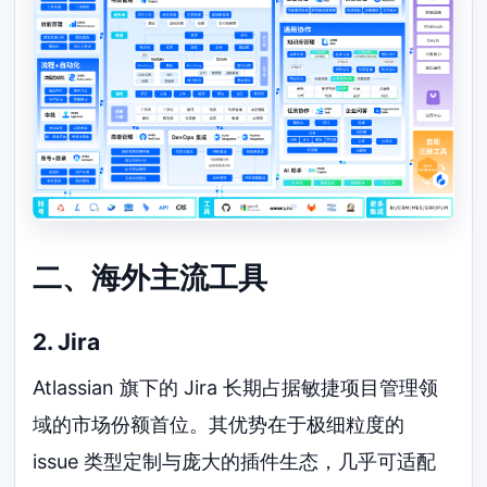
二、海外主流工具
2. Jira
Atlassian 旗下的 Jira 长期占据敏捷项目管理领
域的市场份额首位。其优势在于极细粒度的
issue 类型定制与庞大的插件生态，几乎可适配