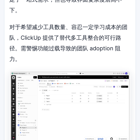
下。
对于希望减少工具数量、容忍一定学习成本的团
队，ClickUp 提供了替代多工具整合的可行路
径。需警惕功能过载导致的团队 adoption 阻
力。