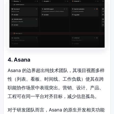
4. Asana
Asana 的边界超出纯技术团队，其项目视图多样
性（列表、看板、时间线、工作负载）使其在跨
职能协作场景中表现突出。营销、设计、产品、
工程可在同一平台对齐目标，减少信息孤岛。
对于研发团队而言，Asana 的原生开发相关功能