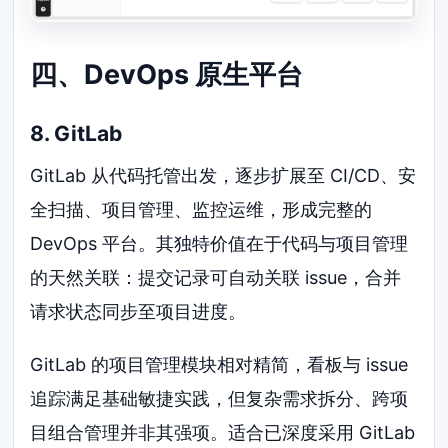
四、DevOps 原生平台
8. GitLab
GitLab 从代码托管出发，逐步扩展至 CI/CD、安
全扫描、项目管理、监控运维，形成完整的
DevOps 平台。其独特价值在于代码与项目管理
的天然关联：提交记录可自动关联 issue，合并
请求状态同步至项目进度。
GitLab 的项目管理模块相对精简，看板与 issue
追踪满足基础敏捷实践，但复杂需求拆分、跨项
目组合管理并非其强项。适合已深度采用 GitLab