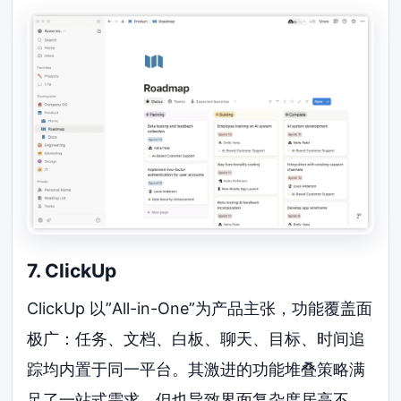
7. ClickUp
ClickUp 以”All-in-One”为产品主张，功能覆盖面
极广：任务、文档、白板、聊天、目标、时间追
踪均内置于同一平台。其激进的功能堆叠策略满
足了一站式需求，但也导致界面复杂度居高不