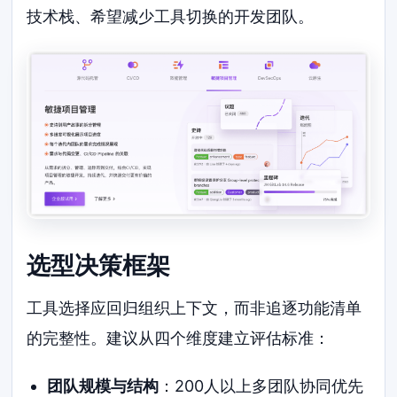
技术栈、希望减少工具切换的开发团队。
选型决策框架
工具选择应回归组织上下文，而非追逐功能清单
的完整性。建议从四个维度建立评估标准：
团队规模与结构
：200人以上多团队协同优先