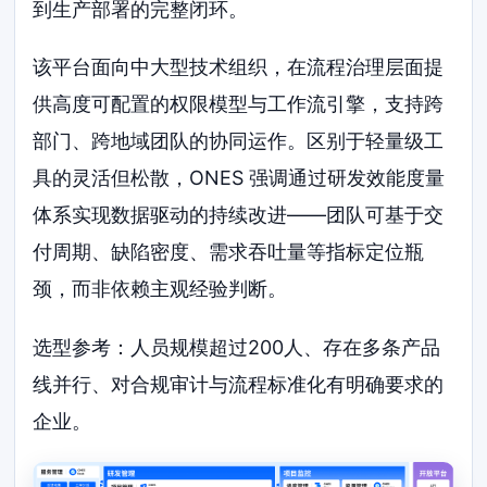
到生产部署的完整闭环。
该平台面向中大型技术组织，在流程治理层面提
供高度可配置的权限模型与工作流引擎，支持跨
部门、跨地域团队的协同运作。区别于轻量级工
具的灵活但松散，ONES 强调通过研发效能度量
体系实现数据驱动的持续改进——团队可基于交
付周期、缺陷密度、需求吞吐量等指标定位瓶
颈，而非依赖主观经验判断。
选型参考：人员规模超过200人、存在多条产品
线并行、对合规审计与流程标准化有明确要求的
企业。