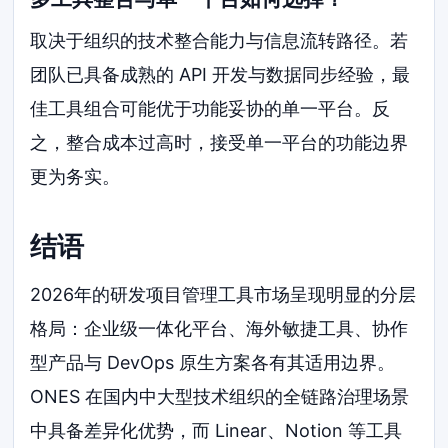
取决于组织的技术整合能力与信息流转路径。若
团队已具备成熟的 API 开发与数据同步经验，最
佳工具组合可能优于功能妥协的单一平台。反
之，整合成本过高时，接受单一平台的功能边界
更为务实。
结语
2026年的研发项目管理工具市场呈现明显的分层
格局：企业级一体化平台、海外敏捷工具、协作
型产品与 DevOps 原生方案各有其适用边界。
ONES 在国内中大型技术组织的全链路治理场景
中具备差异化优势，而 Linear、Notion 等工具