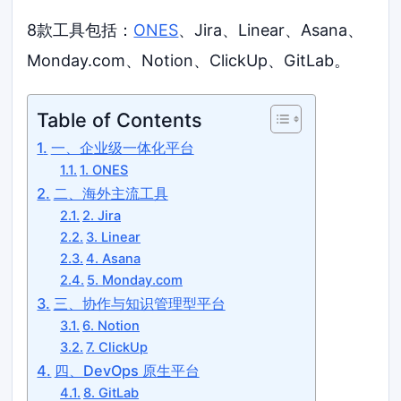
8款工具包括：
ONES
、Jira、Linear、Asana、
Monday.com、Notion、ClickUp、GitLab。
Table of Contents
一、企业级一体化平台
1. ONES
二、海外主流工具
2. Jira
3. Linear
4. Asana
5. Monday.com
三、协作与知识管理型平台
6. Notion
7. ClickUp
四、DevOps 原生平台
8. GitLab