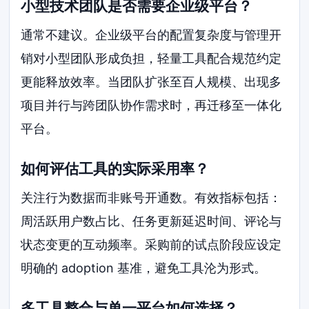
小型技术团队是否需要企业级平台？
通常不建议。企业级平台的配置复杂度与管理开
销对小型团队形成负担，轻量工具配合规范约定
更能释放效率。当团队扩张至百人规模、出现多
项目并行与跨团队协作需求时，再迁移至一体化
平台。
如何评估工具的实际采用率？
关注行为数据而非账号开通数。有效指标包括：
周活跃用户数占比、任务更新延迟时间、评论与
状态变更的互动频率。采购前的试点阶段应设定
明确的 adoption 基准，避免工具沦为形式。
多工具整合与单一平台如何选择？