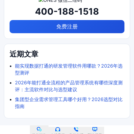
400-188-1518
免费注册
近期文章
能实现数据打通的研发管理软件用哪款？2026年选
型测评
2026年能打通全流程的产品管理系统有哪些深度测
评：主流软件对比与选型建议
集团型企业需求管理工具哪个好用？2026选型对比
指南