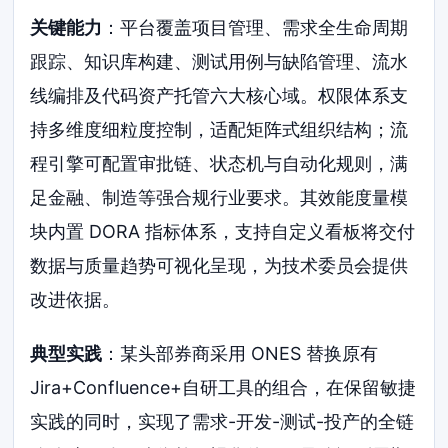
关键能力
：平台覆盖项目管理、需求全生命周期
跟踪、知识库构建、测试用例与缺陷管理、流水
线编排及代码资产托管六大核心域。权限体系支
持多维度细粒度控制，适配矩阵式组织结构；流
程引擎可配置审批链、状态机与自动化规则，满
足金融、制造等强合规行业要求。其效能度量模
块内置 DORA 指标体系，支持自定义看板将交付
数据与质量趋势可视化呈现，为技术委员会提供
改进依据。
典型实践
：某头部券商采用 ONES 替换原有
Jira+Confluence+自研工具的组合，在保留敏捷
实践的同时，实现了需求-开发-测试-投产的全链