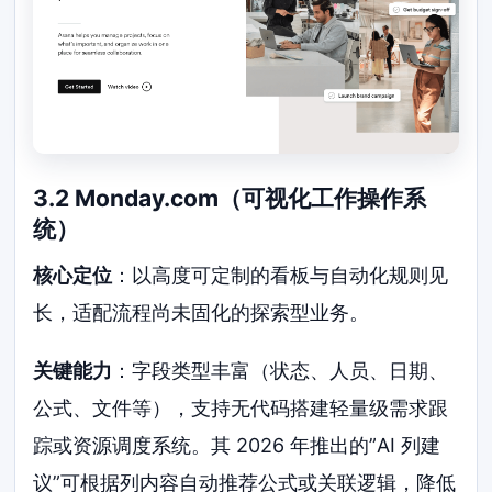
3.2 Monday.com（可视化工作操作系
统）
核心定位
：以高度可定制的看板与自动化规则见
长，适配流程尚未固化的探索型业务。
关键能力
：字段类型丰富（状态、人员、日期、
公式、文件等），支持无代码搭建轻量级需求跟
踪或资源调度系统。其 2026 年推出的”AI 列建
议”可根据列内容自动推荐公式或关联逻辑，降低