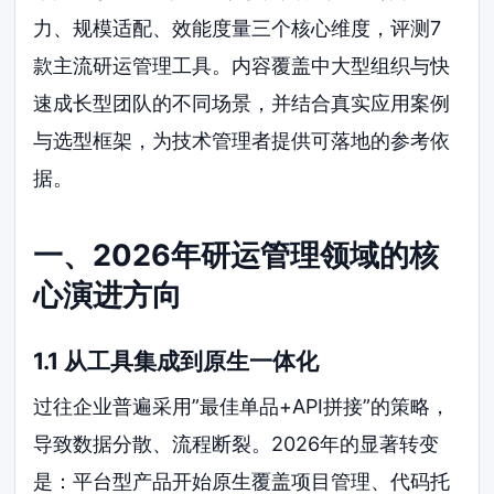
力、规模适配、效能度量三个核心维度，评测7
款主流研运管理工具。内容覆盖中大型组织与快
速成长型团队的不同场景，并结合真实应用案例
与选型框架，为技术管理者提供可落地的参考依
据。
一、2026年研运管理领域的核
心演进方向
1.1 从工具集成到原生一体化
过往企业普遍采用”最佳单品+API拼接”的策略，
导致数据分散、流程断裂。2026年的显著转变
是：平台型产品开始原生覆盖项目管理、代码托