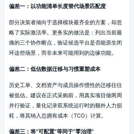
偏差一：以功能清单长度替代场景匹配度
部分决策者倾向于选择模块最齐全的方案，却忽
略了实际激活率。更务实的做法是：列出当前最
痛的三个协作断点，验证候选平台是否能原生闭
环这些场景，而非未来可能用到的边缘功能。
偏差二：低估数据迁移与习惯重塑成本
历史工单、文档资产与成员操作惯性的迁移往往
被低估。建议在正式采购前，用真实项目做两周
并行验证，量化记录双系统运行时的额外人力损
耗，将其纳入总拥有成本（TCO）计算。
偏差三：将”可配置”等同于”零治理”