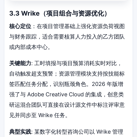
3.3 Wrike（项目组合与资源优化）
核心定位
：在项目管理基础上强化资源负荷视图
与财务跟踪，适合需要核算人力投入的乙方团队
或内部成本中心。
关键能力
: 工时填报与项目预算消耗实时对比，
自动触发超支预警；资源管理模块支持按技能标
签匹配任务分配，识别瓶颈角色。2026 年版增
强了与 Adobe Creative Cloud 的集成，创意类
研运混合团队可直接在设计源文件中标注评审意
见并同步至 Wrike 任务。
典型实践
: 某数字化转型咨询公司以 Wrike 管理