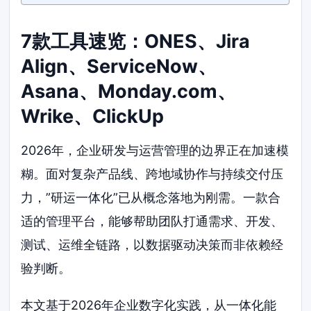
7款工具速览：ONES、Jira
Align、ServiceNow、
Asana、Monday.com、
Wrike、ClickUp
2026年，企业研发与运营管理的边界正在加速模
糊。面对复杂产品线、跨地域协作与持续交付压
力，”研运一体化”已从概念落地为刚需。一款合
适的管理平台，能够帮助团队打通需求、开发、
测试、运维全链路，以数据驱动决策而非依赖经
验判断。
本文基于2026年企业数字化实践，从一体化能