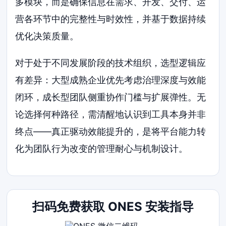
多模块，而是确保信息在需求、开发、交付、运
营各环节中的完整性与时效性，并基于数据持续
优化决策质量。
对于处于不同发展阶段的技术组织，选型逻辑应
有差异：大型成熟企业优先考虑治理深度与效能
闭环，成长型团队侧重协作门槛与扩展弹性。无
论选择何种路径，需清醒地认识到工具本身并非
终点——真正驱动效能提升的，是将平台能力转
化为团队行为改变的管理耐心与机制设计。
扫码免费获取 ONES 安装指导