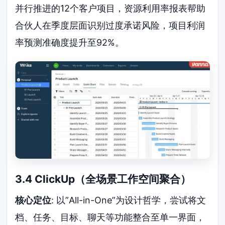
并行推进的12个客户项目，资源利用率报表帮助
合伙人在季度层面识别过度承诺风险，项目利润
率预测准确度提升至92%。
3.4 ClickUp（全场景工作空间聚合）
核心定位
: 以”All-in-One”为设计哲学，尝试将文
档、任务、目标、聊天等功能整合至单一界面，