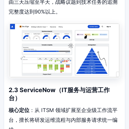
由三天压缩至半天，战略议题到技术任务的追溯
完整度达到90%以上。
2.3 ServiceNow（IT服务与运营工作
台）
核心定位
：从 ITSM 领域扩展至企业级工作流平
台，擅长将研发运维流程与内部服务请求统一编