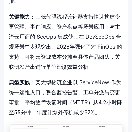
排。
关键能力
：其低代码流程设计器支持快速构建变
更管理、事件响应、资产盘点等场景应用；与主
流云厂商的 SecOps 集成使其在 DevSecOps 合
规场景中表现突出。2026年强化了对 FinOps 的
支持，可将云资源成本分摊至具体产品团队，关
联研发产出进行单位经济效益分析。
典型实践
：某大型物流企业以 ServiceNow 作为
统一运维入口，整合监控告警、工单分派与变更
审批。平均故障恢复时间（MTTR）从4.2小时降
至55分钟，年度计划外停机减少67%。