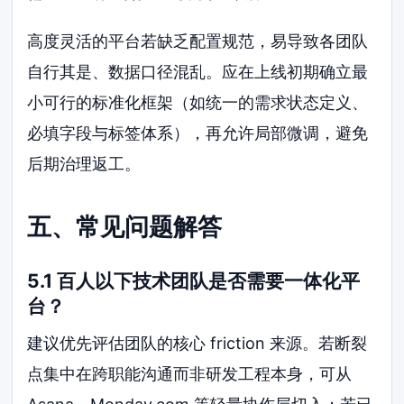
高度灵活的平台若缺乏配置规范，易导致各团队
自行其是、数据口径混乱。应在上线初期确立最
小可行的标准化框架（如统一的需求状态定义、
必填字段与标签体系），再允许局部微调，避免
后期治理返工。
五、常见问题解答
5.1 百人以下技术团队是否需要一体化平
台？
建议优先评估团队的核心 friction 来源。若断裂
点集中在跨职能沟通而非研发工程本身，可从