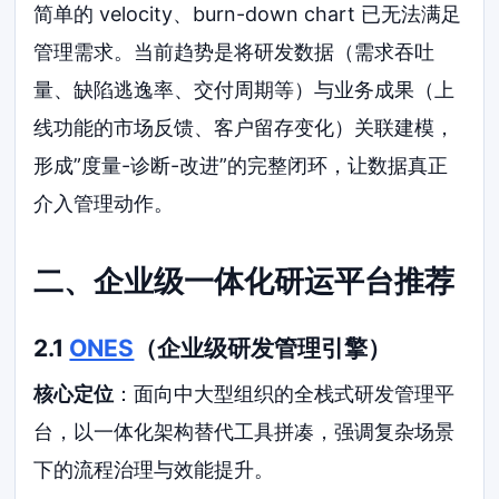
简单的 velocity、burn-down chart 已无法满足
管理需求。当前趋势是将研发数据（需求吞吐
量、缺陷逃逸率、交付周期等）与业务成果（上
线功能的市场反馈、客户留存变化）关联建模，
形成”度量-诊断-改进”的完整闭环，让数据真正
介入管理动作。
二、企业级一体化研运平台推荐
2.1
ONES
（企业级研发管理引擎）
核心定位
：面向中大型组织的全栈式研发管理平
台，以一体化架构替代工具拼凑，强调复杂场景
下的流程治理与效能提升。