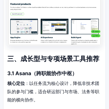
三、成长型与专项场景工具推荐
3.1 Asana（跨职能协作中枢）
核心定位
：以任务流为核心设计，降低非技术团
队的参与门槛，适合研运部门与市场、法务等职
能的横向协作。