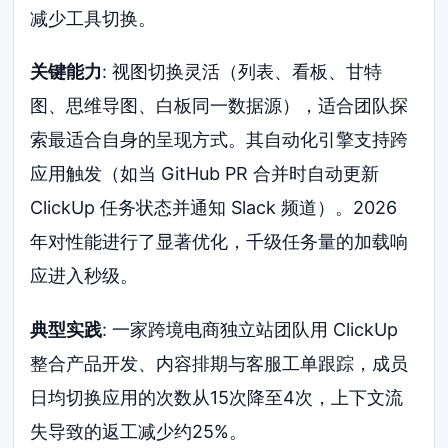
减少工具切换。
关键能力
: 视图切换灵活（列表、看板、甘特
图、思维导图、白板同一数据源），适合团队探
索最适合自身的呈现方式。其自动化引擎支持跨
应用触发（如当 GitHub PR 合并时自动更新
ClickUp 任务状态并通知 Slack 频道）。2026
年对性能进行了显著优化，千级任务量的加载响
应进入秒级。
典型实践
: 一家跨境电商独立站团队用 ClickUp
整合产品开发、内容排期与客服工单跟踪，成员
日均切换应用的次数从15次降至4次，上下文流
失导致的返工减少约25%。