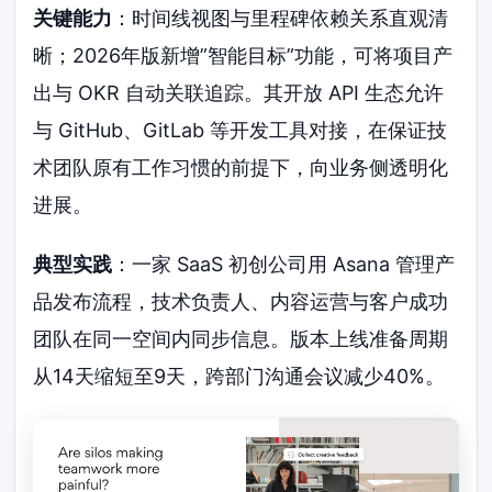
关键能力
：时间线视图与里程碑依赖关系直观清
晰；2026年版新增”智能目标”功能，可将项目产
出与 OKR 自动关联追踪。其开放 API 生态允许
与 GitHub、GitLab 等开发工具对接，在保证技
术团队原有工作习惯的前提下，向业务侧透明化
进展。
典型实践
：一家 SaaS 初创公司用 Asana 管理产
品发布流程，技术负责人、内容运营与客户成功
团队在同一空间内同步信息。版本上线准备周期
从14天缩短至9天，跨部门沟通会议减少40%。