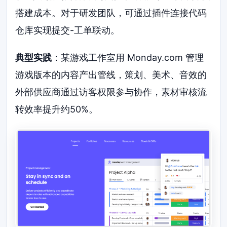
搭建成本。对于研发团队，可通过插件连接代码
仓库实现提交-工单联动。
典型实践
：某游戏工作室用 Monday.com 管理
游戏版本的内容产出管线，策划、美术、音效的
外部供应商通过访客权限参与协作，素材审核流
转效率提升约50%。