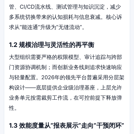
管、CI/CD流水线、测试管理与知识沉淀，减少
多系统切换带来的认知损耗与信息衰减。核心诉
求从”能连通”升级为”无缝流动”。
1.2 规模治理与灵活性的再平衡
大型组织需要严格的权限模型、审计追踪与跨部
门资源协调机制；而创新业务线则追求快速响应
与轻量配置。2026年的领先平台普遍采用分层架
构设计——底层提供企业级治理基座，上层允许
业务单元按需裁剪工作流，在可控前提下释放弹
性。
1.3 效能度量从”报表展示”走向”干预闭环”