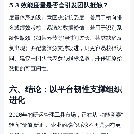
5.3 效能度量是否会引发团队抵触？
度量体系的设计意图决定接受度。若用于横向排
名或绩效考核，易激发数据粉饰；若用于识别系
统性瓶颈（如某环节等待时间过长、某类缺陷反
复出现）并配套资源支持改进，则更容易获得认
同。建议由团队代表参与指标选取，并保证原始
数据的可查阅性。
六、结论：以平台韧性支撑组织
进化
2026年的研运管理工具市场，正在从”功能竞赛”
转向”价值验证”。企业的核心诉求不再是拥有更