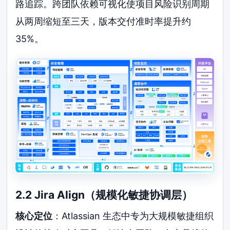
路追踪。跨团队依赖可视化使项目风险识别周期
从两周缩短至三天，版本交付准时率提升约
35%。
2.2 Jira Align（规模化敏捷协调层）
核心定位
：Atlassian 生态中专为大规模敏捷组织