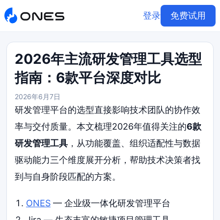
登录
免费试用
2026年主流研发管理工具选型
指南：6款平台深度对比
2026年6月7日
研发管理平台的选型直接影响技术团队的协作效
率与交付质量。本文梳理2026年值得关注的
6款
研发管理工具
，从功能覆盖、组织适配性与数据
驱动能力三个维度展开分析，帮助技术决策者找
到与自身阶段匹配的方案。
ONES
— 企业级一体化研发管理平台
Jira — 生态丰富的敏捷项目管理工具