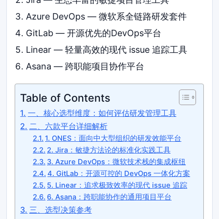
Azure DevOps — 微软系全链路研发套件
GitLab — 开源优先的DevOps平台
Linear — 轻量高效的现代 issue 追踪工具
Asana — 跨职能项目协作平台
Table of Contents
一、核心选型维度：如何评估研发管理工具
二、六款平台详细解析
1. ONES：面向中大型组织的研发效能平台
2. Jira：敏捷方法论的标准化实践工具
3. Azure DevOps：微软技术栈的集成枢纽
4. GitLab：开源可控的 DevOps 一体化方案
5. Linear：追求极致效率的现代 issue 追踪
6. Asana：跨职能协作的通用项目平台
三、选型决策参考