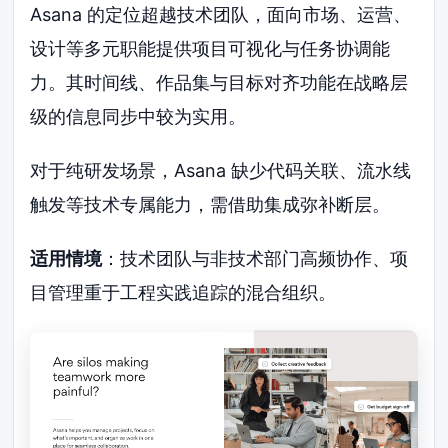
Asana 的定位超越技术团队，面向市场、运营、
设计等多元职能提供项目可视化与任务协调能
力。其时间线、作品集与目标对齐功能在战略层
级的信息同步中较为实用。
对于纯研发场景，Asana 缺少代码关联、流水线
触发等技术专属能力，需借助集成弥补断层。
适用情境
：技术团队与非技术部门高频协作、项
目管理重于工程实践追踪的混合组织。