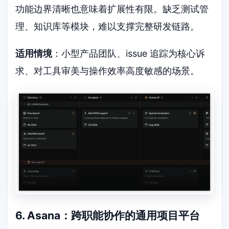
功能边界清晰也意味着扩展性有限。缺乏测试管
理、知识库等模块，难以支撑完整研发链路。
适用情境
：小型产品团队、issue 追踪为核心诉
求、对工具审美与操作效率高度敏感的场景。
6. Asana：跨职能协作的通用项目平台