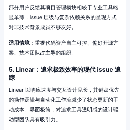
部分用户反馈其项目管理模块相较于专业工具略
显单薄，Issue 层级与复杂依赖关系的呈现方式
对非技术背景成员不够友好。
适用情境
：重视代码资产自主可控、偏好开源方
案、技术团队占主导的组织。
5. Linear：追求极致效率的现代 issue 追
踪
Linear 以响应速度与交互设计见长，其键盘优先
的操作逻辑与自动化工作流减少了状态更新的手
动成本。界面极简，对追求工具透明感的设计驱
动型团队具有吸引力。