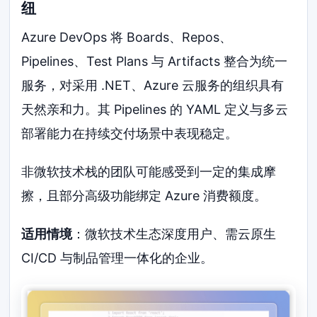
纽
Azure DevOps 将 Boards、Repos、
Pipelines、Test Plans 与 Artifacts 整合为统一
服务，对采用 .NET、Azure 云服务的组织具有
天然亲和力。其 Pipelines 的 YAML 定义与多云
部署能力在持续交付场景中表现稳定。
非微软技术栈的团队可能感受到一定的集成摩
擦，且部分高级功能绑定 Azure 消费额度。
适用情境
：微软技术生态深度用户、需云原生
CI/CD 与制品管理一体化的企业。