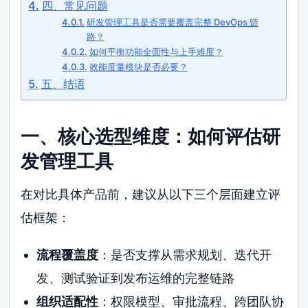
四、常见问题
研发管理工具是否需要覆盖完整 DevOps 链
路？
如何平衡功能全面性与上手难度？
效能度量模块是否必要？
五、结语
一、核心选型维度：如何评估研
发管理工具
在对比具体产品前，建议从以下三个层面建立评
估框架：
流程覆盖度
：是否支撑从需求规划、迭代开
发、测试验证到发布运维的完整链路
组织适配性
：权限模型、审批流程、跨团队协