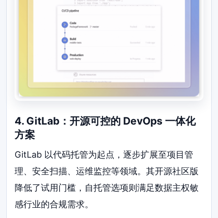
4. GitLab：开源可控的 DevOps 一体化
方案
GitLab 以代码托管为起点，逐步扩展至项目管
理、安全扫描、运维监控等领域。其开源社区版
降低了试用门槛，自托管选项则满足数据主权敏
感行业的合规需求。