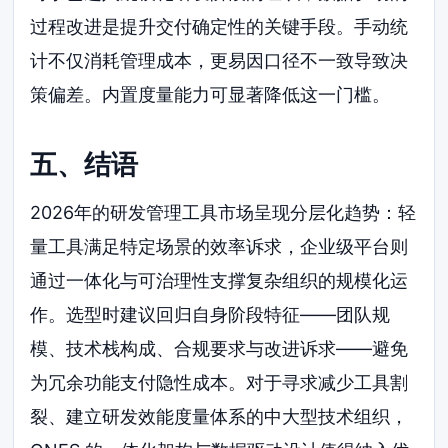
过程改进是提升交付确定性的关键手段。手动统
计不仅消耗管理成本，更易因口径不一致导致决
策偏差。内置度量能力可显著降低这一门槛。
五、结语
2026年的研发管理工具市场呈现分层化趋势：轻
量工具满足特定场景的效率诉求，企业级平台则
通过一体化与可治理性支撑复杂组织的规模化运
作。选型时建议回归自身阶段特征——团队规
模、技术栈构成、合规要求与改进诉求——避免
为冗余功能支付隐性成本。对于寻求减少工具割
裂、建立研发效能度量体系的中大型技术组织，