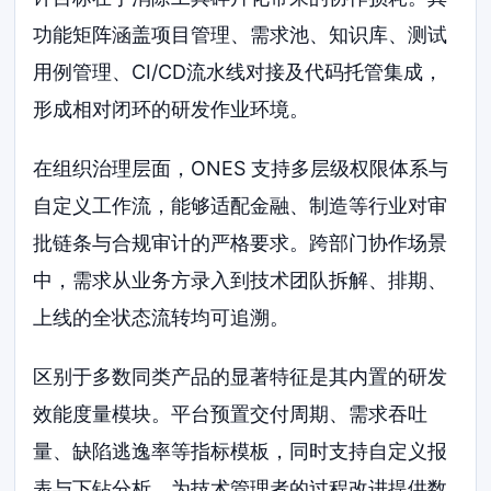
功能矩阵涵盖项目管理、需求池、知识库、测试
用例管理、CI/CD流水线对接及代码托管集成，
形成相对闭环的研发作业环境。
在组织治理层面，ONES 支持多层级权限体系与
自定义工作流，能够适配金融、制造等行业对审
批链条与合规审计的严格要求。跨部门协作场景
中，需求从业务方录入到技术团队拆解、排期、
上线的全状态流转均可追溯。
区别于多数同类产品的显著特征是其内置的研发
效能度量模块。平台预置交付周期、需求吞吐
量、缺陷逃逸率等指标模板，同时支持自定义报
表与下钻分析，为技术管理者的过程改进提供数