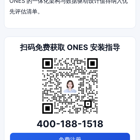
ONES 的一体化架构与数据驱动设计值得纳入优
先评估清单。
扫码免费获取 ONES 安装指导
400-188-1518
免费注册