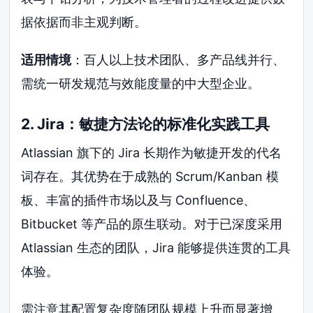
据依据而非主观判断。
适用情境
：百人以上技术团队、多产品线并行、
需统一研发规范与效能度量的中大型企业。
2. Jira：敏捷方法论的标准化实践工具
Atlassian 旗下的 Jira 长期作为敏捷开发的代名
词存在。其优势在于成熟的 Scrum/Kanban 模
板、丰富的插件市场以及与 Confluence、
Bitbucket 等产品的原生联动。对于已深度采用
Atlassian 生态的团队，Jira 能够提供连贯的工具
体验。
需注意其配置复杂度随团队规模上升而显著增