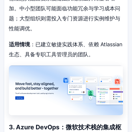
加。中小型团队可能面临功能冗余与学习成本问
题；大型组织则需投入专门资源进行实例维护与
性能调优。
适用情境
：已建立敏捷实践体系、依赖 Atlassian
生态、具备专职工具管理员的团队。
3. Azure DevOps：微软技术栈的集成枢