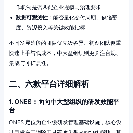
作机制是否匹配企业规模与治理要求
数据可观测性
：能否量化交付周期、缺陷密
度、资源投入等关键效能指标
不同发展阶段的团队优先级各异。初创团队侧重
快速上手与低成本，中大型组织则更关注合规、
集成与可扩展性。
二、六款平台详细解析
1. ONES：面向中大型组织的研发效能平
台
ONES 定位为企业级研发管理基础设施，核心设
计目标在于消除工具碎片化带来的协作损耗。其