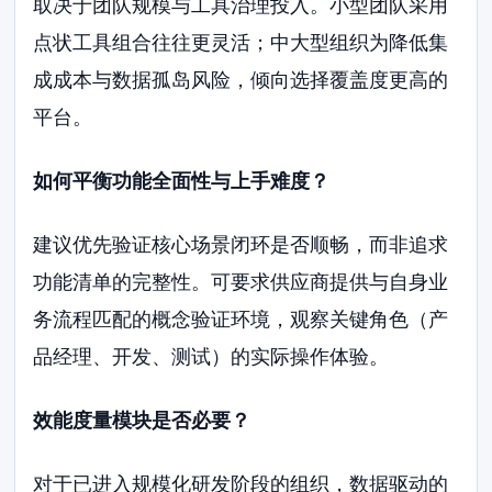
取决于团队规模与工具治理投入。小型团队采用
点状工具组合往往更灵活；中大型组织为降低集
成成本与数据孤岛风险，倾向选择覆盖度更高的
平台。
如何平衡功能全面性与上手难度？
建议优先验证核心场景闭环是否顺畅，而非追求
功能清单的完整性。可要求供应商提供与自身业
务流程匹配的概念验证环境，观察关键角色（产
品经理、开发、测试）的实际操作体验。
效能度量模块是否必要？
对于已进入规模化研发阶段的组织，数据驱动的