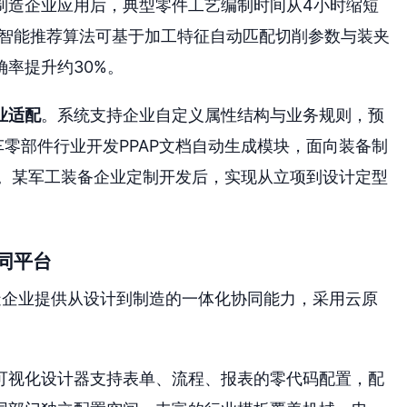
制造企业应用后，典型零件工艺编制时间从4小时缩短
参数智能推荐算法可基于加工特征自动匹配切削参数与装夹
率提升约30%。
业适配
。系统支持企业自定义属性结构与业务规则，预
车零部件行业开发PPAP文档自动生成模块，面向装备制
能。某军工装备企业定制开发后，实现从立项到设计定型
协同平台
制造企业提供从设计到制造的一体化协同能力，采用云原
可视化设计器支持表单、流程、报表的零代码配置，配