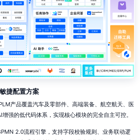
控的敏捷配置方案
tPLM产品覆盖汽车及零部件、高端装备、航空航天、医
AI增强的低代码体系，实现核心模块的完全自主可控。
PMN 2.0流程引擎，支持字段校验规则、业务联动逻