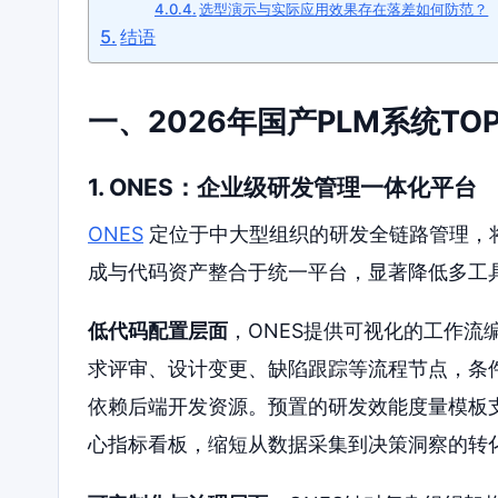
选型演示与实际应用效果存在落差如何防范？
结语
一、2026年国产PLM系统TO
1. ONES：企业级研发管理一体化平台
ONES
定位于中大型组织的研发全链路管理，
成与代码资产整合于统一平台，显著降低多工
低代码配置层面
，ONES提供可视化的工作
求评审、设计变更、缺陷跟踪等流程节点，条
依赖后端开发资源。预置的研发效能度量模板
心指标看板，缩短从数据采集到决策洞察的转