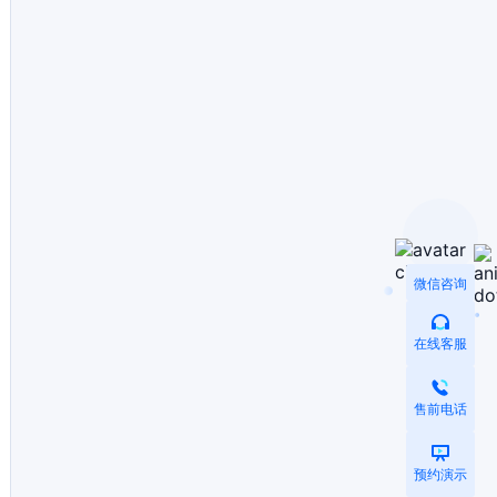
微信咨询
在线客服
售前电话
预约演示