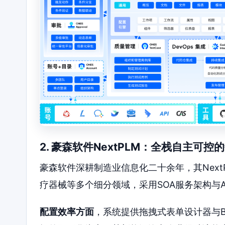
2. 豪森软件NextPLM：全栈自主可
豪森软件深耕制造业信息化二十余年，其Nex
疗器械等多个细分领域，采用SOA服务架构与
配置效率方面
，系统提供拖拽式表单设计器与B