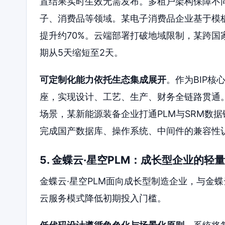
置结果实时生效无需发布。多租户架构保障不
子、消费品等领域。某电子消费品企业基于模
提升约70%。云端部署打破地域限制，某跨
期从5天缩短至2天。
可定制化能力依托生态集成展开
。作为BIP核心
座，实现设计、工艺、生产、财务全链路贯通。
场景，某新能源装备企业打通PLM与SRM数
完成国产数据库、操作系统、中间件的兼容性
5. 金蝶云·星空PLM：成长型企业的轻
金蝶云·星空PLM面向成长型制造企业，与金
云服务模式降低初期投入门槛。