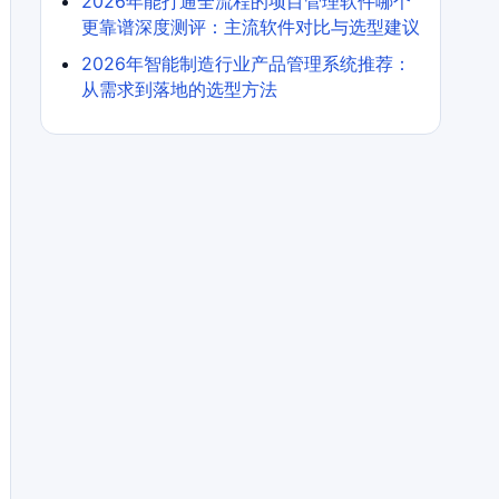
2026年能打通全流程的项目管理软件哪个
更靠谱深度测评：主流软件对比与选型建议
2026年智能制造行业产品管理系统推荐：
从需求到落地的选型方法