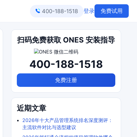
登录
免费试用
400-188-1518
扫码免费获取 ONES 安装指导
400-188-1518
免费注册
近期文章
2026年十大产品管理系统排名深度测评：
主流软件对比与选型建议