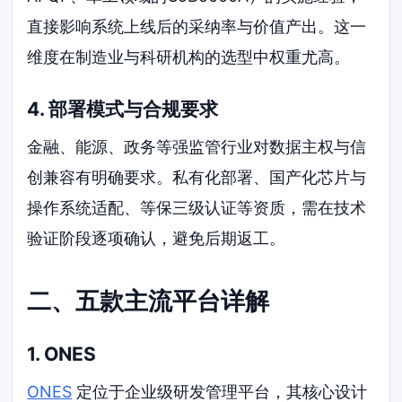
直接影响系统上线后的采纳率与价值产出。这一
维度在制造业与科研机构的选型中权重尤高。
4. 部署模式与合规要求
金融、能源、政务等强监管行业对数据主权与信
创兼容有明确要求。私有化部署、国产化芯片与
操作系统适配、等保三级认证等资质，需在技术
验证阶段逐项确认，避免后期返工。
二、五款主流平台详解
1. ONES
ONES
定位于企业级研发管理平台，其核心设计