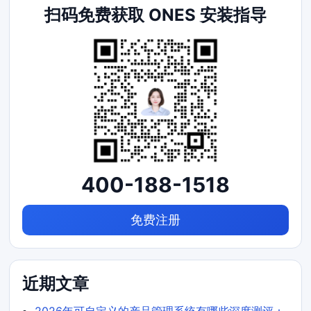
扫码免费获取 ONES 安装指导
400-188-1518
免费注册
近期文章