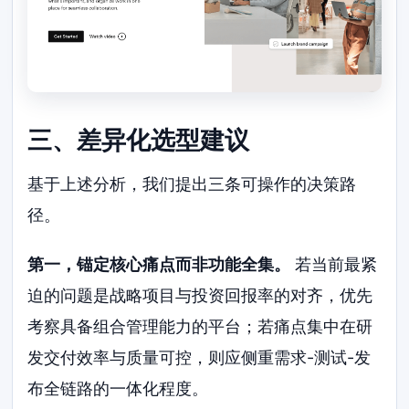
三、差异化选型建议
基于上述分析，我们提出三条可操作的决策路
径。
第一，锚定核心痛点而非功能全集。
若当前最紧
迫的问题是战略项目与投资回报率的对齐，优先
考察具备组合管理能力的平台；若痛点集中在研
发交付效率与质量可控，则应侧重需求-测试-发
布全链路的一体化程度。