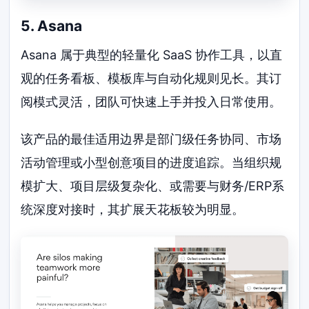
5. Asana
Asana 属于典型的轻量化 SaaS 协作工具，以直
观的任务看板、模板库与自动化规则见长。其订
阅模式灵活，团队可快速上手并投入日常使用。
该产品的最佳适用边界是部门级任务协同、市场
活动管理或小型创意项目的进度追踪。当组织规
模扩大、项目层级复杂化、或需要与财务/ERP系
统深度对接时，其扩展天花板较为明显。