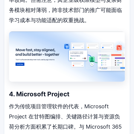
务模块相对薄弱，跨非技术部门的推广可能面临
学习成本与功能适配的双重挑战。
4. Microsoft Project
作为传统项目管理软件的代表，Microsoft
Project 在甘特图编排、关键路径计算与资源负
荷分析方面积累了长期口碑。与 Microsoft 365