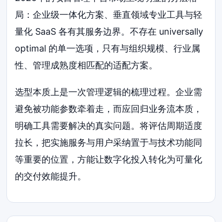
局：企业级一体化方案、垂直领域专业工具与轻
量化 SaaS 各有其服务边界。不存在 universally
optimal 的单一选项，只有与组织规模、行业属
性、管理成熟度相匹配的适配方案。
选型本质上是一次管理逻辑的梳理过程。企业需
避免被功能参数牵着走，而应回归业务流本质，
明确工具需要解决的真实问题。将评估周期适度
拉长，把实施服务与用户采纳置于与技术功能同
等重要的位置，方能让数字化投入转化为可量化
的交付效能提升。