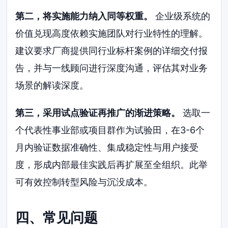
第二，将实施能力纳入同等权重。
企业级系统的
价值兑现高度依赖实施团队对行业特性的理解。
建议要求厂商提供同行业标杆案例的详细交付报
告，并与一线顾问进行深度沟通，评估其对业务
场景的解读深度。
第三，采用试点验证再推广的渐进策略。
选取一
个代表性事业部或项目群作为试验田，在3-6个
月内验证数据准确性、集成稳定性与用户接受
度，形成内部最佳实践后再扩展至全组织。此举
可有效控制转型风险与沉没成本。
四、常见问题