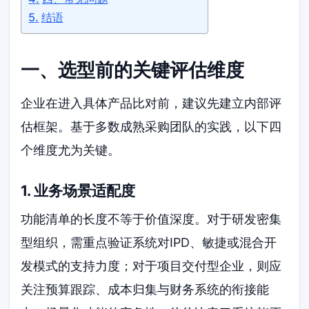
结语
一、选型前的关键评估维度
企业在进入具体产品比对前，建议先建立内部评
估框架。基于多数成熟采购团队的实践，以下四
个维度尤为关键。
1. 业务场景适配度
功能清单的长度不等于价值深度。对于研发密集
型组织，需重点验证系统对IPD、敏捷或混合开
发模式的支持力度；对于项目交付型企业，则应
关注预算跟踪、成本归集与财务系统的衔接能