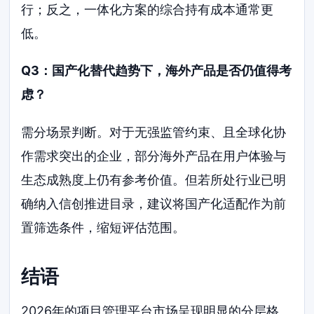
行；反之，一体化方案的综合持有成本通常更
低。
Q3：国产化替代趋势下，海外产品是否仍值得考
虑？
需分场景判断。对于无强监管约束、且全球化协
作需求突出的企业，部分海外产品在用户体验与
生态成熟度上仍有参考价值。但若所处行业已明
确纳入信创推进目录，建议将国产化适配作为前
置筛选条件，缩短评估范围。
结语
2026年的项目管理平台市场呈现明显的分层格