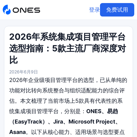
登录
免费试用
2026年系统集成项目管理平台
选型指南：5款主流厂商深度对
比
2026年6月9日
2026年企业级项目管理平台的选型，已从单纯的
功能对比转向系统整合与组织适配能力的综合评
估。本文梳理了当前市场上5款具有代表性的系
统集成项目管理平台，分别是：
ONES、易趋
（EasyTrack）、Jira、Microsoft Project、
Asana
。以下从核心能力、适用场景与选型要点