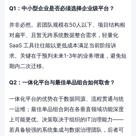
Q1：中小型企业是否必须选择企业级平台？
并非必然。若团队规模在50人以下、项目结构相
对扁平、且暂无跨系统数据整合需求，轻量化
SaaS 工具往往能以更低成本满足当前阶段诉
求。关键在于预判未来1-3年的业务增速，避免短
期内二次迁移。
Q2：一体化平台与最佳单品组合如何取舍？
一体化平台的优势在于数据同源、流程贯通与统
一运维；最佳单品组合则在各垂直领域功能深度
上可能更优。决策取决于组织的IT治理能力——
若具备较强的系统集成与数据治理团队，后者可