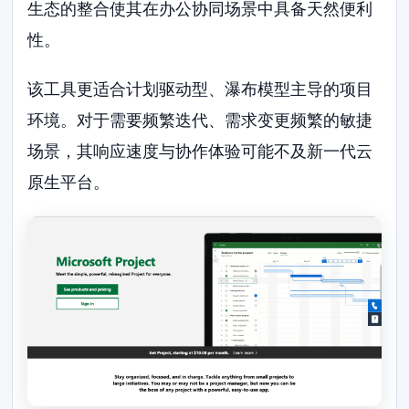
生态的整合使其在办公协同场景中具备天然便利
性。
该工具更适合计划驱动型、瀑布模型主导的项目
环境。对于需要频繁迭代、需求变更频繁的敏捷
场景，其响应速度与协作体验可能不及新一代云
原生平台。