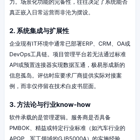
力。场景化功能的完备性，往往决定了系统能否
真正嵌入日常运营而非沦为摆设。
2. 系统集成与扩展性
企业现有IT环境中通常已部署ERP、CRM、OA或
DevOps工具链。项目管理平台若无法通过标准
API或预置连接器实现数据互通，极易形成新的
信息孤岛。评估时应要求厂商提供实际对接案
例，而非仅停留在技术白皮书层面。
3. 方法论与行业know-how
软件承载的是管理逻辑。服务商是否具备
PMBOK、精益或特定行业标准（如汽车行业的
APQP、军工领域的GJB5000A）的实施经验，