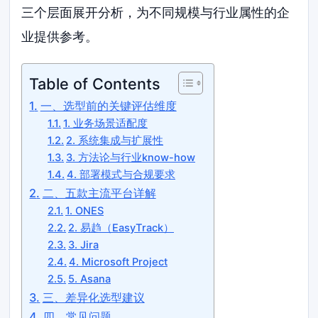
三个层面展开分析，为不同规模与行业属性的企
业提供参考。
Table of Contents
一、选型前的关键评估维度
1. 业务场景适配度
2. 系统集成与扩展性
3. 方法论与行业know-how
4. 部署模式与合规要求
二、五款主流平台详解
1. ONES
2. 易趋（EasyTrack）
3. Jira
4. Microsoft Project
5. Asana
三、差异化选型建议
四、常见问题