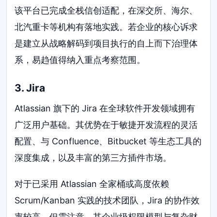
该平台已完成全栈信创适配，在深交所、海尔、
北汽重卡等机构有落地实践。若企业的核心诉求
是建立从战略解码到项目执行的自上而下治理体
系，易趋值得纳入重点考察范围。
3. Jira
Atlassian 旗下的 Jira 在全球软件开发领域拥有
广泛用户基础。其优势在于敏捷开发流程的灵活
配置、与 Confluence、Bitbucket 等生态工具的
深度集成，以及丰富的第三方插件市场。
对于已采用 Atlassian 全家桶或高度依赖
Scrum/Kanban 实践的技术团队，Jira 的协作效
率较高。但需注意，其企业级权限模型与复杂财