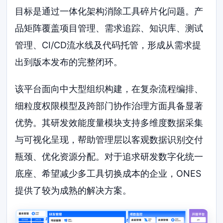
目标是通过一体化架构消除工具碎片化问题。产
品矩阵覆盖项目管理、需求追踪、知识库、测试
管理、CI/CD流水线及代码托管，形成从需求提
出到版本发布的完整闭环。
该平台面向中大型组织构建，在复杂流程编排、
细粒度权限模型及跨部门协作治理方面具备显著
优势。其研发效能度量模块支持多维度数据采集
与可视化呈现，帮助管理层以客观数据识别交付
瓶颈、优化资源分配。对于追求研发数字化统一
底座、希望减少多工具切换成本的企业，ONES
提供了较为成熟的解决方案。