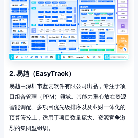
2. 易趋（EasyTrack）
易趋由深圳市蓝云软件有限公司出品，专注于项
目组合管理（PPM）领域。其能力重心放在资源
智能调配、多项目优先级排序以及业财一体化的
预算管控上，适用于项目数量庞大、资源竞争激
烈的集团型组织。