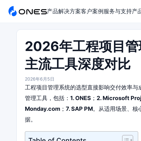
产品
解决方案
客户案例
服务与支持
产
2026年工程项目
主流工具深度对比
2026年6月5日
工程项目管理系统的选型直接影响交付效率与
管理工具，包括：
1. ONES
；
2. Microsoft Pro
Monday.com
；
7. SAP PM
。从适用场景、核
据。
Table of Contents