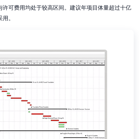
与许可费用均处于较高区间。建议年项目体量超过十亿
采用。