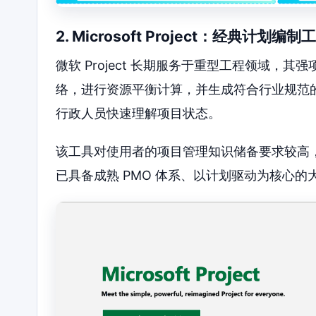
2. Microsoft Project：经典计划编制
微软 Project 长期服务于重型工程领域
络，进行资源平衡计算，并生成符合行业规范的报表
行政人员快速理解项目状态。
该工具对使用者的项目管理知识储备要求较高
已具备成熟 PMO 体系、以计划驱动为核心