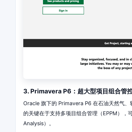
3. Primavera P6：超大型项目组合管
Oracle 旗下的 Primavera P6 在
的关键在于支持多项目组合管理（EPPM），可
Analysis）。