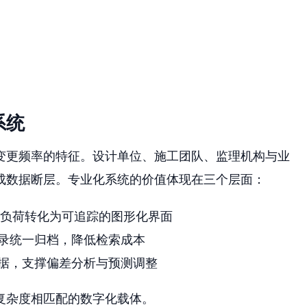
系统
变更频率的特征。设计单位、施工团队、监理机构与业
成数据断层。专业化系统的价值体现在三个层面：
源负荷转化为可追踪的图形化界面
录统一归档，降低检索成本
据，支撑偏差分析与预测调整
复杂度相匹配的数字化载体。