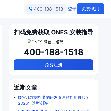
登录
免费试用
400-188-1518
扫码免费获取 ONES 安装指导
400-188-1518
免费注册
近期文章
能实现数据打通的研发管理软件用哪款？
2026年选型测评