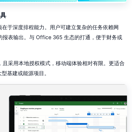
工具
，其强项在于深度排程能力。用户可建立复杂的任务依赖网
输出。与 Office 365 生态的打通，便于财务或
，且采用本地授权模式，移动端体验相对有限。更适合
的大型基建或能源项目。