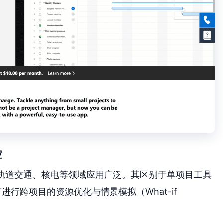
控
石油天然气、轨道交通、核电等领域应用广泛。其区别于单项目工具
进行跨项目的资源优化与情景模拟（What-if