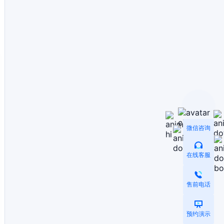
微信咨询
在线客服
售前电话
预约演示