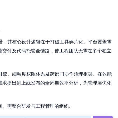
台
景，其核心设计逻辑在于打破工具碎片化。平台覆盖需
续交付及代码托管全链路，使工程团队无需在多个独立
程引擎、细粒度权限体系及跨部门协作治理框架。在效能
需求提出到上线发布的全周期效率分析，为管理层优化
目、需整合研发与工程管理的组织。