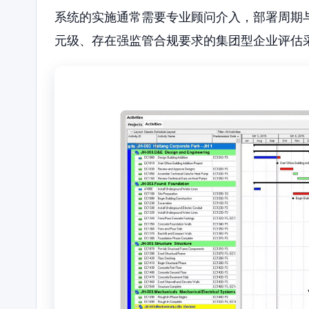
系统的实施通常需要专业顾问介入，部署周期
元级、存在强监管合规要求的集团型企业评估