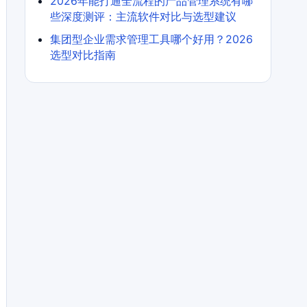
2026年能打通全流程的产品管理系统有哪
些深度测评：主流软件对比与选型建议
集团型企业需求管理工具哪个好用？2026
选型对比指南