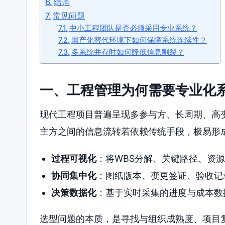
结语
常见问题
中小工程团队是否必须采用专业系统？
国产化替代环境下如何保障系统连续性？
多系统并存时如何降低信息割裂？
一、工程管理为何需要专业化
现代工程项目普遍呈现多参与方、长周期、高
主方之间的信息流转若依赖传统手段，极易形
过程可视化
：将WBS分解、关键路径、资
协同集中化
：图纸版本、变更签证、验收记
决策数据化
：基于实时采集的进度与成本数
选型问题的本质，是寻找与组织成熟度、项目