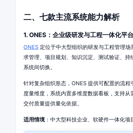
二、七款主流系统能力解析
1. ONES：企业级研发与工程一体化平
ONES
定位于中大型组织的研发与工程管理场
求管理、项目规划、知识沉淀、测试验证、持
系统间切换。
针对复杂组织形态，ONES 提供可配置的流
度量维度，系统内置多维度数据看板，支持从
交付质量提供量化依据。
适用情境
：中大型科技企业、软硬件一体化项