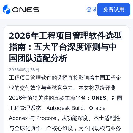
登录
免费试用
2026年工程项目管理软件选型
指南：五大平台深度评测与中
国团队适配分析
2026年5月28日
工程项目管理软件的选择直接影响着中国工程企
业的交付效率与全球竞争力。本文将系统评测
2026年值得关注的五款主流平台：
ONES
、红圈
工程管理系统、Autodesk Build、Oracle
Aconex 与 Procore，从功能深度、本土适配性
与全球化协作三个核心维度，为不同规模与业务