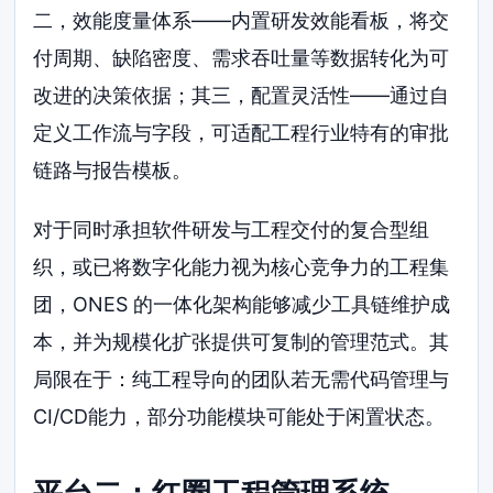
二，效能度量体系——内置研发效能看板，将交
付周期、缺陷密度、需求吞吐量等数据转化为可
改进的决策依据；其三，配置灵活性——通过自
定义工作流与字段，可适配工程行业特有的审批
链路与报告模板。
对于同时承担软件研发与工程交付的复合型组
织，或已将数字化能力视为核心竞争力的工程集
团，ONES 的一体化架构能够减少工具链维护成
本，并为规模化扩张提供可复制的管理范式。其
局限在于：纯工程导向的团队若无需代码管理与
CI/CD能力，部分功能模块可能处于闲置状态。