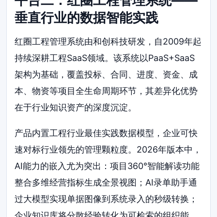
平台二：红圈工程管理系统——
垂直行业的数据智能实践
红圈工程管理系统由和创科技研发，自2009年起
持续深耕工程SaaS领域。该系统以PaaS+SaaS
架构为基础，覆盖投标、合同、进度、资金、成
本、物资等项目全生命周期环节，其差异化优势
在于行业知识资产的深度沉淀。
产品内置工程行业最佳实践数据模型，企业可快
速对标行业领先的管理颗粒度。2026年版本中，
AI能力的嵌入尤为突出：项目360°智能解读功能
整合多维经营指标生成全景视图；AI录单助手通
过大模型实现单据图像到系统录入的秒级转换；
企业知识库将分散经验转化为可检索的组织能