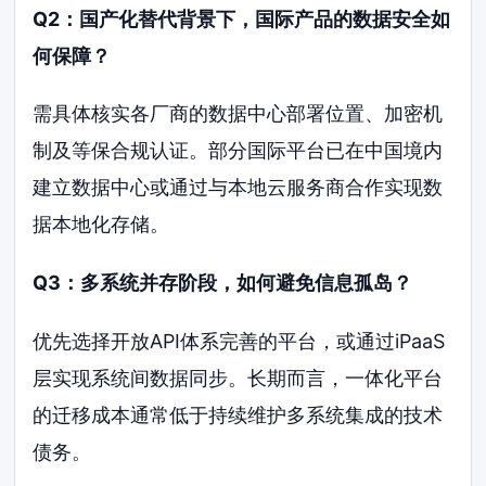
Q2：国产化替代背景下，国际产品的数据安全如
何保障？
需具体核实各厂商的数据中心部署位置、加密机
制及等保合规认证。部分国际平台已在中国境内
建立数据中心或通过与本地云服务商合作实现数
据本地化存储。
Q3：多系统并存阶段，如何避免信息孤岛？
优先选择开放API体系完善的平台，或通过iPaaS
层实现系统间数据同步。长期而言，一体化平台
的迁移成本通常低于持续维护多系统集成的技术
债务。