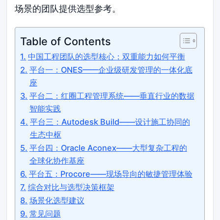
场景的团队提供选型参考。
Table of Contents
中国工程团队的选型核心：双重能力如何平衡
平台一：ONES——企业级研发管理的一体化底
座
平台二：红圈工程管理系统——垂直行业的数据
智能实践
平台三：Autodesk Build——设计施工协同的
生态中枢
平台四：Oracle Aconex——大型复杂工程的
全球化协作基座
平台五：Procore——现场导向的敏捷管理体验
综合对比与选型决策框架
场景化选型建议
常见问题