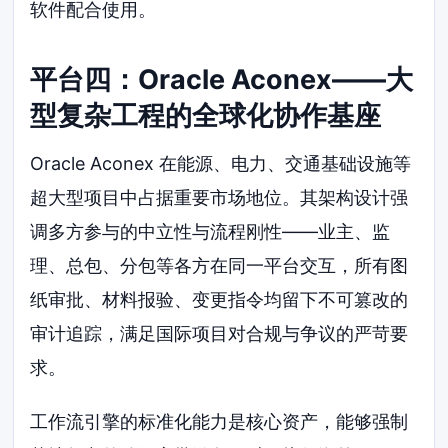
软件配合使用。
平台四：Oracle Aconex——大
型复杂工程的全球化协作基座
Oracle Aconex 在能源、电力、交通基础设施等
超大型项目中占据重要市场地位。其架构设计强
调多方参与的中立性与流程刚性——业主、监
理、总包、分包等各方在同一平台交互，所有图
纸审批、材料报验、变更指令均留下不可篡改的
审计追踪，满足国际项目对合规与争议的严苛要
求。
工作流引擎的标准化能力是核心资产，能够强制