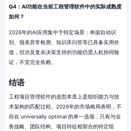
Q4：AI功能在当前工程管理软件中的实际成熟度
如何？
2026年的AI应用集中于特定场景：单据自动识
别、报表异常检测、知识库问答等已具备实用价
值，但涉及复杂决策支持的功能仍需人机协同验
证，不宜完全依赖。
结语
工程项目管理软件的选型本质上是组织能力与技
术架构的匹配过程。2026年的市场格局表明，不
存在 universally optimal 的单一选项，只有与业
务战略、团队结构、项目特征相契合的特定组