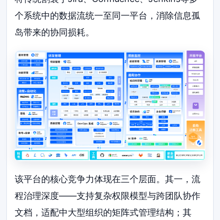
个系统中的数据流统一至同一平台，消除信息孤
岛带来的协同损耗。
该平台的核心竞争力体现在三个层面。其一，流
程治理深度——支持复杂权限模型与跨团队协作
文档，适配中大型组织的矩阵式管理结构；其