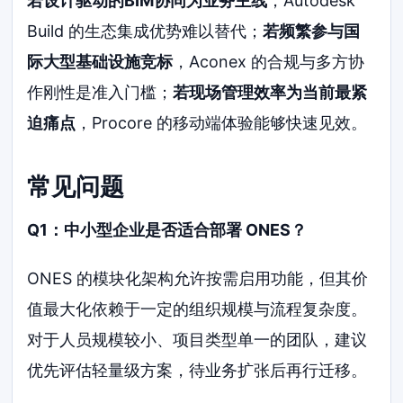
若设计驱动的BIM协同为业务主线
，Autodesk
Build 的生态集成优势难以替代；
若频繁参与国
际大型基础设施竞标
，Aconex 的合规与多方协
作刚性是准入门槛；
若现场管理效率为当前最紧
迫痛点
，Procore 的移动端体验能够快速见效。
常见问题
Q1：中小型企业是否适合部署 ONES？
ONES 的模块化架构允许按需启用功能，但其价
值最大化依赖于一定的组织规模与流程复杂度。
对于人员规模较小、项目类型单一的团队，建议
优先评估轻量级方案，待业务扩张后再行迁移。