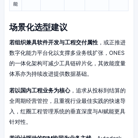
能
场景化选型建议
若组织兼具软件开发与工程交付属性
，或正推进
数字化能力平台化以支撑多业务线扩张，ONES
的一体化架构可减少工具链碎片化，其效能度量
体系亦为持续改进提供数据基础。
若以国内工程业务为核心
，追求从投标到结算的
全周期经营管控，且重视行业最佳实践的快速导
入，红圈工程管理系统的垂直深度与AI赋能更具
针对性。