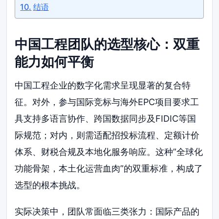
结语
中国工程团队的选型核心：双重
能力如何平衡
中国工程企业的数字化需求呈现显著的复合特
征。对外，参与国际竞标与海外EPC项目要求工
具支持多语言协作、跨国数据同步及FIDIC等国
际规范；对内，则需适配招投标流程、定额计价
体系、财税合规及本地化服务响应。这种”全球化
功能骨架，本土化运营血肉”的双重标准，构成了
选型的根本挑战。
实际决策中，团队常面临三类张力：国际产品的