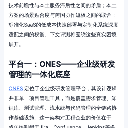
技术前瞻性与本土服务滞后性之间的矛盾；本土
方案的场景贴合度与跨国协作短板之间的取舍；
标准化SaaS的低成本快速部署与定制化系统深度
适配之间的权衡。下文评测将围绕这些真实困境
展开。
平台一：ONES——企业级研发
管理的一体化底座
ONES
定位于企业级研发管理平台，其设计逻辑
并非单一项目管理工具，而是覆盖需求管理、知
识库、测试管理、流水线与代码管理的全链路协
作基础设施。这一架构对工程企业的价值在于：
将传统割裂于Jira、Confluence、Jenkins等多