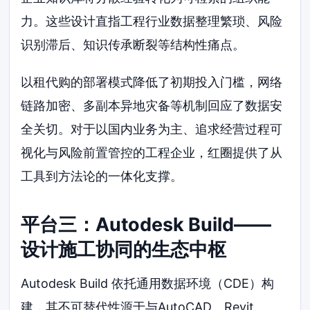
力。这些设计直指工程行业数据整理繁琐、风险
识别滞后、知识传承断裂等结构性痛点。
以租代购的部署模式降低了初期投入门槛，网络
链路加密、多副本异地灾备等机制回应了数据安
全关切。对于以国内业务为主、追求经营过程可
视化与风险前置管控的工程企业，红圈提供了从
工具到方法论的一体化支撑。
平台三：Autodesk Build——
设计施工协同的生态中枢
Autodesk Build 依托通用数据环境（CDE）构
建，其不可替代性源于与AutoCAD、Revit、