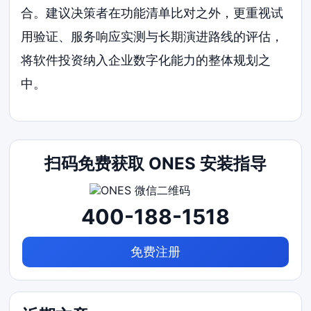
合。建议决策者在功能清单比对之外，更重视试
用验证、服务响应实测与长期演进路线的评估，
将软件投资纳入企业数字化能力的整体规划之
中。
扫码免费获取 ONES 安装指导
400-188-1518
免费注册