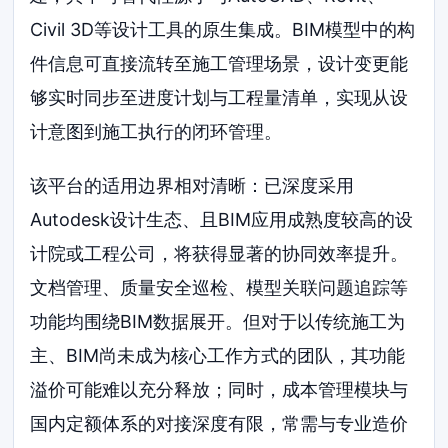
Civil 3D等设计工具的原生集成。BIM模型中的构
件信息可直接流转至施工管理场景，设计变更能
够实时同步至进度计划与工程量清单，实现从设
计意图到施工执行的闭环管理。
该平台的适用边界相对清晰：已深度采用
Autodesk设计生态、且BIM应用成熟度较高的设
计院或工程公司，将获得显著的协同效率提升。
文档管理、质量安全巡检、模型关联问题追踪等
功能均围绕BIM数据展开。但对于以传统施工为
主、BIM尚未成为核心工作方式的团队，其功能
溢价可能难以充分释放；同时，成本管理模块与
国内定额体系的对接深度有限，常需与专业造价