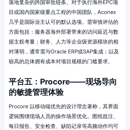
落地复杂的跨国审批链条。对于执行海外EPC项
目或国内国家级重点工程的中国团队，Aconex
几乎是国际业主认可的默认选项。需审慎评估的
方面包括：服务器海外部署带来的访问延迟与数
据主权考量；财务、人力等企业级资源模块的相
对薄弱，通常需与Oracle ERP或SAP集成；以及
较高的总体拥有成本对项目规模的门槛要求。
平台五：Procore——现场导向
的敏捷管理体验
Procore 以移动端优先的设计理念著称，其界面
逻辑围绕现场人员的操作场景优化。图纸批注、
每日报告、安全检查、缺陷记录等高频动作均可