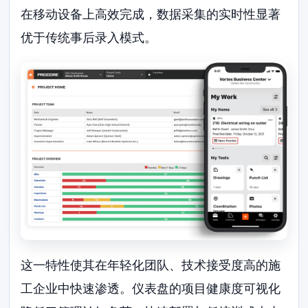
在移动设备上高效完成，数据采集的实时性显著
优于传统事后录入模式。
这一特性使其在年轻化团队、技术接受度高的施
工企业中快速渗透。仪表盘的项目健康度可视化