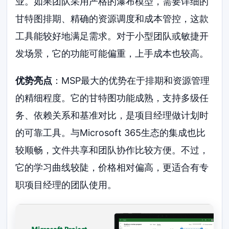
业。如果团队采用严格的瀑布模型，需要详细的
甘特图排期、精确的资源调度和成本管控，这款
工具能较好地满足需求。对于小型团队或敏捷开
发场景，它的功能可能偏重，上手成本也较高。
优势亮点
：MSP最大的优势在于排期和资源管理
的精细程度。它的甘特图功能成熟，支持多级任
务、依赖关系和基准对比，是项目经理做计划时
的可靠工具。与Microsoft 365生态的集成也比
较顺畅，文件共享和团队协作比较方便。不过，
它的学习曲线较陡，价格相对偏高，更适合有专
职项目经理的团队使用。