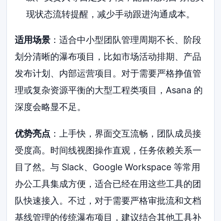
现状态流转提醒，减少手动跟进沟通成本。
适用场景
：适合中小型团队管理周期不长、阶段
划分清晰的瀑布项目，比如市场活动排期、产品
发布计划、内部运营项目。对于需要严格挣值管
理或复杂资源平衡的大型工程类项目，Asana 的
深度会略显不足。
优势亮点
：上手快，界面交互流畅，团队成员接
受度高。时间线视图操作直观，任务依赖关系一
目了然。与 Slack、Google Workspace 等常用
办公工具集成方便，适合已经在用这些工具的团
队快速接入。不过，对于需要严格审批流和文档
基线管理的传统瀑布项目，建议结合其他工具补