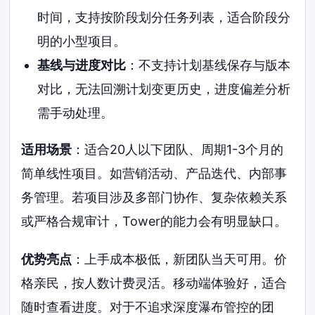
时间，支持按阶段划分任务列表，适合阶段分
明的小型项目。
基线与进度对比
：不支持计划基线保存与版本
对比，无法回溯计划变更历史，进度偏差分析
需手动处理。
适用场景
：适合20人以下团队、周期1-3个月的
简单线性项目。如营销活动、产品迭代、内部事
务管理。若项目涉及多部门协作、复杂依赖关系
或严格合规审计，Tower的能力会有明显缺口。
优势亮点
：上手成本极低，新团队当天可用。价
格亲民，按人数计费灵活。移动端体验好，适合
随时查看进度。对于不追求深度瀑布管控的团