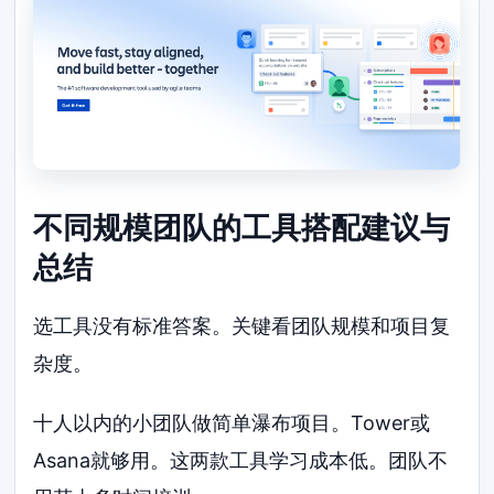
不同规模团队的工具搭配建议与
总结
选工具没有标准答案。关键看团队规模和项目复
杂度。
十人以内的小团队做简单瀑布项目。Tower或
Asana就够用。这两款工具学习成本低。团队不