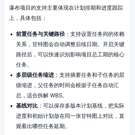
瀑布项目的支持主要体现在计划排期和进度跟踪
上，具体包括：
前置任务与关键路径
：支持设置任务间的依赖
关系，甘特图会自动调整后续日期。开启关键
路径后，可以快速识别影响项目总工期的核心
任务。
多层级任务缩进
：支持摘要任务和子任务的层
级缩进，父任务的时间会根据子任务自动汇
总，适合拆解 WBS。
基线对比
：可以保存多版本计划基线，把实际
进度和初始计划放在同一张甘特图上对比，直
观看出哪些任务延期。