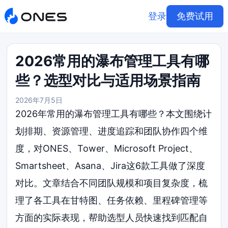
登录
免费试用
2026常用的瀑布管理工具有哪
些？选型对比与适用场景指南
2026年7月5日
2026年常用的瀑布管理工具有哪些？本文围绕计
划排期、资源管理、进度追踪和团队协作四个维
度，对ONES、Tower、Microsoft Project、
Smartsheet、Asana、Jira这6款工具做了深度
对比。文章结合不同团队规模和项目复杂度，梳
理了各工具在甘特图、任务依赖、里程碑管理等
方面的实际表现，帮助选型人员快速找到匹配自