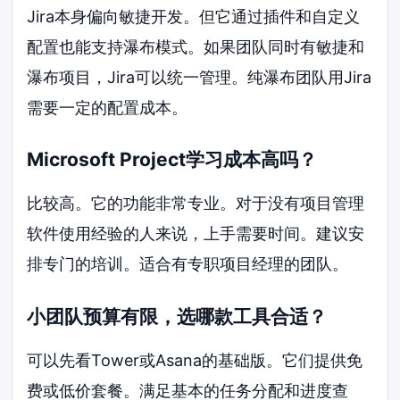
Jira本身偏向敏捷开发。但它通过插件和自定义
配置也能支持瀑布模式。如果团队同时有敏捷和
瀑布项目，Jira可以统一管理。纯瀑布团队用Jira
需要一定的配置成本。
Microsoft Project学习成本高吗？
比较高。它的功能非常专业。对于没有项目管理
软件使用经验的人来说，上手需要时间。建议安
排专门的培训。适合有专职项目经理的团队。
小团队预算有限，选哪款工具合适？
可以先看Tower或Asana的基础版。它们提供免
费或低价套餐。满足基本的任务分配和进度查