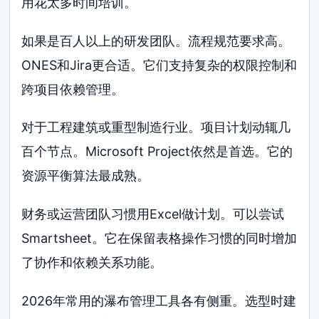
用花太多时间培训。
如果是百人以上的研发团队。流程规范要求高。
ONES和Jira更合适。它们支持复杂的权限控制和
跨项目依赖管理。
对于工程建筑或重型制造行业。项目计划动辄几
百个节点。Microsoft Project依然是首选。它的
资源平衡算法最成熟。
财务或运营团队习惯用Excel做计划。可以尝试
Smartsheet。它在保留表格操作习惯的同时增加
了协作和依赖关系功能。
2026年常用的瀑布管理工具各有侧重。选型时建