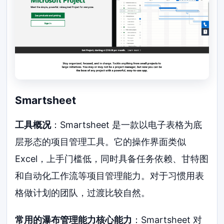
Smartsheet
工具概况
：Smartsheet 是一款以电子表格为底
层形态的项目管理工具。它的操作界面类似
Excel，上手门槛低，同时具备任务依赖、甘特图
和自动化工作流等项目管理能力。对于习惯用表
格做计划的团队，过渡比较自然。
常用的瀑布管理能力核心能力
：Smartsheet 对