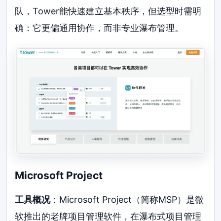
队，Tower能快速建立基本秩序，但选型时需明
确：它更偏通用协作，而非专业瀑布管理。
Microsoft Project
工具概况
：Microsoft Project（简称MSP）是微
软推出的老牌项目管理软件，在瀑布式项目管理