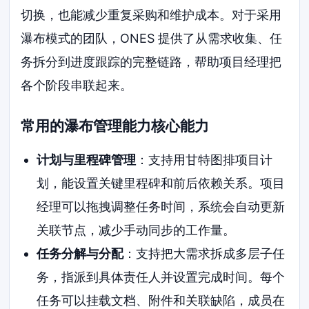
切换，也能减少重复采购和维护成本。对于采用
瀑布模式的团队，ONES 提供了从需求收集、任
务拆分到进度跟踪的完整链路，帮助项目经理把
各个阶段串联起来。
常用的瀑布管理能力核心能力
计划与里程碑管理
：支持用甘特图排项目计
划，能设置关键里程碑和前后依赖关系。项目
经理可以拖拽调整任务时间，系统会自动更新
关联节点，减少手动同步的工作量。
任务分解与分配
：支持把大需求拆成多层子任
务，指派到具体责任人并设置完成时间。每个
任务可以挂载文档、附件和关联缺陷，成员在