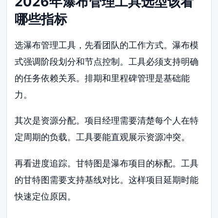
2026年瀑布管理工具选型该看
哪些指标
选瀑布管理工具，先看团队的工作方式。瀑布模
式强调阶段划分和节点控制。工具必须支持明确
的任务依赖关系。排期和里程碑管理是基础能
力。
其次是资源分配。项目经理需要清楚每个人在特
定周期的负载。工具要能直观展示资源冲突。
再看进度追踪。甘特图是瀑布项目的标配。工具
的甘特图需要支持基线对比。这样项目延期时能
快速定位原因。