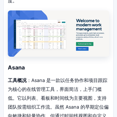
度。
Asana
工具概况
：Asana 是一款以任务协作和项目跟踪
为核心的在线管理工具，界面简洁，上手门槛
低。它以列表、看板和时间线为主要视图，支持
团队按需组织工作流。虽然 Asana 的早期定位偏
向敏捷和轻量协作，但通过时间线视图和自定义