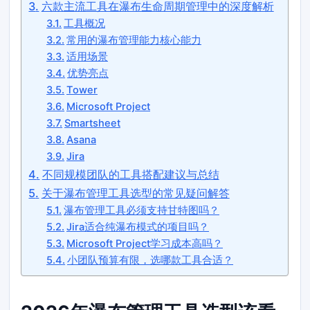
六款主流工具在瀑布生命周期管理中的深度解析
工具概况
常用的瀑布管理能力核心能力
适用场景
优势亮点
Tower
Microsoft Project
Smartsheet
Asana
Jira
不同规模团队的工具搭配建议与总结
关于瀑布管理工具选型的常见疑问解答
瀑布管理工具必须支持甘特图吗？
Jira适合纯瀑布模式的项目吗？
Microsoft Project学习成本高吗？
小团队预算有限，选哪款工具合适？