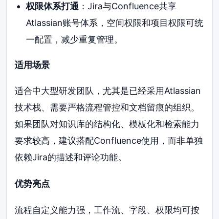
权限体系打通
：Jira与Confluence共享
Atlassian账号体系，空间权限和项目权限可统
一配置，减少重复管理。
适用场景
适合中大型研发团队，尤其是已经采用Atlassian
技术栈、需要严格流程管控和文档留痕的组织。
如果团队对知识库的结构化、模板化和检索能力
要求较高，建议搭配Confluence使用，而非单独
依赖Jira的描述和评论功能。
优势亮点
流程自定义能力强，工作流、字段、权限均可按