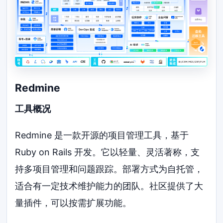
Redmine
工具概况
Redmine 是一款开源的项目管理工具，基于
Ruby on Rails 开发。它以轻量、灵活著称，支
持多项目管理和问题跟踪。部署方式为自托管，
适合有一定技术维护能力的团队。社区提供了大
量插件，可以按需扩展功能。