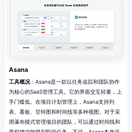
Asana
工具概况
：Asana是一款以任务追踪和团队协作
为核心的SaaS管理工具。它的界面交互轻量，上
手门槛低。在项目计划管理上，Asana支持列
表、看板、甘特图和时间线等多种视图。对于采
用瀑布模式管理项目的团队，可以通过时间线和
里程碑功能规划阶段任务。不过，Asana本身没