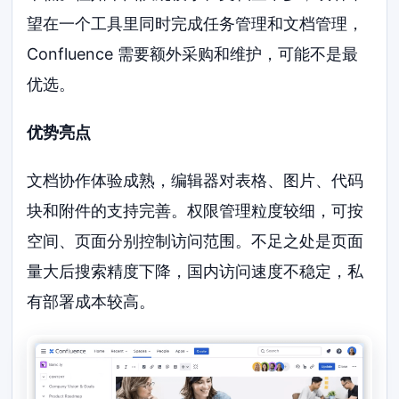
望在一个工具里同时完成任务管理和文档管理，
Confluence 需要额外采购和维护，可能不是最
优选。
优势亮点
文档协作体验成熟，编辑器对表格、图片、代码
块和附件的支持完善。权限管理粒度较细，可按
空间、页面分别控制访问范围。不足之处是页面
量大后搜索精度下降，国内访问速度不稳定，私
有部署成本较高。