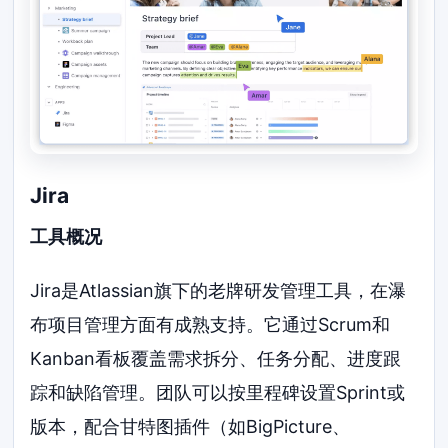
Jira
工具概况
Jira是Atlassian旗下的老牌研发管理工具，在瀑
布项目管理方面有成熟支持。它通过Scrum和
Kanban看板覆盖需求拆分、任务分配、进度跟
踪和缺陷管理。团队可以按里程碑设置Sprint或
版本，配合甘特图插件（如BigPicture、