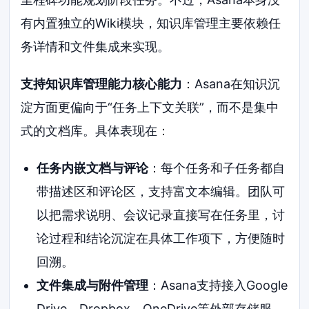
有内置独立的Wiki模块，知识库管理主要依赖任
务详情和文件集成来实现。
支持知识库管理能力核心能力
：Asana在知识沉
淀方面更偏向于“任务上下文关联”，而不是集中
式的文档库。具体表现在：
任务内嵌文档与评论
：每个任务和子任务都自
带描述区和评论区，支持富文本编辑。团队可
以把需求说明、会议记录直接写在任务里，讨
论过程和结论沉淀在具体工作项下，方便随时
回溯。
文件集成与附件管理
：Asana支持接入Google
Drive、Dropbox、OneDrive等外部存储服