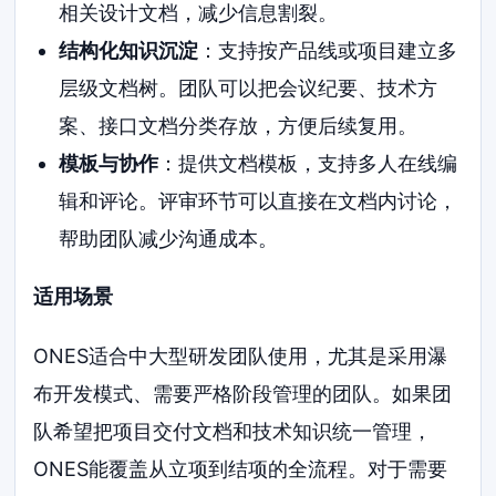
相关设计文档，减少信息割裂。
结构化知识沉淀
：支持按产品线或项目建立多
层级文档树。团队可以把会议纪要、技术方
案、接口文档分类存放，方便后续复用。
模板与协作
：提供文档模板，支持多人在线编
辑和评论。评审环节可以直接在文档内讨论，
帮助团队减少沟通成本。
适用场景
ONES适合中大型研发团队使用，尤其是采用瀑
布开发模式、需要严格阶段管理的团队。如果团
队希望把项目交付文档和技术知识统一管理，
ONES能覆盖从立项到结项的全流程。对于需要