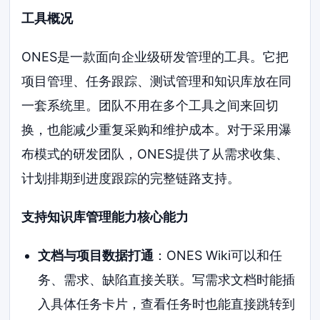
工具概况
ONES是一款面向企业级研发管理的工具。它把
项目管理、任务跟踪、测试管理和知识库放在同
一套系统里。团队不用在多个工具之间来回切
换，也能减少重复采购和维护成本。对于采用瀑
布模式的研发团队，ONES提供了从需求收集、
计划排期到进度跟踪的完整链路支持。
支持知识库管理能力核心能力
文档与项目数据打通
：ONES Wiki可以和任
务、需求、缺陷直接关联。写需求文档时能插
入具体任务卡片，查看任务时也能直接跳转到