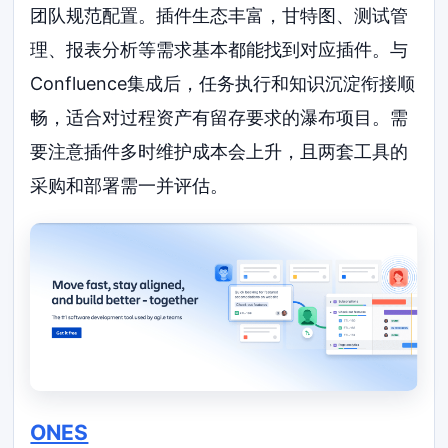
团队规范配置。插件生态丰富，甘特图、测试管
理、报表分析等需求基本都能找到对应插件。与
Confluence集成后，任务执行和知识沉淀衔接顺
畅，适合对过程资产有留存要求的瀑布项目。需
要注意插件多时维护成本会上升，且两套工具的
采购和部署需一并评估。
ONES