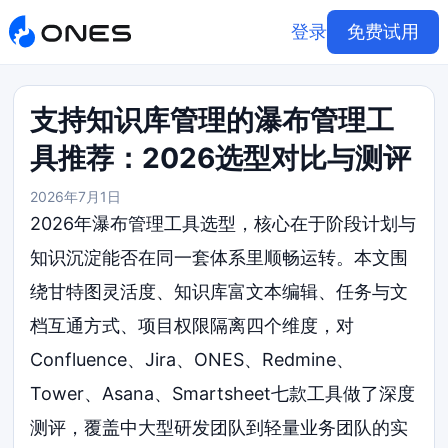
登录
免费试用
支持知识库管理的瀑布管理工
具推荐：2026选型对比与测评
2026年7月1日
2026年瀑布管理工具选型，核心在于阶段计划与
知识沉淀能否在同一套体系里顺畅运转。本文围
绕甘特图灵活度、知识库富文本编辑、任务与文
档互通方式、项目权限隔离四个维度，对
Confluence、Jira、ONES、Redmine、
Tower、Asana、Smartsheet七款工具做了深度
测评，覆盖中大型研发团队到轻量业务团队的实