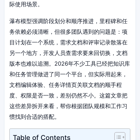
际使用场景。
瀑布模型强调阶段划分和顺序推进，里程碑和任
务依赖必须清晰，但很多团队遇到的问题是：项
目计划在一个系统，需求文档和评审记录散落在
另一个地方，开发人员查需求要来回切换，文档
版本也难以追溯。2026年不少工具已经把知识库
和任务管理做进了同一个平台，但实际用起来，
文档编辑体验、任务详情页关联文档的顺手程
度、权限是否一致，差别仍然不小。这篇文章把
这些差异拆开来看，帮你根据团队规模和工作习
惯找到合适的搭配。
Table of Contents