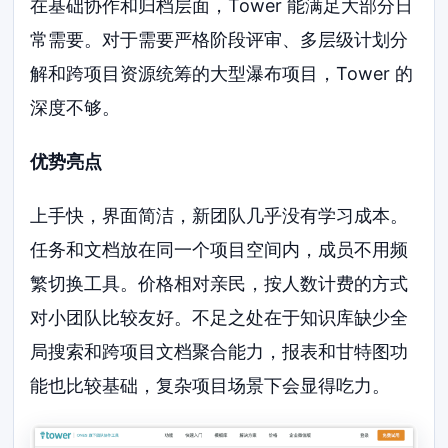
在基础协作和归档层面，Tower 能满足大部分日
常需要。对于需要严格阶段评审、多层级计划分
解和跨项目资源统筹的大型瀑布项目，Tower 的
深度不够。
优势亮点
上手快，界面简洁，新团队几乎没有学习成本。
任务和文档放在同一个项目空间内，成员不用频
繁切换工具。价格相对亲民，按人数计费的方式
对小团队比较友好。不足之处在于知识库缺少全
局搜索和跨项目文档聚合能力，报表和甘特图功
能也比较基础，复杂项目场景下会显得吃力。