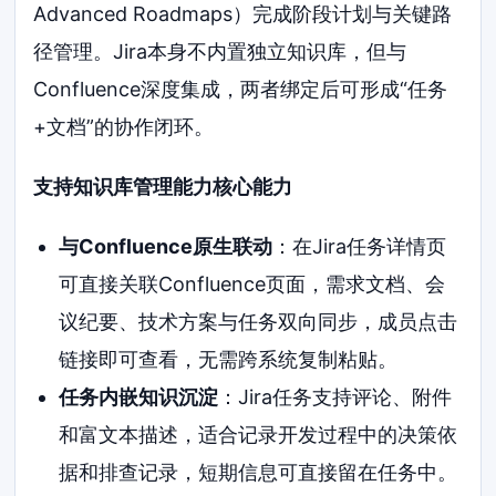
Advanced Roadmaps）完成阶段计划与关键路
径管理。Jira本身不内置独立知识库，但与
Confluence深度集成，两者绑定后可形成“任务
+文档”的协作闭环。
支持知识库管理能力核心能力
与Confluence原生联动
：在Jira任务详情页
可直接关联Confluence页面，需求文档、会
议纪要、技术方案与任务双向同步，成员点击
链接即可查看，无需跨系统复制粘贴。
任务内嵌知识沉淀
：Jira任务支持评论、附件
和富文本描述，适合记录开发过程中的决策依
据和排查记录，短期信息可直接留在任务中。