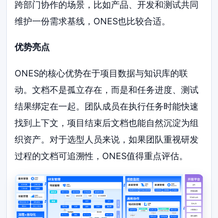
跨部门协作的场景，比如产品、开发和测试共同
维护一份需求基线，ONES也比较合适。
优势亮点
ONES的核心优势在于项目数据与知识库的联
动。文档不是孤立存在，而是和任务进度、测试
结果绑定在一起。团队成员在执行任务时能快速
找到上下文，项目结束后文档也能自然沉淀为组
织资产。对于选型人员来说，如果团队重视研发
过程的文档可追溯性，ONES值得重点评估。