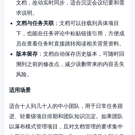
文档，改动实时同步，适合沉淀会议纪要和需
求说明。
文档与任务关联
：文档可以挂载到具体项目
下，也能在任务评论中粘贴链接引用，方便成
员在查看任务时直接跳转阅读相关背景资料。
版本留存
：文档自动保存历史版本，可随时回
溯到之前的修改点，减少误删带来的内容丢失
风险。
适用场景
适合十人到几十人的中小团队，用于日常任务跟
进、轻量级项目排期和团队知识沉淀。如果团队
以瀑布模式管理项目，且对文档管理的要求集中