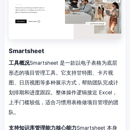
Smartsheet
工具概况
Smartsheet 是一款以电子表格为底层
形态的项目管理工具。它支持甘特图、卡片视
图、日历视图等多种展示方式，帮助团队完成计
划排期和进度跟踪。整体操作逻辑接近 Excel，
上手门槛较低，适合习惯用表格做项目管理的团
队。
支持知识库管理能力核心能力
Smartsheet 本身