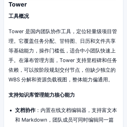
Tower
工具概况
Tower 是国内团队协作工具，定位轻量级项目管
理。它覆盖任务分配、甘特图、日历和文件共享
等基础能力，操作门槛低，适合中小团队快速上
手。在瀑布管理方面，Tower 支持里程碑和任务
依赖，可以按阶段规划交付节点，但缺少独立的
WBS 分解和资源负载视图，整体能力偏通用。
支持知识库管理能力核心能力
文档协作
：内置在线文档编辑器，支持富文本
和 Markdown，团队成员可同时编辑同一篇