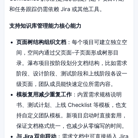
和任务跟踪仍需依赖 Jira 或其他工具。
支持知识库管理能力核心能力
页面树结构组织文档
：每个项目可建立独立空
间，空间内通过父页面-子页面形成树形目
录。瀑布项目按阶段划分文档结构，比如需求
阶段、设计阶段、测试阶段和上线阶段各设一
级页面，团队成员能快速定位所需内容。
模板复用减少重复工作
：内置需求规格说明
书、测试计划、上线 Checklist 等模板，也支
持自定义团队模板。新项目启动时直接套用，
保证文档格式统一，也减少从零编写的时间。
与 Jira 双向联动
：需求文档中可直接插入 Jira