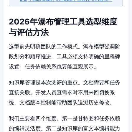
2026年瀑布管理工具选型维度
与评估方法
选型前先明确团队的工作模式。瀑布模型强调阶
段划分和顺序推进。工具必须支持明确的里程碑
设置。任务依赖关系也要能直观展示。
知识库管理是本次测评的重点。文档需要和任务
直接关联。开发人员查需求时不用来回切换系
统。文档版本控制能帮助团队追溯历史修改。
我们主要看四个维度。第一是甘特图和任务依赖
的编辑灵活度。第二是知识库的富文本编辑能力