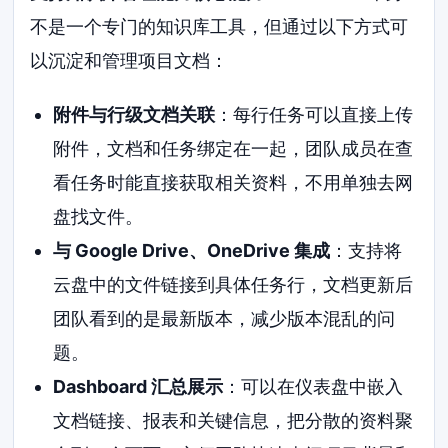
不是一个专门的知识库工具，但通过以下方式可
以沉淀和管理项目文档：
附件与行级文档关联
：每行任务可以直接上传
附件，文档和任务绑定在一起，团队成员在查
看任务时能直接获取相关资料，不用单独去网
盘找文件。
与 Google Drive、OneDrive 集成
：支持将
云盘中的文件链接到具体任务行，文档更新后
团队看到的是最新版本，减少版本混乱的问
题。
Dashboard 汇总展示
：可以在仪表盘中嵌入
文档链接、报表和关键信息，把分散的资料聚