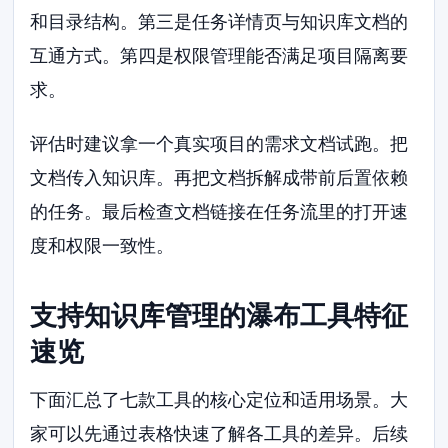
和目录结构。第三是任务详情页与知识库文档的
互通方式。第四是权限管理能否满足项目隔离要
求。
评估时建议拿一个真实项目的需求文档试跑。把
文档传入知识库。再把文档拆解成带前后置依赖
的任务。最后检查文档链接在任务流里的打开速
度和权限一致性。
支持知识库管理的瀑布工具特征
速览
下面汇总了七款工具的核心定位和适用场景。大
家可以先通过表格快速了解各工具的差异。后续