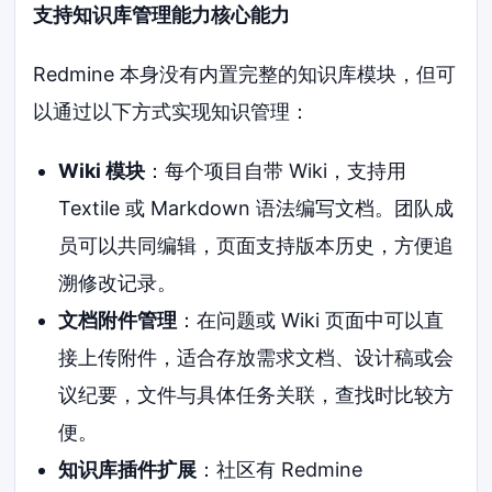
支持知识库管理能力核心能力
Redmine 本身没有内置完整的知识库模块，但可
以通过以下方式实现知识管理：
Wiki 模块
：每个项目自带 Wiki，支持用
Textile 或 Markdown 语法编写文档。团队成
员可以共同编辑，页面支持版本历史，方便追
溯修改记录。
文档附件管理
：在问题或 Wiki 页面中可以直
接上传附件，适合存放需求文档、设计稿或会
议纪要，文件与具体任务关联，查找时比较方
便。
知识库插件扩展
：社区有 Redmine