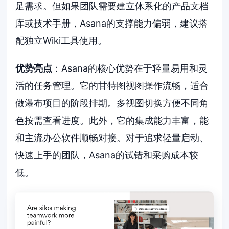
足需求。但如果团队需要建立体系化的产品文档
库或技术手册，Asana的支撑能力偏弱，建议搭
配独立Wiki工具使用。
优势亮点
：Asana的核心优势在于轻量易用和灵
活的任务管理。它的甘特图视图操作流畅，适合
做瀑布项目的阶段排期。多视图切换方便不同角
色按需查看进度。此外，它的集成能力丰富，能
和主流办公软件顺畅对接。对于追求轻量启动、
快速上手的团队，Asana的试错和采购成本较
低。