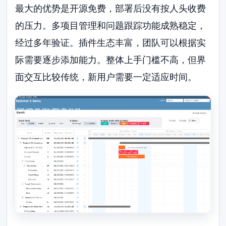
最大的优势是开源免费，部署后没有按人头收费
的压力。多项目管理和问题跟踪功能成熟稳定，
经过多年验证。插件生态丰富，团队可以根据实
际需要逐步添加能力。整体上手门槛不高，但界
面交互比较传统，新用户需要一定适应时间。