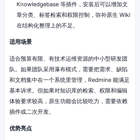
Knowledgebase 等插件，安装后可以增加文
章分类、标签检索和权限控制，弥补原生 Wiki
在结构化整理上的不足。
适用场景
适合预算有限、有技术运维资源的中小型研发团
队。如果团队采用瀑布模式，需要把需求、缺陷
和文档集中在一个系统里管理，Redmine 能满足
基本诉求。但如果对知识库的检索、权限和编辑
体验要求较高，原生功能会比较吃力，需要依赖
插件或二次开发。
优势亮点