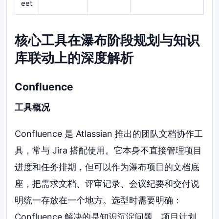
eet
核心工具在瀑布阶段规划与知识
库联动上的深度解析
Confluence
工具概况
Confluence 是 Atlassian 推出的团队文档协作工
具，常与 Jira 搭配使用。它本身不直接管理项目
进度和任务排期，但可以作为瀑布项目的文档底
座，把需求文档、评审记录、会议纪要和交付说
明统一存放在一个地方。选型时需要明确：
Confluence 解决的是知识沉淀问题，项目计划