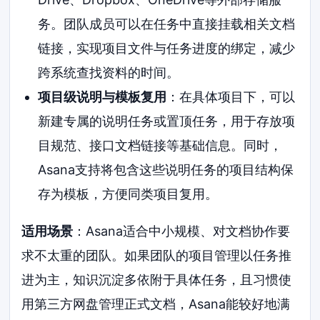
务。团队成员可以在任务中直接挂载相关文档
链接，实现项目文件与任务进度的绑定，减少
跨系统查找资料的时间。
项目级说明与模板复用
：在具体项目下，可以
新建专属的说明任务或置顶任务，用于存放项
目规范、接口文档链接等基础信息。同时，
Asana支持将包含这些说明任务的项目结构保
存为模板，方便同类项目复用。
适用场景
：Asana适合中小规模、对文档协作要
求不太重的团队。如果团队的项目管理以任务推
进为主，知识沉淀多依附于具体任务，且习惯使
用第三方网盘管理正式文档，Asana能较好地满