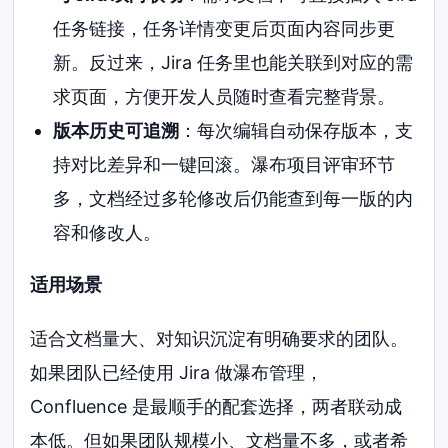
任务链接，任务详情变更后页面内容同步更
新。反过来，Jira 任务里也能关联到对应的需
求页面，方便开发人员随时查看完整背景。
版本历史可追溯
：每次编辑自动保存版本，支
持对比差异和一键回滚。瀑布项目评审环节
多，文档经过多轮修改后仍能查到每一版的内
容和修改人。
适用场景
适合文档量大、对知识沉淀有明确要求的团队。
如果团队已经使用 Jira 做瀑布管理，
Confluence 是最顺手的配套选择，两者联动成
本低。但如果团队规模小、文档量不多，或者希