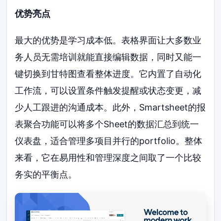
优势亮点
最大的优势是学习成本低。表格界面让大多数业
务人员无需培训就能直接编辑数据，同时又能一
键切换到甘特图查看整体进度。它内置了自动化
工作流，可以设置条件触发提醒或状态变更，减
少人工跟进的沟通成本。此外，Smartsheet的报
表聚合功能可以将多个Sheet的数据汇总到统一
仪表盘，适合管理多项目并行的portfolio。整体
来看，它在易用性和管理深度之间取了一个比较
务实的平衡点。