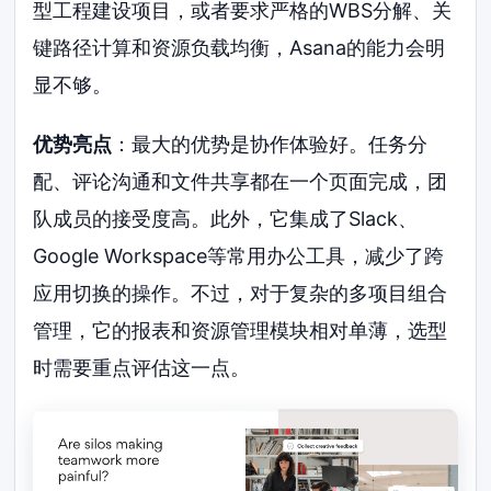
型工程建设项目，或者要求严格的WBS分解、关
键路径计算和资源负载均衡，Asana的能力会明
显不够。
优势亮点
：最大的优势是协作体验好。任务分
配、评论沟通和文件共享都在一个页面完成，团
队成员的接受度高。此外，它集成了Slack、
Google Workspace等常用办公工具，减少了跨
应用切换的操作。不过，对于复杂的多项目组合
管理，它的报表和资源管理模块相对单薄，选型
时需要重点评估这一点。