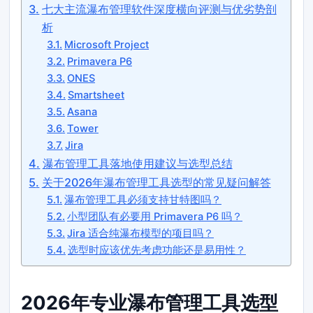
七大主流瀑布管理软件深度横向评测与优劣势剖
析
Microsoft Project
Primavera P6
ONES
Smartsheet
Asana
Tower
Jira
瀑布管理工具落地使用建议与选型总结
关于2026年瀑布管理工具选型的常见疑问解答
瀑布管理工具必须支持甘特图吗？
小型团队有必要用 Primavera P6 吗？
Jira 适合纯瀑布模型的项目吗？
选型时应该优先考虑功能还是易用性？
2026年专业瀑布管理工具选型