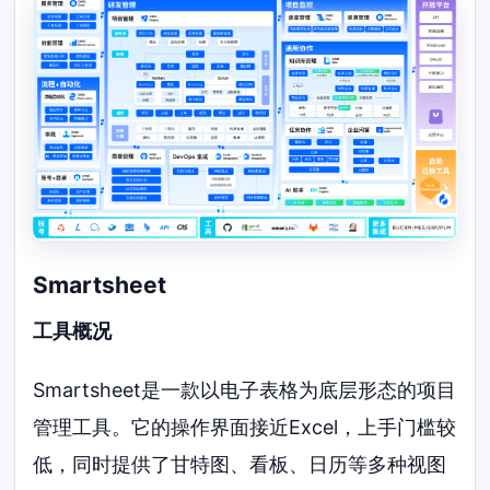
Smartsheet
工具概况
Smartsheet是一款以电子表格为底层形态的项目
管理工具。它的操作界面接近Excel，上手门槛较
低，同时提供了甘特图、看板、日历等多种视图