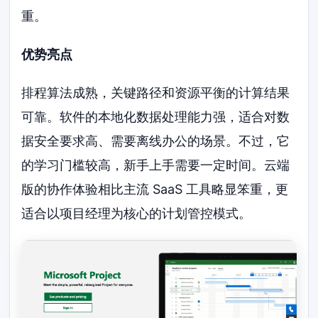
重。
优势亮点
排程算法成熟，关键路径和资源平衡的计算结果
可靠。软件的本地化数据处理能力强，适合对数
据安全要求高、需要离线办公的场景。不过，它
的学习门槛较高，新手上手需要一定时间。云端
版的协作体验相比主流 SaaS 工具略显笨重，更
适合以项目经理为核心的计划管控模式。