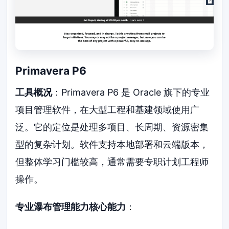
Primavera P6
工具概况
：Primavera P6 是 Oracle 旗下的专业
项目管理软件，在大型工程和基建领域使用广
泛。它的定位是处理多项目、长周期、资源密集
型的复杂计划。软件支持本地部署和云端版本，
但整体学习门槛较高，通常需要专职计划工程师
操作。
专业瀑布管理能力核心能力
：