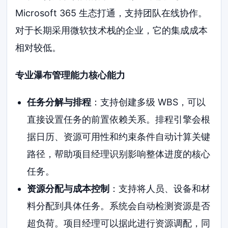
Microsoft 365 生态打通，支持团队在线协作。
对于长期采用微软技术栈的企业，它的集成成本
相对较低。
专业瀑布管理能力核心能力
任务分解与排程
：支持创建多级 WBS，可以
直接设置任务的前置依赖关系。排程引擎会根
据日历、资源可用性和约束条件自动计算关键
路径，帮助项目经理识别影响整体进度的核心
任务。
资源分配与成本控制
：支持将人员、设备和材
料分配到具体任务。系统会自动检测资源是否
超负荷。项目经理可以据此进行资源调配，同