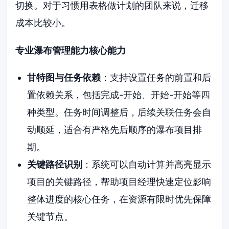
切换。对于习惯用表格做计划的团队来说，迁移
成本比较小。
专业瀑布管理能力核心能力
甘特图与任务依赖
：支持设置任务的前置和后
置依赖关系，包括完成-开始、开始-开始等四
种类型。任务时间调整后，后续关联任务会自
动顺延，适合有严格先后顺序的瀑布项目排
期。
关键路径识别
：系统可以自动计算并高亮显示
项目的关键路径，帮助项目经理快速定位影响
整体进度的核心任务，在资源有限时优先保障
关键节点。