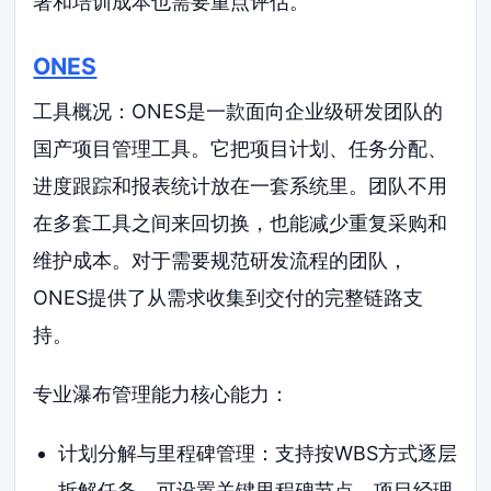
署和培训成本也需要重点评估。
ONES
工具概况：ONES是一款面向企业级研发团队的
国产项目管理工具。它把项目计划、任务分配、
进度跟踪和报表统计放在一套系统里。团队不用
在多套工具之间来回切换，也能减少重复采购和
维护成本。对于需要规范研发流程的团队，
ONES提供了从需求收集到交付的完整链路支
持。
专业瀑布管理能力核心能力：
计划分解与里程碑管理：支持按WBS方式逐层
拆解任务，可设置关键里程碑节点。项目经理