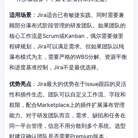
适用场景
：Jira适合已有敏捷实践、同时需要兼
顾部分瀑布式阶段管理的研发团队。如果团队的
核心工作流是Scrum或Kanban，偶尔需要做里
程碑规划，Jira可以满足需求。但如果团队以纯
瀑布模式为主，需要严格的WBS分解、资源平衡
和进度基准控制，Jira不是最优选择。
优势亮点
：Jira最大的优势在于Issue跟踪的灵活
性和插件生态。团队可以自定义工作流、字段和
权限，配合Marketplace上的插件扩展瀑布管理
能力。对于研发团队而言，需求、缺陷和任务在
同一平台管理，信息不用分散到多个系统。选型
时建议确认团队是否需要Premium版本，