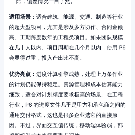
比，偏差情况一目了然。
适用场景
：适合建筑、能源、交通、制造等行业
的超大型项目，尤其是涉及多方协作、合同金额
高、工期跨度数年的工程类项目。如果团队规模
在几十人以内、项目周期在几个月以内，使用 P6
会显得过重，投入产出比不高。
优势亮点
：进度计算引擎成熟，处理上万条作业
的计划仍能保持稳定。资源管理和成本估算能力
细致，适合对计划精度要求极高的场景。在工程
行业，P6 的进度文件几乎是甲方和承包商之间的
通用交付格式，这也是很多企业选它的直接原
因。不过，界面交互偏传统，移动端体验弱，部