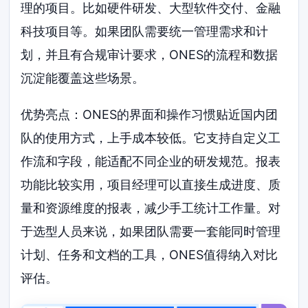
理的项目。比如硬件研发、大型软件交付、金融
科技项目等。如果团队需要统一管理需求和计
划，并且有合规审计要求，ONES的流程和数据
沉淀能覆盖这些场景。
优势亮点：ONES的界面和操作习惯贴近国内团
队的使用方式，上手成本较低。它支持自定义工
作流和字段，能适配不同企业的研发规范。报表
功能比较实用，项目经理可以直接生成进度、质
量和资源维度的报表，减少手工统计工作量。对
于选型人员来说，如果团队需要一套能同时管理
计划、任务和文档的工具，ONES值得纳入对比
评估。