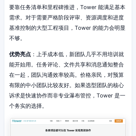
要靠任务清单和里程碑推进，Tower 能满足基本
需求。对于需要严格阶段评审、资源调度和进度
基准控制的大型工程项目，Tower 的能力会明显
不够。
优势亮点
：上手成本低，新团队几乎不用培训就
能开始用。任务评论、文件共享和消息通知整合
在一起，团队沟通效率较高。价格亲民，对预算
有限的中小团队比较友好。如果选型团队的核心
诉求是快速协作而非专业瀑布管控，Tower 是一
个务实的选择。