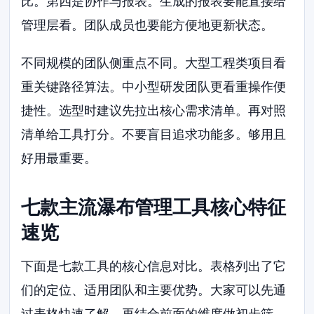
比。第四是协作与报表。生成的报表要能直接给
管理层看。团队成员也要能方便地更新状态。
不同规模的团队侧重点不同。大型工程类项目看
重关键路径算法。中小型研发团队更看重操作便
捷性。选型时建议先拉出核心需求清单。再对照
清单给工具打分。不要盲目追求功能多。够用且
好用最重要。
七款主流瀑布管理工具核心特征
速览
下面是七款工具的核心信息对比。表格列出了它
们的定位、适用团队和主要优势。大家可以先通
过表格快速了解。再结合前面的维度做初步筛