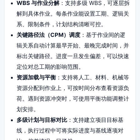
WBS 与作业分解
：支持多级 WBS，可逐层拆
解到具体作业。每条作业能设置工期、逻辑关
系、限制条件，计划结构清晰可控。
关键路径法（CPM）调度
：基于作业间的逻
辑关系自动计算最早开始、最晚完成时间，并
标出关键路径。进度一旦发生偏差，可以快速
定位对总工期的影响范围。
资源加载与平衡
：支持将人工、材料、机械等
资源分配到作业上，可按时间分布查看资源负
荷。遇到资源冲突时，可使用平衡功能调整计
划安排。
多级计划与目标对比
：支持建立项目目标基
线，执行过程中可将实际进度与基线逐项对