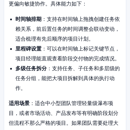
更偏向敏捷协作。具体能力如下：
时间轴排期
：支持在时间轴上拖拽创建任务依
赖关系，前后置任务的时间调整会联动变动，
适合梳理有先后顺序的项目计划。
里程碑设置
：可以在时间轴上标记关键节点，
项目经理能直观查看阶段交付物的完成情况。
多级任务拆分
：支持任务、子任务和多层级的
任务分组，能把大项目拆解到具体的执行动
作。
适用场景
：适合中小型团队管理轻量级瀑布项
目，或者市场活动、产品发布等有明确阶段划分
但流程不那么严格的项目。如果团队需要处理大