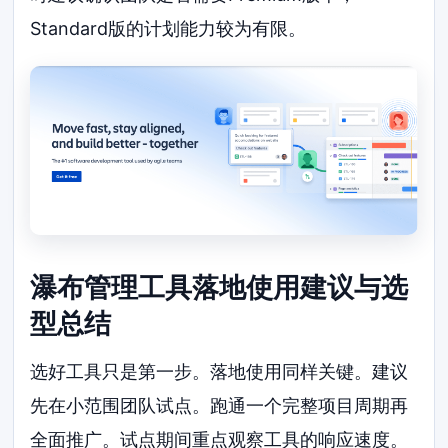
Standard版的计划能力较为有限。
瀑布管理工具落地使用建议与选
型总结
选好工具只是第一步。落地使用同样关键。建议
先在小范围团队试点。跑通一个完整项目周期再
全面推广。试点期间重点观察工具的响应速度。