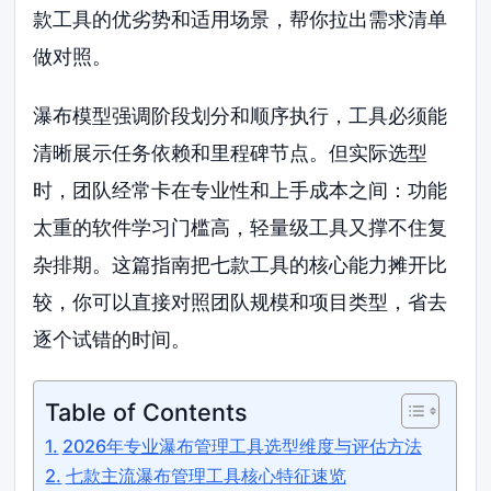
款工具的优劣势和适用场景，帮你拉出需求清单
做对照。
瀑布模型强调阶段划分和顺序执行，工具必须能
清晰展示任务依赖和里程碑节点。但实际选型
时，团队经常卡在专业性和上手成本之间：功能
太重的软件学习门槛高，轻量级工具又撑不住复
杂排期。这篇指南把七款工具的核心能力摊开比
较，你可以直接对照团队规模和项目类型，省去
逐个试错的时间。
Table of Contents
2026年专业瀑布管理工具选型维度与评估方法
七款主流瀑布管理工具核心特征速览