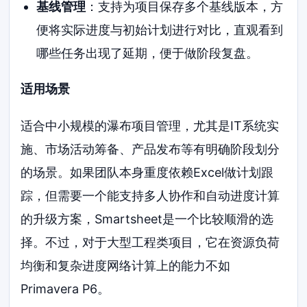
基线管理
：支持为项目保存多个基线版本，方
便将实际进度与初始计划进行对比，直观看到
哪些任务出现了延期，便于做阶段复盘。
适用场景
适合中小规模的瀑布项目管理，尤其是IT系统实
施、市场活动筹备、产品发布等有明确阶段划分
的场景。如果团队本身重度依赖Excel做计划跟
踪，但需要一个能支持多人协作和自动进度计算
的升级方案，Smartsheet是一个比较顺滑的选
择。不过，对于大型工程类项目，它在资源负荷
均衡和复杂进度网络计算上的能力不如
Primavera P6。