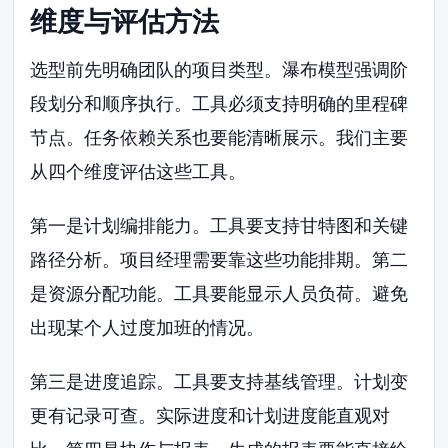
维度与评估方法
选型前先明确团队的项目类型。瀑布模型强调阶
段划分和顺序执行。工具必须支持明确的里程碑
节点。任务依赖关系也要能清晰展示。我们主要
从四个维度评估这些工具。
第一是计划编排能力。工具要支持甘特图和关键
路径分析。项目经理需要靠这些功能排期。第二
是资源分配功能。工具要能显示人员负荷。避免
出现某个人过度加班的情况。
第三是进度追踪。工具要支持基线管理。计划变
更有记录可查。实际进度和计划进度能直观对