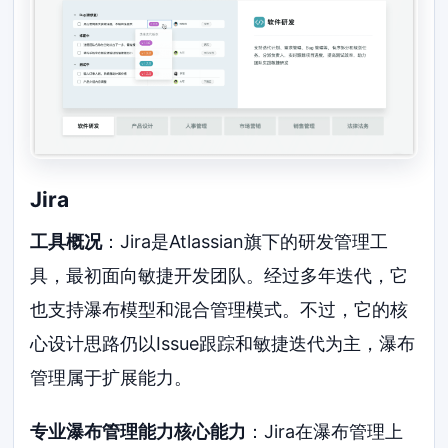
Jira
工具概况
：Jira是Atlassian旗下的研发管理工
具，最初面向敏捷开发团队。经过多年迭代，它
也支持瀑布模型和混合管理模式。不过，它的核
心设计思路仍以Issue跟踪和敏捷迭代为主，瀑布
管理属于扩展能力。
专业瀑布管理能力核心能力
：Jira在瀑布管理上