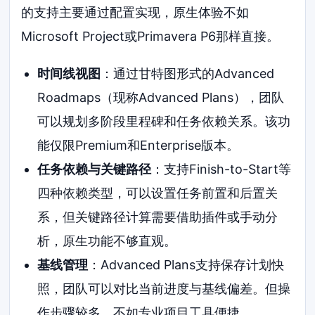
的支持主要通过配置实现，原生体验不如
Microsoft Project或Primavera P6那样直接。
时间线视图
：通过甘特图形式的Advanced
Roadmaps（现称Advanced Plans），团队
可以规划多阶段里程碑和任务依赖关系。该功
能仅限Premium和Enterprise版本。
任务依赖与关键路径
：支持Finish-to-Start等
四种依赖类型，可以设置任务前置和后置关
系，但关键路径计算需要借助插件或手动分
析，原生功能不够直观。
基线管理
：Advanced Plans支持保存计划快
照，团队可以对比当前进度与基线偏差。但操
作步骤较多，不如专业项目工具便捷。