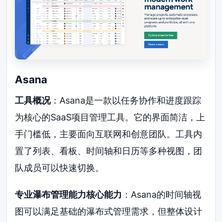
Asana
工具概况
：Asana是一款以任务协作和进度跟踪
为核心的SaaS项目管理工具。它的界面简洁，上
手门槛低，主要面向互联网和创意团队。工具内
置了列表、看板、时间轴和日历等多种视图，团
队成员可以快速切换。
专业瀑布管理能力核心能力
：Asana的时间轴视
图可以满足基础的瀑布式管理需求，但整体设计