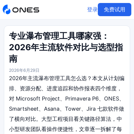
登录
免费试用
专业瀑布管理工具哪家强：
2026年主流软件对比与选型指
南
2026年6月29日
2026年主流瀑布管理工具怎么选？本文从计划编
排、资源分配、进度追踪和协作报表四个维度，
对 Microsoft Project、Primavera P6、ONES、
Smartsheet、Asana、Tower、Jira 七款软件做
了横向对比。大型工程项目看关键路径算法，中
小型研发团队看操作便捷性，文章逐一拆解了每