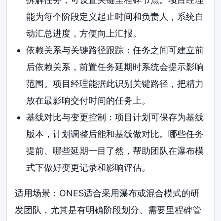
能为每个阶段定义起止时间和负责人，系统自
动汇总进度，方便向上汇报。
依赖关系与关键路径跟踪：任务之间可建立前
后依赖关系，前置任务延期时系统会提示影响
范围。项目经理能据此识别关键路径，把精力
放在最影响交付时间的任务上。
基线对比与变更控制：项目计划可保存为基线
版本，计划调整后能和基线做对比。哪些任务
提前、哪些延期一目了然，帮助团队在瀑布模
式下做好变更记录和影响评估。
适用场景：ONES适合采用瀑布或混合模式的研
发团队，尤其是有明确阶段划分、需要里程碑管