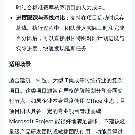
时结合标准费率核算项目的人力成本。
进度跟踪与基线对比
：支持在项目启动时保存
基线。执行过程中，团队录入实际工时和完成
百分比后，可以直接用甘特图对比计划进度与
实际进度，快速发现延期任务。
适用场景
适合建筑、制造、大型IT集成等传统行业的复杂
项目。这类项目通常有严格的阶段划分和合同交
付节点。如果企业本身重度使用 Office 生态，且
项目团队具备一定的专业项目管理基础，
Microsoft Project 能很好地满足需求。不建议轻
量级产品研发团队或敏捷团队使用，功能显得过