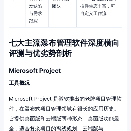
发缺陷
团队
插件生态丰富，可
与需求
自定义工作流
跟踪
七大主流瀑布管理软件深度横向
评测与优劣势剖析
Microsoft Project
工具概况
Microsoft Project 是微软推出的老牌项目管理软
件，在瀑布式项目管理领域有很长的应用历史。
它提供桌面版和云端版两种形态。桌面版功能最
全，适合复杂项目的离线规划。云端版与