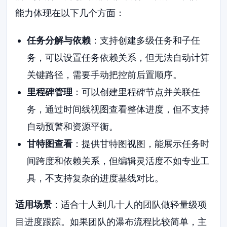
能力体现在以下几个方面：
任务分解与依赖
：支持创建多级任务和子任
务，可以设置任务依赖关系，但无法自动计算
关键路径，需要手动把控前后置顺序。
里程碑管理
：可以创建里程碑节点并关联任
务，通过时间线视图查看整体进度，但不支持
自动预警和资源平衡。
甘特图查看
：提供甘特图视图，能展示任务时
间跨度和依赖关系，但编辑灵活度不如专业工
具，不支持复杂的进度基线对比。
适用场景
：适合十人到几十人的团队做轻量级项
目进度跟踪。如果团队的瀑布流程比较简单，主