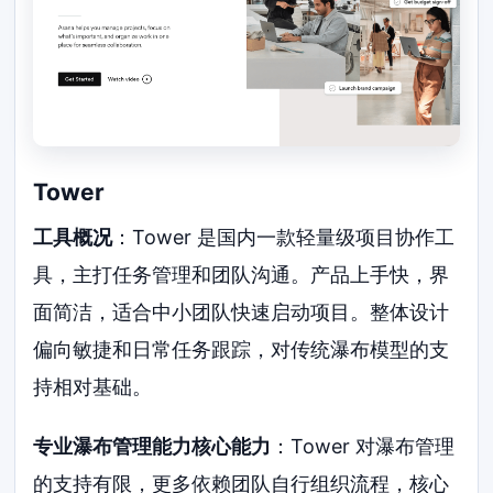
Tower
工具概况
：Tower 是国内一款轻量级项目协作工
具，主打任务管理和团队沟通。产品上手快，界
面简洁，适合中小团队快速启动项目。整体设计
偏向敏捷和日常任务跟踪，对传统瀑布模型的支
持相对基础。
专业瀑布管理能力核心能力
：Tower 对瀑布管理
的支持有限，更多依赖团队自行组织流程，核心