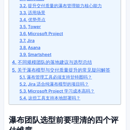
提升交付质量的瀑布管理能力核心能力
适用场景
优势亮点
Tower
Microsoft Project
Jira
Asana
Smartsheet
不同规模团队的落地建议与选型总结
关于瀑布模型与交付质量提升的常见疑问解答
瀑布管理工具必须支持甘特图吗？
Jira 适合纯瀑布模型的项目吗？
Microsoft Project 学习成本高吗？
这些工具支持本地部署吗？
瀑布团队选型前要理清的四个评