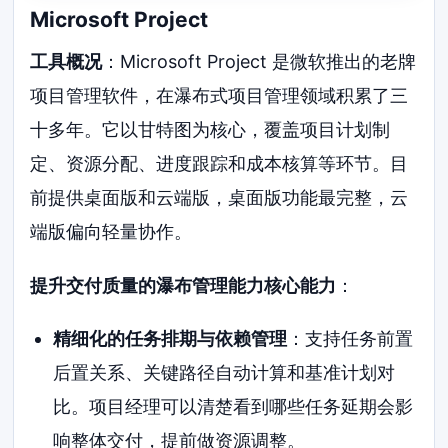
Microsoft Project
工具概况
：Microsoft Project 是微软推出的老牌
项目管理软件，在瀑布式项目管理领域积累了三
十多年。它以甘特图为核心，覆盖项目计划制
定、资源分配、进度跟踪和成本核算等环节。目
前提供桌面版和云端版，桌面版功能最完整，云
端版偏向轻量协作。
提升交付质量的瀑布管理能力核心能力
：
精细化的任务排期与依赖管理
：支持任务前置
后置关系、关键路径自动计算和基准计划对
比。项目经理可以清楚看到哪些任务延期会影
响整体交付，提前做资源调整。