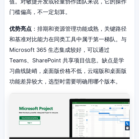
值。对敏捷开发或轻量协作团队来说，它的操作
门槛偏高，不一定划算。
优势亮点
：排期和资源管理功能成熟，关键路径
和基准对比能力在同类工具中属于第一梯队。与
Microsoft 365 生态集成较好，可以通过
Teams、SharePoint 共享项目信息。缺点是学
习曲线陡峭，桌面版价格不低，云端版和桌面版
功能差异较大，选型时需要明确用哪个版本。