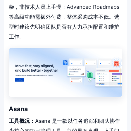
杂，非技术人员上手慢；Advanced Roadmaps
等高级功能需额外付费，整体采购成本不低。选
型时建议先明确团队是否有人力承担配置和维护
工作。
Asana
工具概况
：Asana 是一款以任务追踪和团队协作
为核心的项目管理工具。它的界面直观，上手门