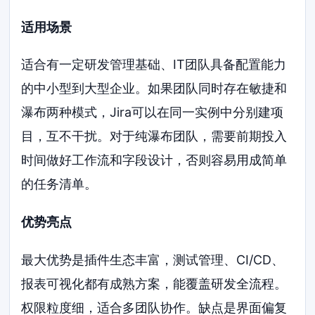
适用场景
适合有一定研发管理基础、IT团队具备配置能力
的中小型到大型企业。如果团队同时存在敏捷和
瀑布两种模式，Jira可以在同一实例中分别建项
目，互不干扰。对于纯瀑布团队，需要前期投入
时间做好工作流和字段设计，否则容易用成简单
的任务清单。
优势亮点
最大优势是插件生态丰富，测试管理、CI/CD、
报表可视化都有成熟方案，能覆盖研发全流程。
权限粒度细，适合多团队协作。缺点是界面偏复