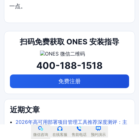
一点。
扫码免费获取 ONES 安装指导
400-188-1518
免费注册
近期文章
2026年高可用部署项目管理工具推荐深度测评：主
流软件对比与选型建议
微信咨询
在线客服
售前电话
预约演示