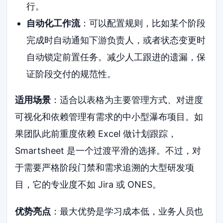
行。
自动化工作流
：可以配置规则，比如某个阶段
完成时自动通知下游负责人，或者状态变更时
自动锁定前置任务。减少人工跟进的遗漏，保
证阶段交付的规范性。
适用场景
：适合以表格为主要管理方式、对进度
可视化和依赖管理有需求的中小型瀑布项目。如
果团队此前重度依赖 Excel 做计划跟踪，
Smartsheet 是一个过渡平滑的选择。不过，对
于需要严格阶段门禁和需求追溯的大型研发项
目，它的专业度不如 Jira 或 ONES。
优势亮点
：最大优势是学习成本低，业务人员也