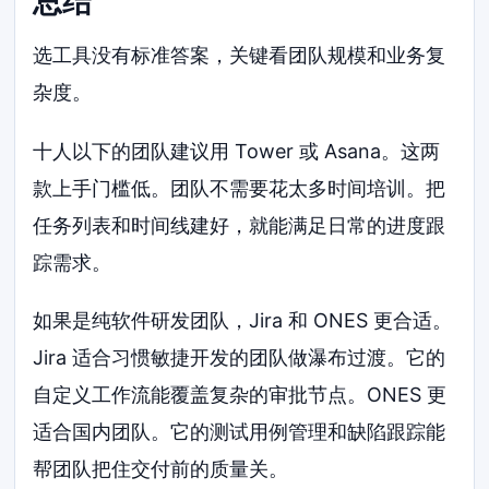
总结
选工具没有标准答案，关键看团队规模和业务复
杂度。
十人以下的团队建议用 Tower 或 Asana。这两
款上手门槛低。团队不需要花太多时间培训。把
任务列表和时间线建好，就能满足日常的进度跟
踪需求。
如果是纯软件研发团队，Jira 和 ONES 更合适。
Jira 适合习惯敏捷开发的团队做瀑布过渡。它的
自定义工作流能覆盖复杂的审批节点。ONES 更
适合国内团队。它的测试用例管理和缺陷跟踪能
帮团队把住交付前的质量关。