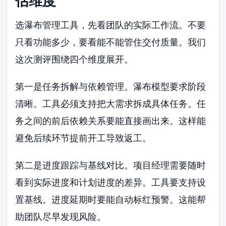
估维度
选瀑布管理工具，先看团队的实际工作流。不要
只看功能多少，要看能不能管住交付质量。我们
这次测评围绕四个维度展开。
第一是任务拆解与依赖管理。瀑布模型要求阶段
清晰。工具必须支持把大需求拆成具体任务。任
务之间的前后依赖关系要能直接画出来。这样能
避免后续环节提前开工导致返工。
第二是进度跟踪与基线对比。项目经理需要随时
看到实际进度和计划进度的差异。工具要支持设
置基线。进度延期时要能自动标红预警。这能帮
助团队尽早发现风险。