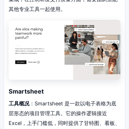
其他专业工具一起使用。
Smartsheet
工具概况
：Smartsheet 是一款以电子表格为底
层形态的项目管理工具。它的操作逻辑接近
Excel，上手门槛低，同时提供了甘特图、看板、