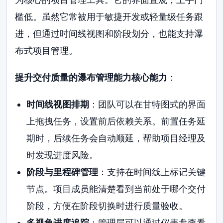
槛低。虽然它常被用于敏捷开发或轻量级任务跟
进，但通过时间线视图和阶段划分，也能支持瀑
布式项目管理。
提升交付质量的瀑布管理能力核心能力
：
时间线视图排期
：团队可以在甘特图式的界面
上拖拽任务，设置前后依赖关系。前置任务延
期时，后续任务会自动顺延，帮助项目经理及
时发现进度风险。
阶段与里程碑管理
：支持在时间线上标记关键
节点。项目成员能清楚看到当前处于哪个交付
阶段，方便在阶段切换时进行质量验收。
多视角进度追踪
：管理层可以通过仪表盘查看