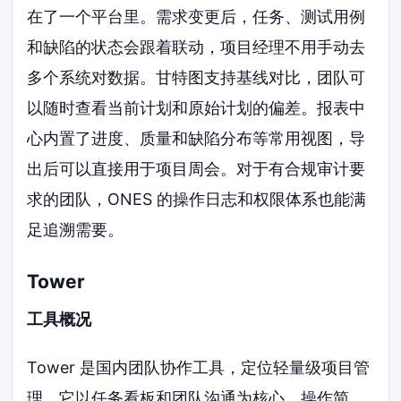
在了一个平台里。需求变更后，任务、测试用例
和缺陷的状态会跟着联动，项目经理不用手动去
多个系统对数据。甘特图支持基线对比，团队可
以随时查看当前计划和原始计划的偏差。报表中
心内置了进度、质量和缺陷分布等常用视图，导
出后可以直接用于项目周会。对于有合规审计要
求的团队，ONES 的操作日志和权限体系也能满
足追溯需要。
Tower
工具概况
Tower 是国内团队协作工具，定位轻量级项目管
理。它以任务看板和团队沟通为核心，操作简