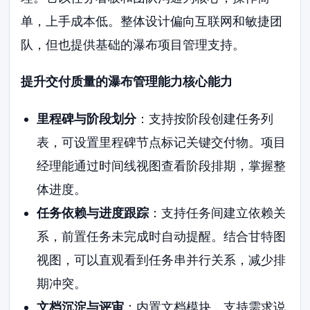
单，上手成本低。整体设计偏向互联网和敏捷团
队，但也提供基础的瀑布项目管理支持。
提升交付质量的瀑布管理能力核心能力
里程碑与阶段划分
：支持按阶段创建任务列
表，可设置里程碑节点标记关键交付物。项目
经理能通过时间线视图查看阶段排期，掌握整
体进度。
任务依赖与进度跟踪
：支持任务间建立依赖关
系，前置任务未完成时自动提醒。结合甘特图
视图，可以直观看到任务串并行关系，减少排
期冲突。
文档沉淀与评审
：内置文档模块，支持需求说