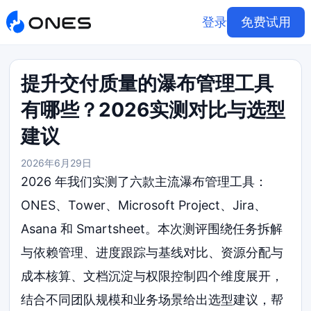
登录
免费试用
提升交付质量的瀑布管理工具
有哪些？2026实测对比与选型
建议
2026年6月29日
2026 年我们实测了六款主流瀑布管理工具：
ONES、Tower、Microsoft Project、Jira、
Asana 和 Smartsheet。本次测评围绕任务拆解
与依赖管理、进度跟踪与基线对比、资源分配与
成本核算、文档沉淀与权限控制四个维度展开，
结合不同团队规模和业务场景给出选型建议，帮