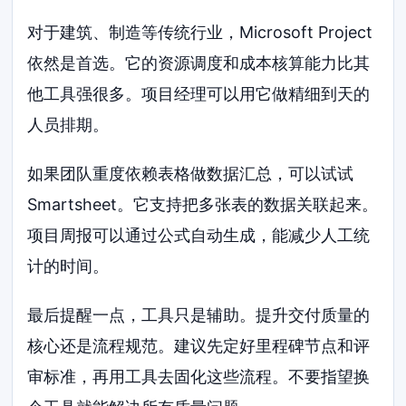
对于建筑、制造等传统行业，Microsoft Project
依然是首选。它的资源调度和成本核算能力比其
他工具强很多。项目经理可以用它做精细到天的
人员排期。
如果团队重度依赖表格做数据汇总，可以试试
Smartsheet。它支持把多张表的数据关联起来。
项目周报可以通过公式自动生成，能减少人工统
计的时间。
最后提醒一点，工具只是辅助。提升交付质量的
核心还是流程规范。建议先定好里程碑节点和评
审标准，再用工具去固化这些流程。不要指望换