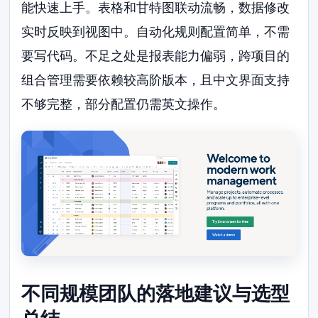
能快速上手。表格和甘特图联动流畅，数据修改
实时反映到视图中。自动化规则配置简单，不需
要写代码。不足之处是报表能力偏弱，跨项目的
组合管理需要依赖较高阶版本，且中文界面支持
不够完整，部分配置仍需英文操作。
不同规模团队的落地建议与选型