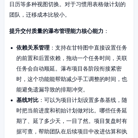
日历等多种视图切换。对于习惯用表格做计划的
团队，迁移成本比较小。
提升交付质量的瀑布管理能力核心能力
：
依赖关系管理
：支持在甘特图中直接设置任务
的前置和后置依赖，拖动一个任务时间，关联
任务会自动顺延。瀑布项目各阶段衔接紧密
时，这个功能能帮助减少手工调整的时间，也
能避免遗漏导致的排期冲突。
基线对比
：可以为项目计划设置多条基线，随
时把当前进度和初始计划做对比。哪些任务延
期了、延了多少天，一目了然。项目复盘时有
据可查，帮助团队在后续项目中改进估算和执