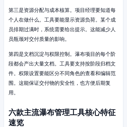
第三是资源分配与成本核算。项目经理要知道每
个人在做什么。工具要能显示资源负荷。某个成
员排期过满时，系统需要给出提示。这能减少人
员瓶颈对交付质量的影响。
第四是文档沉淀与权限控制。瀑布项目的每个阶
段都会产出大量文档。工具要支持按阶段归档文
件。权限设置要能区分不同角色的查看和编辑范
围。这能保证交付物的安全性，也方便后期复
用。
六款主流瀑布管理工具核心特征
速览