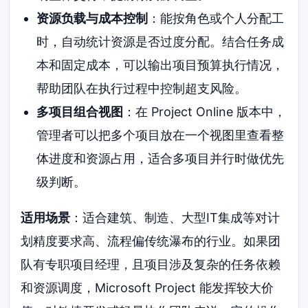
资源负载与成本控制
：能按角色或个人分配工
时，自动统计资源是否过度分配。结合任务成
本和固定成本，可以输出项目预算执行情况，
帮助团队在执行过程中控制超支风险。
多项目组合视图
：在 Project Online 版本中，
管理者可以把多个项目放在一个视图里查看整
体进度和资源占用，适合多项目并行时做优先
级判断。
适用场景
：适合建筑、制造、大型IT集成等对计
划精度要求高、流程偏传统瀑布的行业。如果团
队有专职项目经理，且项目涉及复杂的任务依赖
和资源调度，Microsoft Project 能发挥较大价