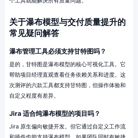
个工具就能解决所有质量问题。
关于瀑布模型与交付质量提升的
常见疑问解答
瀑布管理工具必须支持甘特图吗？
是的，甘特图是瀑布模型的核心可视化工具。它
帮助项目经理直观查看任务依赖关系和进度。这
次测评的六款工具都支持甘特图，但操作体验和
自定义程度有差异。
Jira 适合纯瀑布模型的项目吗？
Jira 原生偏向敏捷开发。但它通过自定义工作流
和插件也能支持瀑布模型。如果团队同时有敏捷