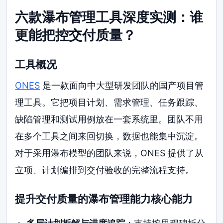
六款瀑布管理工具深度实测：谁
更能把控交付质量？
工具概况
ONES
是一款面向中大型研发团队的国产项目管
理工具。它把项目计划、需求管理、任务跟踪、
缺陷管理和测试用例放在一套系统里。团队不用
在多个工具之间来回切换，数据也能集中沉淀。
对于采用瀑布模型的团队来说，ONES 提供了从
立项、计划编排到交付验收的完整流程支持。
提升交付质量的瀑布管理能力核心能力