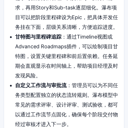
求，再用Story和Sub-task逐层细化。瀑布项
目可以把阶段里程碑设为Epic，把具体开发任
务挂在下面，层级关系清晰，方便追踪进度。
甘特图与里程碑追踪
：通过Timeline视图或
Advanced Roadmaps插件，可以绘制项目甘
特图，设置关键里程碑和前后置依赖。任务延
期会直观显示在时间轴上，帮助项目经理及时
发现风险。
自定义工作流与审批流
：管理员可以为不同任
务类型配置独立的状态流转规则。瀑布模型中
常见的需求评审、设计评审、测试验收，都可
以通过工作流节点固化，确保每个阶段交付物
经过审核才进入下一步。