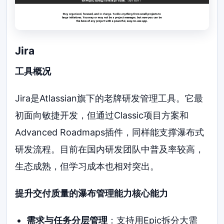
Jira
工具概况
Jira是Atlassian旗下的老牌研发管理工具。它最
初面向敏捷开发，但通过Classic项目方案和
Advanced Roadmaps插件，同样能支撑瀑布式
研发流程。目前在国内研发团队中普及率较高，
生态成熟，但学习成本也相对突出。
提升交付质量的瀑布管理能力核心能力
需求与任务分层管理
：支持用Epic拆分大需