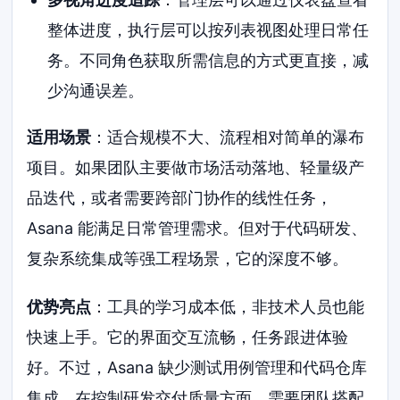
整体进度，执行层可以按列表视图处理日常任
务。不同角色获取所需信息的方式更直接，减
少沟通误差。
适用场景
：适合规模不大、流程相对简单的瀑布
项目。如果团队主要做市场活动落地、轻量级产
品迭代，或者需要跨部门协作的线性任务，
Asana 能满足日常管理需求。但对于代码研发、
复杂系统集成等强工程场景，它的深度不够。
优势亮点
：工具的学习成本低，非技术人员也能
快速上手。它的界面交互流畅，任务跟进体验
好。不过，Asana 缺少测试用例管理和代码仓库
集成，在控制研发交付质量方面，需要团队搭配