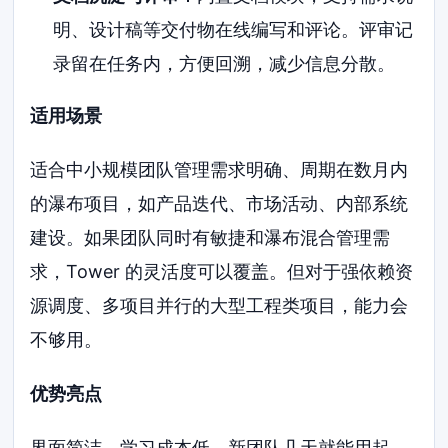
明、设计稿等交付物在线编写和评论。评审记
录留在任务内，方便回溯，减少信息分散。
适用场景
适合中小规模团队管理需求明确、周期在数月内
的瀑布项目，如产品迭代、市场活动、内部系统
建设。如果团队同时有敏捷和瀑布混合管理需
求，Tower 的灵活度可以覆盖。但对于强依赖资
源调度、多项目并行的大型工程类项目，能力会
不够用。
优势亮点
界面简洁，学习成本低，新团队几天就能用起