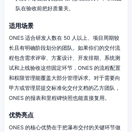
队在验收前把好质量关。
适用场景
ONES 适合研发人数在 50 人以上、项目周期较
长且有明确阶段划分的团队。如果你们的交付流
程包含需求评审、方案设计、开发排期、系统测
试和上线验收这些固定环节，ONES 的流程配置
和权限管理能覆盖大部分管理诉求。对于需要向
甲方或管理层提交标准化交付文档的乙方团队，
ONES 的报表和里程碑快照也能直接复用。
优势亮点
ONES 的核心优势在于把瀑布交付的关键环节做