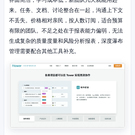
来。任务、文档、讨论整合在一起，沟通上下文
不丢失。价格相对亲民，按人数订阅，适合预算
有限的团队。不足之处在于报表能力偏弱，无法
生成复杂的质量度量和风险分析报表，深度瀑布
管理需要配合其他工具补充。