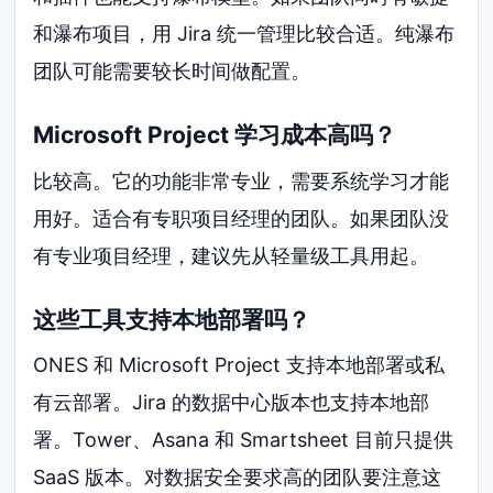
和瀑布项目，用 Jira 统一管理比较合适。纯瀑布
团队可能需要较长时间做配置。
Microsoft Project 学习成本高吗？
比较高。它的功能非常专业，需要系统学习才能
用好。适合有专职项目经理的团队。如果团队没
有专业项目经理，建议先从轻量级工具用起。
这些工具支持本地部署吗？
ONES 和 Microsoft Project 支持本地部署或私
有云部署。Jira 的数据中心版本也支持本地部
署。Tower、Asana 和 Smartsheet 目前只提供
SaaS 版本。对数据安全要求高的团队要注意这