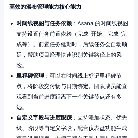
高效的瀑布管理能力核心能力
时间线视图与任务依赖
：Asana 的时间线视图
支持设置任务前置依赖（完成-开始、完成-完
成等）。前置任务延期时，后续任务会自动顺
延，帮助项目经理快速识别关键路径上的风
险。
里程碑管理
：可以在时间线上标记里程碑节
点，将阶段交付物与日期绑定。团队成员能直
观看到当前进度距离下一个关键节点还有多
远。
自定义字段与进度跟踪
：支持添加状态、优先
级、阶段等自定义字段，配合仪表盘功能生成