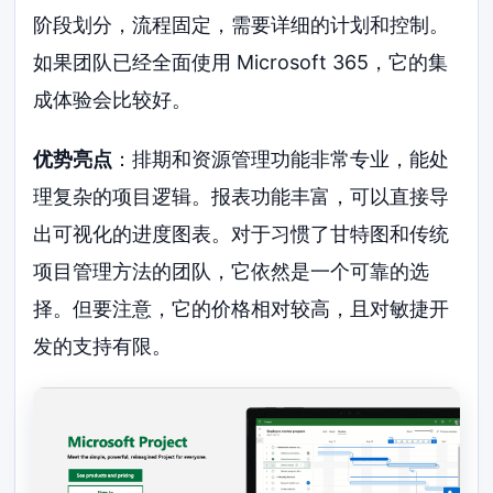
阶段划分，流程固定，需要详细的计划和控制。
如果团队已经全面使用 Microsoft 365，它的集
成体验会比较好。
优势亮点
：排期和资源管理功能非常专业，能处
理复杂的项目逻辑。报表功能丰富，可以直接导
出可视化的进度图表。对于习惯了甘特图和传统
项目管理方法的团队，它依然是一个可靠的选
择。但要注意，它的价格相对较高，且对敏捷开
发的支持有限。