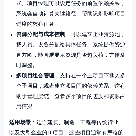
式。项目经理可以设定任务的前置依赖关系，
系统会自动计算关键路径，帮助识别影响项目
进度的核心任务。
资源分配与成本控制
：可以建立企业资源池，
把人员、设备分配给具体任务。系统提供资源
直方图，能直观显示资源是否超负荷，方便及
时调整。
多项目组合管理
：支持在一个主项目下插入多
个子项目，或者建立项目间的依赖关系。这有
助于管理层统一查看多个项目的进度和资源占
用情况。
适用场景
：适合建筑、制造、工程等传统行业，
以及大型企业的IT项目。这些项目通常有严格的