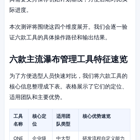
际进度。
本次测评将围绕这四个维度展开。我们会逐一验
证六款工具的具体操作路径和输出结果。
六款主流瀑布管理工具特征速览
为了方便选型人员快速对比，我们将六款工具的
核心信息整理成下表。表格展示了它们的定位、
适用团队和主要优势。
工具
核心定
适用团
核心优势速览
名称
位
队类型
ONE
企业级
中大型
研发流程自定义能力