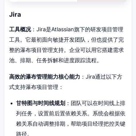
Jira
工具概况
：Jira是Atlassian旗下的研发项目管理
工具。它最初面向敏捷开发团队，但也提供了完
整的瀑布项目管理支持。企业可以用它搭建需求
池、排期、任务拆解和进度跟踪流程。
高效的瀑布管理能力核心能力
：Jira通过以下方
式支持瀑布项目管理：
甘特图与时间线规划
：团队可以在时间线上排
列任务，设置前后置依赖关系。系统会根据依
赖关系自动调整排期，帮助项目经理把控关键
路径。