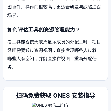
图插件。操作门槛较高，更适合研发与缺陷追踪
场景。
如何评估工具的资源管理能力？
看工具能否按天或周显示成员的分配工时。项目
经理需要通过资源视图，直接发现哪些人过载，
哪些人有空闲，并能直接在视图上重新分配任
务。
扫码免费获取 ONES 安装指导