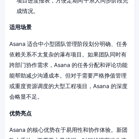
项目进度报表，方便定期向干系人同步阶段完
成情况。
适用场景
Asana 适合中小型团队管理阶段划分明确、任务
依赖关系不太复杂的瀑布项目。如果团队同时有
跨部门协作需求，Asana 的任务分配和评论功能
能帮助减少沟通成本。但对于需要严格挣值管理
或重度资源调度的大型工程项目，Asana 的深度
会略显不足。
优势亮点
Asana 的核心优势在于易用性和协作体验。新团