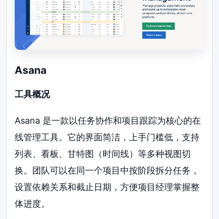
Asana
工具概况
Asana 是一款以任务协作和项目跟踪为核心的在
线管理工具。它的界面简洁，上手门槛低，支持
列表、看板、甘特图（时间线）等多种视图切
换。团队可以在同一个项目中按阶段拆分任务，
设置依赖关系和截止日期，方便项目经理掌握整
体进度。