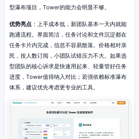
型瀑布项目，Tower的能力会明显不够。
优势亮点
：上手成本低，新团队基本一天内就能
跑通流程。界面简洁，任务讨论和文件沉淀都在
任务卡片内完成，信息不容易散落。价格相对亲
民，按人数订阅，小团队试错压力不大。如果选
型团队的核心诉求是快速用起来、轻量管好任务
进度，Tower值得纳入对比；若强依赖标准瀑布
体系，建议优先考虑更专业的工具。