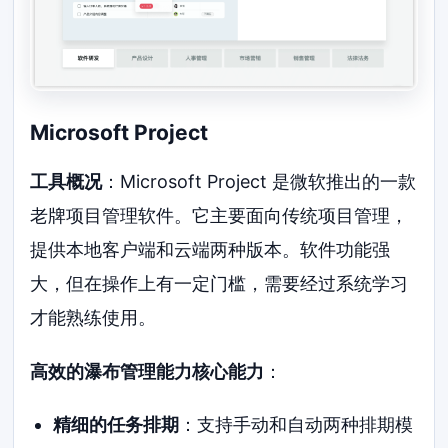
Microsoft Project
工具概况
：Microsoft Project 是微软推出的一款
老牌项目管理软件。它主要面向传统项目管理，
提供本地客户端和云端两种版本。软件功能强
大，但在操作上有一定门槛，需要经过系统学习
才能熟练使用。
高效的瀑布管理能力核心能力
：
精细的任务排期
：支持手动和自动两种排期模