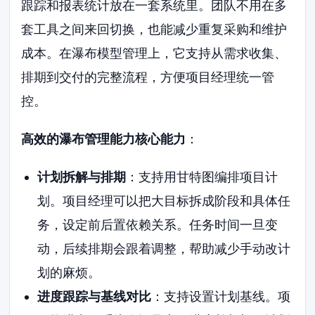
跟踪和报表统计放在一套系统里。团队不用在多
套工具之间来回切换，也能减少重复采购和维护
成本。在瀑布模型管理上，它支持从需求收集、
排期到交付的完整流程，方便项目经理统一管
控。
高效的瀑布管理能力核心能力
：
计划拆解与排期
：支持用甘特图编排项目计
划。项目经理可以把大目标拆成阶段和具体任
务，设定前后置依赖关系。任务时间一旦变
动，后续排期会跟着调整，帮助减少手动改计
划的麻烦。
进度跟踪与基线对比
：支持设置计划基线。项