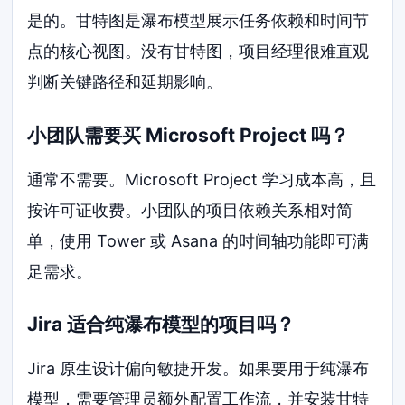
是的。甘特图是瀑布模型展示任务依赖和时间节
点的核心视图。没有甘特图，项目经理很难直观
判断关键路径和延期影响。
小团队需要买 Microsoft Project 吗？
通常不需要。Microsoft Project 学习成本高，且
按许可证收费。小团队的项目依赖关系相对简
单，使用 Tower 或 Asana 的时间轴功能即可满
足需求。
Jira 适合纯瀑布模型的项目吗？
Jira 原生设计偏向敏捷开发。如果要用于纯瀑布
模型，需要管理员额外配置工作流，并安装甘特