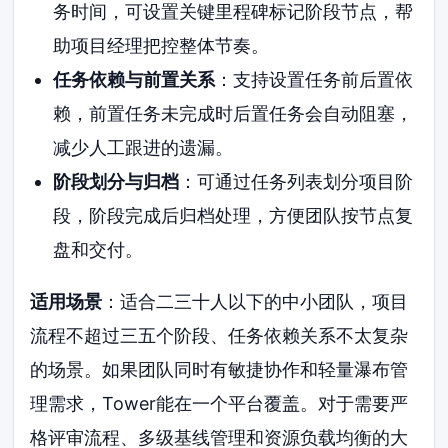
务时间，可设置关键里程碑标记阶段节点，帮
助项目经理把控整体节奏。
任务依赖与前置关系
：支持设置任务前后置依
赖，前置任务未完成时后置任务会自动阻塞，
减少人工跟进的遗漏。
阶段划分与归档
：可通过任务列表划分项目阶
段，阶段完成后归档处理，方便团队按节点复
盘和交付。
适用场景
：适合二三十人以下的中小团队，项目
流程不超过三五个阶段、任务依赖关系不太复杂
的场景。如果团队同时有敏捷协作和轻量瀑布管
理需求，Tower能在一个平台覆盖。对于需要严
格评审流程、多级基线管理和资源负载均衡的大