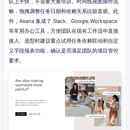
队上手快，不需要大量培训。时间线视图操作流
畅，拖拽调整任务日期和依赖关系比较直观。此
外，Asana 集成了 Slack、Google Workspace
等常用办公工具，方便团队在现有工作流中直接
接入。选型时建议重点试用任务依赖联动和自定
义字段报表功能，确认是否满足团队的项目管控
要求。