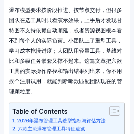
瀑布模型要求按阶段推进、按节点交付，但很多
团队在选工具时只看演示效果，上手后才发现甘
特图不支持依赖自动顺延，或者资源视图根本看
不到每个人的实际负荷。小团队上了重型工具，
学习成本拖慢进度；大团队用轻量工具，基线对
比和多级任务嵌套又撑不起来。这篇文章把六款
工具的实际操作路径和输出结果列出来，你不用
挨个注册试用，就能判断哪款匹配团队现在的管
理颗粒度。
Table of Contents
2026年瀑布管理工具选型指标与评估方法
六款主流瀑布管理工具特征速览