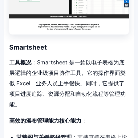
Smartsheet
工具概况
：Smartsheet 是一款以电子表格为底
层逻辑的企业级项目协作工具。它的操作界面类
似 Excel，业务人员上手很快。同时，它提供了
项目进度追踪、资源分配和自动化流程等管理功
能。
高效的瀑布管理能力核心能力
：
甘特图与关键路径管理
：支持直接在表格上设