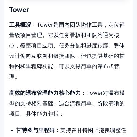
Tower
工具概况
：Tower是国内团队协作工具，定位轻
量级项目管理。它以任务看板和团队沟通为核
心，覆盖项目立项、任务分配和进度跟踪。整体
设计偏向互联网和敏捷团队，但也提供基础的甘
特图和里程碑功能，可以支撑简单的瀑布式管
理。
高效的瀑布管理能力核心能力
：Tower对瀑布模
型的支持相对基础，适合流程简单、阶段清晰的
项目。具体能力包括：
甘特图与里程碑
：支持在甘特图上拖拽调整任