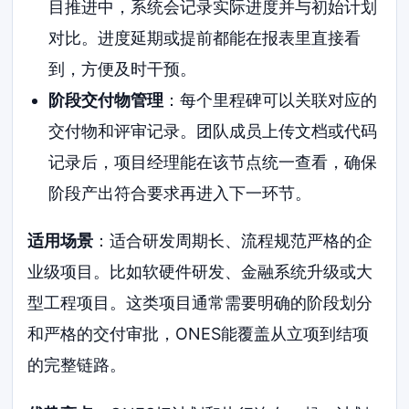
目推进中，系统会记录实际进度并与初始计划
对比。进度延期或提前都能在报表里直接看
到，方便及时干预。
阶段交付物管理
：每个里程碑可以关联对应的
交付物和评审记录。团队成员上传文档或代码
记录后，项目经理能在该节点统一查看，确保
阶段产出符合要求再进入下一环节。
适用场景
：适合研发周期长、流程规范严格的企
业级项目。比如软硬件研发、金融系统升级或大
型工程项目。这类项目通常需要明确的阶段划分
和严格的交付审批，ONES能覆盖从立项到结项
的完整链路。