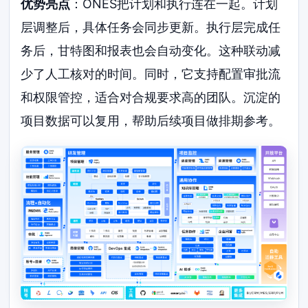
优势亮点
：ONES把计划和执行连在一起。计划
层调整后，具体任务会同步更新。执行层完成任
务后，甘特图和报表也会自动变化。这种联动减
少了人工核对的时间。同时，它支持配置审批流
和权限管控，适合对合规要求高的团队。沉淀的
项目数据可以复用，帮助后续项目做排期参考。