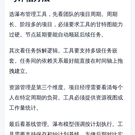
选瀑布管理工具，先看团队的项目周期。周期
长、阶段多的项目，必须要求工具的甘特图能力
过硬。节点延期要能自动顺延后续任务。
其次看任务拆解逻辑。工具要支持多级任务嵌
套。任务间的依赖关系最好能直接在时间轴上拖
拽建立。
资源管理是第三个维度。项目经理需要看清每个
人在特定周期的负荷。工具必须提供资源视图或
工作量统计。
最后看基线管理。瀑布模型强调按计划执行。工
具需要支持保存初始计划基线，方便后期对比实