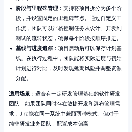
阶段与里程碑管理
：支持将项目拆分为多个阶
段，并设置固定的里程碑节点。通过自定义工
作流，团队可以严格控制任务从设计、开发到
测试的流转状态，确保每个阶段按顺序推进。
基线与进度追踪
：项目启动后可以保存计划基
线。在执行过程中，团队能将实际进度与初始
计划进行对比，及时发现延期风险并调整资源
分配。
适用场景
：适合有一定研发管理基础的软件研发
团队。如果团队同时存在敏捷开发和瀑布管理需
求，Jira能在同一系统中兼顾两种模式。但对于
纯非研发业务团队，配置成本偏高。