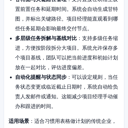
置前置任务和延期时间。系统会自动生成甘特
图，并标出关键路径。项目经理能直观看到哪
些任务延期会影响最终交付节点。
多层级任务拆解与基线对比
：支持多级任务缩
进，方便按阶段拆分大项目。系统允许保存多
个项目基线，团队可以把当前进度和初始计划
放在一起对比，评估进度偏差。
自动化提醒与状态同步
：可以设定规则，当任
务状态变更或临近截止日期时，系统自动给负
责人发邮件或通知。这能减少项目经理手动催
办和跟进的时间。
适用场景
：适合习惯用表格做计划的传统企业，