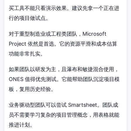
买工具不能只看演示效果。建议先拿一个正在进
行的项目做试点。
对于重型制造业或工程类团队，Microsoft
Project 依然是首选。它的资源平滑和成本估算
功能非常扎实。
如果团队以研发为主，且瀑布和敏捷混合使用，
ONES 值得优先测试。它能帮助团队沉淀项目模
板，复用历史经验。
业务驱动型团队可以尝试 Smartsheet。团队成
员不需要学习复杂的项目管理概念，用表格就能
推进计划。