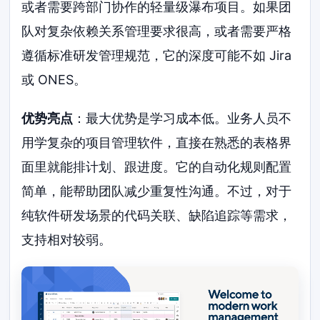
或者需要跨部门协作的轻量级瀑布项目。如果团
队对复杂依赖关系管理要求很高，或者需要严格
遵循标准研发管理规范，它的深度可能不如 Jira
或 ONES。
优势亮点
：最大优势是学习成本低。业务人员不
用学复杂的项目管理软件，直接在熟悉的表格界
面里就能排计划、跟进度。它的自动化规则配置
简单，能帮助团队减少重复性沟通。不过，对于
纯软件研发场景的代码关联、缺陷追踪等需求，
支持相对较弱。