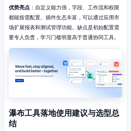
优势亮点
：自定义能力强，字段、工作流和权限
都能按需配置。插件生态丰富，可以通过应用市
场扩展报表和测试管理功能。缺点是初始配置需
要专人负责，学习门槛明显高于普通协同工具。
瀑布工具落地使用建议与选型总
结