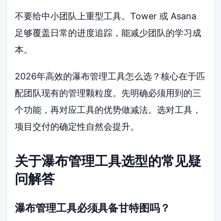
不要给中小团队上重型工具。Tower 或 Asana
足够覆盖日常的进度追踪，能减少团队的学习成
本。
2026年高效的瀑布管理工具怎么选？核心在于匹
配团队现有的管理颗粒度。先明确必须用到的三
个功能，再对应工具的优势做减法。选对工具，
项目交付的确定性自然会提升。
关于瀑布管理工具选型的常见疑
问解答
瀑布管理工具必须具备甘特图吗？