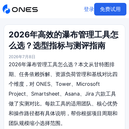
登录
免费试用
2026年高效的瀑布管理工具怎
么选？选型指标与测评指南
2026年7月8日
2026年瀑布管理工具怎么选？本文从甘特图排
期、任务依赖拆解、资源负荷管理和基线对比四
个维度，对 ONES、Tower、Microsoft
Project、Smartsheet、Asana、Jira 六款工具
做了实测对比。每款工具的适用团队、核心优势
和操作路径都有具体说明，帮你根据项目周期和
团队规模缩小选择范围。