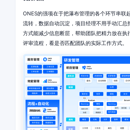
ONES的强项在于把瀑布管理的各个环节串联
流转，数据自动沉淀，项目经理不用手动汇总
方式能减少信息断层，帮助团队把精力放在执
评审流程，看是否匹配团队的实际工作方式。