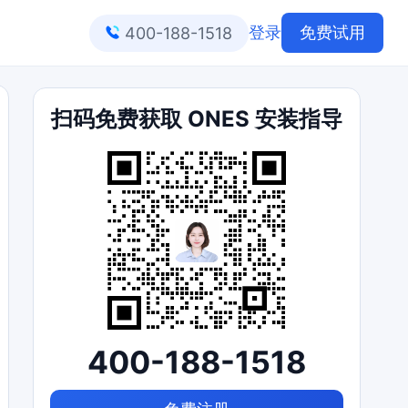
登录
免费试用
400-188-1518
扫码免费获取 ONES 安装指导
400-188-1518