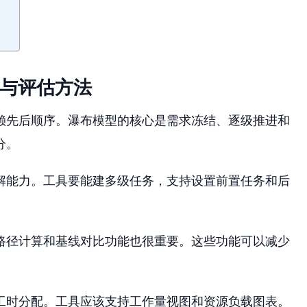
度与评估方法
赖先后顺序。瀑布模型的核心是需求冻结、逐级推进和
分。
解能力。工具要能建多级任务，支持设置前置任务和后
路径计算和基线对比功能也很重要。这些功能可以减少
工时分配。工具应该支持工作量视图和资源负载图表。