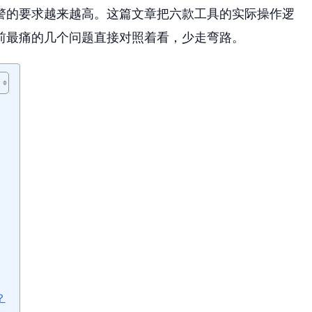
警的要求越来越高。这篇文章把六款工具的实际操作逻
前最痛的几个问题直接对照着看，少走弯路。
？