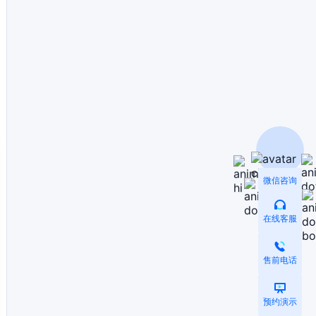
微信咨询
在线客服
售前电话
预约演示