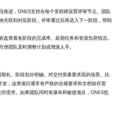
段推进，ONES支持在每个里程碑设置评审节点。团队
物关联到对应阶段，评审通过后再进入下一阶段，帮助
表盘查看各阶段的完成率、延期任务和资源负荷情况。
方便团队及时调整计划或增派人手。
周期长、阶段划分明确、对交付质量要求高的场景。比
开发，这类项目通常有严格的合规要求和文档留存需
这些需求。如果团队同时有瀑布和敏捷项目，ONES也
。