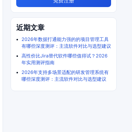
免费注册
近期文章
2026年数据打通能力强的的项目管理工具
有哪些深度测评：主流软件对比与选型建议
高性价比Jira替代软件哪些值得试？2026
年实用测评指南
2026年支持多场景适配的研发管理系统有
哪些深度测评：主流软件对比与选型建议