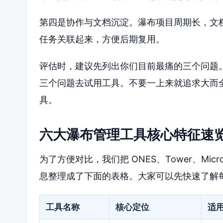
第四是协作与文档沉淀。瀑布项目周期长，文
任务关联起来，方便后期复用。
评估时，建议先列出你们目前最痛的三个问题
三个问题去试用工具。不要一上来就追求大而
具。
六大瀑布管理工具核心特征速
为了方便对比，我们把 ONES、Tower、Microsoft
息整理成了下面的表格。大家可以先快速了解
工具名称
核心定位
适