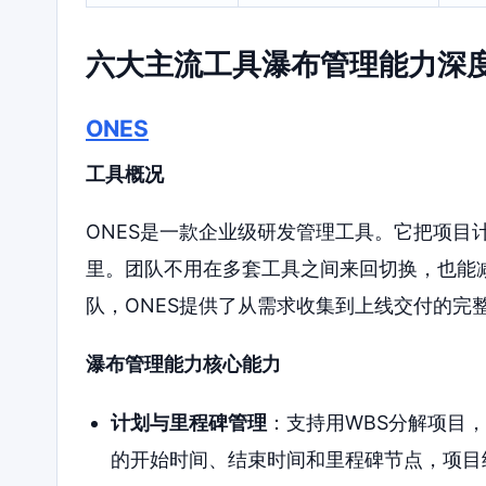
六大主流工具瀑布管理能力深
ONES
工具概况
ONES是一款企业级研发管理工具。它把项目
里。团队不用在多套工具之间来回切换，也能
队，ONES提供了从需求收集到上线交付的完
瀑布管理能力核心能力
计划与里程碑管理
：支持用WBS分解项目
的开始时间、结束时间和里程碑节点，项目