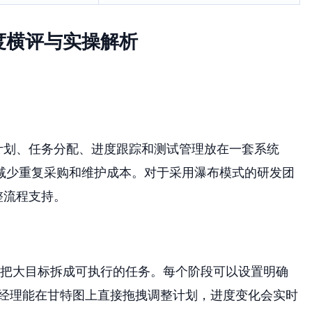
度横评与实操解析
计划、任务分配、进度跟踪和测试管理放在一套系统
减少重复采购和维护成本。对于采用瀑布模式的研发团
整流程支持。
，把大目标拆成可执行的任务。每个阶段可以设置明确
经理能在甘特图上直接拖拽调整计划，进度变化会实时