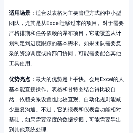
适用场景：
适合以表格为主要管理方式的中小型
团队，尤其是从Excel迁移过来的项目。对于需要
严格排期和任务依赖的瀑布项目，它能覆盖从计
划制定到进度跟踪的基本需求。如果团队需要复
杂的资源调度或跨部门协同，可能需要配合其他
工具使用。
优势亮点：
最大的优势是上手快。会用Excel的人
基本能直接操作。表格和甘特图结合得比较自
然，依赖关系设置也比较直观。自动化规则能减
少重复沟通。不过，它的报表和仪表盘功能相对
基础，如果需要深度的数据挖掘，可能需要导出
到其他系统处理。