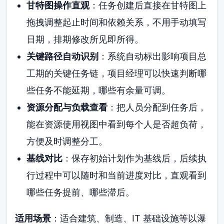
甘特图操作直观
：任务创建后直接在甘特图上
拖拽调整起止时间和依赖关系，不用手动填写
日期，排期修改所见即所得。
关键路径自动识别
：系统自动标出影响项目总
工期的关键任务链，项目经理可以快速判断哪
些任务不能延期，哪些有余量可调。
资源分配与负载查看
：把人员分配到任务后，
能在资源使用视图中看到每个人是否超负荷，
方便及时调整分工。
基线对比
：保存初始计划作为基线后，后续执
行过程中可以随时和当前进度对比，直观看到
哪些任务提前、哪些滞后。
适用场景
：适合建筑、制造、IT 基础设施等以瀑