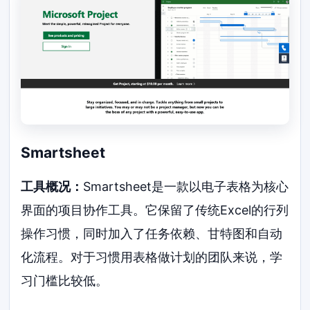
Smartsheet
工具概况：
Smartsheet是一款以电子表格为核心
界面的项目协作工具。它保留了传统Excel的行列
操作习惯，同时加入了任务依赖、甘特图和自动
化流程。对于习惯用表格做计划的团队来说，学
习门槛比较低。