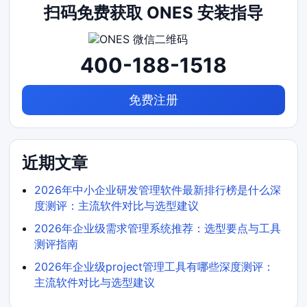
扫码免费获取 ONES 安装指导
400-188-1518
免费注册
近期文章
2026年中小企业研发管理软件最新排行榜是什么深
度测评：主流软件对比与选型建议
2026年企业级需求管理系统推荐：选型要点与工具
测评指南
2026年企业级project管理工具有哪些深度测评：
主流软件对比与选型建议