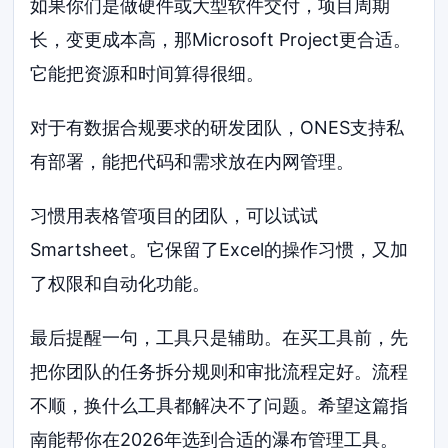
如果你们是做硬件或大型软件交付，项目周期
长，变更成本高，那Microsoft Project更合适。
它能把资源和时间算得很细。
对于有数据合规要求的研发团队，ONES支持私
有部署，能把代码和需求放在内网管理。
习惯用表格管项目的团队，可以试试
Smartsheet。它保留了Excel的操作习惯，又加
了权限和自动化功能。
最后提醒一句，工具只是辅助。在买工具前，先
把你团队的任务拆分规则和审批流程定好。流程
不顺，换什么工具都解决不了问题。希望这篇指
南能帮你在2026年选到合适的瀑布管理工具。