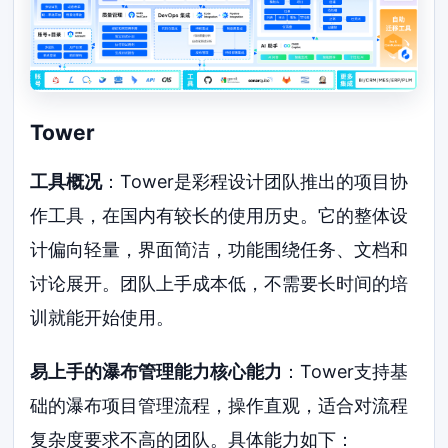
Tower
工具概况
：Tower是彩程设计团队推出的项目协
作工具，在国内有较长的使用历史。它的整体设
计偏向轻量，界面简洁，功能围绕任务、文档和
讨论展开。团队上手成本低，不需要长时间的培
训就能开始使用。
易上手的瀑布管理能力核心能力
：Tower支持基
础的瀑布项目管理流程，操作直观，适合对流程
复杂度要求不高的团队。具体能力如下：