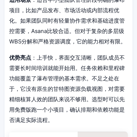
项目，比如产品发布、市场活动或内部流程优
化。如果团队同时有轻量协作需求和基础进度管
控需要，Asana比较合适。但对于复杂的多层级
WBS分解和严格资源调度，它的能力相对有限。
优势亮点
：上手快，界面交互清晰，团队成员不
需要长时间培训就能开始用。任务依赖和里程碑
功能覆盖了瀑布管理的基本需求。不足之处在
于，它没有原生的甘特图资源负载视图，对需要
精细核算人效的团队来说不够用。选型时可以先
用免费版跑一个小项目，确认排期和依赖功能是
否满足实际流程。