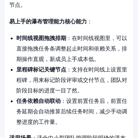
节点。
易上手的瀑布管理能力核心能力
：
时间线视图拖拽排期
：在时间线视图里，可以
直接拖拽任务条调整起止时间和依赖关系，排
期操作直观，新成员上手成本低。
里程碑标记关键节点
：支持在时间线上设置里
程碑，用来标记阶段评审或交付节点，团队对
阶段目标的进度一目了然。
任务依赖自动联动
：设置前置任务后，前置任
务延期会自动推算后续任务时间，减少手动调
整进度的工作量。
适用场景
：适合中小型团队管理阶段明确的瀑布