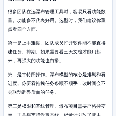
很多团队在选瀑布管理工具时，容易只看功能数
量。功能多不代表好用。选型时，我们建议你重
点看四个方面。
第一是上手难度。团队成员打开软件能不能直接
建任务、排期。如果需要看三天文档才能用起
来，再强大的功能也白搭。
第二是甘特图操作。瀑布模型的核心是排期和看
进度。你要看拖拽任务条顺不顺手，改时间会不
会联动调整后面的任务。
第三是权限和基线管理。瀑布项目需要严格控变
更。工具得支持设置基线，记录计划改了哪里、