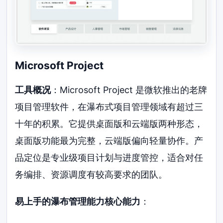
Microsoft Project
工具概况
：Microsoft Project 是微软推出的老牌
项目管理软件，在瀑布式项目管理领域有超过三
十年的积累。它提供桌面版和云端版两种形态，
桌面版功能最为完整，云端版偏向轻量协作。产
品定位是专业级项目计划与进度管控，适合对任
务编排、资源调度有较高要求的团队。
易上手的瀑布管理能力核心能力
：