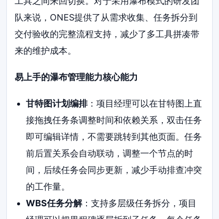
工具之间来回切换。对于采用瀑布模式的研发团
队来说，ONES提供了从需求收集、任务拆分到
交付验收的完整流程支持，减少了多工具拼凑带
来的维护成本。
易上手的瀑布管理能力核心能力
甘特图计划编排
：项目经理可以在甘特图上直
接拖拽任务条调整时间和依赖关系，双击任务
即可编辑详情，不需要跳转到其他页面。任务
前后置关系会自动联动，调整一个节点的时
间，后续任务会同步更新，减少手动排查冲突
的工作量。
WBS任务分解
：支持多层级任务拆分，项目