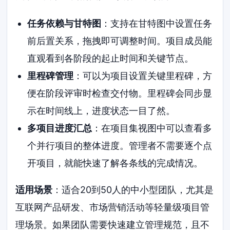
任务依赖与甘特图
：支持在甘特图中设置任务
前后置关系，拖拽即可调整时间。项目成员能
直观看到各阶段的起止时间和关键节点。
里程碑管理
：可以为项目设置关键里程碑，方
便在阶段评审时检查交付物。里程碑会同步显
示在时间线上，进度状态一目了然。
多项目进度汇总
：在项目集视图中可以查看多
个并行项目的整体进度。管理者不需要逐个点
开项目，就能快速了解各条线的完成情况。
适用场景
：适合20到50人的中小型团队，尤其是
互联网产品研发、市场营销活动等轻量级项目管
理场景。如果团队需要快速建立管理规范，且不