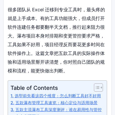
很多团队从 Excel 迁移到专业工具时，最头疼的
就是上手成本。有的工具功能强大，但成员打开
软件连建任务都要翻半天文档，推行起来阻力很
大。瀑布项目本身对排期和变更管控要求严格，
工具如果不好用，项目经理反而要花更多时间在
软件操作上。这篇文章把五款工具的实际操作体
验和适用场景掰开讲清楚，你对照自己团队的规
模和流程，能更快做出判断。
Table of Contents
选型前先看这四个维度：怎么判断工具好不好用
五款瀑布管理工具速览：核心定位与适用场景
五款主流瀑布工具深度测评：谁在易用性与管控