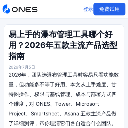
登录
免费试用
易上手的瀑布管理工具哪个好
用？2026年五款主流产品选型
指南
2026年7月5日
2026年，团队选瀑布管理工具时容易只看功能数
量，但功能多不等于好用。本文从上手难度、甘
特图操作、权限与基线管理、成本与部署方式四
个维度，对 ONES、Tower、Microsoft
Project、Smartsheet、Asana 五款主流产品做
了详细测评，帮你理清它们各自适合什么团队。