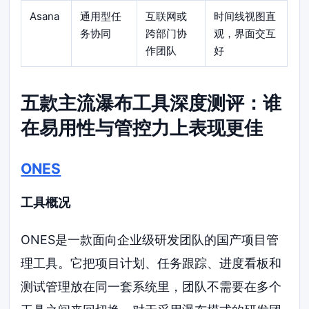
Asana
通用型任
互联网或
时间线视图直
务协同
跨部门协
观，界面交互
作团队
好
五款主流瀑布工具深度测评：谁
在易用性与管控力上表现更佳
ONES
工具概况
ONES是一款面向企业级研发团队的国产项目管
理工具。它把项目计划、任务跟踪、进度看板和
测试管理放在同一套系统里，团队不需要在多个