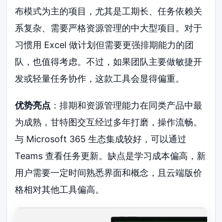
布模式为主的项目，尤其是工期长、任务依赖关
系复杂、需要严格资源管理的中大型项目。对于
习惯用 Excel 做计划但需要更强排期能力的团
队，也值得考虑。不过，如果团队主要做敏捷开
发或轻量任务协作，这款工具会显得偏重。
优势亮点
：排期和资源管理能力在同类产品中最
为成熟，甘特图交互经过多年打磨，操作流畅。
与 Microsoft 365 生态集成较好，可以通过
Teams 查看任务更新。缺点是学习成本偏高，新
用户需要一定时间熟悉界面和概念，且云端版价
格相对其他工具偏高。