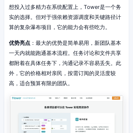
想投入过多精力在系统配置上，Tower是一个务
实的选择。但对于强依赖资源调度和关键路径计
算的复杂瀑布项目，它的能力会有些吃力。
优势亮点
：最大的优势是简单易用，新团队基本
一天内就能跑通基本流程。任务讨论和文件共享
都附着在具体任务下，沟通记录不容易丢失。此
外，它的价格相对亲民，按需订阅的灵活度较
高，适合预算有限的团队。