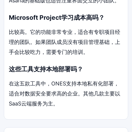
Asana的基础版也适合注重界面交互的小团队。
Microsoft Project学习成本高吗？
比较高。它的功能非常专业，适合有专职项目经
理的团队。如果团队成员没有项目管理基础，上
手会比较吃力，需要专门的培训。
这些工具支持本地部署吗？
在这五款工具中，ONES支持本地私有化部署，
适合对数据安全要求高的企业。其他几款主要以
SaaS云端服务为主。