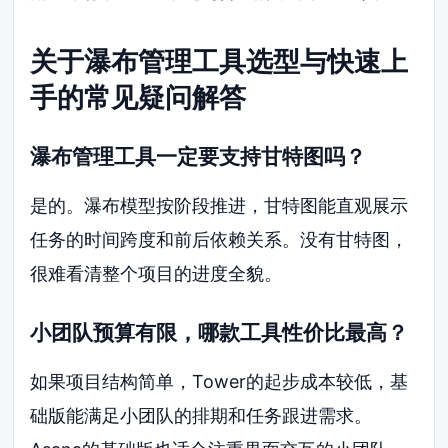
关于瀑布管理工具选型与快速上
手的常见疑问解答
瀑布管理工具一定要支持甘特图吗？
是的。瀑布模型按阶段推进，甘特图能直观展示
任务的时间跨度和前后依赖关系。没有甘特图，
很难看清整个项目的进度全貌。
小团队预算有限，哪款工具性价比最高？
如果项目结构简单，Tower的起步成本较低，基
础版能满足小团队的排期和任务跟进需求。