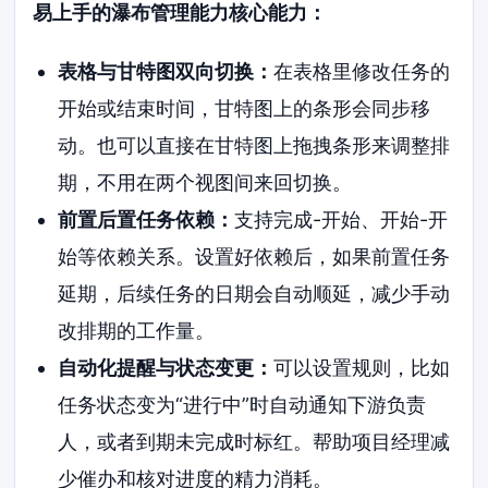
易上手的瀑布管理能力核心能力：
表格与甘特图双向切换：
在表格里修改任务的
开始或结束时间，甘特图上的条形会同步移
动。也可以直接在甘特图上拖拽条形来调整排
期，不用在两个视图间来回切换。
前置后置任务依赖：
支持完成-开始、开始-开
始等依赖关系。设置好依赖后，如果前置任务
延期，后续任务的日期会自动顺延，减少手动
改排期的工作量。
自动化提醒与状态变更：
可以设置规则，比如
任务状态变为“进行中”时自动通知下游负责
人，或者到期未完成时标红。帮助项目经理减
少催办和核对进度的精力消耗。