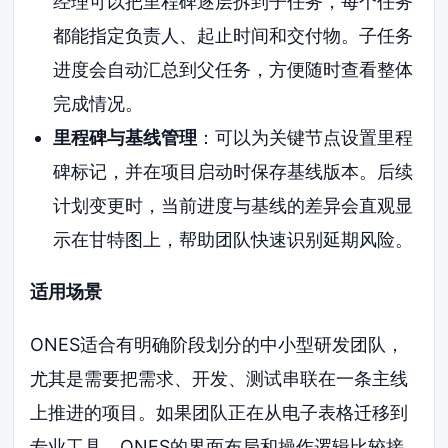
经理可以把里程碑逐层拆到子任务，每个任务
都能指定负责人、起止时间和交付物。子任务
进度会自动汇总到父任务，方便随时查看整体
完成情况。
里程碑与基线管理
：可以为关键节点设置里程
碑标记，并在项目启动时保存基线版本。后续
计划变更时，当前进度与基线的差异会直观显
示在甘特图上，帮助团队快速识别延期风险。
适用场景
ONES适合有明确阶段划分的中小型研发团队，
尤其是需要把需求、开发、测试串联在一条主线
上推进的项目。如果团队正在从电子表格迁移到
专业工具，ONES的界面布局和操作逻辑比较接