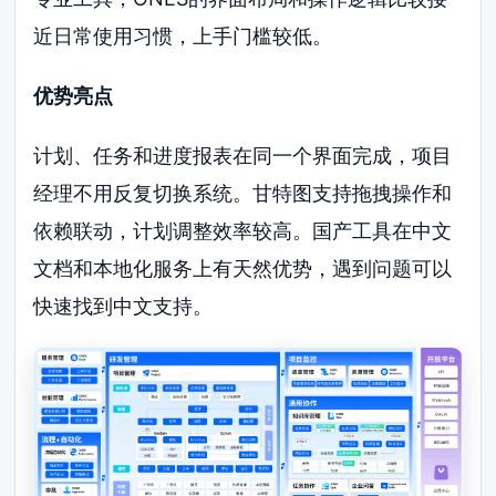
近日常使用习惯，上手门槛较低。
优势亮点
计划、任务和进度报表在同一个界面完成，项目
经理不用反复切换系统。甘特图支持拖拽操作和
依赖联动，计划调整效率较高。国产工具在中文
文档和本地化服务上有天然优势，遇到问题可以
快速找到中文支持。