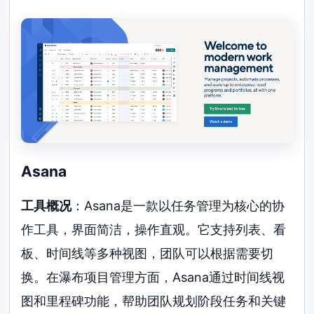
Asana
工具概况
：Asana是一款以任务管理为核心的协
作工具，界面简洁，操作直观。它支持列表、看
板、时间线等多种视图，团队可以根据需要切
换。在瀑布项目管理方面，Asana通过时间线视
图和里程碑功能，帮助团队规划阶段任务和关键