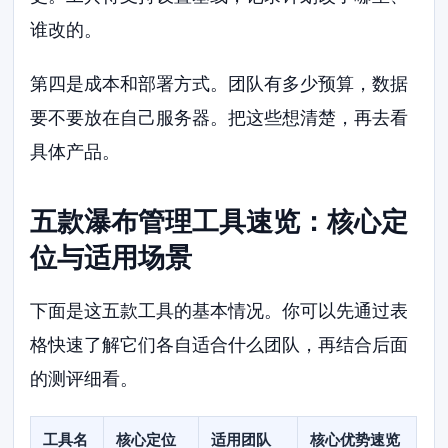
谁改的。
第四是成本和部署方式。团队有多少预算，数据
要不要放在自己服务器。把这些想清楚，再去看
具体产品。
五款瀑布管理工具速览：核心定
位与适用场景
下面是这五款工具的基本情况。你可以先通过表
格快速了解它们各自适合什么团队，再结合后面
的测评细看。
工具名
核心定位
适用团队
核心优势速览