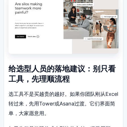
给选型人员的落地建议：别只看
工具，先理顺流程
选工具不是买越贵的越好。如果你团队刚从Excel
转过来，先用Tower或Asana过渡。它们界面简
单，大家愿意用。