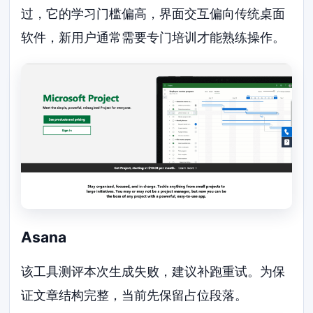
过，它的学习门槛偏高，界面交互偏向传统桌面
软件，新用户通常需要专门培训才能熟练操作。
Asana
该工具测评本次生成失败，建议补跑重试。为保
证文章结构完整，当前先保留占位段落。