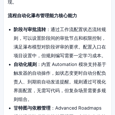
现。
流程自动化瀑布管理能力核心能力
阶段与审批流转
：通过工作流配置状态流转规
则，可以设置阶段间的审批节点和权限控制，
满足瀑布模型对阶段评审的要求。配置入口在
项目设置中，但规则编写需要一定学习成本。
自动化规则
：内置 Automation 模块支持基于
触发器的自动操作，如状态变更时自动分配负
责人、到期前自动发送提醒。规则通过可视化
界面配置，无需写代码，但复杂场景需要多规
则组合。
甘特图与依赖管理
：Advanced Roadmaps