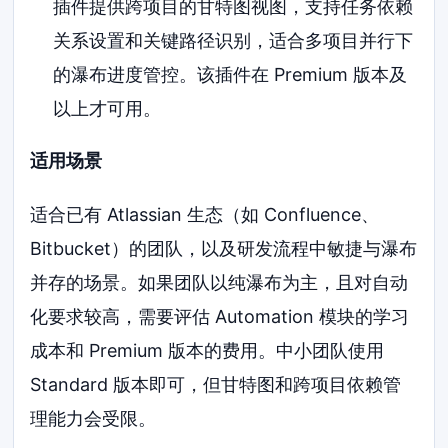
插件提供跨项目的甘特图视图，支持任务依赖
关系设置和关键路径识别，适合多项目并行下
的瀑布进度管控。该插件在 Premium 版本及
以上才可用。
适用场景
适合已有 Atlassian 生态（如 Confluence、
Bitbucket）的团队，以及研发流程中敏捷与瀑布
并存的场景。如果团队以纯瀑布为主，且对自动
化要求较高，需要评估 Automation 模块的学习
成本和 Premium 版本的费用。中小团队使用
Standard 版本即可，但甘特图和跨项目依赖管
理能力会受限。