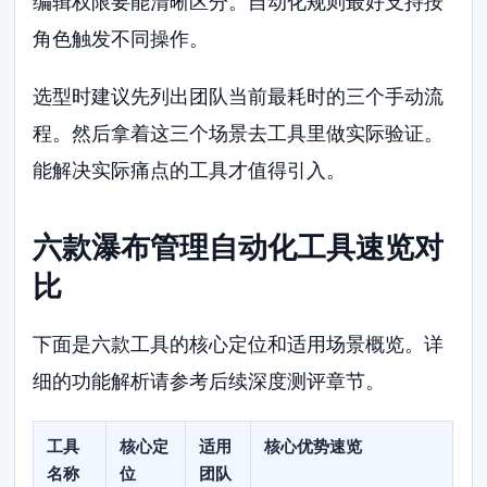
编辑权限要能清晰区分。自动化规则最好支持按
角色触发不同操作。
选型时建议先列出团队当前最耗时的三个手动流
程。然后拿着这三个场景去工具里做实际验证。
能解决实际痛点的工具才值得引入。
六款瀑布管理自动化工具速览对
比
下面是六款工具的核心定位和适用场景概览。详
细的功能解析请参考后续深度测评章节。
工具
核心定
适用
核心优势速览
名称
位
团队