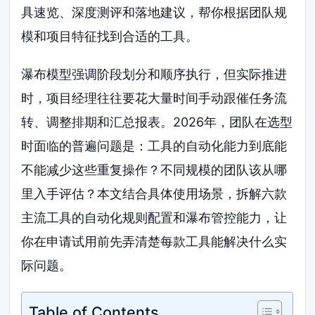
具速览、深度测评和落地建议，帮你根据团队规
模和项目特征找到合适的工具。
瀑布模型强调阶段划分和顺序执行，但实际推进
时，项目经理往往要花大量时间手动跟催任务流
转、调整排期和汇总报表。2026年，团队在选型
时面临的普遍问题是：工具的自动化能力到底能
不能减少这些重复操作？不同规模的团队该从哪
里入手评估？本文结合具体使用场景，拆解六款
主流工具的自动化规则配置和瀑布管控能力，让
你在申请试用前先弄清楚每款工具能解决什么实
际问题。
Table of Contents