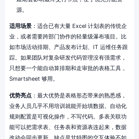
源。
适用场景
：适合已有大量 Excel 计划表的传统企
业，或者需要跨部门协作的轻量级瀑布项目。比
如市场活动排期、产品发布计划、IT 运维任务跟
踪。如果团队对复杂研发代码管理没有强需求，
只想要一个能自动算排期和走审批的表格工具，
Smartsheet 够用。
优势亮点
：最大优势是表格形态带来的熟悉感，
业务人员几乎不用培训就能开始填数据。自动化
规则配置是可视化操作，不写代码。多表关联功
能可以把需求表、任务表和资源表连起来，数据
改动会同步更新。缺点是甘特图的交互体验不如