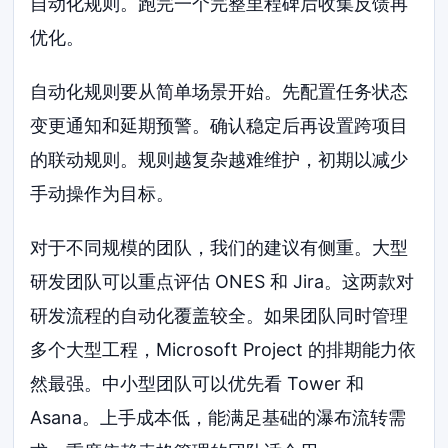
自动化规则。跑完一个完整里程碑后收集反馈再
优化。
自动化规则要从简单场景开始。先配置任务状态
变更通知和延期预警。确认稳定后再设置跨项目
的联动规则。规则越复杂越难维护，初期以减少
手动操作为目标。
对于不同规模的团队，我们的建议有侧重。大型
研发团队可以重点评估 ONES 和 Jira。这两款对
研发流程的自动化覆盖较全。如果团队同时管理
多个大型工程，Microsoft Project 的排期能力依
然最强。中小型团队可以优先看 Tower 和
Asana。上手成本低，能满足基础的瀑布流转需