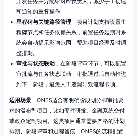
开发任务并分配给对应负责人，减少手工创建
和通知的重复操作。
里程碑与关键路径管理
：项目计划支持设置里
程碑节点和任务依赖关系，前置任务延期时系
统会自动提示影响范围，帮助项目经理及时调
整排期。
审批与状态联动
：在阶段评审环节，可以配置
审批流与任务状态联动，审批通过后自动推进
到下一阶段，避免人工遗漏导致流程卡顿。
适用场景
：ONES适合有明确阶段划分和审批要
求的瀑布型项目，比如硬件研发、金融系统交付
或政企定制项目。这类项目通常需要严格的计划
排期、阶段评审和过程留痕，ONES的流程配置