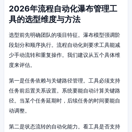
2026年流程自动化瀑布管理工
具的选型维度与方法
选型前先明确团队的项目特征。瀑布模型强调阶
段划分和顺序执行。流程自动化则要求工具能减
少手动流转和重复操作。我们建议从五个具体维
度来评估。
第一是任务依赖与关键路径管理。工具必须支持
任务前后置关系设置。系统要能自动计算关键路
径。当某个任务延期时，后续任务的时间要能自
动调整。
第二是状态流转的自动化能力。看工具是否支持