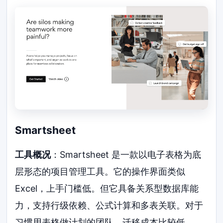
Smartsheet
工具概况
：Smartsheet 是一款以电子表格为底
层形态的项目管理工具。它的操作界面类似
Excel，上手门槛低。但它具备关系型数据库能
力，支持行级依赖、公式计算和多表关联。对于
习惯用表格做计划的团队，迁移成本比较低。