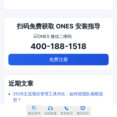
扫码免费获取 ONES 安装指导
400-188-1518
免费注册
近期文章
2026主流项目管理工具对比：如何按团队规模选
型？
Jira替代软件有哪些？2026年值得尝试的5款工具
微信咨询
在线客服
售前电话
预约演示
对比