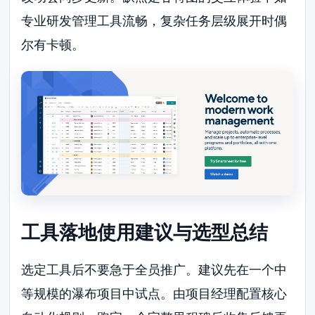
专业研发管理工具流畅，复杂任务层级展开时偶
尔有卡顿。
工具落地使用建议与选型总结
选定工具后不要急于全员推广。建议先在一个中
等规模的瀑布项目中试点。由项目经理配置核心