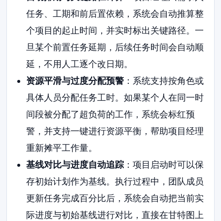
任务、工期和前后置依赖，系统会自动推算整
个项目的起止时间，并实时标出关键路径。一
旦某个前置任务延期，后续任务时间会自动顺
延，不用人工逐个改日期。
资源平滑与过度分配预警
：系统支持按角色或
具体人员分配任务工时。如果某个人在同一时
间段被分配了超负荷的工作，系统会标红预
警，并支持一键进行资源平衡，帮助项目经理
重新摊平工作量。
基线对比与进度自动追踪
：项目启动时可以保
存初始计划作为基线。执行过程中，团队成员
更新任务完成百分比后，系统会自动把当前实
际进度与初始基线进行对比，直接在甘特图上