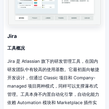
Jira
工具概况
Jira 是 Atlassian 旗下的研发管理工具，在国内
研发团队中有较高的使用基数。它最初面向敏捷
开发设计，但通过 Classic 项目和 Company-
managed 项目两种模式，同样可以支撑瀑布式
管理。工具本身不内置自动化引擎，自动化能力
依赖 Automation 模块和 Marketplace 插件实