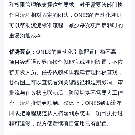
和权限管理能支撑这些要求。对于需要跨部门协
作且流程相对固定的团队，ONES的自动化规则
可以帮助沉淀标准流程，减少每次项目启动时的
重复沟通成本。
优势亮点
：ONES的自动化引擎配置门槛不高，
项目经理通过界面操作就能完成规则设置，不依
赖开发人员。任务依赖和里程碑管理比较直观，
甘特图上可以直接看到关键路径和延期影响。审
批流与任务状态联动后，阶段切换不需要人工催
办，流程推进更顺畅。整体上，ONES帮助瀑布
团队把流程规范从文档落到系统里，项目执行过
程可追溯，也方便后续项目复用已有配置。