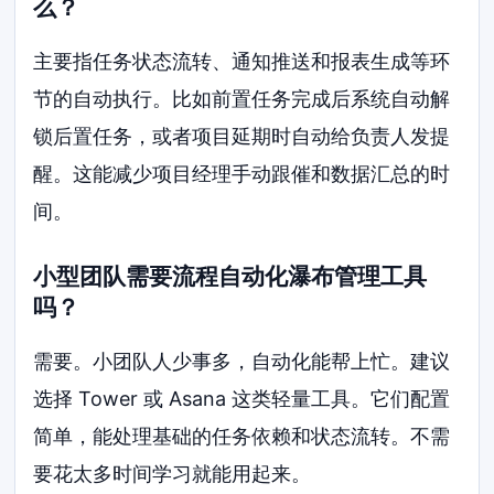
么？
主要指任务状态流转、通知推送和报表生成等环
节的自动执行。比如前置任务完成后系统自动解
锁后置任务，或者项目延期时自动给负责人发提
醒。这能减少项目经理手动跟催和数据汇总的时
间。
小型团队需要流程自动化瀑布管理工具
吗？
需要。小团队人少事多，自动化能帮上忙。建议
选择 Tower 或 Asana 这类轻量工具。它们配置
简单，能处理基础的任务依赖和状态流转。不需
要花太多时间学习就能用起来。