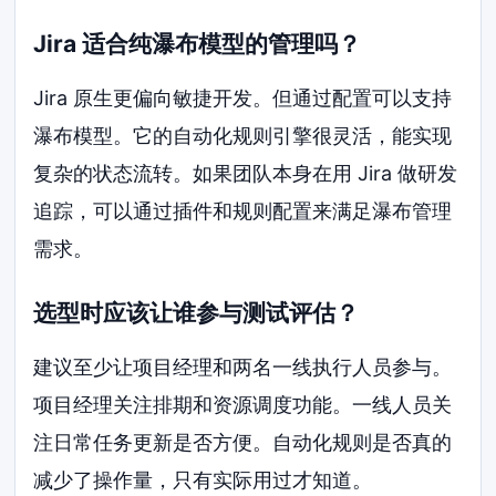
Jira 适合纯瀑布模型的管理吗？
Jira 原生更偏向敏捷开发。但通过配置可以支持
瀑布模型。它的自动化规则引擎很灵活，能实现
复杂的状态流转。如果团队本身在用 Jira 做研发
追踪，可以通过插件和规则配置来满足瀑布管理
需求。
选型时应该让谁参与测试评估？
建议至少让项目经理和两名一线执行人员参与。
项目经理关注排期和资源调度功能。一线人员关
注日常任务更新是否方便。自动化规则是否真的
减少了操作量，只有实际用过才知道。