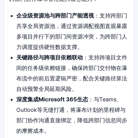
企业级资源池与跨部门产能透视
：支持跨部门
共享全局资源池，通过资源调配视图直观暴露
多项目并行下的部门间资源冲突，为跨部门人
力调度提供硬性数据支撑。
关键路径与跨项目依赖联动
：支持跨项目文件
间的任务级依赖链接，确保跨部门交付物在瀑
布流中的前后置逻辑严密，配合关键路径算法
自动预警全局延期风险。
深度集成Microsoft 365生态
：与Teams、
Outlook等无缝打通，将瀑布计划的里程碑与
部门协作沟通直接绑定，降低跨部门信息同步
的摩擦成本。