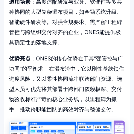
适用场景
：高度适配研发与业务、软硬件等多兵
种协同的大型复杂瀑布项目，如金融系统升级、
智能硬件研发等。对强合规要求、需严密里程碑
管控与跨组织交付对齐的企业，ONES能提供极
具确定性的落地支撑。
优势亮点
：ONES的核心优势在于其“强管控与广
协同”的平衡术。在瀑布流中，它以刚性基线锁住
进度风险，又以柔性协同流串联跨部门资源。选
型人员可优先将其部署于跨部门依赖极深、交付
物验收标准严苛的核心业务线，以里程碑为抓
手，推动跨职能团队的高效对齐与稳健交付。