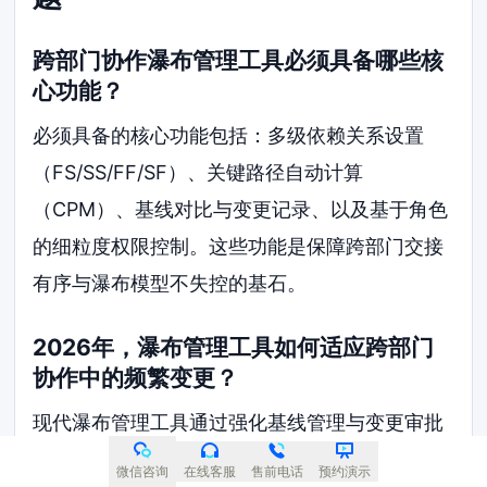
跨部门协作瀑布管理工具必须具备哪些核
心功能？
必须具备的核心功能包括：多级依赖关系设置
（FS/SS/FF/SF）、关键路径自动计算
（CPM）、基线对比与变更记录、以及基于角色
的细粒度权限控制。这些功能是保障跨部门交接
有序与瀑布模型不失控的基石。
2026年，瀑布管理工具如何适应跨部门
协作中的频繁变更？
现代瀑布管理工具通过强化基线管理与变更审批
流来应对频繁变更。当跨部门发生变更时，工具
微信咨询
在线客服
售前电话
预约演示