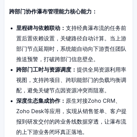
跨部门协作瀑布管理能力核心能力：
里程碑与依赖联动：
支持经典瀑布流的任务前
置后置依赖设置，关键路径自动计算。当上游
部门节点延期时，系统能自动向下游责任团队
推送预警，打破跨部门信息壁垒。
跨部门工时与资源调度：
提供全局资源利用率
视图，支持跨项目、跨职能部门的负载均衡调
配，避免关键节点因资源冲突而阻塞。
深度生态集成协作：
原生对接Zoho CRM、
Zoho Desk等应用，实现从销售签单、客户提
报到研发交付的跨业务线数据穿透，让瀑布流
的上下游业务闭环真正落地。