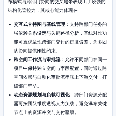
布模式与跨部门协同的交叉地带表现出了较强的
结构化管控力，其核心能力体现在：
交互式甘特图与基线管理
：支持跨部门任务的
强依赖关系设定与关键路径分析，基线对比功
能可直观呈现跨部门交付的进度偏差，为多团
队协同提供刚性约束。
跨空间工作流与审批流
：允许不同部门在同一
项目中保持独立空间与字段配置，同时通过跨
空间依赖与自动化审批流串联上下游交付，打
破部门壁垒。
动态资源规划与负载可视化
：跨部门资源分配
器可按团队维度透视人力负载，避免瀑布关键
节点上的资源冲突与交付瓶颈。