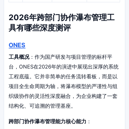
2026年跨部门协作瀑布管理工
具有哪些深度测评
ONES
工具概况
：作为国产研发与项目管理的标杆平
台，ONES在2026年的演进中展现出深厚的系统
工程底蕴。它并非简单的任务流转看板，而是以
项目全生命周期为轴，将瀑布模型的严谨性与组
织级协作的灵活性深度融合，为企业构建了一套
结构化、可追溯的管理基座。
跨部门协作瀑布管理能力核心能力
：