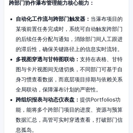
跨部门协作瀑布管理能力核心能力：
自动化工作流与跨部门触发器：
当瀑布项目的
某项前置任务完成时，系统可自动触发跨部门
的后续任务分配与通知，消除部门间人工跟进
的滞后性，确保关键路径上的信息实时流转。
多视图穿透与甘特图联动：
支持在表格、甘特
图与卡片视图间无缝切换，不同部门可基于自
身习惯查看数据，而底层项目排期与依赖关系
全局联动，保障瀑布计划的严密性。
跨组织报表与动态仪表盘：
提供Portfolios功
能，能将多个跨部门项目的进度、资源与预算
数据汇总，高管可实时穿透查看，打破部门信
息孤岛。