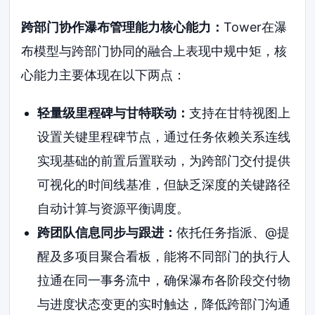
跨部门协作瀑布管理能力核心能力：
Tower在瀑
布模型与跨部门协同的融合上表现中规中矩，核
心能力主要体现在以下两点：
轻量级里程碑与甘特联动：
支持在甘特视图上
设置关键里程碑节点，通过任务依赖关系连线
实现基础的前置后置联动，为跨部门交付提供
可视化的时间线基准，但缺乏深度的关键路径
自动计算与资源平衡调度。
跨团队信息同步与跟进：
依托任务指派、@提
醒及多项目聚合看板，能将不同部门的执行人
拉通在同一事务流中，确保瀑布各阶段交付物
与进度状态变更的实时触达，降低跨部门沟通