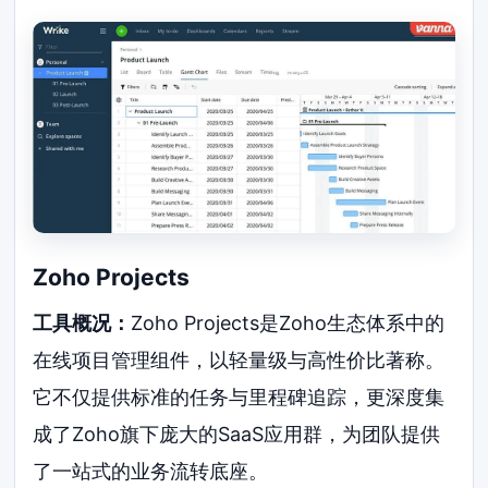
Zoho Projects
工具概况：
Zoho Projects是Zoho生态体系中的
在线项目管理组件，以轻量级与高性价比著称。
它不仅提供标准的任务与里程碑追踪，更深度集
成了Zoho旗下庞大的SaaS应用群，为团队提供
了一站式的业务流转底座。