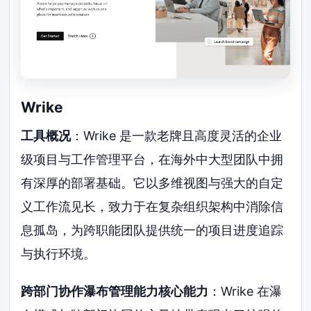
Wrike
工具概况
：Wrike 是一款老牌且高度灵活的企业
级项目与工作管理平台，在海外中大型团队中拥
有深厚的部署基础。它以多维视图与强大的自定
义工作流见长，致力于在复杂组织架构中消除信
息孤岛，为跨职能团队提供统一的项目进度追踪
与执行环境。
跨部门协作瀑布管理能力核心能力
：Wrike 在瀑