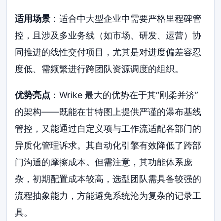
适用场景
：适合中大型企业中需要严格里程碑管
控，且涉及多业务线（如市场、研发、运营）协
同推进的线性交付项目，尤其是对进度偏差容忍
度低、需频繁进行跨团队资源调度的组织。
优势亮点
：Wrike 最大的优势在于其“刚柔并济”
的架构——既能在甘特图上提供严谨的瀑布基线
管控，又能通过自定义项与工作流适配各部门的
异质化管理诉求。其自动化引擎有效降低了跨部
门沟通的摩擦成本。但需注意，其功能体系庞
杂，初期配置成本较高，选型团队需具备较强的
流程抽象能力，方能避免系统沦为复杂的记录工
具。