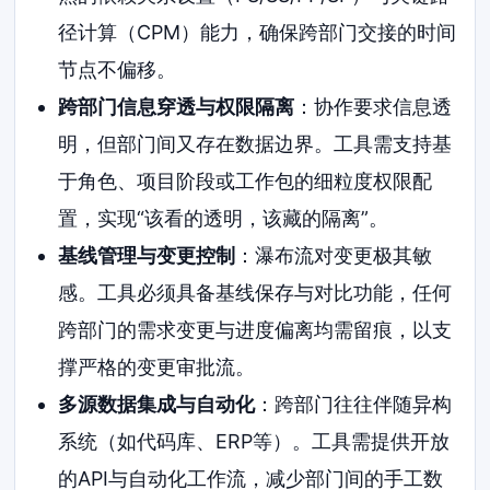
径计算（CPM）能力，确保跨部门交接的时间
节点不偏移。
跨部门信息穿透与权限隔离
：协作要求信息透
明，但部门间又存在数据边界。工具需支持基
于角色、项目阶段或工作包的细粒度权限配
置，实现“该看的透明，该藏的隔离”。
基线管理与变更控制
：瀑布流对变更极其敏
感。工具必须具备基线保存与对比功能，任何
跨部门的需求变更与进度偏离均需留痕，以支
撑严格的变更审批流。
多源数据集成与自动化
：跨部门往往伴随异构
系统（如代码库、ERP等）。工具需提供开放
的API与自动化工作流，减少部门间的手工数