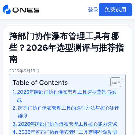
登录
免费试用
跨部门协作瀑布管理工具有哪
些？2026年选型测评与推荐指
南
2026年6月16日
Table of Contents
2026年跨部门协作瀑布管理工具选型背景与挑
战
跨部门协作瀑布管理工具的选型方法与核心测评
维度
2026年跨部门协作瀑布管理工具核心能力速览
2026年跨部门协作瀑布管理工具有哪些深度测