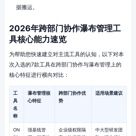
据搬运。
2026年跨部门协作瀑布管理工
具核心能力速览
为帮助您快速建立对主流工具的认知，以下对本
次入选的7款工具在跨部门协作与瀑布管理上的
核心特征进行横向对比：
工
瀑布管理核
跨部门协作优
适用场景建议
具
心特征
势
名
称
ON
强基线管
企业级权限隔
中大型研发团