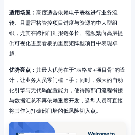
适用场景：
高度适合依赖电子表格进行业务流
转、且需严格管控项目进度与资源的中大型组
织，尤其在跨部门汇报链条长、需频繁向高层提
供可视化进度看板的重度矩阵型项目中表现卓
越。
优势亮点：
其最大优势在于“表格皮+项目骨”的设
计，让业务人员零门槛上手；同时，强大的自动
化引擎与无代码配置能力，使得跨部门流程衔接
与数据汇总不再依赖重度开发，选型人员可直接
将其作为打破部门墙的低风险切入点。