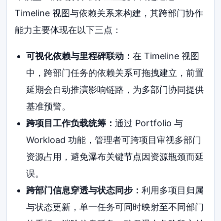
Timeline 视图与依赖关系来构建，其跨部门协作
能力主要体现在以下三点：
可视化依赖与里程碑联动：
在 Timeline 视图
中，跨部门任务的依赖关系可拖拽建立，前置
延期会自动推演影响链路，为多部门协同提供
基准预警。
跨项目工作负载统筹：
通过 Portfolio 与
Workload 功能，管理者可跨项目审视多部门
资源占用，避免瀑布关键节点因资源瓶颈而延
误。
跨部门信息穿透与状态同步：
利用多项目归属
与状态更新，单一任务可同时映射至不同部门