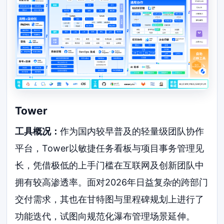
Tower
工具概况：
作为国内较早普及的轻量级团队协作
平台，Tower以敏捷任务看板与项目事务管理见
长，凭借极低的上手门槛在互联网及创新团队中
拥有较高渗透率。面对2026年日益复杂的跨部门
交付需求，其也在甘特图与里程碑规划上进行了
功能迭代，试图向规范化瀑布管理场景延伸。