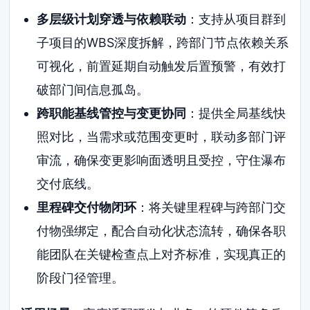
多层级计划穿透与依赖联动
：支持从项目群到
子项目的WBS深度拆解，跨部门节点依赖关系
可视化，前置延期自动触发后置预警，有效打
破部门间信息孤岛。
跨职能基线管控与变更协同
：提供全局基线快
照对比，当需求或范围变更时，联动多部门评
审流，确保变更影响面透明且受控，守住瀑布
交付底线。
里程碑交付物闭环
：将关键里程碑与跨部门交
付物强绑定，配合自动化状态流转，确保各职
能团队在关键检查点上对齐标准，实现真正的
阶段门径管理。