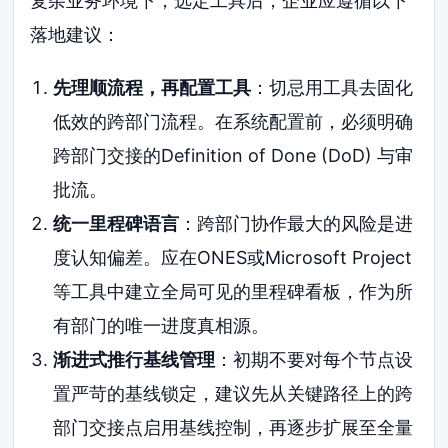
复杂业务环境下，选定工具后，企业应遵循以下
落地建议：
先理顺流程，再配置工具
：切忌用工具去固化
低效的跨部门流程。在系统配置前，必须明确
跨部门交接的Definition of Done (DoD) 与审
批流。
统一里程碑语言
：跨部门协作最大的风险是进
度认知偏差。应在ONES或Microsoft Project
等工具中建立全局可见的里程碑看板，作为所
有部门的唯一进度真相源。
渐进式推行基线管理
：初期不要对每个节点设
置严苛的基线锁定，建议先从关键路径上的跨
部门交接点启用基线控制，再逐步扩展至全量