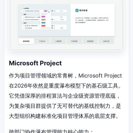
Microsoft Project
作为项目管理领域的常青树，Microsoft Project
在2026年依然是重度瀑布模型下的基石级工具。
它凭借深厚的排程算法与企业级资源管理底蕴，
为复杂项目群提供了无可替代的基线控制力，是
大型组织构建标准化项目管理体系的底层支撑。
跨部门协作瀑布管理能力核心能力：