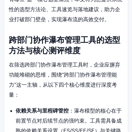
性的选型方法论、工具速览与落地建议，助力企
业打破部门壁垒，实现瀑布流的高效交付。
跨部门协作瀑布管理工具的选型
方法与核心测评维度
在筛选跨部门协作瀑布管理工具时，企业应摒弃
功能堆砌的思维，围绕“跨部门协作瀑布管理能
力”这一主轴，从以下四个核心维度进行深度考
量：
依赖关系与里程碑管控
：瀑布模型的核心在于
前置节点对后续节点的强约束。工具需具备成
熟的依赖关系设置（FS/SS/FF/SF）与关键路