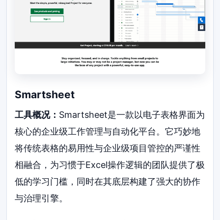
Smartsheet
工具概况：
Smartsheet是一款以电子表格界面为
核心的企业级工作管理与自动化平台。它巧妙地
将传统表格的易用性与企业级项目管控的严谨性
相融合，为习惯于Excel操作逻辑的团队提供了极
低的学习门槛，同时在其底层构建了强大的协作
与治理引擎。