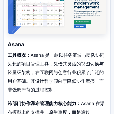
Asana
工具概况：
Asana 是一款以任务流转与团队协同
见长的项目管理工具，凭借其灵活的视图切换与
轻量级架构，在互联网与创意行业积累了广泛的
用户基础。其设计哲学倾向于降低协作摩擦，而
非强调严苛的过程控制。
跨部门协作瀑布管理能力核心能力：
Asana 在瀑
布模型上的支撑并非原生重度，而是通过