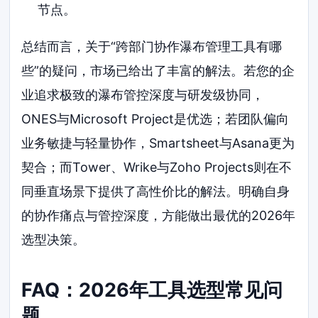
节点。
总结而言，关于“跨部门协作瀑布管理工具有哪
些”的疑问，市场已给出了丰富的解法。若您的企
业追求极致的瀑布管控深度与研发级协同，
ONES与Microsoft Project是优选；若团队偏向
业务敏捷与轻量协作，Smartsheet与Asana更为
契合；而Tower、Wrike与Zoho Projects则在不
同垂直场景下提供了高性价比的解法。明确自身
的协作痛点与管控深度，方能做出最优的2026年
选型决策。
FAQ：2026年工具选型常见问
题