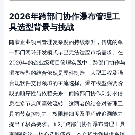
2026年跨部门协作瀑布管理工
具选型背景与挑战
随着企业项目管理复杂度的持续攀升，传统的单
一部门闭环开发模式早已无法适应市场需求。在
2026年的企业级项目管理实践中，跨部门协作与
瀑布模型的结合依然是硬件制造、大型工程及强
合规软件交付领域的主流选择。瀑布模型强调阶
段的顺序性与依赖关系，而跨部门协作则要求信
息在多节点间高效流转，这两者的结合对管理工
具的节点控制力、权限精细度及里程碑追溯能力
提出了极高要求。面对“跨部门协作瀑布管理工具
有哪些”这一核心选型痛点，本文将为您提供系统