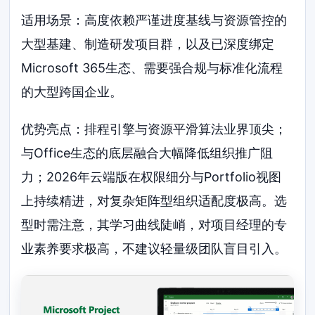
适用场景：高度依赖严谨进度基线与资源管控的
大型基建、制造研发项目群，以及已深度绑定
Microsoft 365生态、需要强合规与标准化流程
的大型跨国企业。
优势亮点：排程引擎与资源平滑算法业界顶尖；
与Office生态的底层融合大幅降低组织推广阻
力；2026年云端版在权限细分与Portfolio视图
上持续精进，对复杂矩阵型组织适配度极高。选
型时需注意，其学习曲线陡峭，对项目经理的专
业素养要求极高，不建议轻量级团队盲目引入。