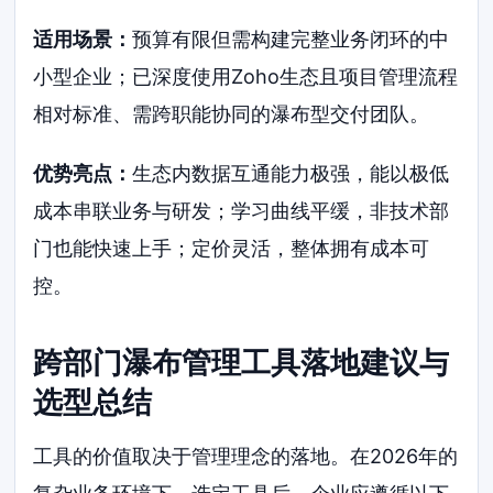
适用场景：
预算有限但需构建完整业务闭环的中
小型企业；已深度使用Zoho生态且项目管理流程
相对标准、需跨职能协同的瀑布型交付团队。
优势亮点：
生态内数据互通能力极强，能以极低
成本串联业务与研发；学习曲线平缓，非技术部
门也能快速上手；定价灵活，整体拥有成本可
控。
跨部门瀑布管理工具落地建议与
选型总结
工具的价值取决于管理理念的落地。在2026年的