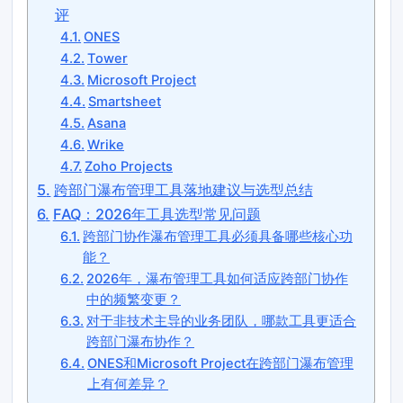
评
ONES
Tower
Microsoft Project
Smartsheet
Asana
Wrike
Zoho Projects
跨部门瀑布管理工具落地建议与选型总结
FAQ：2026年工具选型常见问题
跨部门协作瀑布管理工具必须具备哪些核心功
能？
2026年，瀑布管理工具如何适应跨部门协作
中的频繁变更？
对于非技术主导的业务团队，哪款工具更适合
跨部门瀑布协作？
ONES和Microsoft Project在跨部门瀑布管理
上有何差异？