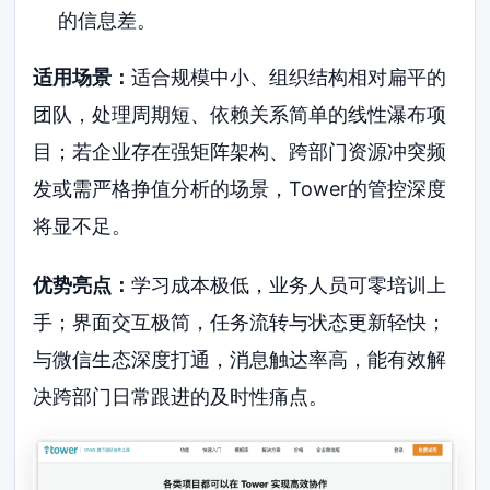
的信息差。
适用场景：
适合规模中小、组织结构相对扁平的
团队，处理周期短、依赖关系简单的线性瀑布项
目；若企业存在强矩阵架构、跨部门资源冲突频
发或需严格挣值分析的场景，Tower的管控深度
将显不足。
优势亮点：
学习成本极低，业务人员可零培训上
手；界面交互极简，任务流转与状态更新轻快；
与微信生态深度打通，消息触达率高，能有效解
决跨部门日常跟进的及时性痛点。