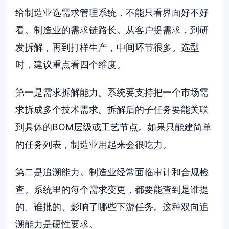
给制造业选需求管理系统，不能只看界面好不好
看。制造业的需求链路长。从客户提需求，到研
发拆解，再到打样生产，中间环节很多。选型
时，建议重点看四个维度。
第一是需求拆解能力。系统要支持把一个市场需
求拆成多个技术需求。拆解后的子任务要能关联
到具体的BOM层级或工艺节点。如果只能建简单
的任务列表，制造业用起来会很吃力。
第二是追溯能力。制造业经常面临审计和合规检
查。系统里的每个需求变更，都要能查到是谁提
的、谁批的、影响了哪些下游任务。这种双向追
溯能力是硬性要求。