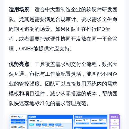
适用场景
：适合中大型制造企业的软硬件研发团
队。尤其是需要满足合规审计、要求需求全生命
周期可追溯的场景。如果团队正在推行IPD流
程，或者需要把软硬件协同开发放在同一平台管
理，ONES能提供对应支持。
优势亮点
：工具覆盖需求到交付全流程，数据天
然互通。审批与工作流配置灵活，能匹配不同企
业的管控强度。团队可以直接复用系统内的需求
模板和项目组件，减少从零搭建的成本，帮助团
队快速落地标准化的需求管理规范。