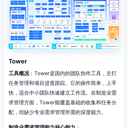
Tower
工具概况
：Tower是国内的团队协作工具，主打
任务管理和项目进度跟踪。它的操作简单，上手
快，适合中小团队快速建立工作流。在制造业需
求管理方面，Tower能覆盖基础的收集和任务分
配，但缺少专业需求管理所需的深度能力。
制造业需求管理能力核心能力
：