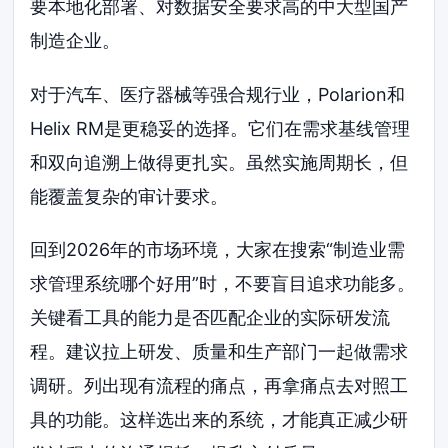
要本地化部署、对数据安全要求高的中大型国产
制造企业。
对于汽车、医疗器械等强合规行业，Polarion和
Helix RM是更稳妥的选择。它们在需求基线管理
和双向追溯上做得更扎实。虽然实施周期长，但
能覆盖复杂的审计要求。
回到2026年的市场环境，大家在搜索“制造业需
求管理系统哪个好用”时，不要盲目追求功能多。
关键看工具的能力是否匹配企业的实际研发流
程。建议拉上研发、质量和生产部门一起做需求
调研。列出现有流程的痛点，再拿痛点去对照工
具的功能。这样选出来的系统，才能真正减少研