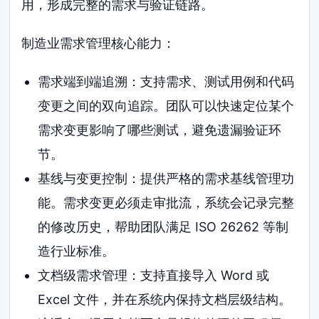
用，形成完整的需求与验证链路。
制造业需求管理核心能力：
需求端到端追溯：支持需求、测试用例和代码
变更之间的双向追踪。团队可以快速定位某个
需求变更影响了哪些测试，避免遗漏验证环
节。
基线与变更控制：提供严格的需求基线管理功
能。需求变更必须走审批流，系统会记录完整
的修改历史，帮助团队满足 ISO 26262 等制
造行业标准。
文档级需求管理：支持直接导入 Word 或
Excel 文件，并在系统内保持文档层级结构。