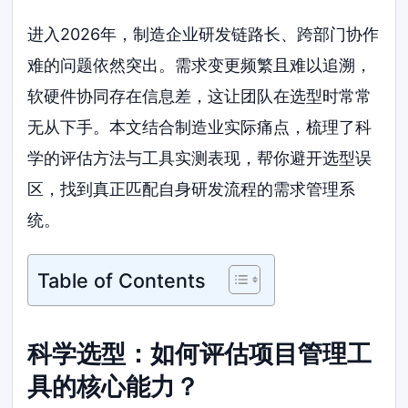
进入2026年，制造企业研发链路长、跨部门协作
难的问题依然突出。需求变更频繁且难以追溯，
软硬件协同存在信息差，这让团队在选型时常常
无从下手。本文结合制造业实际痛点，梳理了科
学的评估方法与工具实测表现，帮你避开选型误
区，找到真正匹配自身研发流程的需求管理系
统。
Table of Contents
科学选型：如何评估项目管理工
具的核心能力？