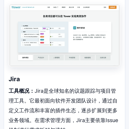
Jira
工具概况：
Jira是全球知名的议题跟踪与项目管
理工具。它最初面向软件开发团队设计，通过自
定义工作流和丰富的插件生态，逐步扩展到更多
业务领域。在需求管理方面，Jira主要依靠Issue