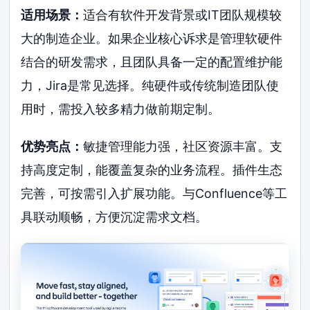
适用场景：
适合有软件开发背景或IT团队规模较
大的制造企业。如果企业核心诉求是管理软硬件
结合的研发需求，且团队具备一定的配置维护能
力，Jira是常见选择。纯硬件或传统制造团队使
用时，需投入较多精力做前期定制。
优势亮点：
敏捷管理能力强，社区资源丰富。支
持高度定制，能覆盖复杂的业务流程。插件生态
完善，可按需引入扩展功能。与Confluence等工
具联动顺畅，方便沉淀需求文档。