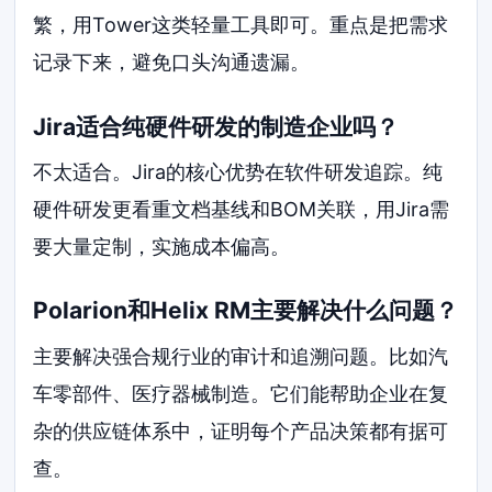
繁，用Tower这类轻量工具即可。重点是把需求
记录下来，避免口头沟通遗漏。
Jira适合纯硬件研发的制造企业吗？
不太适合。Jira的核心优势在软件研发追踪。纯
硬件研发更看重文档基线和BOM关联，用Jira需
要大量定制，实施成本偏高。
Polarion和Helix RM主要解决什么问题？
主要解决强合规行业的审计和追溯问题。比如汽
车零部件、医疗器械制造。它们能帮助企业在复
杂的供应链体系中，证明每个产品决策都有据可
查。