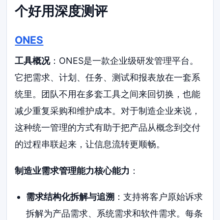
个好用深度测评
ONES
工具概况
：ONES是一款企业级研发管理平台。
它把需求、计划、任务、测试和报表放在一套系
统里。团队不用在多套工具之间来回切换，也能
减少重复采购和维护成本。对于制造企业来说，
这种统一管理的方式有助于把产品从概念到交付
的过程串联起来，让信息流转更顺畅。
制造业需求管理能力核心能力
：
需求结构化拆解与追溯
：支持将客户原始诉求
拆解为产品需求、系统需求和软件需求。每条