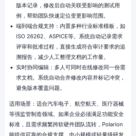
版本记录，修改后自动关联受影响的测试用
例，帮助团队快速定位变更影响范围。
端到端合规支持：内置多种行业标准模板，如
ISO 26262、ASPICE等。系统自动记录需求
评审和批准过程，直接生成符合审计要求的追
溯报告，减少人工整理文档的工作量。
实时协同编辑：多人可同时在线修改同一份需
求文档。系统自动合并修改内容并标记冲突，
避免版本覆盖问题。
适用场景：适合汽车电子、航空航天、医疗器械
等强监管制造领域。如果企业必须满足功能安全
标准，且需求频繁跨软硬件团队流转，Polarion
能提供可靠的合规支撑。中小规模或轻量级研发