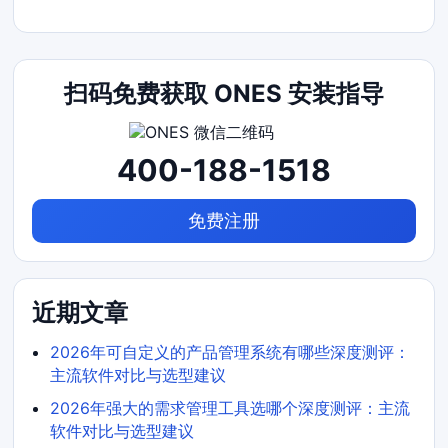
扫码免费获取 ONES 安装指导
400-188-1518
免费注册
近期文章
2026年可自定义的产品管理系统有哪些深度测评：
主流软件对比与选型建议
2026年强大的需求管理工具选哪个深度测评：主流
软件对比与选型建议