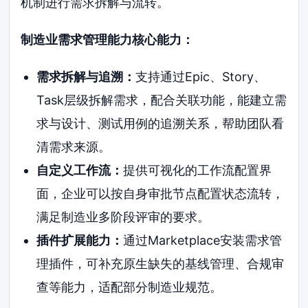
机制进行需求拆解与流转。
制造业需求管理能力核心能力：
需求拆解与追溯：
支持通过Epic、Story、
Task层级拆解需求，配合关联功能，能建立需
求与设计、测试用例的追溯关系，帮助团队看
清需求来源。
自定义工作流：
提供可视化的工作流配置界
面，企业可以按自身审批节点配置状态流转，
满足制造业多阶段评审的要求。
插件扩展能力：
通过Marketplace安装需求管
理插件，可补充原生缺失的基线管理、合规审
查等能力，适配部分制造业规范。