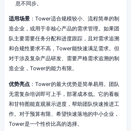
息不同步。
适用场景
：Tower适合规模较小、流程简单的制
造企业，或用于非核心产品的需求管理。如果团
队主要需要任务分配和进度跟踪，且对需求追溯
和合规性要求不高，Tower能快速满足需求。但
对于涉及复杂产品研发、需要严格需求追溯的制
造企业，Tower的能力有限。
优势亮点
：Tower的最大优势是简单易用。团队
无需复杂培训即可上手，部署成本低。它的看板
和甘特图能直观展示进度，帮助团队快速推进工
作。对于预算有限、希望快速落地的中小企业，
Tower是一个性价比高的选择。