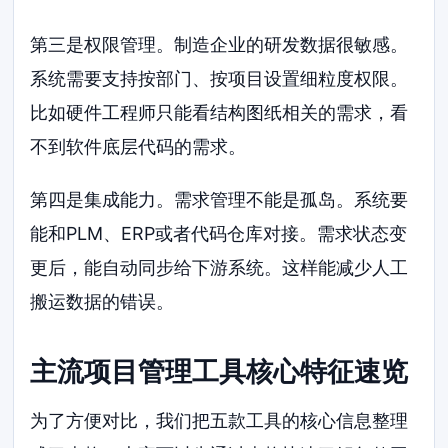
第三是权限管理。制造企业的研发数据很敏感。
系统需要支持按部门、按项目设置细粒度权限。
比如硬件工程师只能看结构图纸相关的需求，看
不到软件底层代码的需求。
第四是集成能力。需求管理不能是孤岛。系统要
能和PLM、ERP或者代码仓库对接。需求状态变
更后，能自动同步给下游系统。这样能减少人工
搬运数据的错误。
主流项目管理工具核心特征速览
为了方便对比，我们把五款工具的核心信息整理