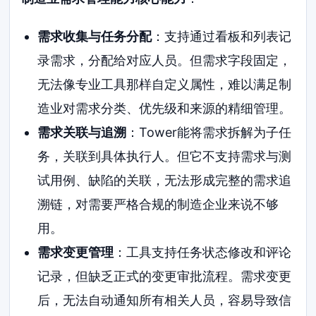
需求收集与任务分配
：支持通过看板和列表记
录需求，分配给对应人员。但需求字段固定，
无法像专业工具那样自定义属性，难以满足制
造业对需求分类、优先级和来源的精细管理。
需求关联与追溯
：Tower能将需求拆解为子任
务，关联到具体执行人。但它不支持需求与测
试用例、缺陷的关联，无法形成完整的需求追
溯链，对需要严格合规的制造企业来说不够
用。
需求变更管理
：工具支持任务状态修改和评论
记录，但缺乏正式的变更审批流程。需求变更
后，无法自动通知所有相关人员，容易导致信