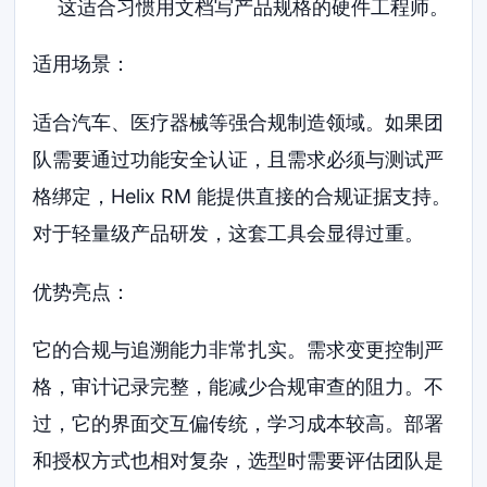
这适合习惯用文档写产品规格的硬件工程师。
适用场景：
适合汽车、医疗器械等强合规制造领域。如果团
队需要通过功能安全认证，且需求必须与测试严
格绑定，Helix RM 能提供直接的合规证据支持。
对于轻量级产品研发，这套工具会显得过重。
优势亮点：
它的合规与追溯能力非常扎实。需求变更控制严
格，审计记录完整，能减少合规审查的阻力。不
过，它的界面交互偏传统，学习成本较高。部署
和授权方式也相对复杂，选型时需要评估团队是