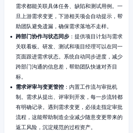
需求都能关联具体任务、缺陷和测试用例。一
旦上游需求变更，下游相关项会自动提示，帮
助团队避免遗漏，确保需求落地不走样。
跨部门协作与状态同步
：提供项目计划与需求
关联看板。研发、测试和项目经理可以在同一
页面跟进需求状态。系统自动同步进度，减少
跨部门沟通的信息差，帮助团队快速对齐目
标。
需求评审与变更管控
：内置工作流与审批机
制。需求从提出、评审到开发，每一步流转都
有明确记录。遇到需求变更，必须走指定审批
流程，这能帮助制造企业减少随意变更带来的
返工风险，沉淀规范的过程资产。