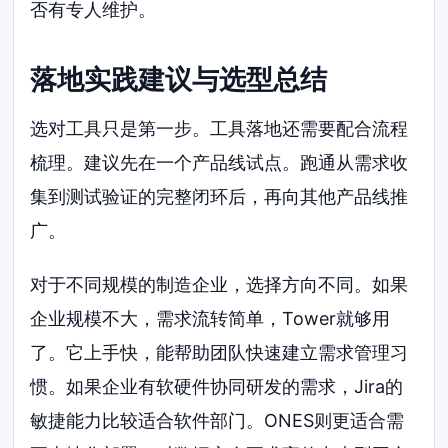
否有专人维护。
落地实践建议与选型总结
选对工具只是第一步。工具落地还需要配合流程
梳理。建议先在一个产品线试点。跑通从需求收
集到测试验证的完整闭环后，再向其他产品线推
广。
对于不同规模的制造企业，选择方向不同。如果
企业规模不大，需求流转简单，Tower就够用
了。它上手快，能帮助团队快速建立需求管理习
惯。如果企业有软硬件协同研发的需求，Jira的
敏捷能力比较适合软件部门。ONES则更适合需