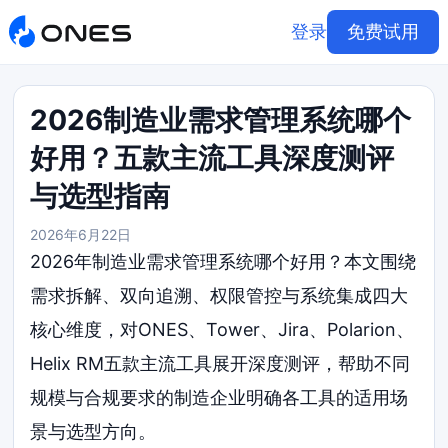
登录
免费试用
2026制造业需求管理系统哪个
好用？五款主流工具深度测评
与选型指南
2026年6月22日
2026年制造业需求管理系统哪个好用？本文围绕
需求拆解、双向追溯、权限管控与系统集成四大
核心维度，对ONES、Tower、Jira、Polarion、
Helix RM五款主流工具展开深度测评，帮助不同
规模与合规要求的制造企业明确各工具的适用场
景与选型方向。