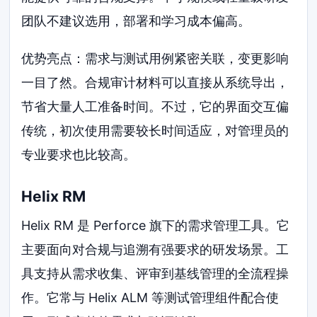
团队不建议选用，部署和学习成本偏高。
优势亮点：需求与测试用例紧密关联，变更影响
一目了然。合规审计材料可以直接从系统导出，
节省大量人工准备时间。不过，它的界面交互偏
传统，初次使用需要较长时间适应，对管理员的
专业要求也比较高。
Helix RM
Helix RM 是 Perforce 旗下的需求管理工具。它
主要面向对合规与追溯有强要求的研发场景。工
具支持从需求收集、评审到基线管理的全流程操
作。它常与 Helix ALM 等测试管理组件配合使