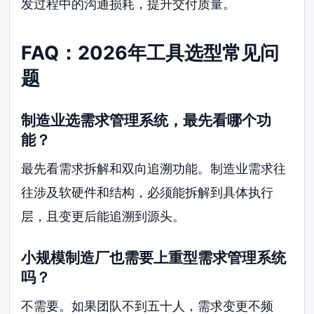
发过程中的沟通损耗，提升交付质量。
FAQ：2026年工具选型常见问
题
制造业选需求管理系统，最先看哪个功
能？
最先看需求拆解和双向追溯功能。制造业需求往
往涉及软硬件和结构，必须能拆解到具体执行
层，且变更后能追溯到源头。
小规模制造厂也需要上重型需求管理系统
吗？
不需要。如果团队不到五十人，需求变更不频