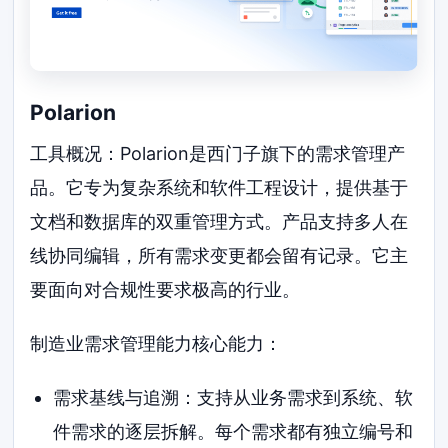
Polarion
工具概况：Polarion是西门子旗下的需求管理产
品。它专为复杂系统和软件工程设计，提供基于
文档和数据库的双重管理方式。产品支持多人在
线协同编辑，所有需求变更都会留有记录。它主
要面向对合规性要求极高的行业。
制造业需求管理能力核心能力：
需求基线与追溯：支持从业务需求到系统、软
件需求的逐层拆解。每个需求都有独立编号和