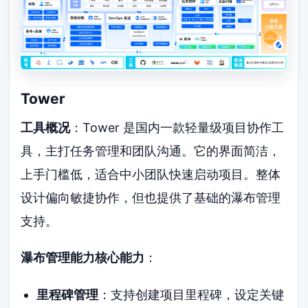
Tower
工具概况
：Tower 是国内一款轻量级项目协作工
具，主打任务管理和团队沟通。它的界面简洁，
上手门槛低，适合中小团队快速启动项目。整体
设计偏向敏捷协作，但也提供了基础的瀑布管理
支持。
瀑布管理能力核心能力
：
里程碑管理
：支持创建项目里程碑，设定关键