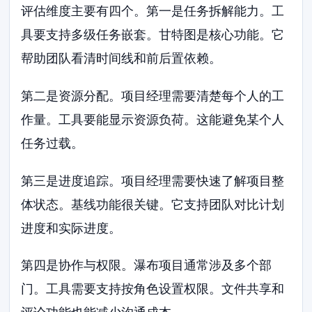
评估维度主要有四个。第一是任务拆解能力。工
具要支持多级任务嵌套。甘特图是核心功能。它
帮助团队看清时间线和前后置依赖。
第二是资源分配。项目经理需要清楚每个人的工
作量。工具要能显示资源负荷。这能避免某个人
任务过载。
第三是进度追踪。项目经理需要快速了解项目整
体状态。基线功能很关键。它支持团队对比计划
进度和实际进度。
第四是协作与权限。瀑布项目通常涉及多个部
门。工具需要支持按角色设置权限。文件共享和