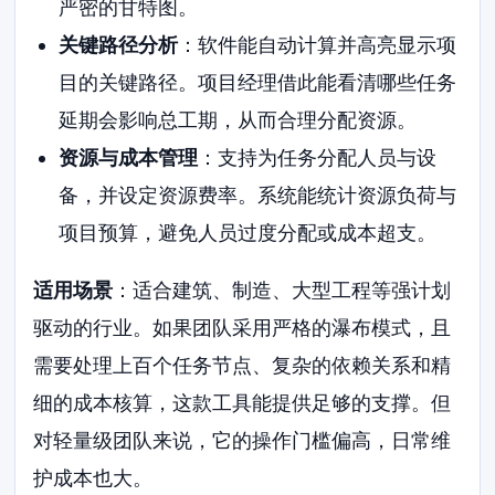
严密的甘特图。
关键路径分析
：软件能自动计算并高亮显示项
目的关键路径。项目经理借此能看清哪些任务
延期会影响总工期，从而合理分配资源。
资源与成本管理
：支持为任务分配人员与设
备，并设定资源费率。系统能统计资源负荷与
项目预算，避免人员过度分配或成本超支。
适用场景
：适合建筑、制造、大型工程等强计划
驱动的行业。如果团队采用严格的瀑布模式，且
需要处理上百个任务节点、复杂的依赖关系和精
细的成本核算，这款工具能提供足够的支撑。但
对轻量级团队来说，它的操作门槛偏高，日常维
护成本也大。