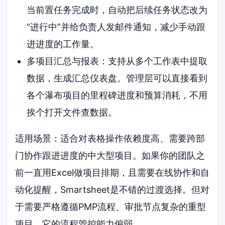
当前置任务完成时，自动把后续任务状态改为
“进行中”并给负责人发邮件通知，减少手动跟
进进度的工作量。
多项目汇总与报表：支持从多个工作表中提取
数据，生成汇总仪表盘。管理层可以直接看到
各个瀑布项目的里程碑进度和预算消耗，不用
挨个打开文件查数据。
适用场景：适合对表格操作依赖度高、需要跨部
门协作跟进进度的中大型项目。如果你的团队之
前一直用Excel做项目排期，且需要在线协作和自
动化提醒，Smartsheet是不错的过渡选择。但对
于需要严格遵循PMP流程、审批节点复杂的重型
项目，它的流程管控能力偏弱。