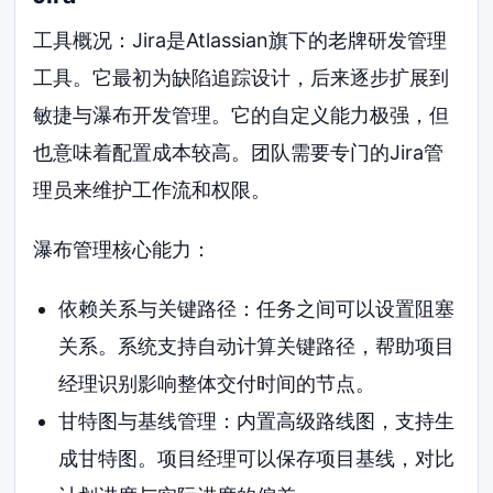
工具概况：Jira是Atlassian旗下的老牌研发管理
工具。它最初为缺陷追踪设计，后来逐步扩展到
敏捷与瀑布开发管理。它的自定义能力极强，但
也意味着配置成本较高。团队需要专门的Jira管
理员来维护工作流和权限。
瀑布管理核心能力：
依赖关系与关键路径：任务之间可以设置阻塞
关系。系统支持自动计算关键路径，帮助项目
经理识别影响整体交付时间的节点。
甘特图与基线管理：内置高级路线图，支持生
成甘特图。项目经理可以保存项目基线，对比