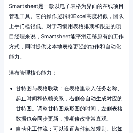
Smartsheet是一款以电子表格为界面的在线项目
管理工具。它的操作逻辑和Excel高度相似，团队
上手门槛很低。对于习惯用表格排期和跟进的项
目经理来说，Smartsheet能平滑迁移原有的工作
方式，同时提供比本地表格更强的协作和自动化
能力。
瀑布管理核心能力：
甘特图与表格联动：在表格里录入任务名称、
起止时间和依赖关系，右侧会自动生成对应的
甘特图。调整甘特图条形图的时间，左侧表格
数据也会同步更新，排期修改非常直观。
自动化工作流：可以设置条件触发规则。比如