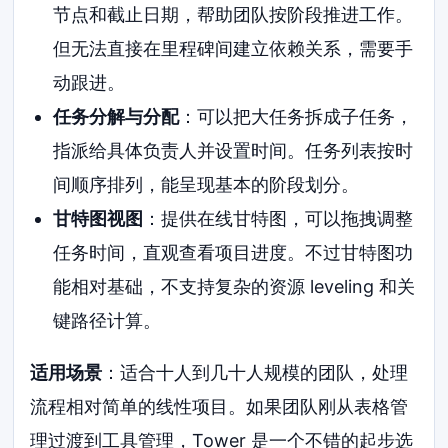
节点和截止日期，帮助团队按阶段推进工作。
但无法直接在里程碑间建立依赖关系，需要手
动跟进。
任务分解与分配
：可以把大任务拆成子任务，
指派给具体负责人并设置时间。任务列表按时
间顺序排列，能呈现基本的阶段划分。
甘特图视图
：提供在线甘特图，可以拖拽调整
任务时间，直观查看项目进度。不过甘特图功
能相对基础，不支持复杂的资源 leveling 和关
键路径计算。
适用场景
：适合十人到几十人规模的团队，处理
流程相对简单的线性项目。如果团队刚从表格管
理过渡到工具管理，Tower 是一个不错的起步选