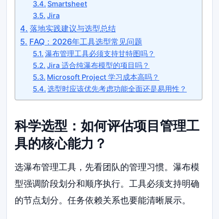
Smartsheet
Jira
落地实践建议与选型总结
FAQ：2026年工具选型常见问题
瀑布管理工具必须支持甘特图吗？
Jira 适合纯瀑布模型的项目吗？
Microsoft Project 学习成本高吗？
选型时应该优先考虑功能全面还是易用性？
科学选型：如何评估项目管理工
具的核心能力？
选瀑布管理工具，先看团队的管理习惯。瀑布模
型强调阶段划分和顺序执行。工具必须支持明确
的节点划分。任务依赖关系也要能清晰展示。