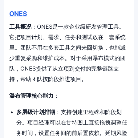
ONES
工具概况
：ONES是一款企业级研发管理工具。
它把项目计划、需求、任务和测试放在一套系统
里。团队不用在多套工具之间来回切换，也能减
少重复采购和维护成本。对于采用瀑布模式的团
队，ONES提供了从立项到交付的完整链路支
持，帮助团队按阶段推进项目。
瀑布管理核心能力
：
多层级计划排期
：支持创建里程碑和阶段划
分。项目经理可以在甘特图上直接拖拽调整任
务时间，设置任务间的前后置依赖。延期风险