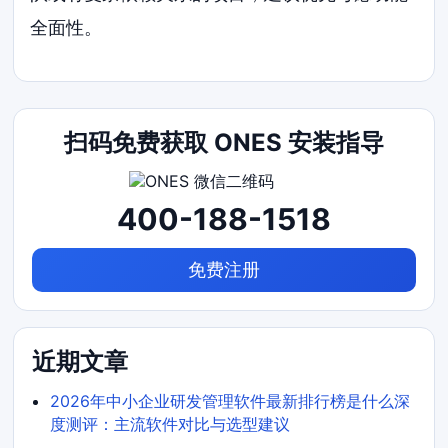
全面性。
扫码免费获取 ONES 安装指导
400-188-1518
免费注册
近期文章
2026年中小企业研发管理软件最新排行榜是什么深
度测评：主流软件对比与选型建议