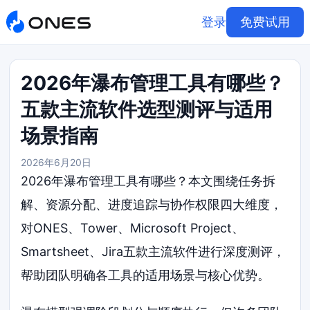
登录
免费试用
2026年瀑布管理工具有哪些？
五款主流软件选型测评与适用
场景指南
2026年6月20日
2026年瀑布管理工具有哪些？本文围绕任务拆
解、资源分配、进度追踪与协作权限四大维度，
对ONES、Tower、Microsoft Project、
Smartsheet、Jira五款主流软件进行深度测评，
帮助团队明确各工具的适用场景与核心优势。