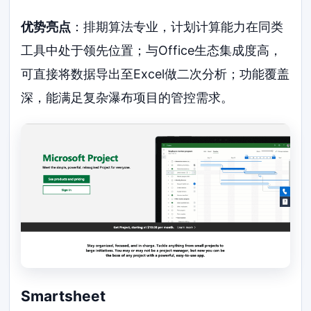
优势亮点
：排期算法专业，计划计算能力在同类
工具中处于领先位置；与Office生态集成度高，
可直接将数据导出至Excel做二次分析；功能覆盖
深，能满足复杂瀑布项目的管控需求。
Smartsheet