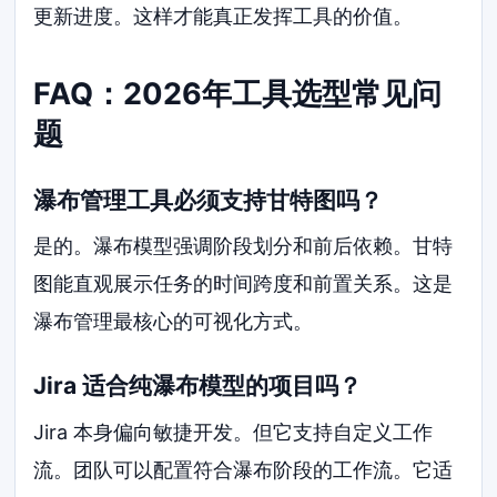
更新进度。这样才能真正发挥工具的价值。
FAQ：2026年工具选型常见问
题
瀑布管理工具必须支持甘特图吗？
是的。瀑布模型强调阶段划分和前后依赖。甘特
图能直观展示任务的时间跨度和前置关系。这是
瀑布管理最核心的可视化方式。
Jira 适合纯瀑布模型的项目吗？
Jira 本身偏向敏捷开发。但它支持自定义工作
流。团队可以配置符合瀑布阶段的工作流。它适