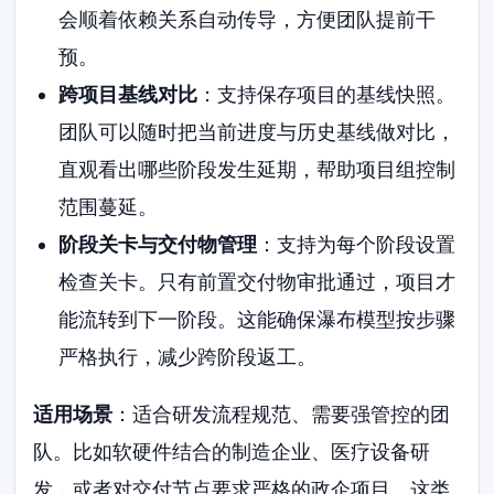
会顺着依赖关系自动传导，方便团队提前干
预。
跨项目基线对比
：支持保存项目的基线快照。
团队可以随时把当前进度与历史基线做对比，
直观看出哪些阶段发生延期，帮助项目组控制
范围蔓延。
阶段关卡与交付物管理
：支持为每个阶段设置
检查关卡。只有前置交付物审批通过，项目才
能流转到下一阶段。这能确保瀑布模型按步骤
严格执行，减少跨阶段返工。
适用场景
：适合研发流程规范、需要强管控的团
队。比如软硬件结合的制造企业、医疗设备研
发，或者对交付节点要求严格的政企项目。这类