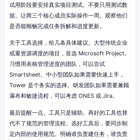
试用阶段要安排真实项目测试。不要只用测试数
据。让两三个核心成员实际操作一周。观察他们
是否能顺畅完成任务拆解和进度更新。
关于工具选择，给几条具体建议。大型传统企业
或重资源调度的项目，首选 Microsoft Project。
习惯用表格管理进度的团队，可以尝试
Smartsheet。中小型团队如果需要快速上手，
Tower 是个务实的选择。研发团队如果需要兼顾
瀑布和敏捷流程，可以考虑 ONES 或 Jira。
最后提醒一点。工具只是辅助。再好的工具也替
代不了规范的管理流程。选好工具后，要同步制
定内部的使用规范。明确谁负责建任务，谁负责