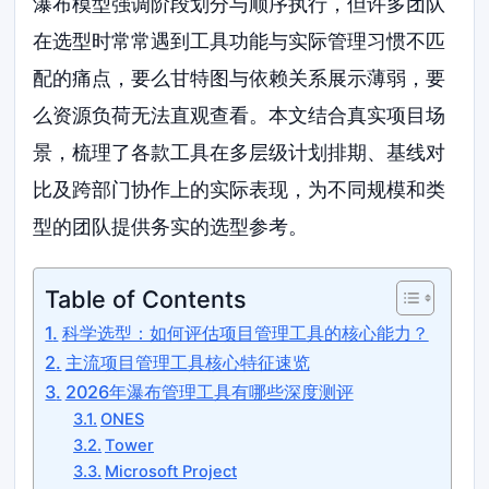
瀑布模型强调阶段划分与顺序执行，但许多团队
在选型时常常遇到工具功能与实际管理习惯不匹
配的痛点，要么甘特图与依赖关系展示薄弱，要
么资源负荷无法直观查看。本文结合真实项目场
景，梳理了各款工具在多层级计划排期、基线对
比及跨部门协作上的实际表现，为不同规模和类
型的团队提供务实的选型参考。
Table of Contents
科学选型：如何评估项目管理工具的核心能力？
主流项目管理工具核心特征速览
2026年瀑布管理工具有哪些深度测评
ONES
Tower
Microsoft Project