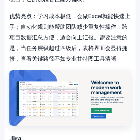
优势亮点：学习成本极低，会做Excel就能快速上
手；自动化规则能帮助团队减少重复性操作；跨
项目数据汇总方便，适合向上汇报。需要注意的
是，当任务层级超过四级后，表格界面会显得拥
挤，查看关键路径不如专业甘特图工具清晰。
Jira