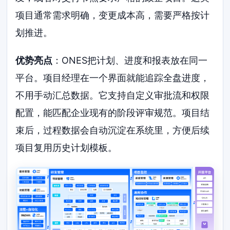
项目通常需求明确，变更成本高，需要严格按计
划推进。
优势亮点
：ONES把计划、进度和报表放在同一
平台。项目经理在一个界面就能追踪全盘进度，
不用手动汇总数据。它支持自定义审批流和权限
配置，能匹配企业现有的阶段评审规范。项目结
束后，过程数据会自动沉淀在系统里，方便后续
项目复用历史计划模板。