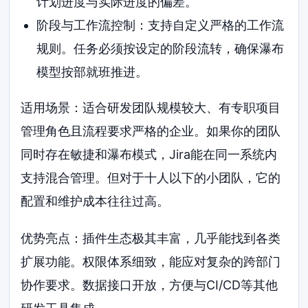
计划进度与实际进度的偏差。
阶段与工作流控制：支持自定义严格的工作流
规则。任务必须按设定的阶段流转，确保瀑布
模型按部就班推进。
适用场景：适合研发团队规模较大、有专职项目
管理角色且流程要求严格的企业。如果你的团队
同时存在敏捷和瀑布模式，Jira能在同一系统内
支持混合管理。但对于十人以下的小团队，它的
配置和维护成本往往过高。
优势亮点：插件生态极其丰富，几乎能找到各类
扩展功能。权限体系细致，能应对复杂的跨部门
协作要求。数据接口开放，方便与CI/CD等其他