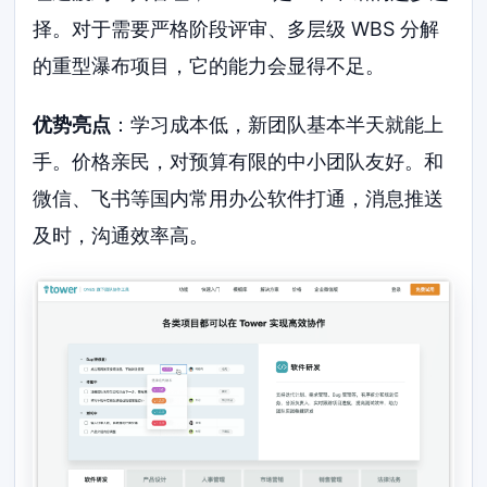
择。对于需要严格阶段评审、多层级 WBS 分解
的重型瀑布项目，它的能力会显得不足。
优势亮点
：学习成本低，新团队基本半天就能上
手。价格亲民，对预算有限的中小团队友好。和
微信、飞书等国内常用办公软件打通，消息推送
及时，沟通效率高。