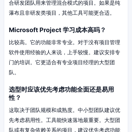
合研发团队用来管理混合模式的项目。如果是纯
瀑布且非研发类项目，其他工具可能更合适。
Microsoft Project 学习成本高吗？
比较高。它的功能非常专业。对于没有项目管理
软件使用经验的人来说，上手较慢。建议安排专
门的培训。它更适合有专业项目经理的大型团
队。
选型时应该优先考虑功能全面还是易用
性？
这取决于团队规模和成熟度。中小型团队建议优
先考虑易用性。工具能快速落地最重要。大型团
队或有复杂依赖关系的项目，建议优先考虑功能