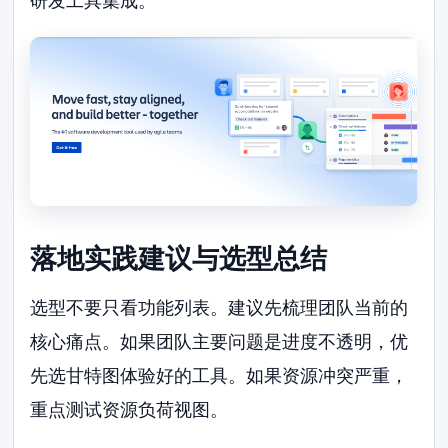
研发工具集成。
落地实践建议与选型总结
选型不要只看功能列表。建议先梳理团队当前的
核心痛点。如果团队主要问题是进度不透明，优
先选甘特图体验好的工具。如果资源冲突严重，
重点测试资源负荷视图。