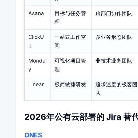
Asana
目标与任务管
跨部门协作团队
理
ClickU
一站式工作空
多业务形态团队
p
间
Monda
可视化项目管
非技术业务团队
y
理
Linear
极简敏捷研发
追求速度的极客团
队
2026年公有云部署的 Jira
ONES