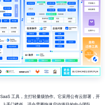
理 SaaS 工具，主打轻量级协作。它采用公有云部署，开
，上手门槛低，适合需要快速启动项目的中小团队。