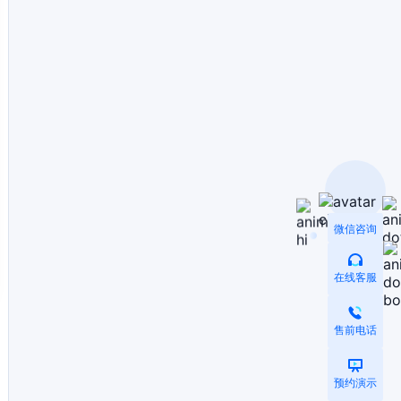
微信咨询
在线客服
售前电话
预约演示