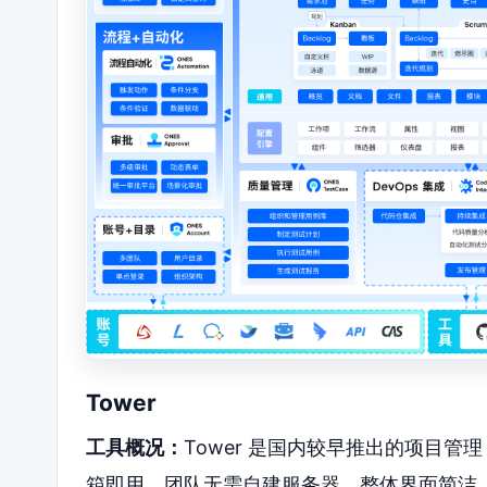
Tower
工具概况：
Tower 是国内较早推出的项目管
箱即用，团队无需自建服务器。整体界面简洁