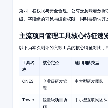
第四，看权限与安全合规。公有云意味着数据
级、字段级的可见与编辑权限。同时要确认其
主流项目管理工具核心特征速
以下为本次测评的六款工具的核心特征对比，
工具名
核心定位
适用团队类型
称
ONES
企业级研发管
中大型研发团队
理
Tower
轻量级项目协
中小型互联网团队
作