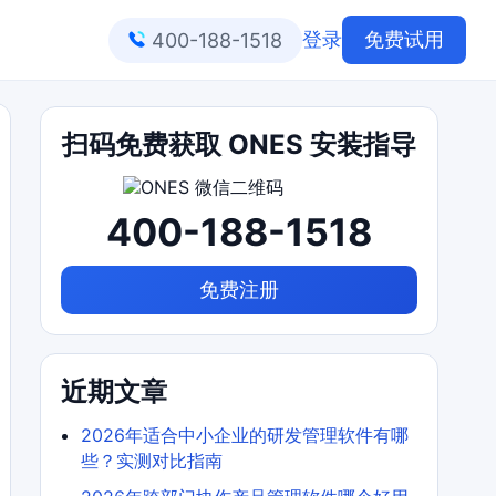
登录
免费试用
400-188-1518
扫码免费获取 ONES 安装指导
400-188-1518
免费注册
近期文章
2026年适合中小企业的研发管理软件有哪
些？实测对比指南