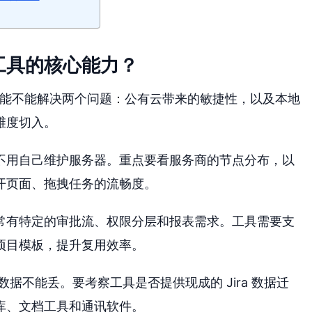
工具的核心能力？
它能不能解决两个问题：公有云带来的敏捷性，以及本地
维度切入。
不用自己维护服务器。重点要看服务商的节点分布，以
开页面、拖拽任务的流畅度。
常有特定的审批流、权限分层和报表需求。工具需要支
项目模板，提升复用效率。
数据不能丢。要考察工具是否提供现成的 Jira 数据迁
库、文档工具和通讯软件。