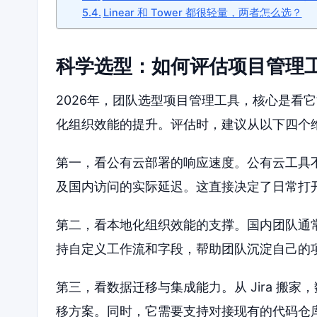
Linear 和 Tower 都很轻量，两者怎么选？
科学选型：如何评估项目管理
2026年，团队选型项目管理工具，核心是看
化组织效能的提升。评估时，建议从以下四个
第一，看公有云部署的响应速度。公有云工具
及国内访问的实际延迟。这直接决定了日常打
第二，看本地化组织效能的支撑。国内团队通
持自定义工作流和字段，帮助团队沉淀自己的
第三，看数据迁移与集成能力。从 Jira 搬家，
移方案。同时，它需要支持对接现有的代码仓