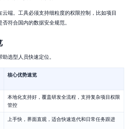
在云端。工具必须支持细粒度的权限控制，比如项目
是否符合国内的数据安全规范。
览
帮助选型人员快速定位。
核心优势速览
本地化支持好，覆盖研发全流程，支持复杂项目权限
管控
上手快，界面直观，适合快速迭代和日常任务跟进