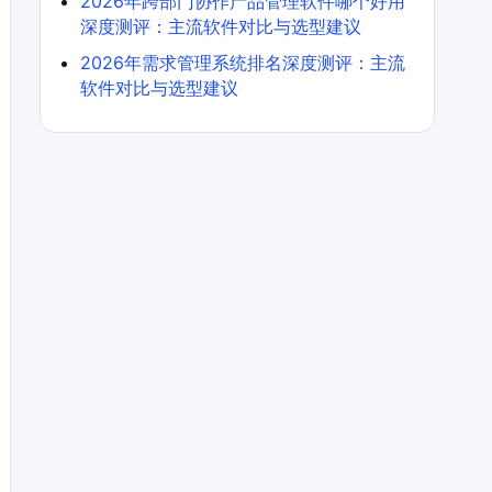
2026年跨部门协作产品管理软件哪个好用
深度测评：主流软件对比与选型建议
2026年需求管理系统排名深度测评：主流
软件对比与选型建议