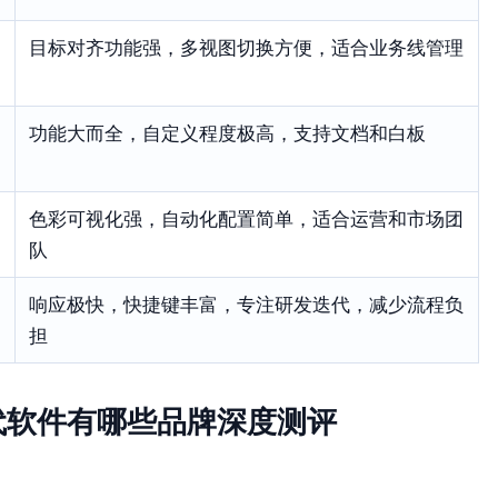
目标对齐功能强，多视图切换方便，适合业务线管理
功能大而全，自定义程度极高，支持文档和白板
色彩可视化强，自动化配置简单，适合运营和市场团
队
响应极快，快捷键丰富，专注研发迭代，减少流程负
担
 替代软件有哪些品牌深度测评