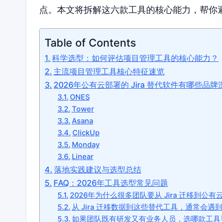
点。本文将拆解这六款工具的核心能力，帮你
Table of Contents
科学选型：如何评估项目管理工具的核心能力？
主流项目管理工具核心特征速览
2026年公有云部署的 Jira 替代软件有哪些品
ONES
Tower
Asana
ClickUp
Monday
Linear
落地实践建议与选型总结
FAQ：2026年工具选型常见问题
2026年为什么很多团队要从 Jira 迁移到公
从 Jira 迁移数据到这些替代工具，通常会遇
如果团队既有研发又有业务人员，选哪款工具