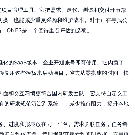
的项目管理工具。它把需求、迭代、测试和交付环节放
切换，也能减少重复采购和维护成本。对于正在寻找公
员，ONES是一个值得重点评估的选项。
：
标准化的SaaS版本，企业开通账号即可使用。它内置了
直接复用这些模板来启动项目，省去从零搭建的时间，快
的界面和交互习惯更符合国内研发团队。它支持自定义工
有的研发规范沉淀到系统中，减少推行阻力，提升本地
任务、进度和报表放在同一平台。需求关联任务，任务绑
动汇总到仪表盘，管理者能直接看到实时数据，不用再