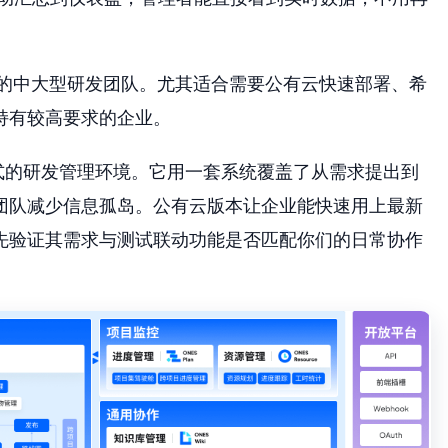
式的中大型研发团队。尤其适合需要公有云快速部署、希
持有较高要求的企业。
式的研发管理环境。它用一套系统覆盖了从需求提出到
团队减少信息孤岛。公有云版本让企业能快速用上最新
先验证其需求与测试联动功能是否匹配你们的日常协作