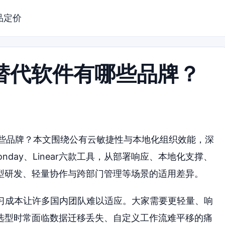
品定价
a 替代软件有哪些品牌？
有哪些品牌？本文围绕公有云敏捷性与本地化组织效能，深
、Monday、Linear六款工具，从部署响应、本地化支撑、
型研发、轻量协作与跨部门管理等场景的适用差异。
与高学习成本让许多国内团队难以适应。大家需要更轻量、响
选型时常面临数据迁移丢失、自定义工作流难平移的痛