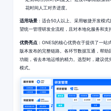
花时间人工对齐进度。
适用场景
：适合50人以上、采用敏捷开发模
望统一管理研发全流程，且对本地化服务和支
优势亮点
：ONES的核心优势在于提供了一站
版本发布的完整链路。各环节数据互通，帮助
功能，省去本地运维的精力。选型时，建议优
模式。