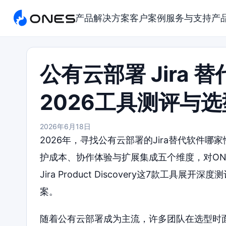
产品
解决方案
客户案例
服务与支持
产
公有云部署 Jira
2026工具测评与
2026年6月18日
2026年，寻找公有云部署的Jira替代软件
护成本、协作体验与扩展集成五个维度，对ONES、Tow
Jira Product Discovery这7款
案。
随着公有云部署成为主流，许多团队在选型时