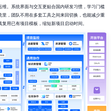
运维。系统界面与交互更贴合国内研发习惯，学习门槛
统里，团队不用在多套工具之间来回切换，也能减少重
线复用已有项目模板，缩短新项目启动时间。