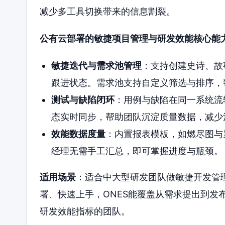
减少多工具切换带来的信息割裂。
公有云部署的敏捷项目管理与研发效能核心能
敏捷迭代与需求池管理
：支持创建史诗、故
跟进状态。需求池支持自定义筛选与排序，
测试与缺陷闭环
：用例与缺陷在同一系统流
态实时同步，帮助团队沉淀质量数据，减少
效能数据度量
：内置报表模板，如燃尽图与
经理无需手工汇总，即可掌握进度与瓶颈。
适用场景
：适合中大型研发团队做敏捷开发管理
署、快速上手，ONES能覆盖从需求提出到发
研发效能指标的团队。