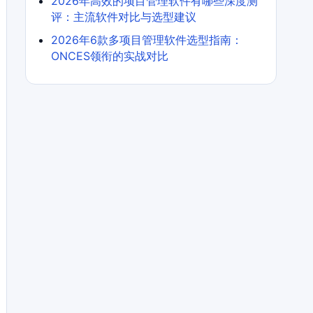
2026年高效的项目管理软件有哪些深度测
评：主流软件对比与选型建议
2026年6款多项目管理软件选型指南：
ONCES领衔的实战对比