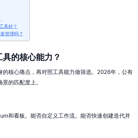
？
工具好？
a 做研发管理吗？
工具的核心能力？
的核心痛点，再对照工具能力做筛选。2026年，公有
场景的匹配度上。
rum和看板。能否自定义工作流。能否快速创建迭代并