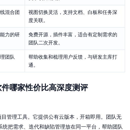
线混合团
视图切换灵活，支持文档、白板和任务深
度关联。
能力的研
免费开源，插件丰富，适合有定制需求的
团队二次开发。
理团队
帮助收集和梳理用户反馈，与研发主库打
通。
替代软件哪家性价比高深度测评
项目管理工具。它提供公有云版本，开箱即用。团队无
系统把需求、迭代和缺陷管理放在同一平台，帮助团队