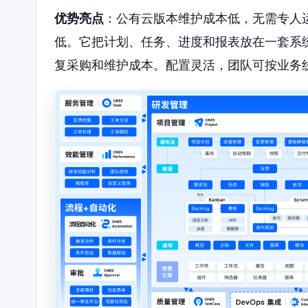
优势亮点
：公有云版本维护成本低，无需专人
低。它把计划、任务、进度和报表放在一套系
复采购和维护成本。配置灵活，团队可按业务