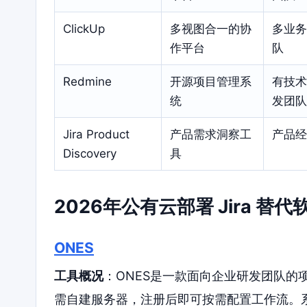
ClickUp
多视图合一的协
多业务
作平台
队
Redmine
开源项目管理系
有技术
统
发团队
Jira Product
产品需求洞察工
产品经
Discovery
具
2026年公有云部署 Jira 
ONES
工具概况
：ONES是一款面向企业研发团队的
需自建服务器，注册后即可按需配置工作流。