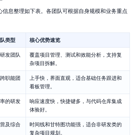
心信息整理如下表。各团队可根据自身规模和业务重点
队类型
核心优势速览
研发团队
覆盖项目管理、测试和效能分析，支持复
杂项目拆解。
跨职能团
上手快，界面直观，适合基础任务跟进和
看板管理。
率的研发
响应速度快，快捷键多，与代码仓库集成
体验好。
营及综合
时间线和甘特图功能强，适合非研发类的
复杂项目规划。