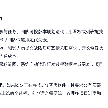
力
：
事与任务。团队可按版本规划迭代，用看板或列表拖拽
帮助团队快速排定优先级。
转。测试人员提交缺陷后可直接关联需求，开发修复状
沟通成本。
累积流图。系统自动读取研发过程数据生成图表，项目
。如果团队正在寻找Jira替代软件，且要求公有云部
布上线的全过程。它也适合需要统一管理多项目进度和