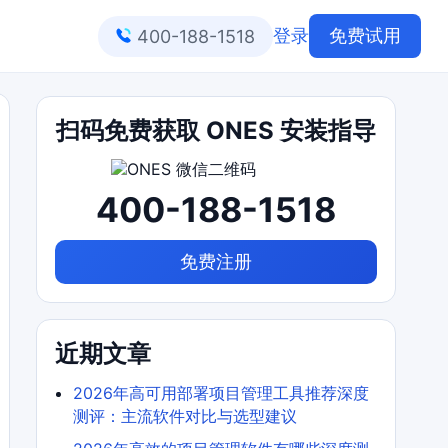
登录
免费试用
400-188-1518
扫码免费获取 ONES 安装指导
400-188-1518
免费注册
近期文章
2026年高可用部署项目管理工具推荐深度
测评：主流软件对比与选型建议