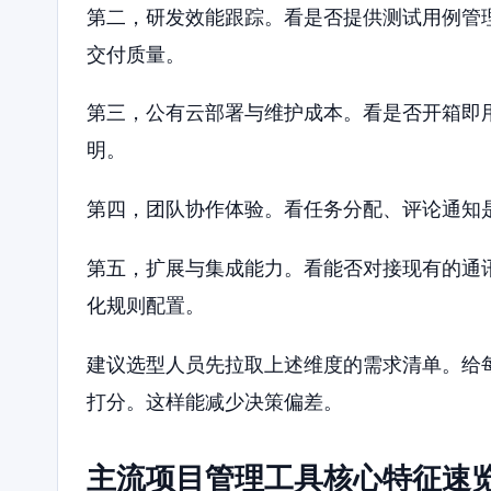
第二，研发效能跟踪。看是否提供测试用例管
交付质量。
第三，公有云部署与维护成本。看是否开箱即
明。
第四，团队协作体验。看任务分配、评论通知
第五，扩展与集成能力。看能否对接现有的通讯
化规则配置。
建议选型人员先拉取上述维度的需求清单。给
打分。这样能减少决策偏差。
主流项目管理工具核心特征速