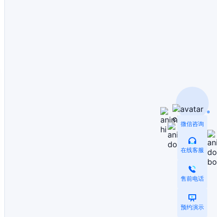
微信咨询
在线客服
售前电话
预约演示