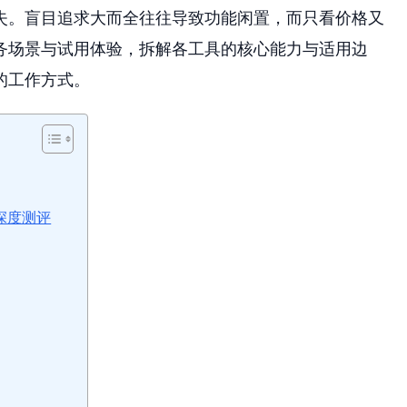
失。盲目追求大而全往往导致功能闲置，而只看价格又
务场景与试用体验，拆解各工具的核心能力与适用边
的工作方式。
高深度测评