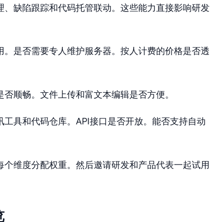
理、缺陷跟踪和代码托管联动。这些能力直接影响研发
用。是否需要专人维护服务器。按人计费的价格是否透
是否顺畅。文件上传和富文本编辑是否方便。
工具和代码仓库。API接口是否开放。能否支持自动
每个维度分配权重。然后邀请研发和产品代表一起试用
览